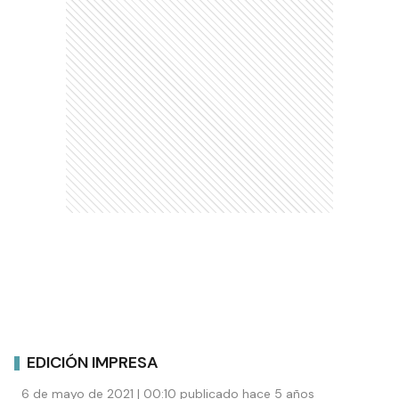
EDICIÓN IMPRESA
6 de mayo de 2021 | 00:10 publicado hace 5 años