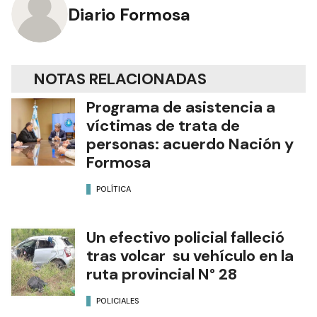
Diario Formosa
NOTAS RELACIONADAS
Programa de asistencia a
víctimas de trata de
personas: acuerdo Nación y
Formosa
POLÍTICA
Un efectivo policial falleció
tras volcar su vehículo en la
ruta provincial N° 28
POLICIALES