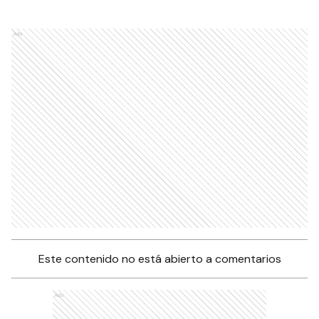
Ads
Este contenido no está abierto a comentarios
Ads