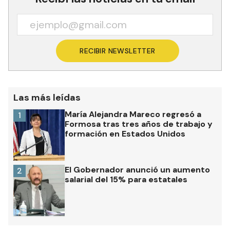
RECIBIR NEWSLETTER
Las más leídas
María Alejandra Mareco regresó a
1
Formosa tras tres años de trabajo y
formación en Estados Unidos
El Gobernador anunció un aumento
2
salarial del 15% para estatales