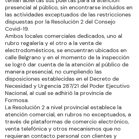
tenían abiertas sus puertas para la atención
presencial al público, sin encontrarse incluidos en
las actividades exceptuados de las restricciones
dispuestas por la Resolución 2 del Consejo
Covid-19.
Ambos locales comerciales dedicados, uno al
rubro regalería y el otro a la venta de
electrodomésticos, se encuentran ubicados en
calle Belgrano y en el momento de la inspección
se logró dar cuenta de la atención al público de
manera presencial, no cumpliendo las
disposiciones establecidas en el Decreto de
Necesidad y Urgencia 287/21 del Poder Ejecutivo
Nacional, al cual se adhirió la provincia de
Formosa.
La Resolución 2 a nivel provincial establece la
atención comercial, en rubros no exceptuados, a
través de plataformas de comercio electrónico,
venta telefónica y otros mecanismos que no
requieran contacto personal con clientes y