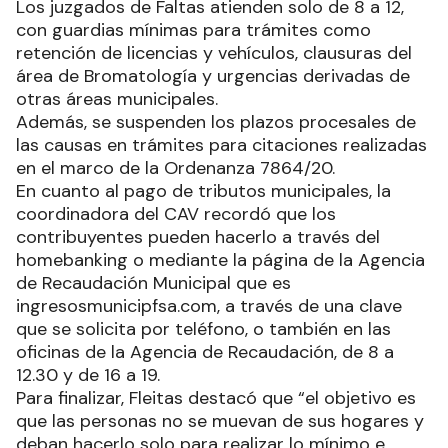
Los juzgados de Faltas atienden solo de 8 a 12,
con guardias mínimas para trámites como
retención de licencias y vehículos, clausuras del
área de Bromatología y urgencias derivadas de
otras áreas municipales.
Además, se suspenden los plazos procesales de
las causas en trámites para citaciones realizadas
en el marco de la Ordenanza 7864/20.
En cuanto al pago de tributos municipales, la
coordinadora del CAV recordó que los
contribuyentes pueden hacerlo a través del
homebanking o mediante la página de la Agencia
de Recaudación Municipal que es
ingresosmunicipfsa.com, a través de una clave
que se solicita por teléfono, o también en las
oficinas de la Agencia de Recaudación, de 8 a
12.30 y de 16 a 19.
Para finalizar, Fleitas destacó que “el objetivo es
que las personas no se muevan de sus hogares y
deban hacerlo solo para realizar lo mínimo e