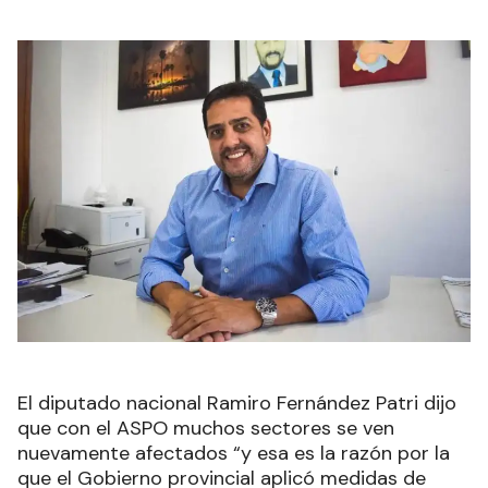
El diputado nacional Ramiro Fernández Patri dijo
que con el ASPO muchos sectores se ven
nuevamente afectados “y esa es la razón por la
que el Gobierno provincial aplicó medidas de