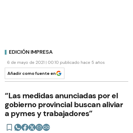
EDICIÓN IMPRESA
6 de mayo de 2021 | 00:10 publicado hace 5 años
Añadir como fuente en
“Las medidas anunciadas por el
gobierno provincial buscan aliviar
a pymes y trabajadores”