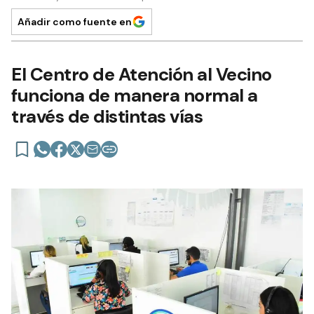
Añadir como fuente en
El Centro de Atención al Vecino
funciona de manera normal a
través de distintas vías