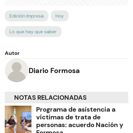
Edición Impresa
Hoy
Lo que hay que saber
Autor
Diario Formosa
NOTAS RELACIONADAS
Programa de asistencia a
víctimas de trata de
personas: acuerdo Nación y
Formosa