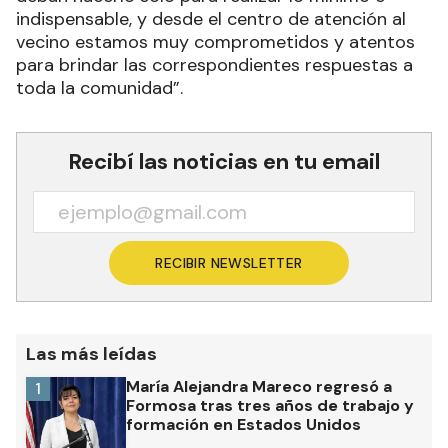
indispensable, y desde el centro de atención al
vecino estamos muy comprometidos y atentos
para brindar las correspondientes respuestas a
toda la comunidad”.
Recibí las noticias en tu email
RECIBIR NEWSLETTER
Las más leídas
María Alejandra Mareco regresó a
1
Formosa tras tres años de trabajo y
formación en Estados Unidos