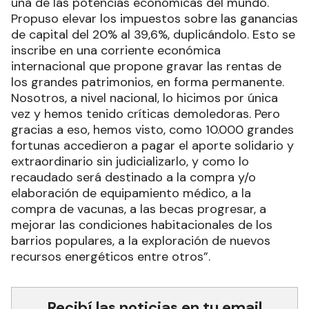
una de las potencias económicas del mundo.
Propuso elevar los impuestos sobre las ganancias
de capital del 20% al 39,6%, duplicándolo. Esto se
inscribe en una corriente económica
internacional que propone gravar las rentas de
los grandes patrimonios, en forma permanente.
Nosotros, a nivel nacional, lo hicimos por única
vez y hemos tenido críticas demoledoras. Pero
gracias a eso, hemos visto, como 10.000 grandes
fortunas accedieron a pagar el aporte solidario y
extraordinario sin judicializarlo, y como lo
recaudado será destinado a la compra y/o
elaboración de equipamiento médico, a la
compra de vacunas, a las becas progresar, a
mejorar las condiciones habitacionales de los
barrios populares, a la exploración de nuevos
recursos energéticos entre otros”.
Recibí las noticias en tu email