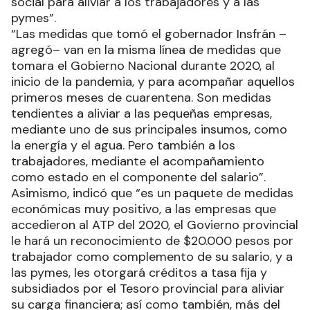
social para aliviar a los trabajadores y a las
pymes”.
“Las medidas que tomó el gobernador Insfrán –
agregó– van en la misma línea de medidas que
tomara el Gobierno Nacional durante 2020, al
inicio de la pandemia, y para acompañar aquellos
primeros meses de cuarentena. Son medidas
tendientes a aliviar a las pequeñas empresas,
mediante uno de sus principales insumos, como
la energía y el agua. Pero también a los
trabajadores, mediante el acompañamiento
como estado en el componente del salario”.
Asimismo, indicó que “es un paquete de medidas
económicas muy positivo, a las empresas que
accedieron al ATP del 2020, el Govierno provincial
le hará un reconocimiento de $20.000 pesos por
trabajador como complemento de su salario, y a
las pymes, les otorgará créditos a tasa fija y
subsidiados por el Tesoro provincial para aliviar
su carga financiera; así como también, más del