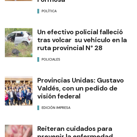
POLÍTICA
Un efectivo policial falleció
tras volcar su vehículo en la
ruta provincial N° 28
POLICIALES
Provincias Unidas: Gustavo
Valdés, con un pedido de
visión federal
EDICIÓN IMPRESA
Reiteran cuidados para
prevenir la enfermedad