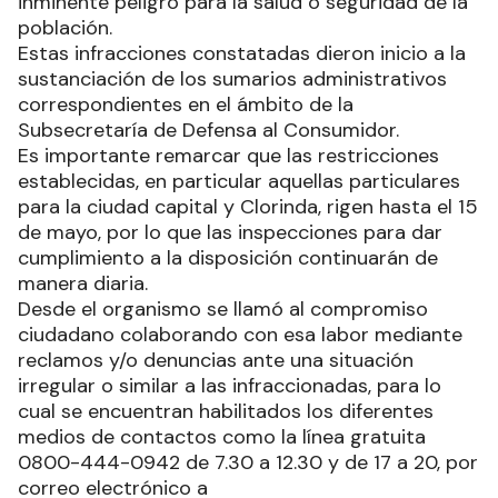
inminente peligro para la salud o seguridad de la
población.
Estas infracciones constatadas dieron inicio a la
sustanciación de los sumarios administrativos
correspondientes en el ámbito de la
Subsecretaría de Defensa al Consumidor.
Es importante remarcar que las restricciones
establecidas, en particular aquellas particulares
para la ciudad capital y Clorinda, rigen hasta el 15
de mayo, por lo que las inspecciones para dar
cumplimiento a la disposición continuarán de
manera diaria.
Desde el organismo se llamó al compromiso
ciudadano colaborando con esa labor mediante
reclamos y/o denuncias ante una situación
irregular o similar a las infraccionadas, para lo
cual se encuentran habilitados los diferentes
medios de contactos como la línea gratuita
0800-444-0942 de 7.30 a 12.30 y de 17 a 20, por
correo electrónico a