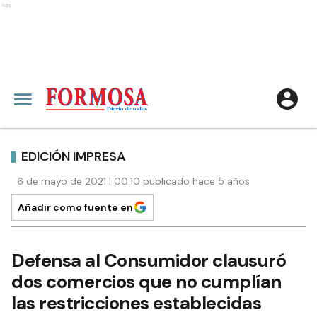
Ads
EDICIÓN IMPRESA
6 de mayo de 2021 | 00:10 publicado hace 5 años
Añadir como fuente en
Defensa al Consumidor clausuró
dos comercios que no cumplían
las restricciones establecidas