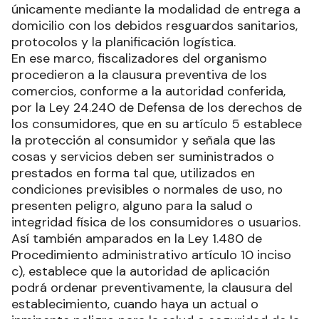
únicamente mediante la modalidad de entrega a
domicilio con los debidos resguardos sanitarios,
protocolos y la planificación logística.
En ese marco, fiscalizadores del organismo
procedieron a la clausura preventiva de los
comercios, conforme a la autoridad conferida,
por la Ley 24.240 de Defensa de los derechos de
los consumidores, que en su artículo 5 establece
la protección al consumidor y señala que las
cosas y servicios deben ser suministrados o
prestados en forma tal que, utilizados en
condiciones previsibles o normales de uso, no
presenten peligro, alguno para la salud o
integridad física de los consumidores o usuarios.
Así también amparados en la Ley 1.480 de
Procedimiento administrativo artículo 10 inciso
c), establece que la autoridad de aplicación
podrá ordenar preventivamente, la clausura del
establecimiento, cuando haya un actual o