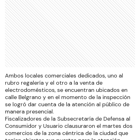
Ambos locales comerciales dedicados, uno al
rubro regalería y el otro a la venta de
electrodomésticos, se encuentran ubicados en
calle Belgrano y en el momento de la inspección
se logró dar cuenta de la atención al público de
manera presencial.
Fiscalizadores de la Subsecretaría de Defensa al
Consumidor y Usuario clausuraron el martes dos
comercios de la zona céntrica de la ciudad que