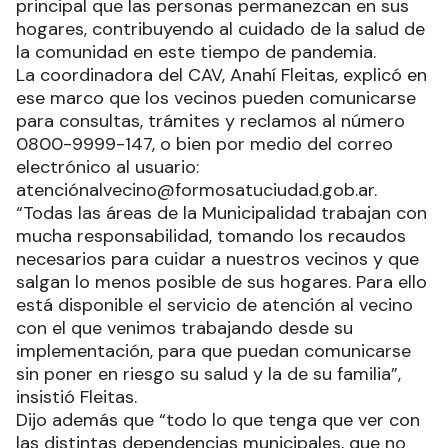
principal que las personas permanezcan en sus
hogares, contribuyendo al cuidado de la salud de
la comunidad en este tiempo de pandemia.
La coordinadora del CAV, Anahí Fleitas, explicó en
ese marco que los vecinos pueden comunicarse
para consultas, trámites y reclamos al número
0800-9999-147, o bien por medio del correo
electrónico al usuario:
atenciónalvecino@formosatuciudad.gob.ar.
“Todas las áreas de la Municipalidad trabajan con
mucha responsabilidad, tomando los recaudos
necesarios para cuidar a nuestros vecinos y que
salgan lo menos posible de sus hogares. Para ello
está disponible el servicio de atención al vecino
con el que venimos trabajando desde su
implementación, para que puedan comunicarse
sin poner en riesgo su salud y la de su familia”,
insistió Fleitas.
Dijo además que “todo lo que tenga que ver con
las distintas dependencias municipales, que no