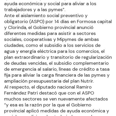
ayuda económica y social para aliviar a los
trabajadores y a las pymes”.
Ante el aislamiento social preventivo y
obligatorio (ASPO) por 14 días en Formosa capital
y Clorinda, el Gobierno provincial anunció
diferentes medidas para asistir a sectores
sociales, cooperativas y Mipymes de ambas
ciudades, como el subsidio a los servicios de
agua y energía eléctrica para los comercios, el
plan extraordinario y transitorio de regularización
de deudas vencidas, el subsidio complementario
de emergencia al salario, líneas de crédito a tasa
fija para aliviar la carga financiera de las pymes y
ampliación presupuestaria del plan Nutrir.
Al respecto, el diputado nacional Ramiro
Fernández Patri destacó que con el ASPO
muchos sectores se ven nuevamente afectados
“y esa es la razón por la que el Gobierno
provincial aplicó medidas de ayuda económica y