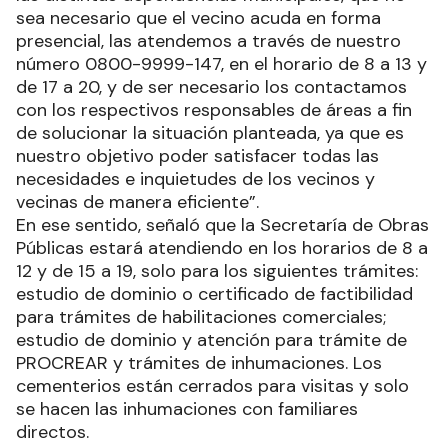
sea necesario que el vecino acuda en forma
presencial, las atendemos a través de nuestro
número 0800-9999-147, en el horario de 8 a 13 y
de 17 a 20, y de ser necesario los contactamos
con los respectivos responsables de áreas a fin
de solucionar la situación planteada, ya que es
nuestro objetivo poder satisfacer todas las
necesidades e inquietudes de los vecinos y
vecinas de manera eficiente”.
En ese sentido, señaló que la Secretaría de Obras
Públicas estará atendiendo en los horarios de 8 a
12 y de 15 a 19, solo para los siguientes trámites:
estudio de dominio o certificado de factibilidad
para trámites de habilitaciones comerciales;
estudio de dominio y atención para trámite de
PROCREAR y trámites de inhumaciones. Los
cementerios están cerrados para visitas y solo
se hacen las inhumaciones con familiares
directos.