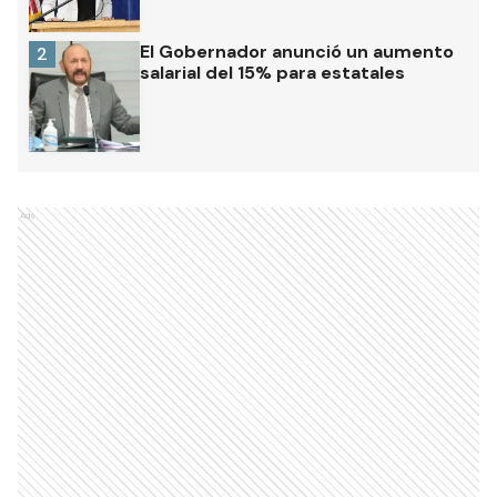
El Gobernador anunció un aumento
2
salarial del 15% para estatales
Ads