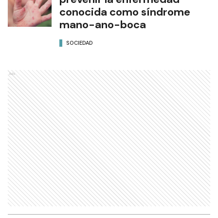
conocida como síndrome
mano-ano-boca
SOCIEDAD
Ads