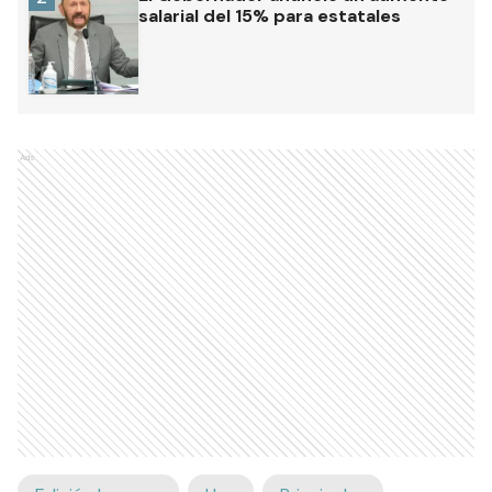
salarial del 15% para estatales
Ads