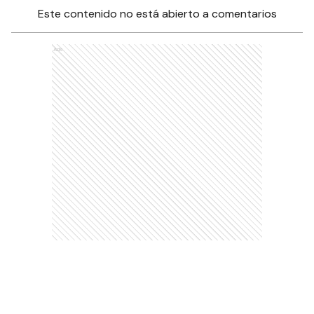
Este contenido no está abierto a comentarios
Ads