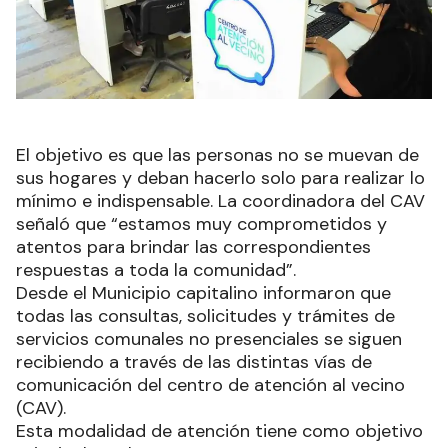
El objetivo es que las personas no se muevan de
sus hogares y deban hacerlo solo para realizar lo
mínimo e indispensable. La coordinadora del CAV
señaló que “estamos muy comprometidos y
atentos para brindar las correspondientes
respuestas a toda la comunidad”.
Desde el Municipio capitalino informaron que
todas las consultas, solicitudes y trámites de
servicios comunales no presenciales se siguen
recibiendo a través de las distintas vías de
comunicación del centro de atención al vecino
(CAV).
Esta modalidad de atención tiene como objetivo