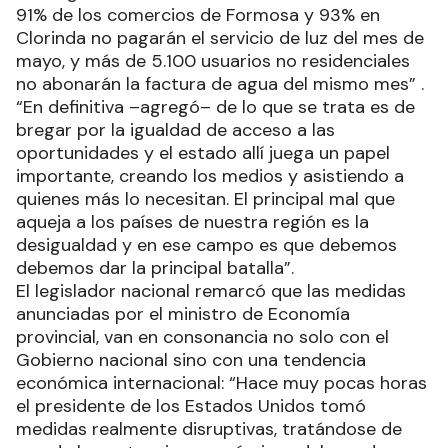
91% de los comercios de Formosa y 93% en
Clorinda no pagarán el servicio de luz del mes de
mayo, y más de 5.100 usuarios no residenciales
no abonarán la factura de agua del mismo mes” .
“En definitiva –agregó– de lo que se trata es de
bregar por la igualdad de acceso a las
oportunidades y el estado allí juega un papel
importante, creando los medios y asistiendo a
quienes más lo necesitan. El principal mal que
aqueja a los países de nuestra región es la
desigualdad y en ese campo es que debemos
debemos dar la principal batalla”.
El legislador nacional remarcó que las medidas
anunciadas por el ministro de Economía
provincial, van en consonancia no solo con el
Gobierno nacional sino con una tendencia
económica internacional: “Hace muy pocas horas
el presidente de los Estados Unidos tomó
medidas realmente disruptivas, tratándose de