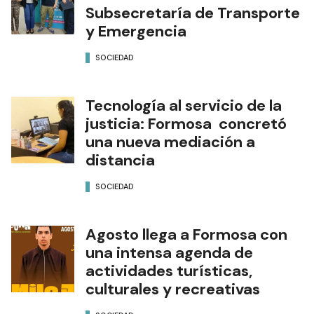
Subsecretaría de Transporte
y Emergencia
SOCIEDAD
Tecnología al servicio de la
justicia: Formosa concretó
una nueva mediación a
distancia
SOCIEDAD
Agosto llega a Formosa con
una intensa agenda de
actividades turísticas,
culturales y recreativas