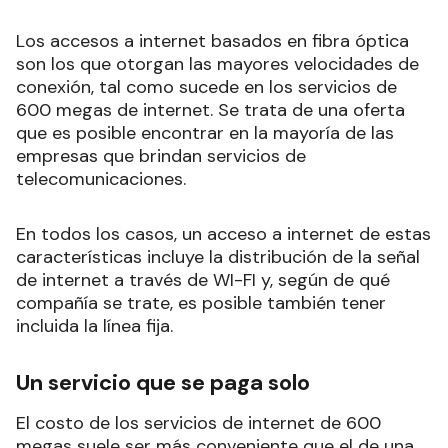
Los accesos a internet basados en fibra óptica
son los que otorgan las mayores velocidades de
conexión, tal como sucede en los servicios de
600 megas de internet. Se trata de una oferta
que es posible encontrar en la mayoría de las
empresas que brindan servicios de
telecomunicaciones.
En todos los casos, un acceso a internet de estas
características incluye la distribución de la señal
de internet a través de WI-FI y, según de qué
compañía se trate, es posible también tener
incluida la línea fija.
Un servicio que se paga solo
El costo de los servicios de internet de 600
megas suele ser más conveniente que el de una