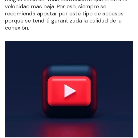
velocidad más baja. Por eso, siempre se
recomienda apostar por este tipo de accesos
porque se tendrá garantizada la calidad de la
conexión.