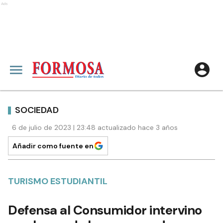
Ads
SOCIEDAD
6 de julio de 2023 | 23:48 actualizado hace 3 años
Añadir como fuente en
TURISMO ESTUDIANTIL
Defensa al Consumidor intervino