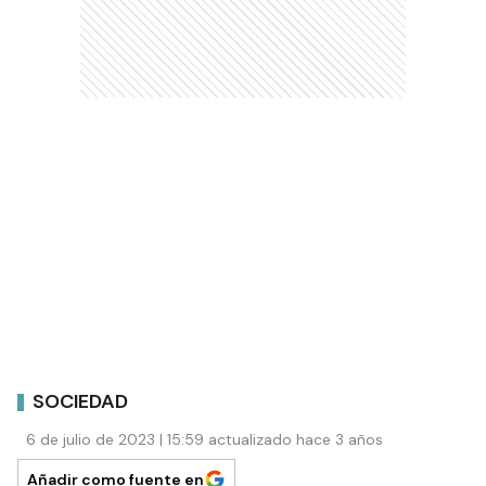
SOCIEDAD
6 de julio de 2023 | 15:59 actualizado hace 3 años
Añadir como fuente en