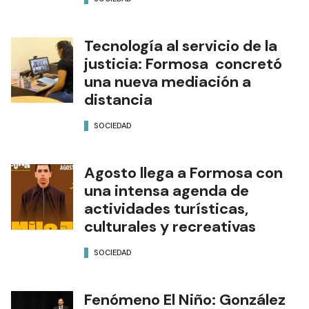
Tecnología al servicio de la
justicia: Formosa concretó
una nueva mediación a
distancia
SOCIEDAD
Agosto llega a Formosa con
una intensa agenda de
actividades turísticas,
culturales y recreativas
SOCIEDAD
Fenómeno El Niño: González