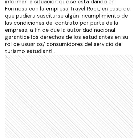
informar la situación que se está dando en
Formosa con la empresa Travel Rock, en caso de
que pudiera suscitarse algún incumplimiento de
las condiciones del contrato por parte de la
empresa, a fin de que la autoridad nacional
garantice los derechos de los estudiantes en su
rol de usuarios/ consumidores del servicio de
turismo estudiantil.
Ads