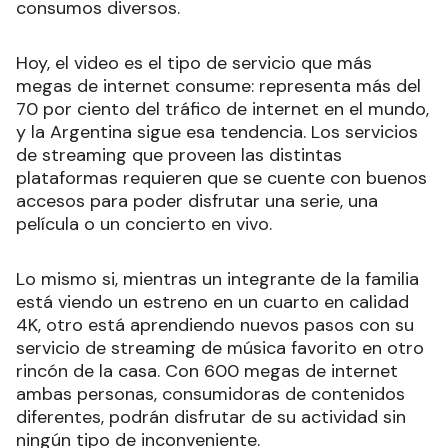
consumos diversos.
Hoy, el video es el tipo de servicio que más
megas de internet consume: representa más del
70 por ciento del tráfico de internet en el mundo,
y la Argentina sigue esa tendencia. Los servicios
de streaming que proveen las distintas
plataformas requieren que se cuente con buenos
accesos para poder disfrutar una serie, una
película o un concierto en vivo.
Lo mismo si, mientras un integrante de la familia
está viendo un estreno en un cuarto en calidad
4K, otro está aprendiendo nuevos pasos con su
servicio de streaming de música favorito en otro
rincón de la casa. Con 600 megas de internet
ambas personas, consumidoras de contenidos
diferentes, podrán disfrutar de su actividad sin
ningún tipo de inconveniente.