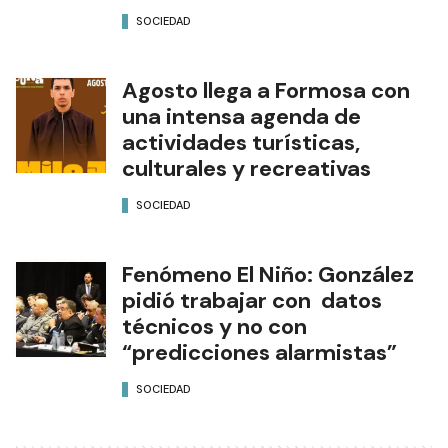
SOCIEDAD
Agosto llega a Formosa con
una intensa agenda de
actividades turísticas,
culturales y recreativas
SOCIEDAD
Fenómeno El Niño: González
pidió trabajar con datos
técnicos y no con
“predicciones alarmistas”
SOCIEDAD