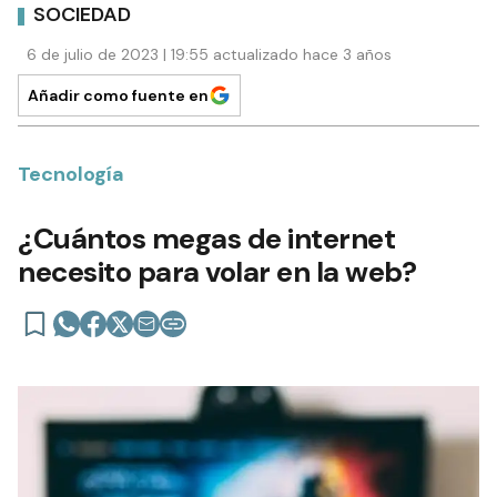
SOCIEDAD
6 de julio de 2023 | 19:55 actualizado hace 3 años
Añadir como fuente en
Tecnología
¿Cuántos megas de internet
necesito para volar en la web?