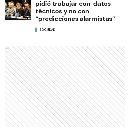
pidió trabajar con datos
técnicos y no con
“predicciones alarmistas”
SOCIEDAD
Ads