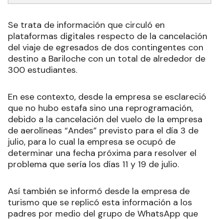
Se trata de información que circuló en
plataformas digitales respecto de la cancelación
del viaje de egresados de dos contingentes con
destino a Bariloche con un total de alrededor de
300 estudiantes.
En ese contexto, desde la empresa se esclareció
que no hubo estafa sino una reprogramación,
debido a la cancelación del vuelo de la empresa
de aerolíneas “Andes” previsto para el día 3 de
julio, para lo cual la empresa se ocupó de
determinar una fecha próxima para resolver el
problema que sería los días 11 y 19 de julio.
Así también se informó desde la empresa de
turismo que se replicó esta información a los
padres por medio del grupo de WhatsApp que