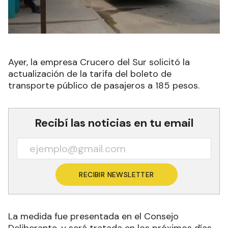
Ayer, la empresa Crucero del Sur solicitó la
actualización de la tarifa del boleto de
transporte público de pasajeros a 185 pesos.
Recibí las noticias en tu email
RECIBIR NEWSLETTER
La medida fue presentada en el Consejo