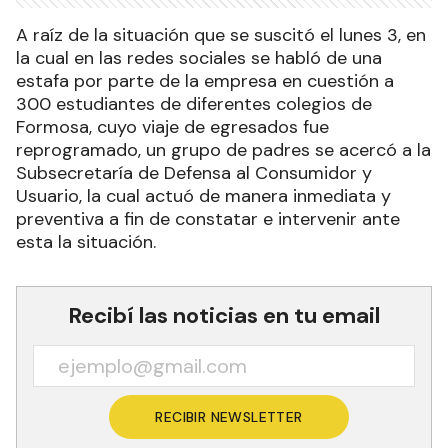
A raíz de la situación que se suscitó el lunes 3, en
la cual en las redes sociales se habló de una
estafa por parte de la empresa en cuestión a
300 estudiantes de diferentes colegios de
Formosa, cuyo viaje de egresados fue
reprogramado, un grupo de padres se acercó a la
Subsecretaría de Defensa al Consumidor y
Usuario, la cual actuó de manera inmediata y
preventiva a fin de constatar e intervenir ante
esta la situación.
Recibí las noticias en tu email
RECIBIR NEWSLETTER