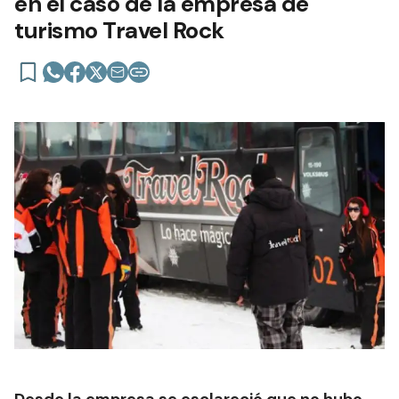
en el caso de la empresa de
turismo Travel Rock
Desde la empresa se esclareció que no hubo