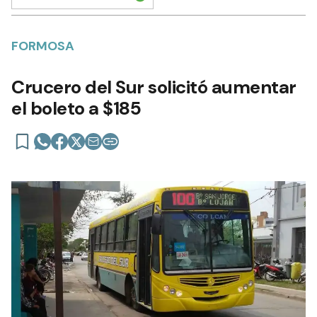
FORMOSA
Crucero del Sur solicitó aumentar
el boleto a $185