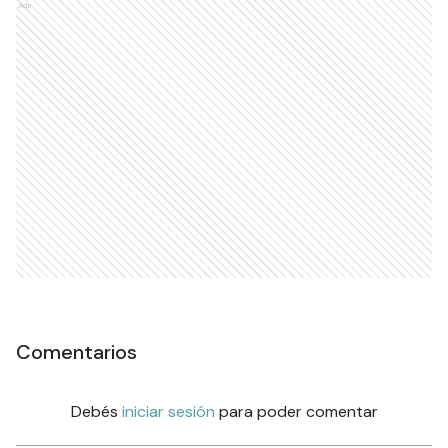
Ads
Comentarios
Debés
iniciar sesión
para poder comentar