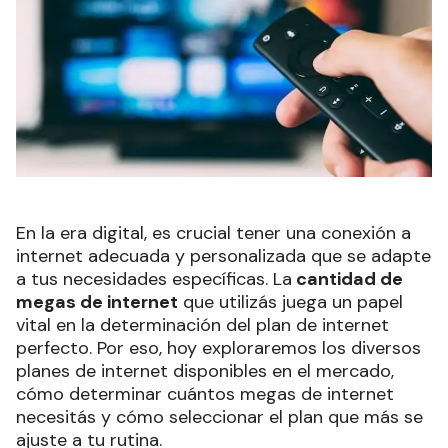
En la era digital, es crucial tener una conexión a
internet adecuada y personalizada que se adapte
a tus necesidades específicas. La
cantidad de
megas de internet
que utilizás juega un papel
vital en la determinación del plan de internet
perfecto. Por eso, hoy exploraremos los diversos
planes de internet disponibles en el mercado,
cómo determinar cuántos megas de internet
necesitás y cómo seleccionar el plan que más se
ajuste a tu rutina.