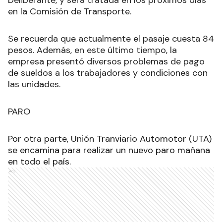
Deliberante, y será tratada en los próximos días
en la Comisión de Transporte.
Se recuerda que actualmente el pasaje cuesta 84
pesos. Además, en este último tiempo, la
empresa presentó diversos problemas de pago
de sueldos a los trabajadores y condiciones con
las unidades.
PARO
Por otra parte, Unión Tranviario Automotor (UTA)
se encamina para realizar un nuevo paro mañana
en todo el país.
Ads