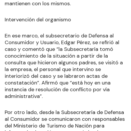
mantienen con los mismos.
Intervención del organismo
En ese marco, el subsecretario de Defensa al
Consumidor y Usuario, Edgar Pérez, se refirió al
caso y comentó que “la Subsecretaría tomó
conocimiento de la situación a partir de la
consulta que hicieron algunos padres, se visitó a
la empresa, el personal que intervino se
interiorizó del caso y se labraron actas de
constatación”. Afirmó que “está hoy en una
instancia de resolución de conflicto por vía
administrativa”.
Por otro lado, desde la Subsecretaría de Defensa
al Consumidor se comunicaron con responsables
del Ministerio de Turismo de Nación para