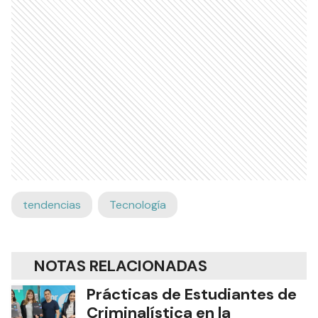
tendencias
Tecnología
NOTAS RELACIONADAS
Prácticas de Estudiantes de
Criminalística en la