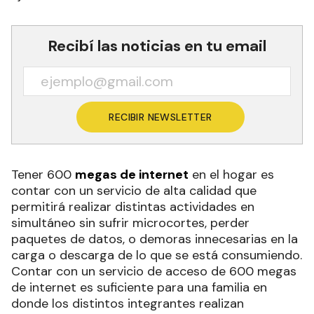
Recibí las noticias en tu email
RECIBIR NEWSLETTER
Tener 600
megas de internet
en el hogar es
contar con un servicio de alta calidad que
permitirá realizar distintas actividades en
simultáneo sin sufrir microcortes, perder
paquetes de datos, o demoras innecesarias en la
carga o descarga de lo que se está consumiendo.
Contar con un servicio de acceso de 600 megas
de internet es suficiente para una familia en
donde los distintos integrantes realizan