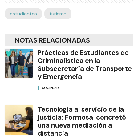
estudiantes
turismo
NOTAS RELACIONADAS
Prácticas de Estudiantes de
Criminalística en la
Subsecretaría de Transporte
y Emergencia
SOCIEDAD
Tecnología al servicio de la
justicia: Formosa concretó
una nueva mediación a
distancia