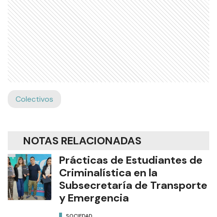
Colectivos
NOTAS RELACIONADAS
Prácticas de Estudiantes de
Criminalística en la
Subsecretaría de Transporte
y Emergencia
SOCIEDAD