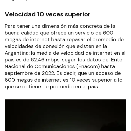
Velocidad 10 veces superior
Para tener una dimensión más concreta de la
buena calidad que ofrece un servicio de 600
megas de internet basta repasar el promedio de
velocidades de conexión que existen en la
Argentina: la media de velocidad de internet en el
país es de 62,46 mbps, según los datos del Ente
Nacional de Comunicaciones (Enacom) hasta
septiembre de 2022. Es decir, que un acceso de
600 megas de internet es 10 veces superior a lo
que se obtiene de promedio en el país.