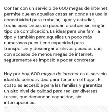
Contar con un servicio de 600 megas de internet
permite que en aquellas casas en donde se usa la
conectividad para trabajar, jugar y estudiar,
todas esas tareas se puedan efectuar sin ningún
tipo de complicación. Es ideal para una familia
tipo y también para aquellas un poco más
numerosas pues tiene capacidad para
transportar y descargar archivos pesados que,
con accesos de menos megas de internet,
seguramente es imposible poder concretar.
Hoy por hoy, 600
megas de internet
es el servicio
ideal de conectividad para tener en el hogar. El
costo es accesible para las familias y garantiza
un alto nivel de calidad para realizar diversas
tareas, que demandan capacidad, sin
interrupciones.
Ads