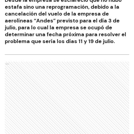
estafa sino una reprogramación, debido a la
cancelación del vuelo de la empresa de
aerolíneas “Andes” previsto para el día 3 de
julio, para lo cual la empresa se ocupó de
determinar una fecha próxima para resolver el
problema que sería los días 11 y 19 de julio.
Ads