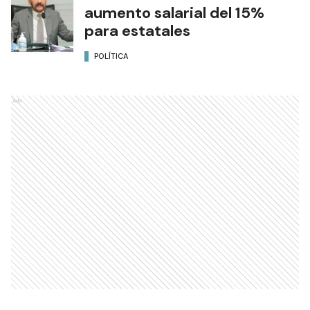
aumento salarial del 15%
para estatales
POLÍTICA
Ads