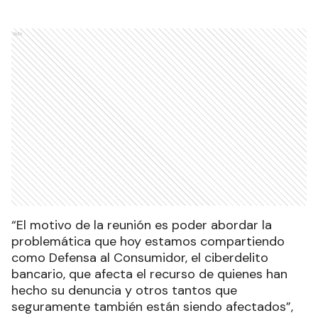
Ads
“El motivo de la reunión es poder abordar la
problemática que hoy estamos compartiendo
como Defensa al Consumidor, el ciberdelito
bancario, que afecta el recurso de quienes han
hecho su denuncia y otros tantos que
seguramente también están siendo afectados”,