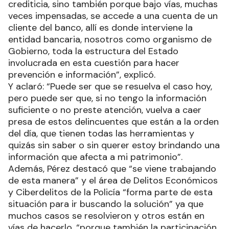
crediticia, sino también porque bajo vías, muchas
veces impensadas, se accede a una cuenta de un
cliente del banco, allí es donde interviene la
entidad bancaria, nosotros como organismo de
Gobierno, toda la estructura del Estado
involucrada en esta cuestión para hacer
prevención e información”, explicó.
Y aclaró: “Puede ser que se resuelva el caso hoy,
pero puede ser que, si no tengo la información
suficiente o no preste atención, vuelva a caer
presa de estos delincuentes que están a la orden
del día, que tienen todas las herramientas y
quizás sin saber o sin querer estoy brindando una
información que afecta a mi patrimonio”.
Además, Pérez destacó que “se viene trabajando
de esta manera” y el área de Delitos Económicos
y Ciberdelitos de la Policía “forma parte de esta
situación para ir buscando la solución” ya que
muchos casos se resolvieron y otros están en
vías de hacerlo, “porque también la participación,