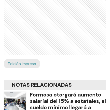
Edición Impresa
NOTAS RELACIONADAS
Formosa otorgará aumento
salarial del 15% a estatales, el
sueldo mínimo llegará a