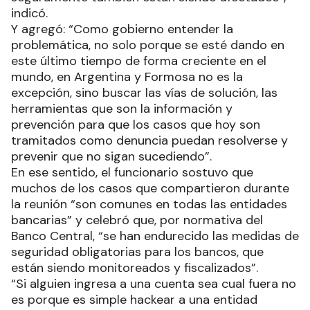
indicó.
Y agregó: “Como gobierno entender la
problemática, no solo porque se esté dando en
este último tiempo de forma creciente en el
mundo, en Argentina y Formosa no es la
excepción, sino buscar las vías de solución, las
herramientas que son la información y
prevención para que los casos que hoy son
tramitados como denuncia puedan resolverse y
prevenir que no sigan sucediendo”.
En ese sentido, el funcionario sostuvo que
muchos de los casos que compartieron durante
la reunión “son comunes en todas las entidades
bancarias” y celebró que, por normativa del
Banco Central, “se han endurecido las medidas de
seguridad obligatorias para los bancos, que
están siendo monitoreados y fiscalizados”.
“Si alguien ingresa a una cuenta sea cual fuera no
es porque es simple hackear a una entidad