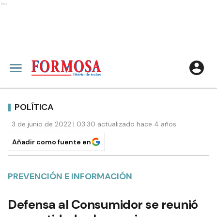
Ads
POLÍTICA
3 de junio de 2022 | 03:30 actualizado hace 4 años
Añadir como fuente en
PREVENCIÓN E INFORMACIÓN
Defensa al Consumidor se reunió