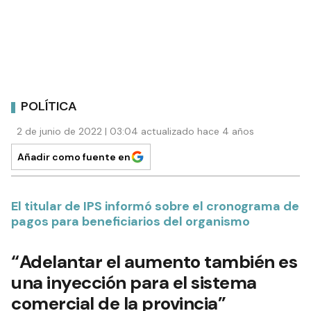
POLÍTICA
2 de junio de 2022 | 03:04 actualizado hace 4 años
Añadir como fuente en
El titular de IPS informó sobre el cronograma de
pagos para beneficiarios del organismo
“Adelantar el aumento también es
una inyección para el sistema
comercial de la provincia”