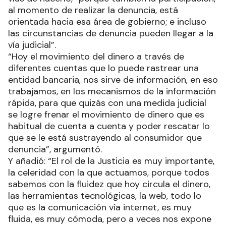
al momento de realizar la denuncia, está
orientada hacia esa área de gobierno; e incluso
las circunstancias de denuncia pueden llegar a la
vía judicial”.
“Hoy el movimiento del dinero a través de
diferentes cuentas que lo puede rastrear una
entidad bancaria, nos sirve de información, en eso
trabajamos, en los mecanismos de la información
rápida, para que quizás con una medida judicial
se logre frenar el movimiento de dinero que es
habitual de cuenta a cuenta y poder rescatar lo
que se le está sustrayendo al consumidor que
denuncia”, argumentó.
Y añadió: “El rol de la Justicia es muy importante,
la celeridad con la que actuamos, porque todos
sabemos con la fluidez que hoy circula el dinero,
las herramientas tecnológicas, la web, todo lo
que es la comunicación vía internet, es muy
fluida, es muy cómoda, pero a veces nos expone