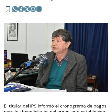
El titular del IPS informó el cronograma de pagos
para los beneficiarios del organismo establecido