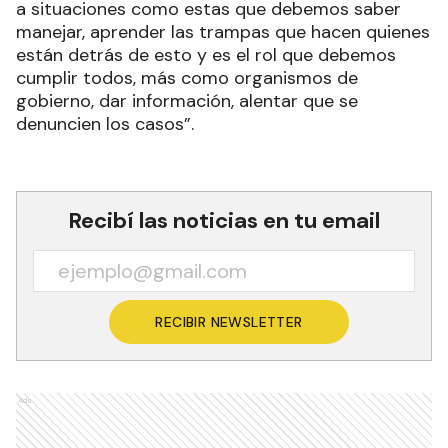
a situaciones como estas que debemos saber
manejar, aprender las trampas que hacen quienes
están detrás de esto y es el rol que debemos
cumplir todos, más como organismos de
gobierno, dar información, alentar que se
denuncien los casos”.
Recibí las noticias en tu email
RECIBIR NEWSLETTER
Ads