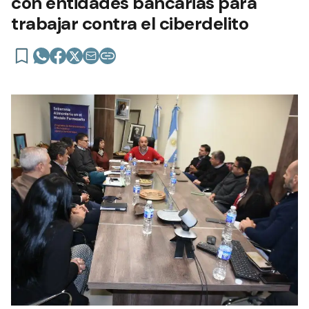
con entidades bancarias para
trabajar contra el ciberdelito