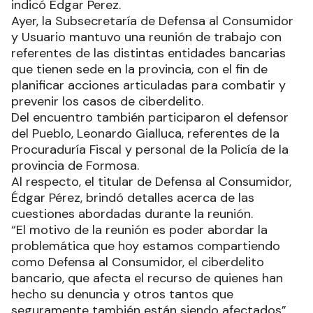
indicó Edgar Perez.
Ayer, la Subsecretaría de Defensa al Consumidor
y Usuario mantuvo una reunión de trabajo con
referentes de las distintas entidades bancarias
que tienen sede en la provincia, con el fin de
planificar acciones articuladas para combatir y
prevenir los casos de ciberdelito.
Del encuentro también participaron el defensor
del Pueblo, Leonardo Gialluca, referentes de la
Procuraduría Fiscal y personal de la Policía de la
provincia de Formosa.
Al respecto, el titular de Defensa al Consumidor,
Édgar Pérez, brindó detalles acerca de las
cuestiones abordadas durante la reunión.
“El motivo de la reunión es poder abordar la
problemática que hoy estamos compartiendo
como Defensa al Consumidor, el ciberdelito
bancario, que afecta el recurso de quienes han
hecho su denuncia y otros tantos que
seguramente también están siendo afectados”,