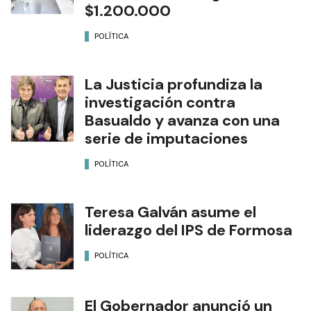
$1.200.000
POLÍTICA
La Justicia profundiza la
investigación contra
Basualdo y avanza con una
serie de imputaciones
POLÍTICA
Teresa Galván asume el
liderazgo del IPS de Formosa
POLÍTICA
El Gobernador anunció un