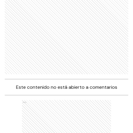
Este contenido no está abierto a comentarios
Ads