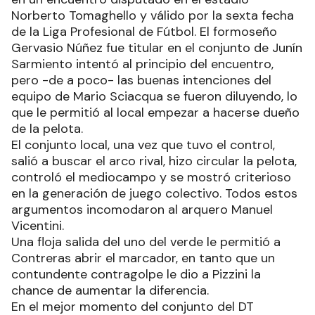
Norberto Tomaghello y válido por la sexta fecha
de la Liga Profesional de Fútbol. El formoseño
Gervasio Núñez fue titular en el conjunto de Junín
Sarmiento intentó al principio del encuentro,
pero -de a poco- las buenas intenciones del
equipo de Mario Sciacqua se fueron diluyendo, lo
que le permitió al local empezar a hacerse dueño
de la pelota.
El conjunto local, una vez que tuvo el control,
salió a buscar el arco rival, hizo circular la pelota,
controló el mediocampo y se mostró criterioso
en la generación de juego colectivo. Todos estos
argumentos incomodaron al arquero Manuel
Vicentini.
Una floja salida del uno del verde le permitió a
Contreras abrir el marcador, en tanto que un
contundente contragolpe le dio a Pizzini la
chance de aumentar la diferencia.
En el mejor momento del conjunto del DT