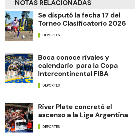
NOTAS RELACIONADAS
Se disputó la fecha 17 del
Torneo Clasificatorio 2026
DEPORTES
Boca conoce rivales y
calendario para la Copa
Intercontinental FIBA
DEPORTES
River Plate concretó el
ascenso a la Liga Argentina
DEPORTES