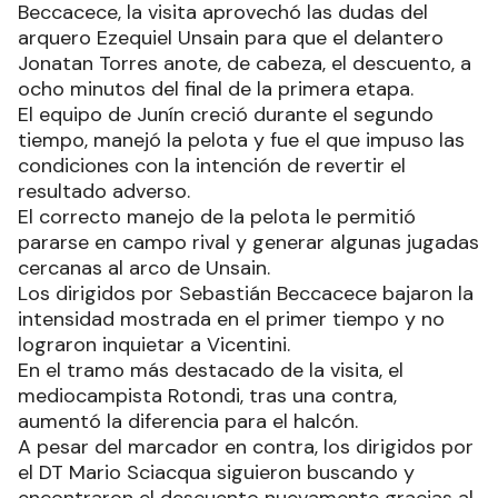
Beccacece, la visita aprovechó las dudas del
arquero Ezequiel Unsain para que el delantero
Jonatan Torres anote, de cabeza, el descuento, a
ocho minutos del final de la primera etapa.
El equipo de Junín creció durante el segundo
tiempo, manejó la pelota y fue el que impuso las
condiciones con la intención de revertir el
resultado adverso.
El correcto manejo de la pelota le permitió
pararse en campo rival y generar algunas jugadas
cercanas al arco de Unsain.
Los dirigidos por Sebastián Beccacece bajaron la
intensidad mostrada en el primer tiempo y no
lograron inquietar a Vicentini.
En el tramo más destacado de la visita, el
mediocampista Rotondi, tras una contra,
aumentó la diferencia para el halcón.
A pesar del marcador en contra, los dirigidos por
el DT Mario Sciacqua siguieron buscando y