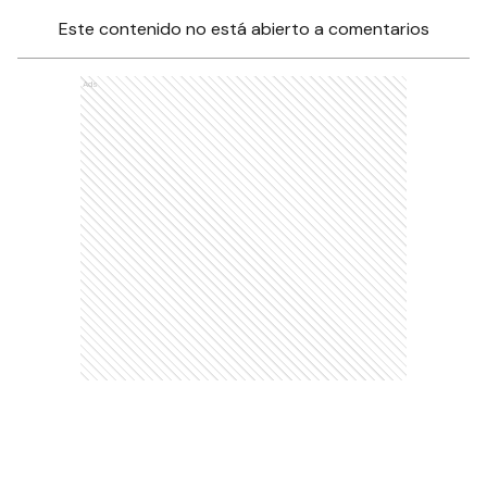
Este contenido no está abierto a comentarios
Ads