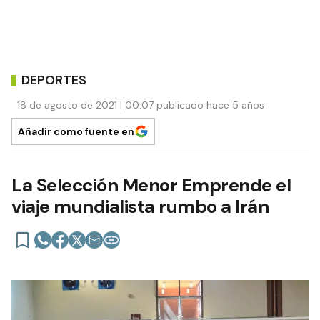
DEPORTES
18 de agosto de 2021 | 00:07 publicado hace 5 años
Añadir como fuente en
La Selección Menor Emprende el
viaje mundialista rumbo a Irán