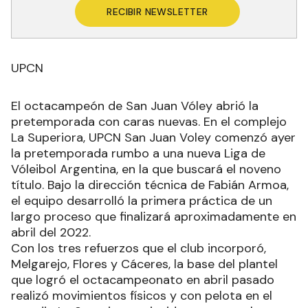
RECIBIR NEWSLETTER
UPCN
El octacampeón de San Juan Vóley abrió la
pretemporada con caras nuevas. En el complejo
La Superiora, UPCN San Juan Voley comenzó ayer
la pretemporada rumbo a una nueva Liga de
Vóleibol Argentina, en la que buscará el noveno
título. Bajo la dirección técnica de Fabián Armoa,
el equipo desarrolló la primera práctica de un
largo proceso que finalizará aproximadamente en
abril del 2022.
Con los tres refuerzos que el club incorporó,
Melgarejo, Flores y Cáceres, la base del plantel
que logró el octacampeonato en abril pasado
realizó movimientos físicos y con pelota en el