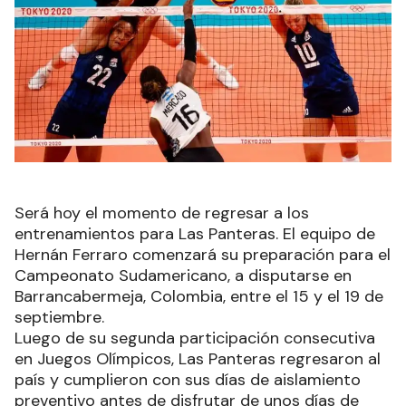
Será hoy el momento de regresar a los
entrenamientos para Las Panteras. El equipo de
Hernán Ferraro comenzará su preparación para el
Campeonato Sudamericano, a disputarse en
Barrancabermeja, Colombia, entre el 15 y el 19 de
septiembre.
Luego de su segunda participación consecutiva
en Juegos Olímpicos, Las Panteras regresaron al
país y cumplieron con sus días de aislamiento
preventivo antes de disfrutar de unos días de