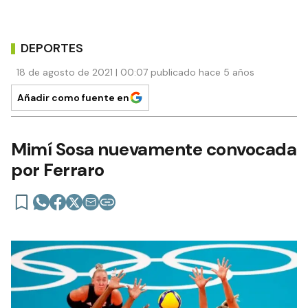
DEPORTES
18 de agosto de 2021 | 00:07 publicado hace 5 años
Añadir como fuente en
Mimí Sosa nuevamente convocada
por Ferraro