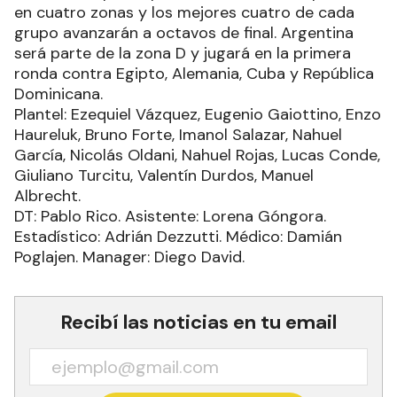
en cuatro zonas y los mejores cuatro de cada
grupo avanzarán a octavos de final. Argentina
será parte de la zona D y jugará en la primera
ronda contra Egipto, Alemania, Cuba y República
Dominicana.
Plantel: Ezequiel Vázquez, Eugenio Gaiottino, Enzo
Haureluk, Bruno Forte, Imanol Salazar, Nahuel
García, Nicolás Oldani, Nahuel Rojas, Lucas Conde,
Giuliano Turcitu, Valentín Durdos, Manuel
Albrecht.
DT: Pablo Rico. Asistente: Lorena Góngora.
Estadístico: Adrián Dezzutti. Médico: Damián
Poglajen. Manager: Diego David.
Recibí las noticias en tu email