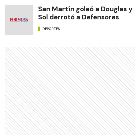
San Martín goleó a Douglas y
Sol derrotó a Defensores
DEPORTES
Ads