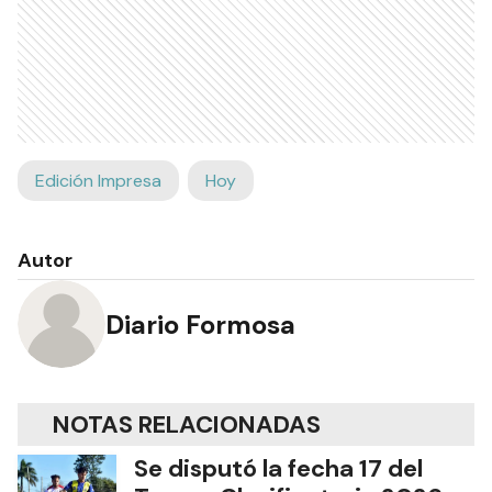
Edición Impresa
Hoy
Autor
Diario Formosa
NOTAS RELACIONADAS
Se disputó la fecha 17 del