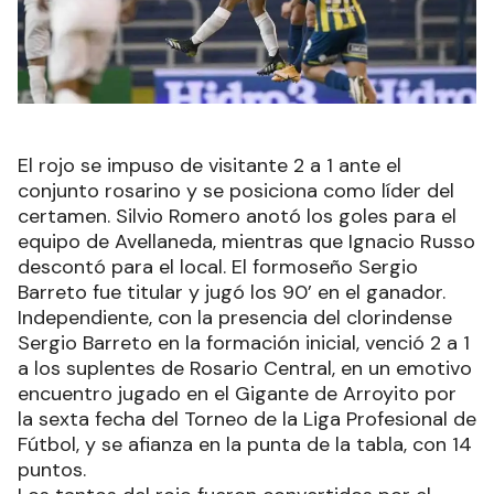
El rojo se impuso de visitante 2 a 1 ante el
conjunto rosarino y se posiciona como líder del
certamen. Silvio Romero anotó los goles para el
equipo de Avellaneda, mientras que Ignacio Russo
descontó para el local. El formoseño Sergio
Barreto fue titular y jugó los 90’ en el ganador.
Independiente, con la presencia del clorindense
Sergio Barreto en la formación inicial, venció 2 a 1
a los suplentes de Rosario Central, en un emotivo
encuentro jugado en el Gigante de Arroyito por
la sexta fecha del Torneo de la Liga Profesional de
Fútbol, y se afianza en la punta de la tabla, con 14
puntos.