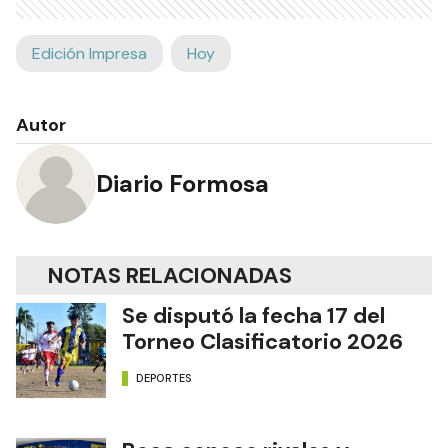
Edición Impresa
Hoy
Autor
Diario Formosa
NOTAS RELACIONADAS
Se disputó la fecha 17 del
Torneo Clasificatorio 2026
DEPORTES