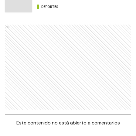
DEPORTES
Ads
Este contenido no está abierto a comentarios