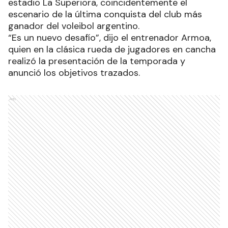
estadio La Superiora, coincidentemente el
escenario de la última conquista del club más
ganador del voleibol argentino.
“Es un nuevo desafío”, dijo el entrenador Armoa,
quien en la clásica rueda de jugadores en cancha
realizó la presentación de la temporada y
anunció los objetivos trazados.
Ads