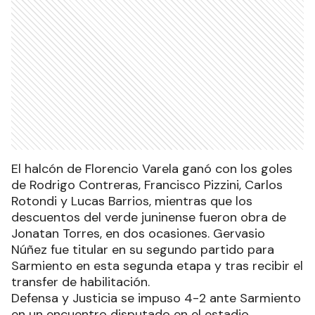
El halcón de Florencio Varela ganó con los goles
de Rodrigo Contreras, Francisco Pizzini, Carlos
Rotondi y Lucas Barrios, mientras que los
descuentos del verde juninense fueron obra de
Jonatan Torres, en dos ocasiones. Gervasio
Núñez fue titular en su segundo partido para
Sarmiento en esta segunda etapa y tras recibir el
transfer de habilitación.
Defensa y Justicia se impuso 4-2 ante Sarmiento
en un encuentro disputado en el estadio