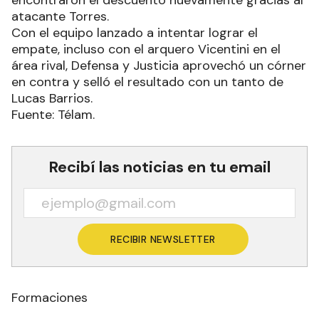
encontraron el descuento nuevamente gracias al
atacante Torres.
Con el equipo lanzado a intentar lograr el
empate, incluso con el arquero Vicentini en el
área rival, Defensa y Justicia aprovechó un córner
en contra y selló el resultado con un tanto de
Lucas Barrios.
Fuente: Télam.
Recibí las noticias en tu email
RECIBIR NEWSLETTER
Formaciones