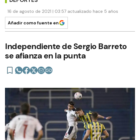
DEPORTES
16 de agosto de 2021 | 03:57 actualizado hace 5 años
Añadir como fuente en
Independiente de Sergio Barreto
se afianza en la punta