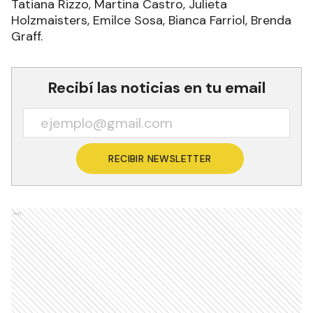
Tatiana Rizzo, Martina Castro, Julieta
Holzmaisters, Emilce Sosa, Bianca Farriol, Brenda
Graff.
Recibí las noticias en tu email
RECIBIR NEWSLETTER
Ads