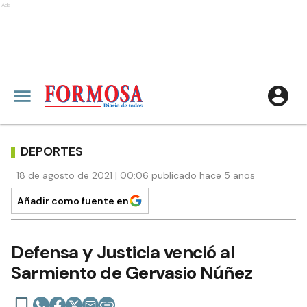
Ads
DEPORTES
18 de agosto de 2021 | 00:06 publicado hace 5 años
Añadir como fuente en
Defensa y Justicia venció al
Sarmiento de Gervasio Núñez