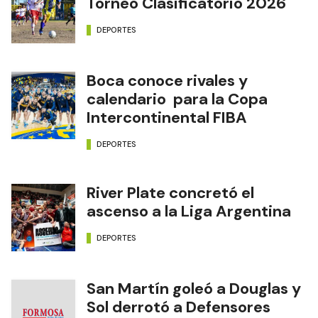
Torneo Clasificatorio 2026
DEPORTES
Boca conoce rivales y
calendario para la Copa
Intercontinental FIBA
DEPORTES
River Plate concretó el
ascenso a la Liga Argentina
DEPORTES
San Martín goleó a Douglas y
Sol derrotó a Defensores