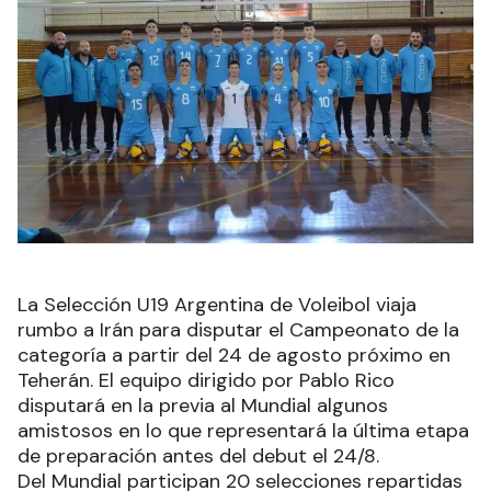
La Selección U19 Argentina de Voleibol viaja
rumbo a Irán para disputar el Campeonato de la
categoría a partir del 24 de agosto próximo en
Teherán. El equipo dirigido por Pablo Rico
disputará en la previa al Mundial algunos
amistosos en lo que representará la última etapa
de preparación antes del debut el 24/8.
Del Mundial participan 20 selecciones repartidas