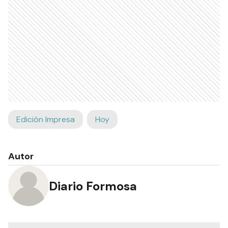
Edición Impresa
Hoy
Autor
Diario Formosa