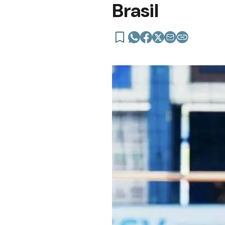
Brasil