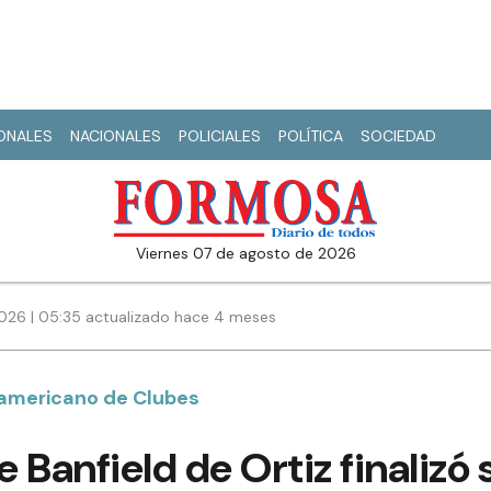
IONALES
NACIONALES
POLICIALES
POLÍTICA
SOCIEDAD
viernes 07 de agosto de 2026
026 | 05:35 actualizado hace 4 meses
americano de Clubes
 Banfield de Ortiz finalizó 