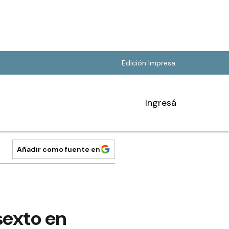
Edición Impresa
Ingresá
Añadir como fuente en
sexto en