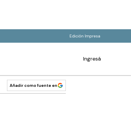
Edición Impresa
Ingresá
Añadir como fuente en