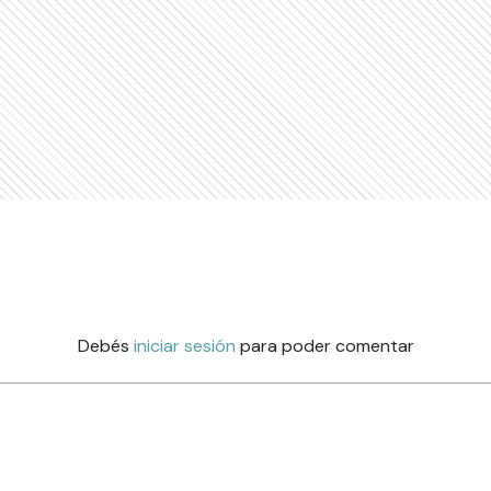
Debés
iniciar sesión
para poder comentar