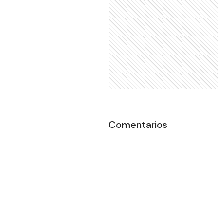
Comentarios