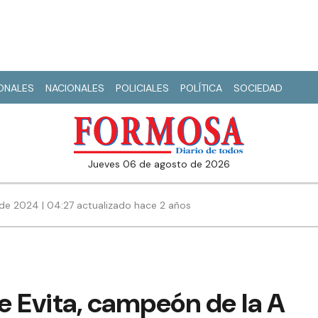
IONALES
NACIONALES
POLICIALES
POLÍTICA
SOCIEDAD
jueves 06 de agosto de 2026
de 2024 | 04:27 actualizado hace 2 años
e Evita, campeón de la A