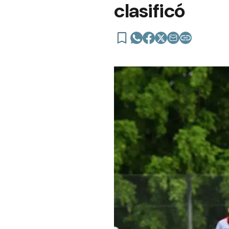
clasificó