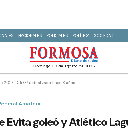
IONALES
NACIONALES
POLICIALES
POLÍTICA
SOCIEDAD
domingo 09 de agosto de 2026
e 2023 | 05:07 actualizado hace 3 años
 Federal Amateur
 Evita goleó y Atlético La