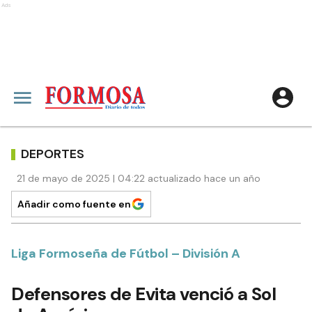
Ads
DEPORTES
21 de mayo de 2025 | 04:22 actualizado hace un año
Añadir como fuente en
Liga Formoseña de Fútbol – División A
Defensores de Evita venció a Sol