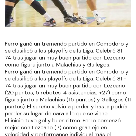
Ferro ganó un tremendo partido en Comodoro y
se clasificó a los playoffs de la Liga. Celebró 81 -
74 tras jugar un muy buen partido con Lezcano
como figura junto a Malachias y Gallegos.
Ferro ganó un tremendo partido en Comodoro y
se clasificó a los playoffs de la Liga. Celebró 81 -
74 tras jugar un muy buen partido con Lezcano
(20 puntos, 5 rebotes, 4 asistencias, +27) como
figura junto a Malachias (15 puntos) y Gallegos (11
puntos). El sureño volvió a perder y hasta podría
perder su lugar de cara a lo que se viene.
El inicio tuvo gol y buen ritmo. Ferro comenzó
mejor con Lezcano (7) como gran eje en
velocidad y performance individual más el