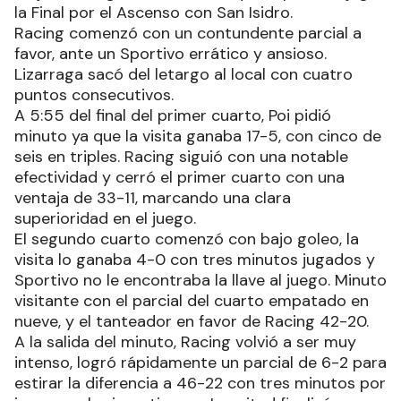
la Final por el Ascenso con San Isidro.
Racing comenzó con un contundente parcial a
favor, ante un Sportivo errático y ansioso.
Lizarraga sacó del letargo al local con cuatro
puntos consecutivos.
A 5:55 del final del primer cuarto, Poi pidió
minuto ya que la visita ganaba 17-5, con cinco de
seis en triples. Racing siguió con una notable
efectividad y cerró el primer cuarto con una
ventaja de 33-11, marcando una clara
superioridad en el juego.
El segundo cuarto comenzó con bajo goleo, la
visita lo ganaba 4-0 con tres minutos jugados y
Sportivo no le encontraba la llave al juego. Minuto
visitante con el parcial del cuarto empatado en
nueve, y el tanteador en favor de Racing 42-20.
A la salida del minuto, Racing volvió a ser muy
intenso, logró rápidamente un parcial de 6-2 para
estirar la diferencia a 46-22 con tres minutos por