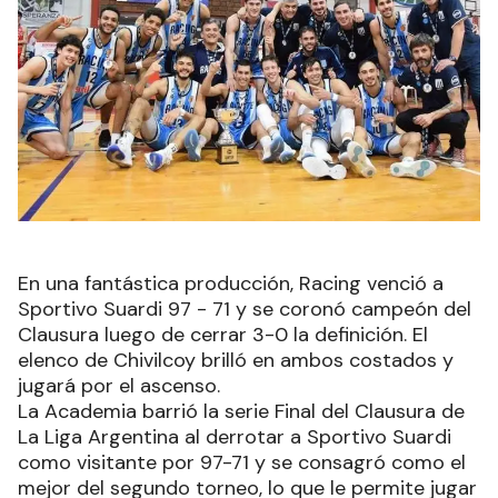
En una fantástica producción, Racing venció a
Sportivo Suardi 97 - 71 y se coronó campeón del
Clausura luego de cerrar 3-0 la definición. El
elenco de Chivilcoy brilló en ambos costados y
jugará por el ascenso.
La Academia barrió la serie Final del Clausura de
La Liga Argentina al derrotar a Sportivo Suardi
como visitante por 97-71 y se consagró como el
mejor del segundo torneo, lo que le permite jugar