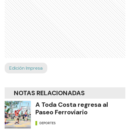
Edición Impresa
NOTAS RELACIONADAS
A Toda Costa regresa al
Paseo Ferroviario
DEPORTES