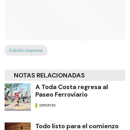
Edición Impresa
NOTAS RELACIONADAS
A Toda Costa regresa al
Paseo Ferroviario
DEPORTES
Todo listo para el comienzo