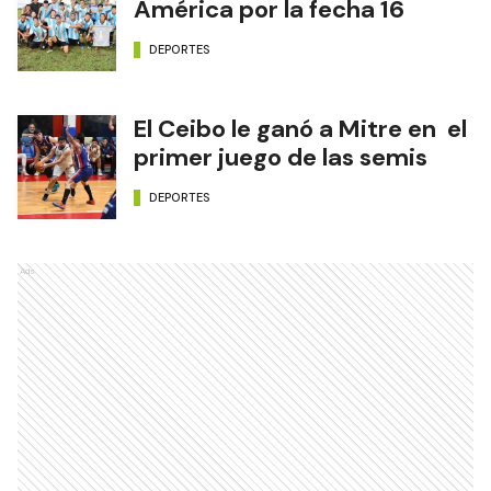
América por la fecha 16
DEPORTES
El Ceibo le ganó a Mitre en el
primer juego de las semis
DEPORTES
Ads