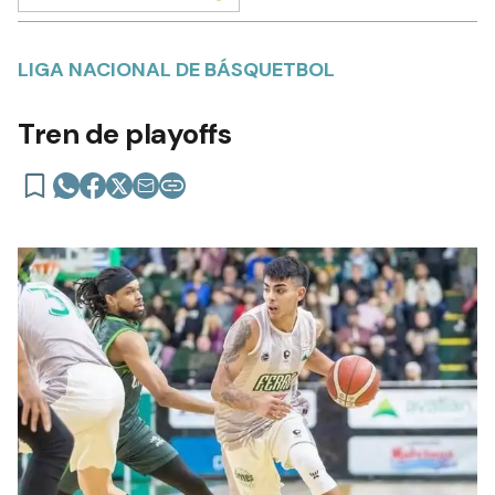
LIGA NACIONAL DE BÁSQUETBOL
Tren de playoffs