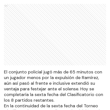
Ads
El conjunto policial jugó más de 65 minutos con
un jugador menos por la expulsión de Ramírez,
aún así pasó al frente e inclusive extendió su
ventaja para festejar ante el solense. Hoy se
completaría la sexta fecha del Clasificatorio con
los 8 partidos restantes.
En la continuidad de la sexta fecha del Torneo