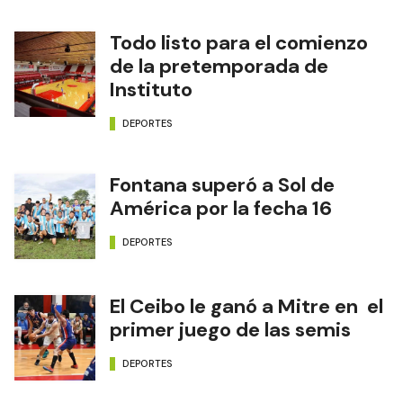
Todo listo para el comienzo
de la pretemporada de
Instituto
DEPORTES
Fontana superó a Sol de
América por la fecha 16
DEPORTES
El Ceibo le ganó a Mitre en el
primer juego de las semis
DEPORTES