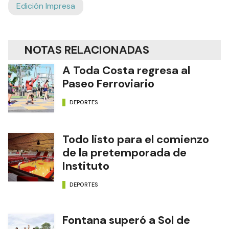
Edición Impresa
NOTAS RELACIONADAS
A Toda Costa regresa al
Paseo Ferroviario
DEPORTES
Todo listo para el comienzo
de la pretemporada de
Instituto
DEPORTES
Fontana superó a Sol de