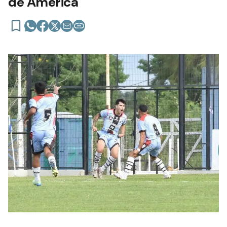
de América