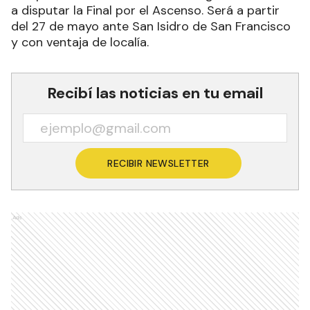
a disputar la Final por el Ascenso. Será a partir
del 27 de mayo ante San Isidro de San Francisco
y con ventaja de localía.
Recibí las noticias en tu email
RECIBIR NEWSLETTER
Ads