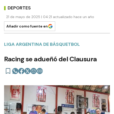
DEPORTES
21 de mayo de 2025 | 04:21 actualizado hace un año
Añadir como fuente en
LIGA ARGENTINA DE BÁSQUETBOL
Racing se adueñó del Clausura