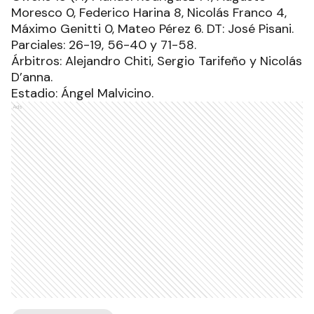
Moresco 0, Federico Harina 8, Nicolás Franco 4,
Máximo Genitti 0, Mateo Pérez 6. DT: José Pisani.
Parciales: 26-19, 56-40 y 71-58.
Árbitros: Alejandro Chiti, Sergio Tarifeño y Nicolás
D’anna.
Estadio: Ángel Malvicino.
Ads