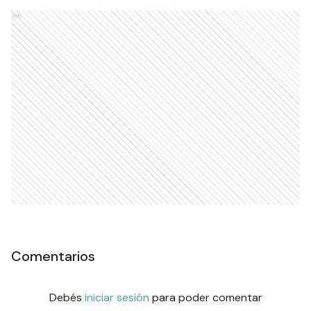
Ads
Comentarios
Debés
iniciar sesión
para poder comentar