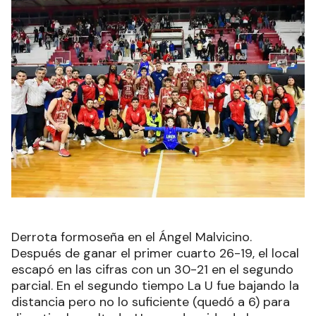
Derrota formoseña en el Ángel Malvicino.
Después de ganar el primer cuarto 26-19, el local
escapó en las cifras con un 30-21 en el segundo
parcial. En el segundo tiempo La U fue bajando la
distancia pero no lo suficiente (quedó a 6) para