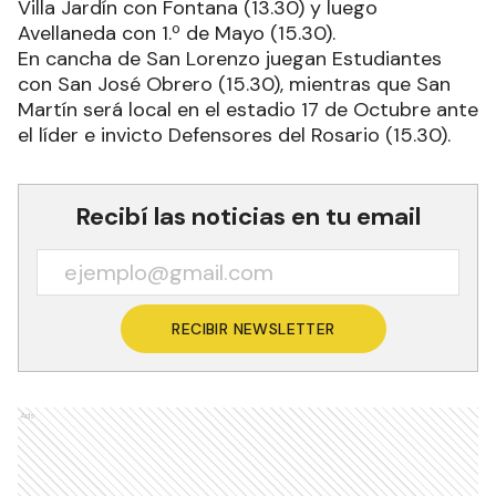
Villa Jardín con Fontana (13.30) y luego
Avellaneda con 1.º de Mayo (15.30).
En cancha de San Lorenzo juegan Estudiantes
con San José Obrero (15.30), mientras que San
Martín será local en el estadio 17 de Octubre ante
el líder e invicto Defensores del Rosario (15.30).
Recibí las noticias en tu email
RECIBIR NEWSLETTER
Ads