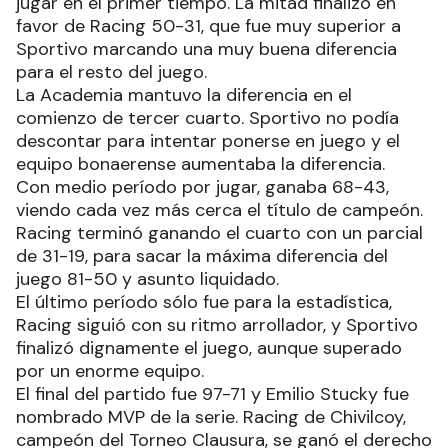
jugar en el primer tiempo. La mitad finalizó en
favor de Racing 50-31, que fue muy superior a
Sportivo marcando una muy buena diferencia
para el resto del juego.
La Academia mantuvo la diferencia en el
comienzo de tercer cuarto. Sportivo no podía
descontar para intentar ponerse en juego y el
equipo bonaerense aumentaba la diferencia.
Con medio período por jugar, ganaba 68-43,
viendo cada vez más cerca el título de campeón.
Racing terminó ganando el cuarto con un parcial
de 31-19, para sacar la máxima diferencia del
juego 81-50 y asunto liquidado.
El último período sólo fue para la estadística,
Racing siguió con su ritmo arrollador, y Sportivo
finalizó dignamente el juego, aunque superado
por un enorme equipo.
El final del partido fue 97-71 y Emilio Stucky fue
nombrado MVP de la serie. Racing de Chivilcoy,
campeón del Torneo Clausura, se ganó el derecho