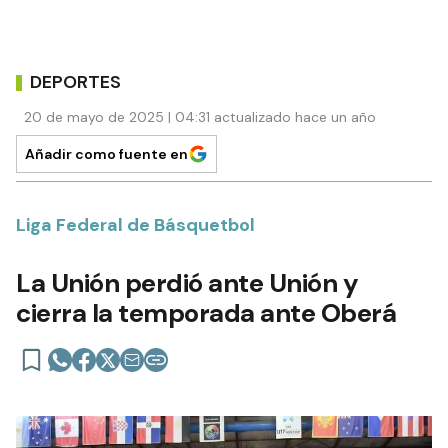
DEPORTES
20 de mayo de 2025 | 04:31 actualizado hace un año
Añadir como fuente en
Liga Federal de Básquetbol
La Unión perdió ante Unión y
cierra la temporada ante Oberá