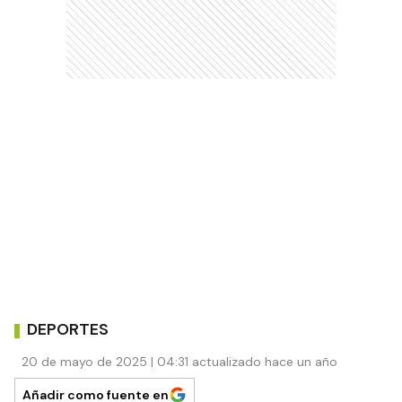
DEPORTES
20 de mayo de 2025 | 04:31 actualizado hace un año
Añadir como fuente en