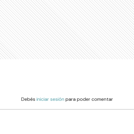
Debés
iniciar sesión
para poder comentar