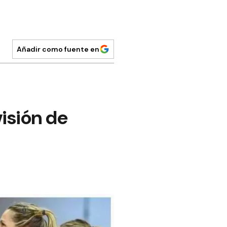
Añadir como fuente en
visión de