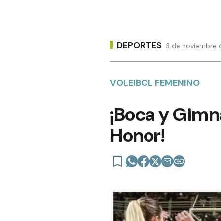
DEPORTES
3 de noviembre d
VOLEIBOL FEMENINO
¡Boca y Gimna
Honor!