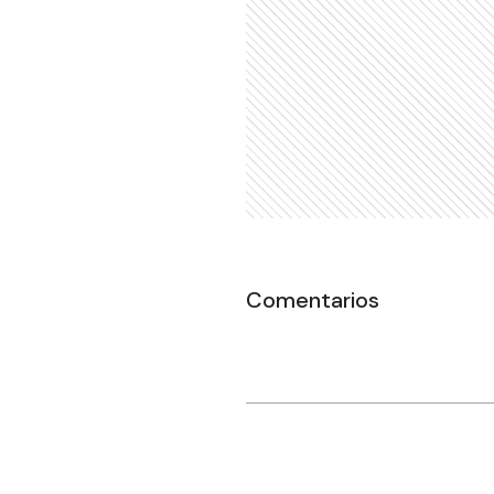
Comentarios