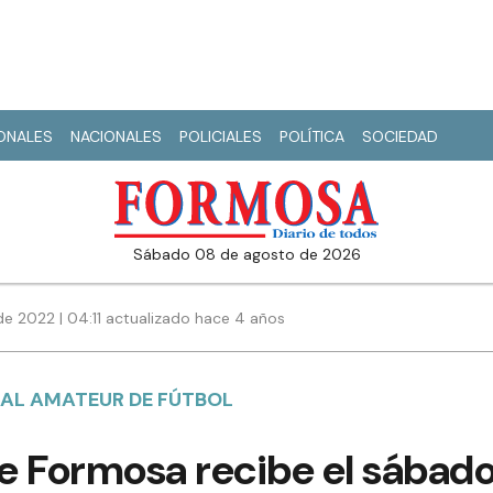
IONALES
NACIONALES
POLICIALES
POLÍTICA
SOCIEDAD
sábado 08 de agosto de 2026
e 2022 | 04:11 actualizado hace 4 años
AL AMATEUR DE FÚTBOL
 Formosa recibe el sábado 