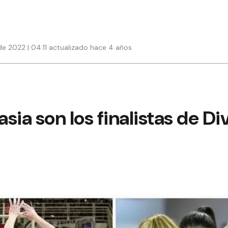
e 2022 | 04:11 actualizado hace 4 años
sia son los finalistas de Di