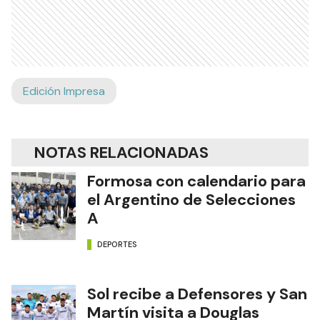
Edición Impresa
NOTAS RELACIONADAS
Formosa con calendario para
el Argentino de Selecciones
A
DEPORTES
Sol recibe a Defensores y San
Martín visita a Douglas