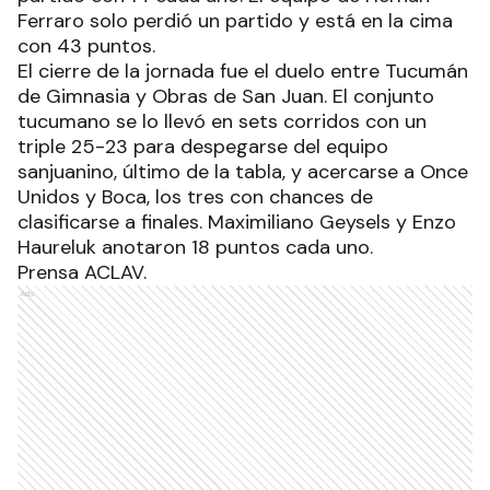
Ferraro solo perdió un partido y está en la cima
con 43 puntos.
El cierre de la jornada fue el duelo entre Tucumán
de Gimnasia y Obras de San Juan. El conjunto
tucumano se lo llevó en sets corridos con un
triple 25-23 para despegarse del equipo
sanjuanino, último de la tabla, y acercarse a Once
Unidos y Boca, los tres con chances de
clasificarse a finales. Maximiliano Geysels y Enzo
Haureluk anotaron 18 puntos cada uno.
Prensa ACLAV.
Ads