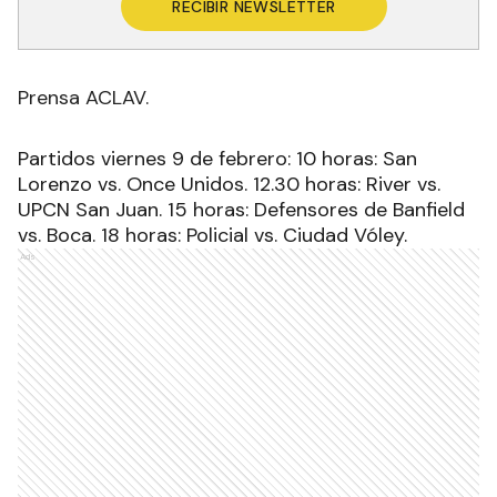
RECIBIR NEWSLETTER
Prensa ACLAV.
Partidos viernes 9 de febrero: 10 horas: San
Lorenzo vs. Once Unidos. 12.30 horas: River vs.
UPCN San Juan. 15 horas: Defensores de Banfield
vs. Boca. 18 horas: Policial vs. Ciudad Vóley.
Ads