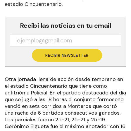
estadio Cincuentenario.
Recibí las noticias en tu email
RECIBIR NEWSLETTER
Otra jornada llena de acción desde temprano en
el estadio Cincuentenario que tiene como
anfitrión a Policial. En el partido destacado del día
que se jugó a las 18 horas el conjunto formoseño
venció en sets corridos a Monteros que cortó
una racha de 6 partidos consecutivos ganados.
Los parciales fueron 25-21, 25-21 y 25-19.
Gerónimo Elgueta fue el máximo anotador con 16