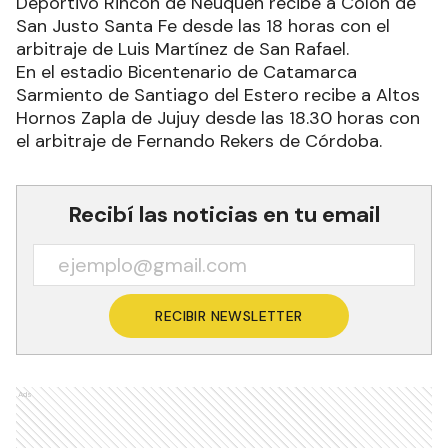
Deportivo Rincón de Neuquén recibe a Colón de
San Justo Santa Fe desde las 18 horas con el
arbitraje de Luis Martínez de San Rafael.
En el estadio Bicentenario de Catamarca
Sarmiento de Santiago del Estero recibe a Altos
Hornos Zapla de Jujuy desde las 18.30 horas con
el arbitraje de Fernando Rekers de Córdoba.
Recibí las noticias en tu email
RECIBIR NEWSLETTER
Ads