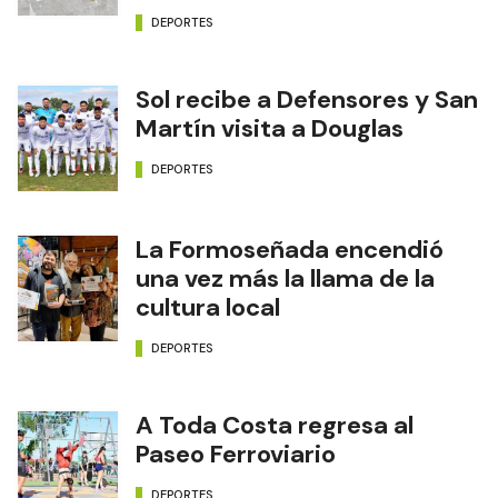
DEPORTES
Sol recibe a Defensores y San
Martín visita a Douglas
DEPORTES
La Formoseñada encendió
una vez más la llama de la
cultura local
DEPORTES
A Toda Costa regresa al
Paseo Ferroviario
DEPORTES