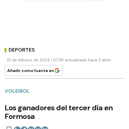
DEPORTES
10 de febrero de 2024 | 07:36 actualizado hace 2 años
Añadir como fuente en
VOLEIBOL
Los ganadores del tercer día en
Formosa