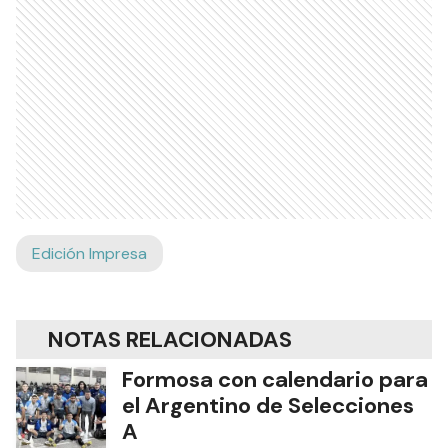
Edición Impresa
NOTAS RELACIONADAS
Formosa con calendario para
el Argentino de Selecciones
A