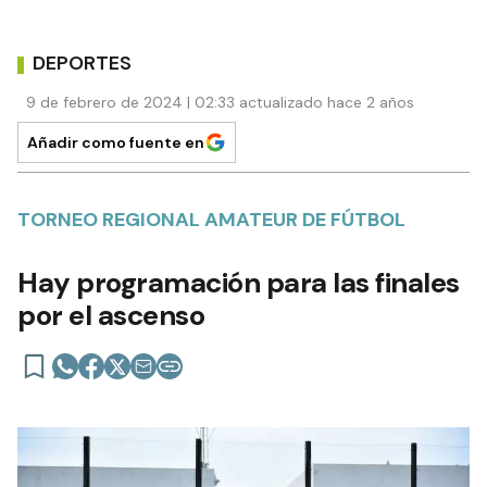
DEPORTES
9 de febrero de 2024 | 02:33 actualizado hace 2 años
Añadir como fuente en
TORNEO REGIONAL AMATEUR DE FÚTBOL
Hay programación para las finales
por el ascenso