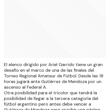
El elenco dirigido por Ariel Garrido tiene un gran
desafío en el marco de una de las finales del
Torneo Regional Amateur de Fútbol. Desde las 18
horas jugará ante Gutiérrez de Mendoza por un
ascenso al Federal A.
Otra posibilidad para el tricolor que tendrá la
posibilidad de llegar a la tercera categoría del
fútbol argentino pero antes debe vencer a
Gutiérrez de Mendoza para escribir una página