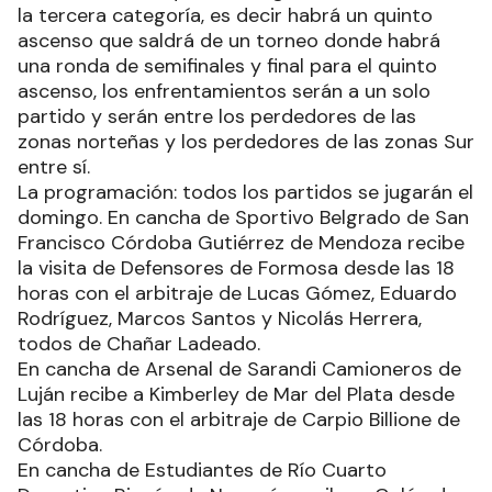
la tercera categoría, es decir habrá un quinto
ascenso que saldrá de un torneo donde habrá
una ronda de semifinales y final para el quinto
ascenso, los enfrentamientos serán a un solo
partido y serán entre los perdedores de las
zonas norteñas y los perdedores de las zonas Sur
entre sí.
La programación: todos los partidos se jugarán el
domingo. En cancha de Sportivo Belgrado de San
Francisco Córdoba Gutiérrez de Mendoza recibe
la visita de Defensores de Formosa desde las 18
horas con el arbitraje de Lucas Gómez, Eduardo
Rodríguez, Marcos Santos y Nicolás Herrera,
todos de Chañar Ladeado.
En cancha de Arsenal de Sarandi Camioneros de
Luján recibe a Kimberley de Mar del Plata desde
las 18 horas con el arbitraje de Carpio Billione de
Córdoba.
En cancha de Estudiantes de Río Cuarto