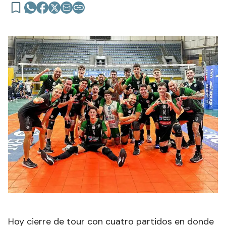
Hoy cierre de tour con cuatro partidos en donde