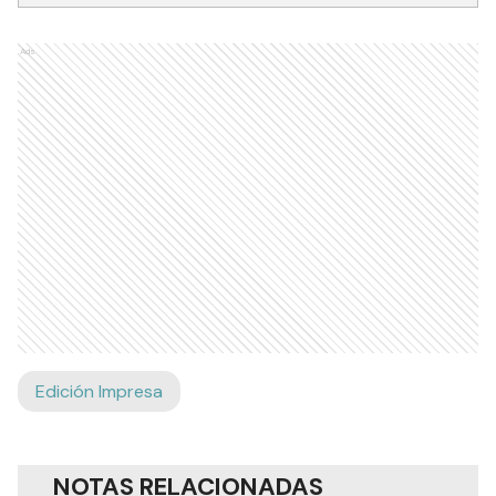
Ads
Edición Impresa
NOTAS RELACIONADAS