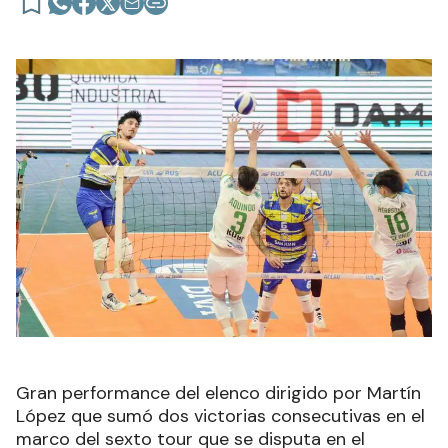
Gran performance del elenco dirigido por Martín
López que sumó dos victorias consecutivas en el
marco del sexto tour que se disputa en el