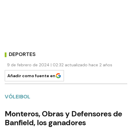
DEPORTES
9 de febrero de 2024 | 02:32 actualizado hace 2 años
Añadir como fuente en
VÓLEIBOL
Monteros, Obras y Defensores de
Banfield, los ganadores