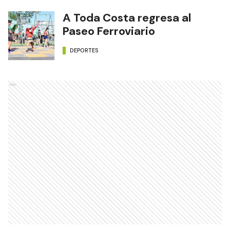
A Toda Costa regresa al
Paseo Ferroviario
DEPORTES
Ads