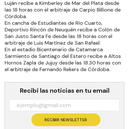
Luján recibe a Kimberley de Mar del Plata desde
las 18 horas con el arbitraje de Carpio Billione de
Córdoba.
En cancha de Estudiantes de Río Cuarto,
Deportivo Rincón de Neuquén recibe a Colón de
San Justo Santa Fe desde las 18 horas con el
arbitraje de Luis Martínez de San Rafael.
En el estadio Bicentenario de Catamarca
Sarmiento de Santiago del Estero recibe a Altos
Hornos Zapla de Jujuy desde las 18.30 horas con
el arbitraje de Fernando Rekers de Córdoba.
Recibí las noticias en tu email
RECIBIR NEWSLETTER