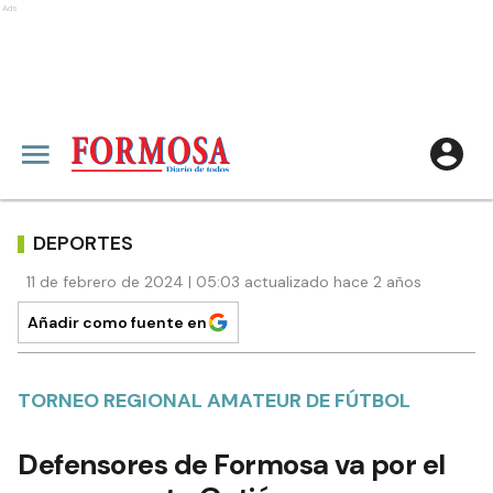
Ads
DEPORTES
11 de febrero de 2024 | 05:03 actualizado hace 2 años
Añadir como fuente en
TORNEO REGIONAL AMATEUR DE FÚTBOL
Defensores de Formosa va por el