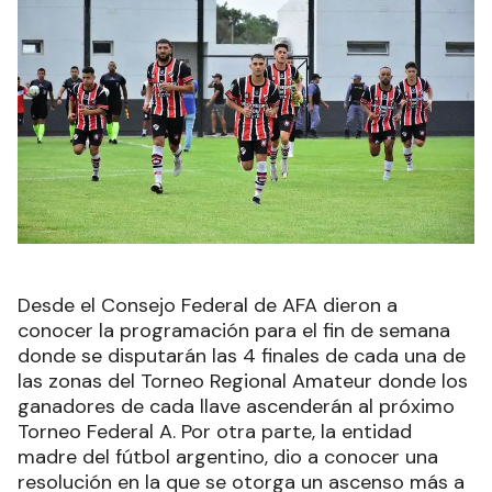
Desde el Consejo Federal de AFA dieron a
conocer la programación para el fin de semana
donde se disputarán las 4 finales de cada una de
las zonas del Torneo Regional Amateur donde los
ganadores de cada llave ascenderán al próximo
Torneo Federal A. Por otra parte, la entidad
madre del fútbol argentino, dio a conocer una
resolución en la que se otorga un ascenso más a