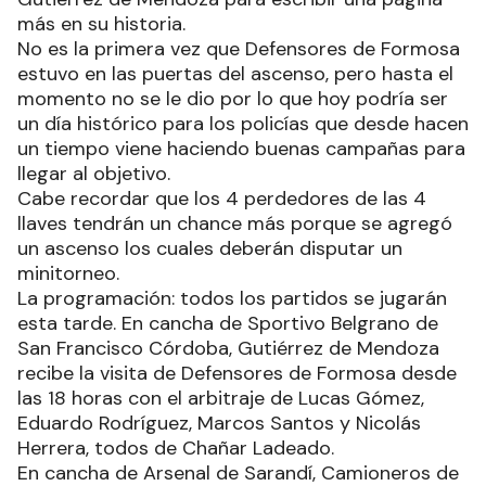
más en su historia.
No es la primera vez que Defensores de Formosa
estuvo en las puertas del ascenso, pero hasta el
momento no se le dio por lo que hoy podría ser
un día histórico para los policías que desde hacen
un tiempo viene haciendo buenas campañas para
llegar al objetivo.
Cabe recordar que los 4 perdedores de las 4
llaves tendrán un chance más porque se agregó
un ascenso los cuales deberán disputar un
minitorneo.
La programación: todos los partidos se jugarán
esta tarde. En cancha de Sportivo Belgrano de
San Francisco Córdoba, Gutiérrez de Mendoza
recibe la visita de Defensores de Formosa desde
las 18 horas con el arbitraje de Lucas Gómez,
Eduardo Rodríguez, Marcos Santos y Nicolás
Herrera, todos de Chañar Ladeado.
En cancha de Arsenal de Sarandí, Camioneros de