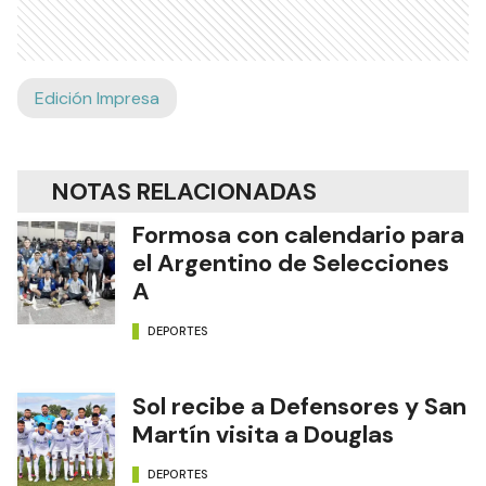
Edición Impresa
NOTAS RELACIONADAS
Formosa con calendario para
el Argentino de Selecciones
A
DEPORTES
Sol recibe a Defensores y San
Martín visita a Douglas
DEPORTES