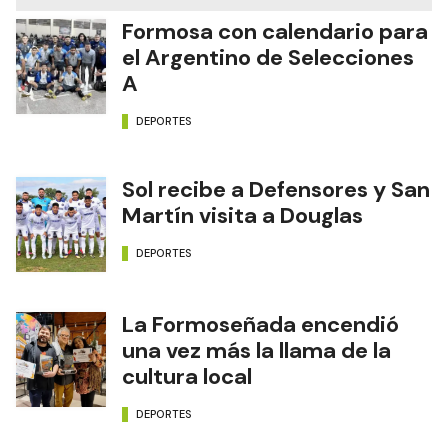
Formosa con calendario para
el Argentino de Selecciones
A
DEPORTES
Sol recibe a Defensores y San
Martín visita a Douglas
DEPORTES
La Formoseñada encendió
una vez más la llama de la
cultura local
DEPORTES