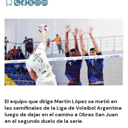
El equipo que dirige Martín López se metió en
las semifinales de la Liga de Voleibol Argentina
luego de dejar en el camino a Obras San Juan
en el segundo duelo de la serie.