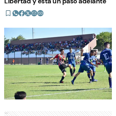
Libertad y esta un paso adelante
Ads