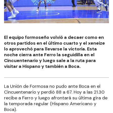
El equipo formoseño volvió a decaer como en
otros partidos en el último cuarto y el xeneize
lo aprovechó para llevarse la victoria. Esta
noche cierra ante Ferro la seguidilla en el
Cincuentenario y luego sale a la ruta para
visitar a Hispano y también a Boca.
La Unión de Formosa no pudo ante Boca en el
Cincuentenario y perdió 88 a 67. Hoy a las 21.30
recibe a Ferro y luego afrontará su última gira de
la temporada regular (Hispano Americano y
Boca).