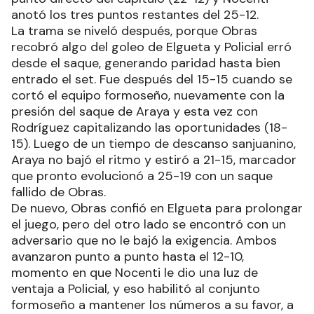
anotó los tres puntos restantes del 25-12.
La trama se niveló después, porque Obras
recobró algo del goleo de Elgueta y Policial erró
desde el saque, generando paridad hasta bien
entrado el set. Fue después del 15-15 cuando se
cortó el equipo formoseño, nuevamente con la
presión del saque de Araya y esta vez con
Rodríguez capitalizando las oportunidades (18-
15). Luego de un tiempo de descanso sanjuanino,
Araya no bajó el ritmo y estiró a 21-15, marcador
que pronto evolucionó a 25-19 con un saque
fallido de Obras.
De nuevo, Obras confió en Elgueta para prolongar
el juego, pero del otro lado se encontró con un
adversario que no le bajó la exigencia. Ambos
avanzaron punto a punto hasta el 12-10,
momento en que Nocenti le dio una luz de
ventaja a Policial, y eso habilitó al conjunto
formoseño a mantener los números a su favor, a