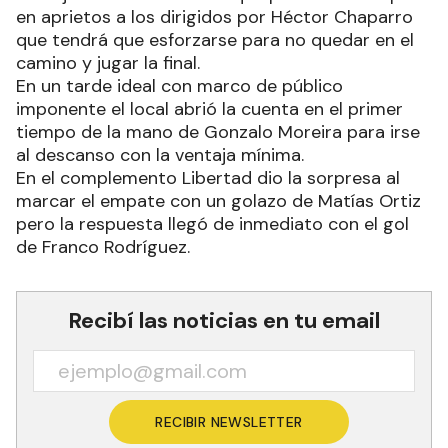
en aprietos a los dirigidos por Héctor Chaparro
que tendrá que esforzarse para no quedar en el
camino y jugar la final.
En un tarde ideal con marco de público
imponente el local abrió la cuenta en el primer
tiempo de la mano de Gonzalo Moreira para irse
al descanso con la ventaja mínima.
En el complemento Libertad dio la sorpresa al
marcar el empate con un golazo de Matías Ortiz
pero la respuesta llegó de inmediato con el gol
de Franco Rodríguez.
Recibí las noticias en tu email
RECIBIR NEWSLETTER