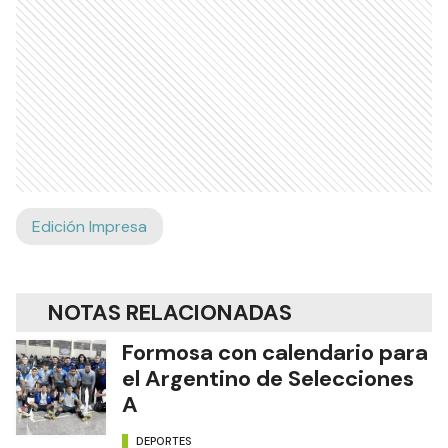
Edición Impresa
NOTAS RELACIONADAS
Formosa con calendario para
el Argentino de Selecciones
A
DEPORTES