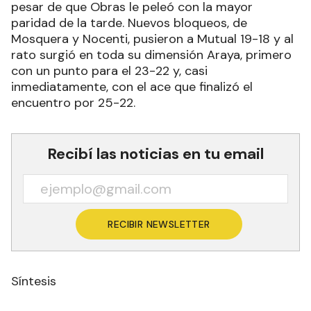
pesar de que Obras le peleó con la mayor
paridad de la tarde. Nuevos bloqueos, de
Mosquera y Nocenti, pusieron a Mutual 19-18 y al
rato surgió en toda su dimensión Araya, primero
con un punto para el 23-22 y, casi
inmediatamente, con el ace que finalizó el
encuentro por 25-22.
Recibí las noticias en tu email
RECIBIR NEWSLETTER
Síntesis