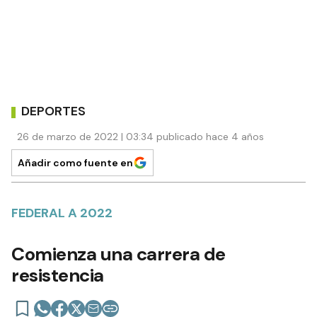
DEPORTES
26 de marzo de 2022 | 03:34 publicado hace 4 años
Añadir como fuente en
FEDERAL A 2022
Comienza una carrera de
resistencia