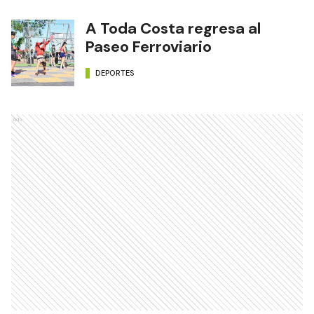
A Toda Costa regresa al
Paseo Ferroviario
DEPORTES
Ads