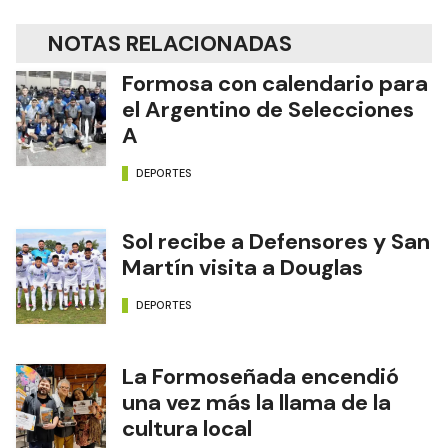
NOTAS RELACIONADAS
Formosa con calendario para
el Argentino de Selecciones
A
DEPORTES
Sol recibe a Defensores y San
Martín visita a Douglas
DEPORTES
La Formoseñada encendió
una vez más la llama de la
cultura local