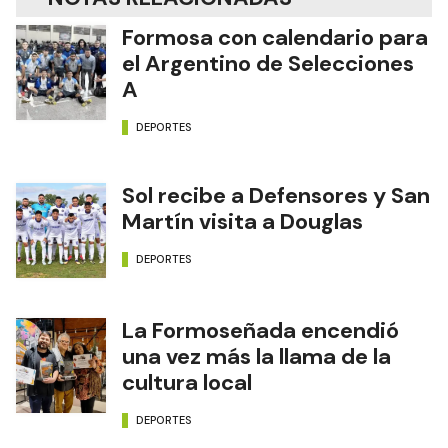
Formosa con calendario para
el Argentino de Selecciones
A
DEPORTES
Sol recibe a Defensores y San
Martín visita a Douglas
DEPORTES
La Formoseñada encendió
una vez más la llama de la
cultura local
DEPORTES