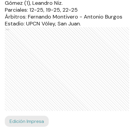
Gómez (1), Leandro Niz.
Parciales: 12-25, 19-25, 22-25
Árbitros: Fernando Montivero - Antonio Burgos
Estadio: UPCN Vóley, San Juan.
Ads
Edición Impresa