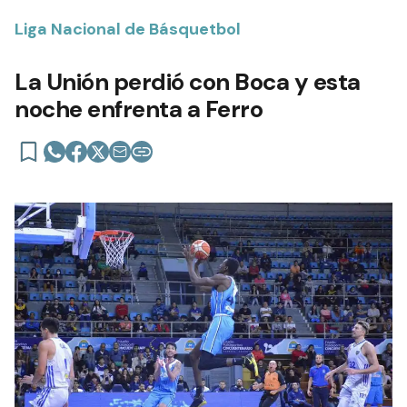
Liga Nacional de Básquetbol
La Unión perdió con Boca y esta
noche enfrenta a Ferro