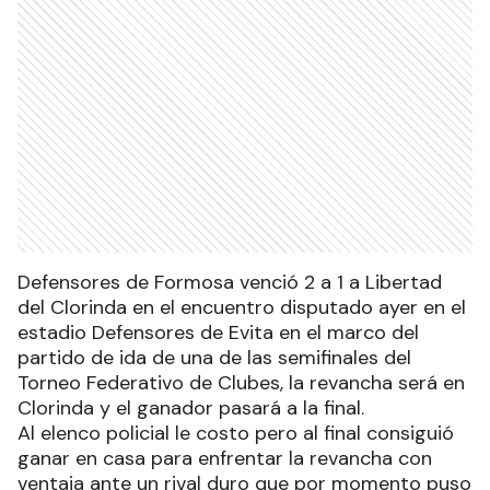
Defensores de Formosa venció 2 a 1 a Libertad
del Clorinda en el encuentro disputado ayer en el
estadio Defensores de Evita en el marco del
partido de ida de una de las semifinales del
Torneo Federativo de Clubes, la revancha será en
Clorinda y el ganador pasará a la final.
Al elenco policial le costo pero al final consiguió
ganar en casa para enfrentar la revancha con
ventaja ante un rival duro que por momento puso