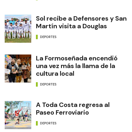
Sol recibe a Defensores y San
Martín visita a Douglas
DEPORTES
La Formoseñada encendió
una vez más la llama de la
cultura local
DEPORTES
A Toda Costa regresa al
Paseo Ferroviario
DEPORTES