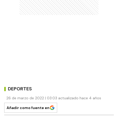
DEPORTES
26 de marzo de 2022 | 03:03 actualizado hace 4 años
Añadir como fuente en