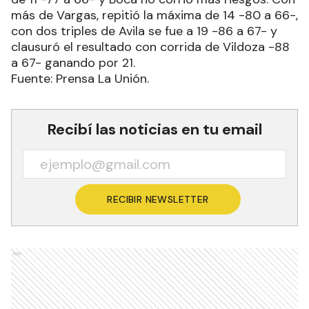
más de Vargas, repitió la máxima de 14 -80 a 66-,
con dos triples de Avila se fue a 19 -86 a 67- y
clausuró el resultado con corrida de Vildoza -88
a 67- ganando por 21.
Fuente: Prensa La Unión.
Recibí las noticias en tu email
RECIBIR NEWSLETTER
Ads