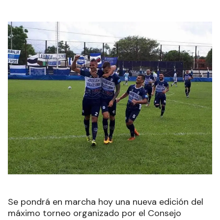
Se pondrá en marcha hoy una nueva edición del
máximo torneo organizado por el Consejo