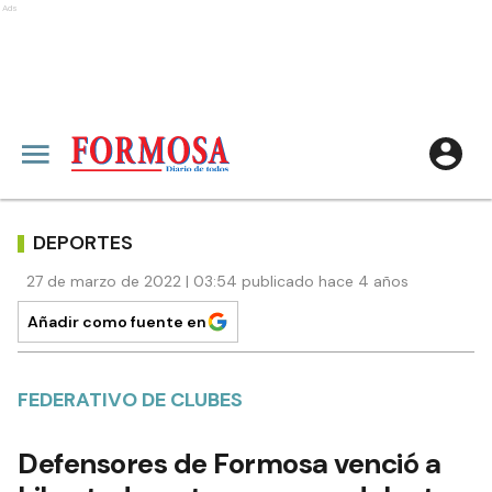
Ads
DEPORTES
27 de marzo de 2022 | 03:54 publicado hace 4 años
Añadir como fuente en
FEDERATIVO DE CLUBES
Defensores de Formosa venció a