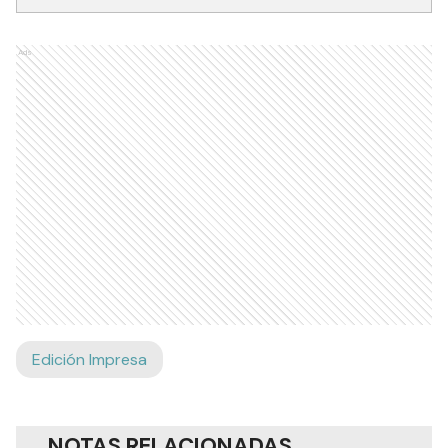
Ads
Edición Impresa
NOTAS RELACIONADAS