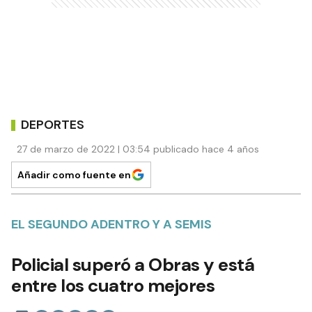
DEPORTES
27 de marzo de 2022 | 03:54 publicado hace 4 años
Añadir como fuente en
EL SEGUNDO ADENTRO Y A SEMIS
Policial superó a Obras y está
entre los cuatro mejores