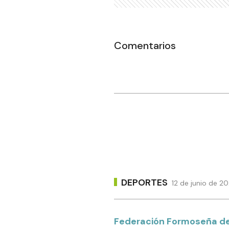
Comentarios
DEPORTES
12 de junio de 2
Federación Formoseña d