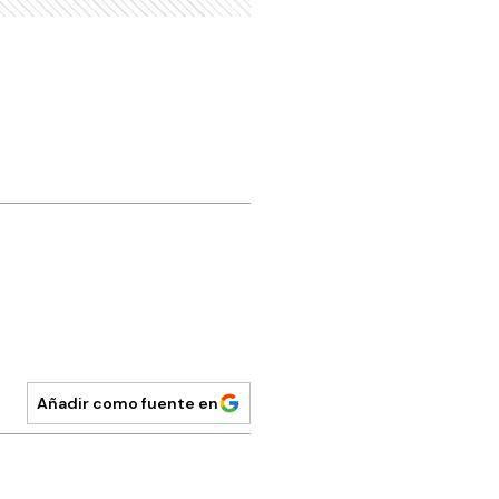
Añadir como fuente en