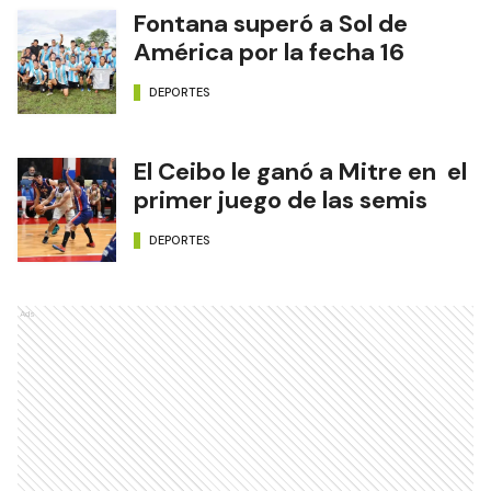
Fontana superó a Sol de
América por la fecha 16
DEPORTES
El Ceibo le ganó a Mitre en el
primer juego de las semis
DEPORTES
Ads