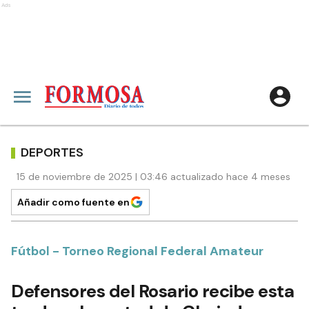
Ads
DEPORTES
15 de noviembre de 2025 | 03:46 actualizado hace 4 meses
Añadir como fuente en
Fútbol - Torneo Regional Federal Amateur
Defensores del Rosario recibe esta