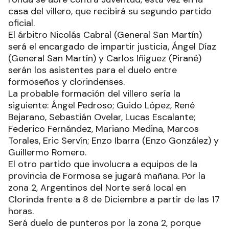
casa del villero, que recibirá su segundo partido
oficial.
El árbitro Nicolás Cabral (General San Martín)
será el encargado de impartir justicia, Ángel Díaz
(General San Martín) y Carlos Iñiguez (Pirané)
serán los asistentes para el duelo entre
formoseños y clorindenses.
La probable formación del villero sería la
siguiente: Ángel Pedroso; Guido López, René
Bejarano, Sebastián Ovelar, Lucas Escalante;
Federico Fernández, Mariano Medina, Marcos
Torales, Eric Servín; Enzo Ibarra (Enzo González) y
Guillermo Romero.
El otro partido que involucra a equipos de la
provincia de Formosa se jugará mañana. Por la
zona 2, Argentinos del Norte será local en
Clorinda frente a 8 de Diciembre a partir de las 17
horas.
Será duelo de punteros por la zona 2, porque