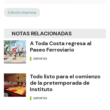
Edición Impresa
NOTAS RELACIONADAS
A Toda Costa regresa al
Paseo Ferroviario
DEPORTES
Todo listo para el comienzo
de la pretemporada de
Instituto
DEPORTES