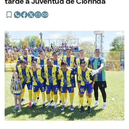
tarde a Juventud de Clorinda