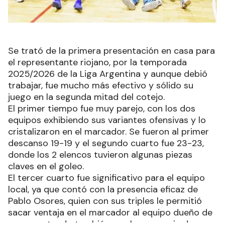
Se trató de la primera presentación en casa para
el representante riojano, por la temporada
2025/2026 de la Liga Argentina y aunque debió
trabajar, fue mucho más efectivo y sólido su
juego en la segunda mitad del cotejo.
El primer tiempo fue muy parejo, con los dos
equipos exhibiendo sus variantes ofensivas y lo
cristalizaron en el marcador. Se fueron al primer
descanso 19-19 y el segundo cuarto fue 23-23,
donde los 2 elencos tuvieron algunas piezas
claves en el goleo.
El tercer cuarto fue significativo para el equipo
local, ya que contó con la presencia eficaz de
Pablo Osores, quien con sus triples le permitió
sacar ventaja en el marcador al equipo dueño de
casa, contando también con la presencia de