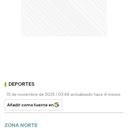
DEPORTES
15 de noviembre de 2025 | 03:46 actualizado hace 4 meses
Añadir como fuente en
ZONA NORTE