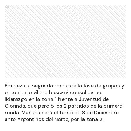
Ads
Empieza la segunda ronda de la fase de grupos y
el conjunto villero buscará consolidar su
liderazgo en la zona 1 frente a Juventud de
Clorinda, que perdió los 2 partidos de la primera
ronda. Mañana será el turno de 8 de Diciembre
ante Argentinos del Norte, por la zona 2.