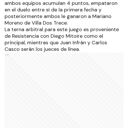
ambos equipos acumulan 4 puntos, empataron
en el duelo entre sí de la primera fecha y
posteriormente ambos le ganaron a Mariano
Moreno de Villa Dos Trece.
La terna arbitral para este juego es proveniente
de Resistencia con Diego Mitoire como el
principal, mientras que Juan Infrán y Carlos
Casco serán los jueces de línea.
Ads