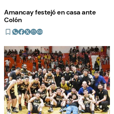
Amancay festejó en casa ante
Colón