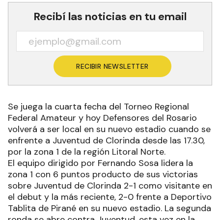
Recibí las noticias en tu email
RECIBIR NEWSLETTER
Se juega la cuarta fecha del Torneo Regional
Federal Amateur y hoy Defensores del Rosario
volverá a ser local en su nuevo estadio cuando se
enfrente a Juventud de Clorinda desde las 17.30,
por la zona 1 de la región Litoral Norte.
El equipo dirigido por Fernando Sosa lidera la
zona 1 con 6 puntos producto de sus victorias
sobre Juventud de Clorinda 2-1 como visitante en
el debut y la más reciente, 2-0 frente a Deportivo
Tablita de Pirané en su nuevo estadio. La segunda
ronda se abre contra Juventud, esta vez en la