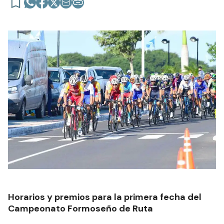
Horarios y premios para la primera fecha del
Campeonato Formoseño de Ruta