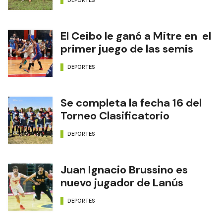
DEPORTES
El Ceibo le ganó a Mitre en el
primer juego de las semis
DEPORTES
Se completa la fecha 16 del
Torneo Clasificatorio
DEPORTES
Juan Ignacio Brussino es
nuevo jugador de Lanús
DEPORTES