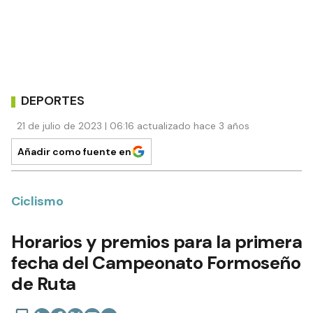
DEPORTES
21 de julio de 2023 | 06:16 actualizado hace 3 años
Añadir como fuente en
Ciclismo
Horarios y premios para la primera
fecha del Campeonato Formoseño
de Ruta