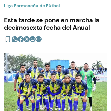
Liga Formoseña de Fútbol
Esta tarde se pone en marcha la
decimosexta fecha del Anual