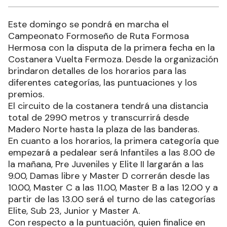
Este domingo se pondrá en marcha el
Campeonato Formoseño de Ruta Formosa
Hermosa con la disputa de la primera fecha en la
Costanera Vuelta Fermoza. Desde la organización
brindaron detalles de los horarios para las
diferentes categorías, las puntuaciones y los
premios.
El circuito de la costanera tendrá una distancia
total de 2990 metros y transcurrirá desde
Madero Norte hasta la plaza de las banderas.
En cuanto a los horarios, la primera categoría que
empezará a pedalear será Infantiles a las 8.00 de
la mañana, Pre Juveniles y Elite II largarán a las
9.00, Damas libre y Master D correrán desde las
10.00, Master C a las 11.00, Master B a las 12.00 y a
partir de las 13.00 será el turno de las categorías
Elite, Sub 23, Junior y Master A.
Con respecto a la puntuación, quien finalice en