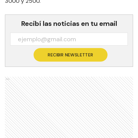
3000 y 2500.
Recibí las noticias en tu email
RECIBIR NEWSLETTER
Ads