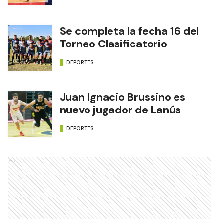
Se completa la fecha 16 del
Torneo Clasificatorio
DEPORTES
Juan Ignacio Brussino es
nuevo jugador de Lanús
DEPORTES
Ads