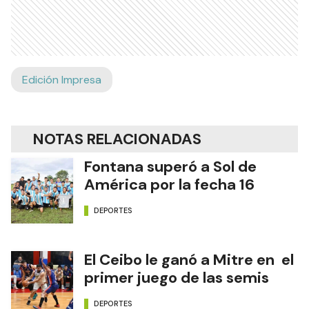
Edición Impresa
NOTAS RELACIONADAS
Fontana superó a Sol de
América por la fecha 16
DEPORTES
El Ceibo le ganó a Mitre en el
primer juego de las semis
DEPORTES