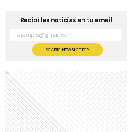
Recibí las noticias en tu email
RECIBIR NEWSLETTER
Ads