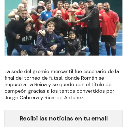
La sede del gremio mercantil fue escenario de la
final del torneo de futsal, donde Román se
impuso a La Reina y se quedó con el título de
campeón gracias a los tantos convertidos por
Jorge Cabrera y Ricardo Antunez.
Recibí las noticias en tu email