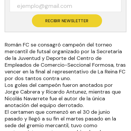
RECIBIR NEWSLETTER
Román FC se consagró campeón del torneo
mercantil de futsal organizado por la Secretaría
de la Juventud y Deporte del Centro de
Empleados de Comercio-Seccional Formosa, tras
vencer en la final al representativo de La Reina FC
por dos tantos contra uno.
Los goles del campeón fueron anotados por
Jorge Cabrera y Ricardo Antunez, mientras que
Nicolás Navarrete fue el autor de la única
anotación del equipo derrotado.
El certamen que comenzó en el 30 de junio
pasado y llegó a su fin el martes pasado en la
sede del gremio mercantil, tuvo como