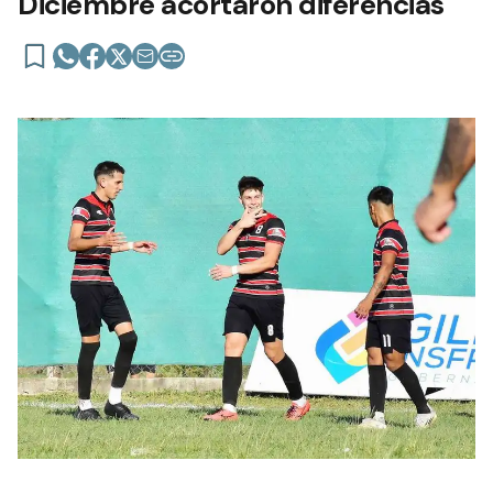
Diciembre acortaron diferencias