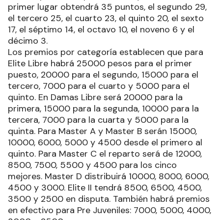
primer lugar obtendrá 35 puntos, el segundo 29,
el tercero 25, el cuarto 23, el quinto 20, el sexto
17, el séptimo 14, el octavo 10, el noveno 6 y el
décimo 3.
Los premios por categoría establecen que para
Elite Libre habrá 25000 pesos para el primer
puesto, 20000 para el segundo, 15000 para el
tercero, 7000 para el cuarto y 5000 para el
quinto. En Damas Libre será 20000 para la
primera, 15000 para la segunda, 10000 para la
tercera, 7000 para la cuarta y 5000 para la
quinta. Para Master A y Master B serán 15000,
10000, 6000, 5000 y 4500 desde el primero al
quinto. Para Master C el reparto será de 12000,
8500, 7500, 5500 y 4500 para los cinco
mejores. Master D distribuirá 10000, 8000, 6000,
4500 y 3000. Elite II tendrá 8500, 6500, 4500,
3500 y 2500 en disputa. También habrá premios
en efectivo para Pre Juveniles: 7000, 5000, 4000,