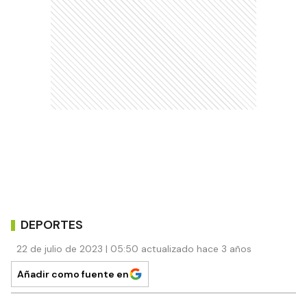
DEPORTES
22 de julio de 2023 | 05:50 actualizado hace 3 años
Añadir como fuente en