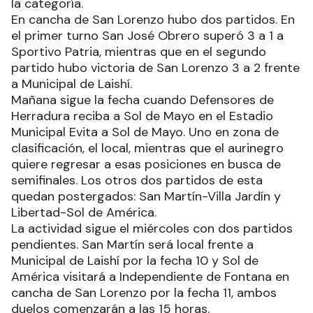
la categoría.
En cancha de San Lorenzo hubo dos partidos. En
el primer turno San José Obrero superó 3 a 1 a
Sportivo Patria, mientras que en el segundo
partido hubo victoria de San Lorenzo 3 a 2 frente
a Municipal de Laishí.
Mañana sigue la fecha cuando Defensores de
Herradura reciba a Sol de Mayo en el Estadio
Municipal Evita a Sol de Mayo. Uno en zona de
clasificación, el local, mientras que el aurinegro
quiere regresar a esas posiciones en busca de
semifinales. Los otros dos partidos de esta
quedan postergados: San Martín-Villa Jardín y
Libertad-Sol de América.
La actividad sigue el miércoles con dos partidos
pendientes. San Martín será local frente a
Municipal de Laishí por la fecha 10 y Sol de
América visitará a Independiente de Fontana en
cancha de San Lorenzo por la fecha 11, ambos
duelos comenzarán a las 15 horas.