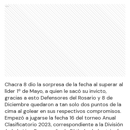
Ads
Chacra 8 dio la sorpresa de la fecha al superar al
líder 1º de Mayo, a quien le sacó su invicto,
gracias a esto Defensores del Rosario y 8 de
Diciembre quedaron a tan solo dos puntos de la
cima al golear en sus respectivos compromisos.
Empezó a jugarse la fecha 16 del torneo Anual
Clasificatorio 2023, correspondiente a la División