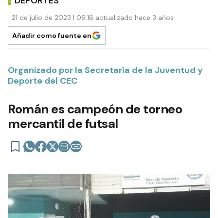
DEPORTES
21 de julio de 2023 | 06:16 actualizado hace 3 años
Añadir como fuente en
Organizado por la Secretaría de la Juventud y
Deporte del CEC
Román es campeón de torneo
mercantil de futsal