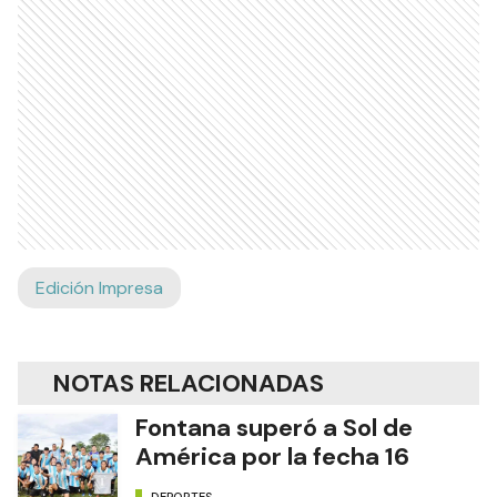
Edición Impresa
NOTAS RELACIONADAS
Fontana superó a Sol de
América por la fecha 16