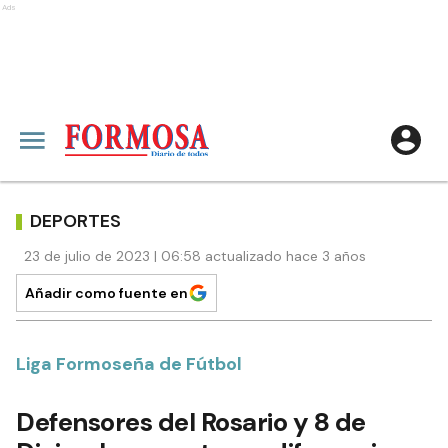
Ads
DEPORTES
23 de julio de 2023 | 06:58 actualizado hace 3 años
Añadir como fuente en
Liga Formoseña de Fútbol
Defensores del Rosario y 8 de