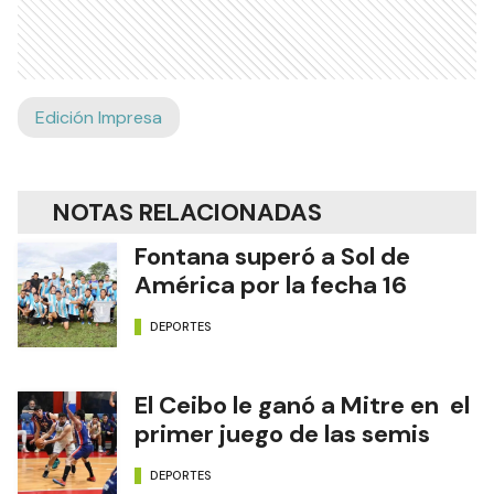
Edición Impresa
NOTAS RELACIONADAS
Fontana superó a Sol de
América por la fecha 16
DEPORTES
El Ceibo le ganó a Mitre en el
primer juego de las semis
DEPORTES