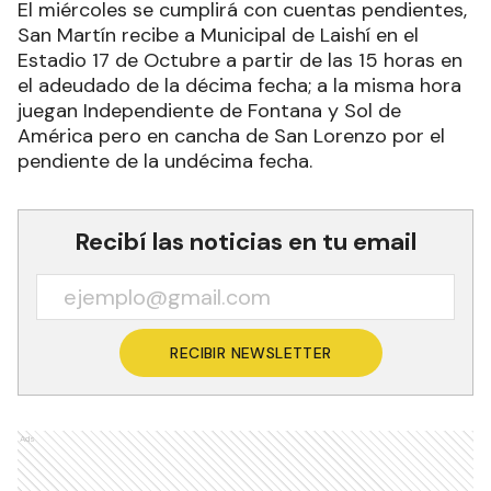
El miércoles se cumplirá con cuentas pendientes,
San Martín recibe a Municipal de Laishí en el
Estadio 17 de Octubre a partir de las 15 horas en
el adeudado de la décima fecha; a la misma hora
juegan Independiente de Fontana y Sol de
América pero en cancha de San Lorenzo por el
pendiente de la undécima fecha.
Recibí las noticias en tu email
RECIBIR NEWSLETTER
Ads