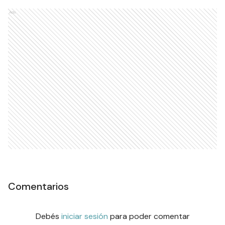
Ads
Comentarios
Debés
iniciar sesión
para poder comentar