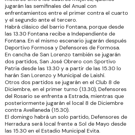
jugarán las semifinales del Anual con
enfrentamientos entre el primer contra el cuarto
y el segundo ante el tercero.
Habrá clásico del barrio Fontana, porque desde
las 13.30 Fontana recibe a Independiente de
Fontana. En el mismo escenario jugarán después
Deportivo Formosa y Defensores de Formosa.
En cancha de San Lorenzo también se jugarán
dos partidos, San José Obrero con Sportivo
Patria desde las 13.30 y a partir de las 15.30 lo
harán San Lorenzo y Municipal de Laishí.
Otros dos partidos se jugarán en el Club 8 de
Diciembre, en el primer turno (13.30), Defensores
del Rosario se enfrenta a Estrada, mientras que
posteriormente jugarán el local 8 de Diciembre
contra Avellaneda (15.30).
El domingo habrá un solo partido, Defensores de
Herradura será local frente a Sol de Mayo desde
las 15.30 en el Estadio Municipal Evita.