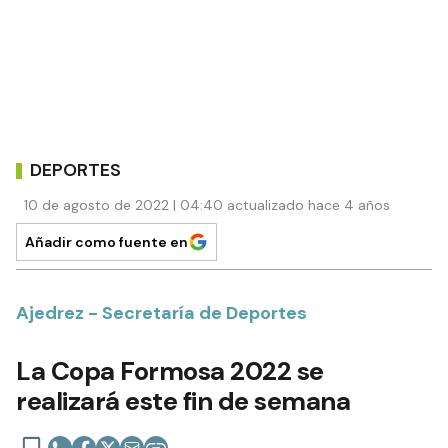
DEPORTES
10 de agosto de 2022 | 04:40 actualizado hace 4 años
Añadir como fuente en
Ajedrez - Secretaría de Deportes
La Copa Formosa 2022 se
realizará este fin de semana