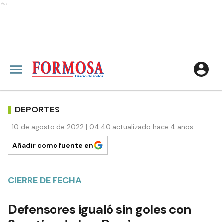
Ads
DEPORTES
10 de agosto de 2022 | 04:40 actualizado hace 4 años
Añadir como fuente en
CIERRE DE FECHA
Defensores igualó sin goles con