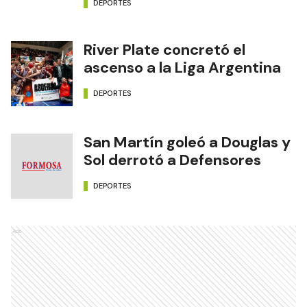
DEPORTES
River Plate concretó el
ascenso a la Liga Argentina
DEPORTES
San Martín goleó a Douglas y
Sol derrotó a Defensores
DEPORTES
Ads