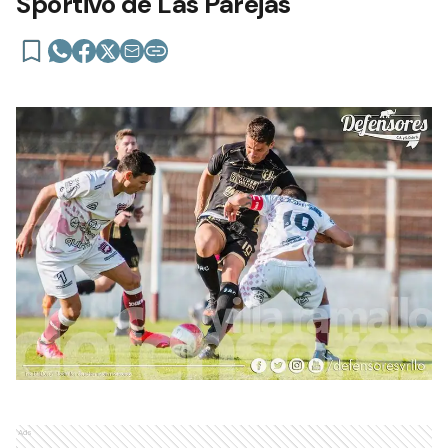
Sportivo de Las Parejas
Ads