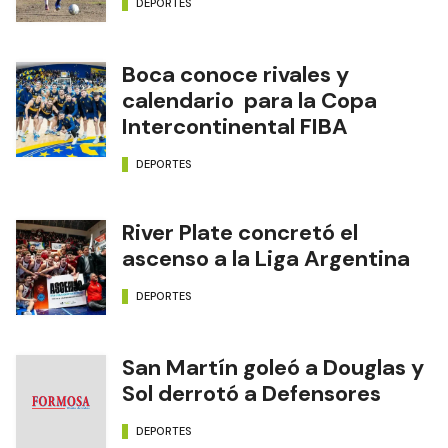
DEPORTES
Boca conoce rivales y
calendario para la Copa
Intercontinental FIBA
DEPORTES
River Plate concretó el
ascenso a la Liga Argentina
DEPORTES
San Martín goleó a Douglas y
Sol derrotó a Defensores
DEPORTES