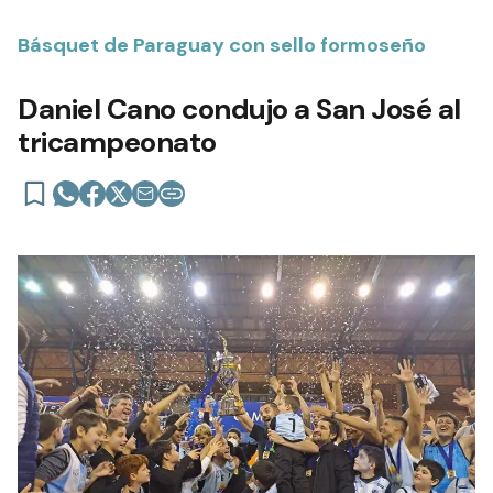
Básquet de Paraguay con sello formoseño
Daniel Cano condujo a San José al
tricampeonato