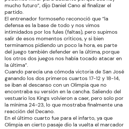
mucho futuro”, dijo Daniel Cano al finalizar el
partido.
El entrenador formoseño reconoció que “la
defensa es la base de todo y nos vimos
intimidados por los fules (faltas), pero supimos
salir de esos momentos críticos, y si bien
terminamos pidiendo un poco la hora, es parte
del juego también defender en la última, porque
los otros dos juegos nos había tocado atacar en
la última”.
Cuando parecía una cómoda victoria de San José
ganando los dos primeros cuartos 17-12 y 18-14,
se iban al descanso con un Olimpia que no
encontraba su versión en la cancha. Saliendo del
vestuario los Kings volvieron a caer, pero solo por
la mínima 24-23, lo que mostraba finalmente una
reacción del Decano.
En el último cuarto fue para el infarto, ya que
Olimpia en cierto pasaje dio la vuelta el marcador