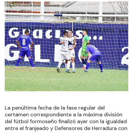
La penúltima fecha de la fase regular del
certamen correspondiente a la máxima división
del fútbol formoseño finalizó ayer con la igualdad
entre el franjeado y Defensores de Herradura con