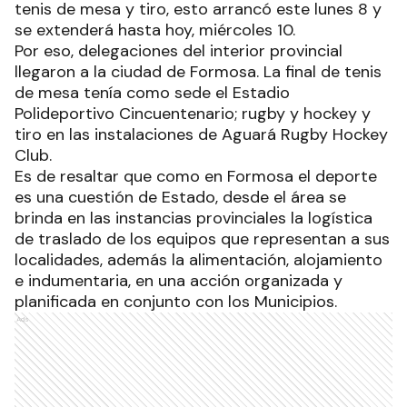
tenis de mesa y tiro, esto arrancó este lunes 8 y
se extenderá hasta hoy, miércoles 10.
Por eso, delegaciones del interior provincial
llegaron a la ciudad de Formosa. La final de tenis
de mesa tenía como sede el Estadio
Polideportivo Cincuentenario; rugby y hockey y
tiro en las instalaciones de Aguará Rugby Hockey
Club.
Es de resaltar que como en Formosa el deporte
es una cuestión de Estado, desde el área se
brinda en las instancias provinciales la logística
de traslado de los equipos que representan a sus
localidades, además la alimentación, alojamiento
e indumentaria, en una acción organizada y
planificada en conjunto con los Municipios.
Ads