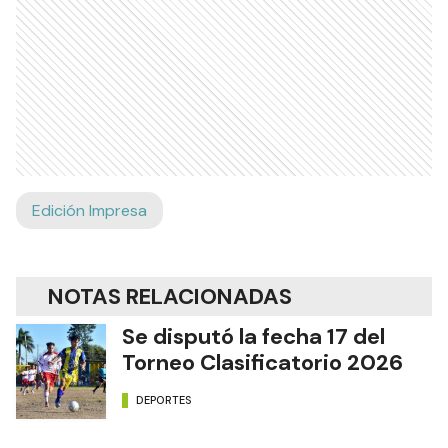
Edición Impresa
NOTAS RELACIONADAS
Se disputó la fecha 17 del
Torneo Clasificatorio 2026
DEPORTES