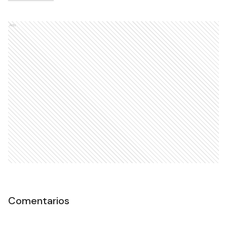
Ads
Comentarios