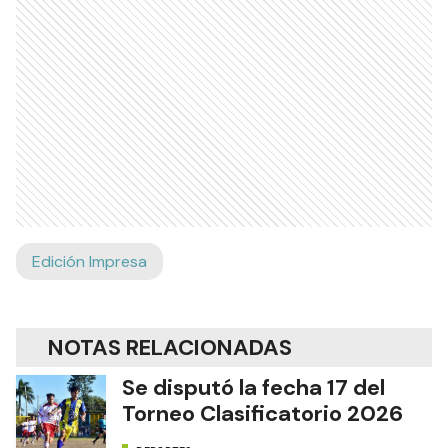
Edición Impresa
NOTAS RELACIONADAS
Se disputó la fecha 17 del
Torneo Clasificatorio 2026