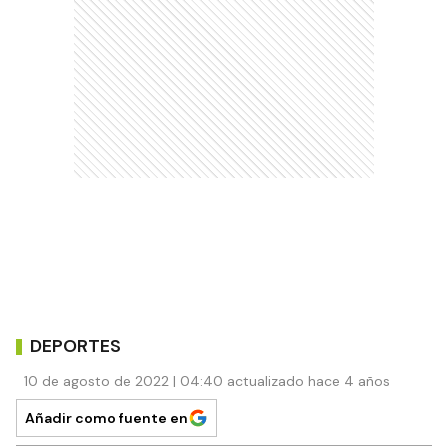
DEPORTES
10 de agosto de 2022 | 04:40 actualizado hace 4 años
Añadir como fuente en