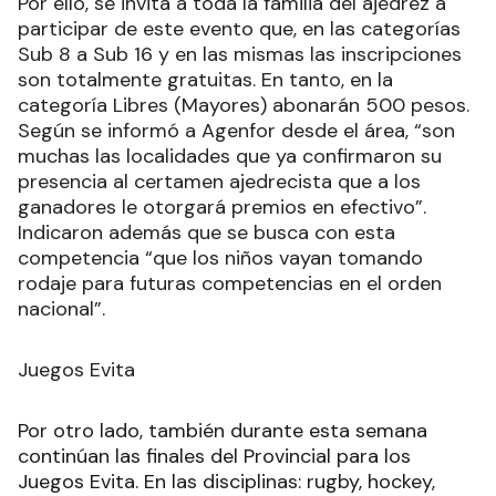
Por ello, se invita a toda la familia del ajedrez a
participar de este evento que, en las categorías
Sub 8 a Sub 16 y en las mismas las inscripciones
son totalmente gratuitas. En tanto, en la
categoría Libres (Mayores) abonarán 500 pesos.
Según se informó a Agenfor desde el área, “son
muchas las localidades que ya confirmaron su
presencia al certamen ajedrecista que a los
ganadores le otorgará premios en efectivo”.
Indicaron además que se busca con esta
competencia “que los niños vayan tomando
rodaje para futuras competencias en el orden
nacional”.
Juegos Evita
Por otro lado, también durante esta semana
continúan las finales del Provincial para los
Juegos Evita. En las disciplinas: rugby, hockey,