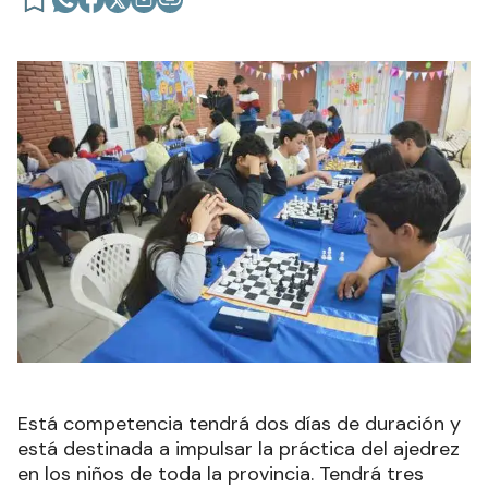
Está competencia tendrá dos días de duración y
está destinada a impulsar la práctica del ajedrez
en los niños de toda la provincia. Tendrá tres