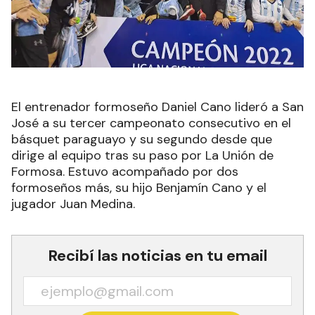
El entrenador formoseño Daniel Cano lideró a San
José a su tercer campeonato consecutivo en el
básquet paraguayo y su segundo desde que
dirige al equipo tras su paso por La Unión de
Formosa. Estuvo acompañado por dos
formoseños más, su hijo Benjamín Cano y el
jugador Juan Medina.
Recibí las noticias en tu email