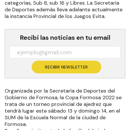
categorías, Sub 8, sub 16 y Libres. La Secretaría
de Deportes además lleva adelante actualmente
la instancia Provincial de los Juegos Evita.
Recibí las noticias en tu email
RECIBIR NEWSLETTER
Organizada por la Secretaría de Deportes del
Gobierno de Formosa, la Copa Formosa 2022 se
trata de un torneo provincial de ajedrez que
tendrá lugar este sábado 13 y domingo 14, en el
SUM de la Escuela Normal de la ciudad de
Formosa.