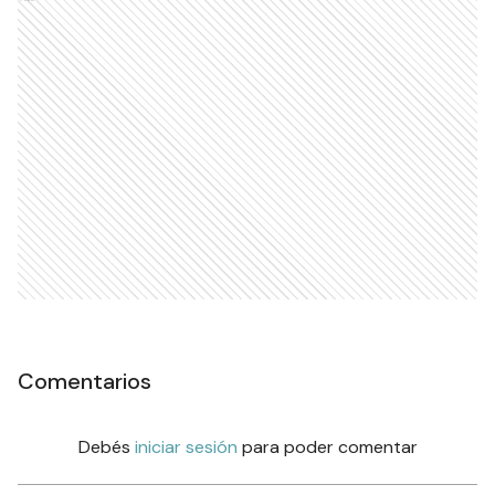
Comentarios
Debés
iniciar sesión
para poder comentar