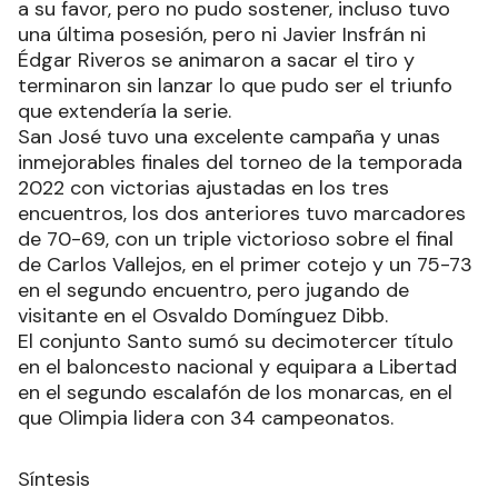
a su favor, pero no pudo sostener, incluso tuvo
una última posesión, pero ni Javier Insfrán ni
Édgar Riveros se animaron a sacar el tiro y
terminaron sin lanzar lo que pudo ser el triunfo
que extendería la serie.
San José tuvo una excelente campaña y unas
inmejorables finales del torneo de la temporada
2022 con victorias ajustadas en los tres
encuentros, los dos anteriores tuvo marcadores
de 70-69, con un triple victorioso sobre el final
de Carlos Vallejos, en el primer cotejo y un 75-73
en el segundo encuentro, pero jugando de
visitante en el Osvaldo Domínguez Dibb.
El conjunto Santo sumó su decimotercer título
en el baloncesto nacional y equipara a Libertad
en el segundo escalafón de los monarcas, en el
que Olimpia lidera con 34 campeonatos.
Síntesis