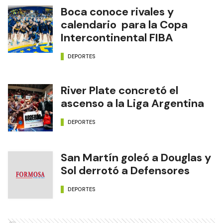
Boca conoce rivales y
calendario para la Copa
Intercontinental FIBA
DEPORTES
River Plate concretó el
ascenso a la Liga Argentina
DEPORTES
San Martín goleó a Douglas y
Sol derrotó a Defensores
DEPORTES
Ads