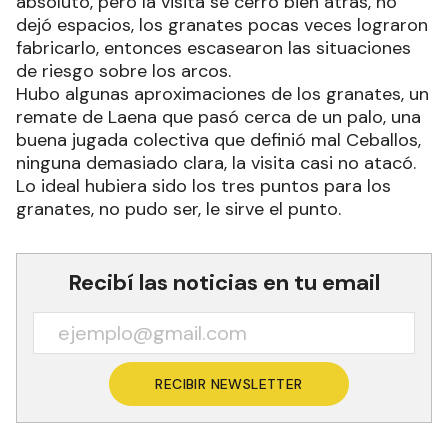
absoluto, pero la visita se cerró bien atrás, no
dejó espacios, los granates pocas veces lograron
fabricarlo, entonces escasearon las situaciones
de riesgo sobre los arcos.
Hubo algunas aproximaciones de los granates, un
remate de Laena que pasó cerca de un palo, una
buena jugada colectiva que definió mal Ceballos,
ninguna demasiado clara, la visita casi no atacó.
Lo ideal hubiera sido los tres puntos para los
granates, no pudo ser, le sirve el punto.
Recibí las noticias en tu email
RECIBIR NEWSLETTER