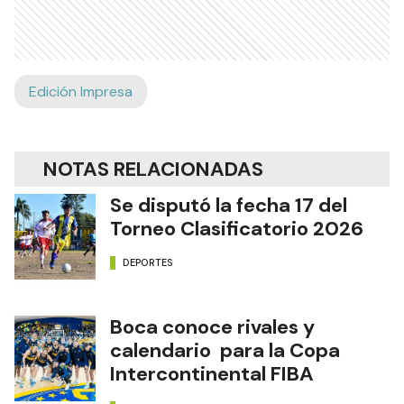
Edición Impresa
NOTAS RELACIONADAS
Se disputó la fecha 17 del
Torneo Clasificatorio 2026
DEPORTES
Boca conoce rivales y
calendario para la Copa
Intercontinental FIBA