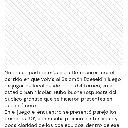
No era un partido más para Defensores, era el
partido en que volvía al Salomón Boeseldín luego
de jugar de local desde inicio del torneo, en el
estadio San Nicolás. Hubo buena respuesta del
público granate que se hicieron presentes en
buen número.
En el juego el encuentro se presentó parejo los
primeros 30’, con mucha presión e intensidad y
poca claridad de los dos equipos, dentro de ese