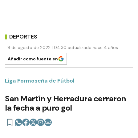
DEPORTES
9 de agosto de 2022 | 04:30 actualizado hace 4 años
Añadir como fuente en
Liga Formoseña de Fútbol
San Martín y Herradura cerraron
la fecha a puro gol