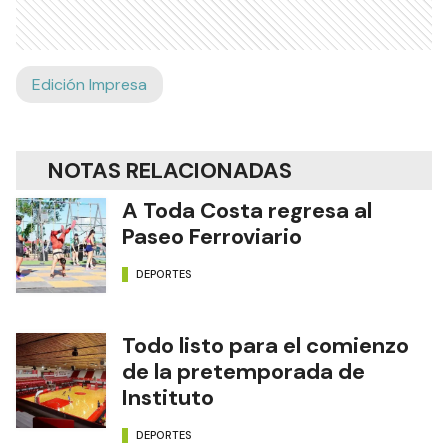
Edición Impresa
NOTAS RELACIONADAS
A Toda Costa regresa al
Paseo Ferroviario
DEPORTES
Todo listo para el comienzo
de la pretemporada de
Instituto
DEPORTES