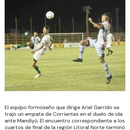
El equipo formoseño que dirige Ariel Garrido se
trajo un empate de Corrientes en el duelo de ida
ante Mandiyú. El encuentro correspondiente a los
cuartos de final de la región Litoral Norte terminó