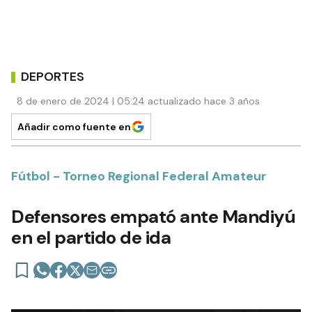
DEPORTES
8 de enero de 2024 | 05:24 actualizado hace 3 años
Añadir como fuente en
Fútbol - Torneo Regional Federal Amateur
Defensores empató ante Mandiyú
en el partido de ida