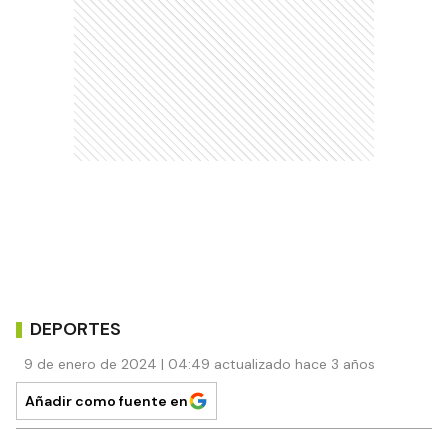
DEPORTES
9 de enero de 2024 | 04:49 actualizado hace 3 años
Añadir como fuente en