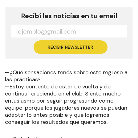
Recibí las noticias en tu email
RECIBIR NEWSLETTER
—¿Qué sensaciones tenés sobre este regreso a
las prácticas?
—Estoy contento de estar de vuelta y de
continuar creciendo en el club. Siento mucho
entusiasmo por seguir progresando como
equipo, porque los jugadores nuevos se puedan
adaptar lo antes posible y que logremos
conseguir los resultados que queremos.