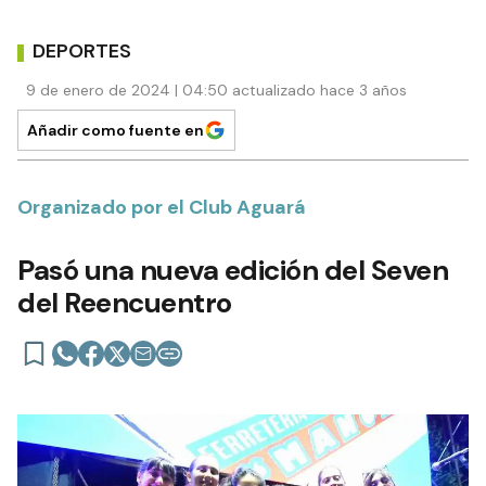
DEPORTES
9 de enero de 2024 | 04:50 actualizado hace 3 años
Añadir como fuente en
Organizado por el Club Aguará
Pasó una nueva edición del Seven
del Reencuentro