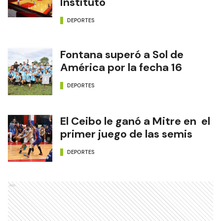
Instituto
DEPORTES
Fontana superó a Sol de
América por la fecha 16
DEPORTES
El Ceibo le ganó a Mitre en el
primer juego de las semis
DEPORTES
Ads