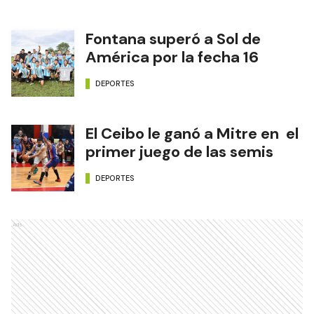
Fontana superó a Sol de
América por la fecha 16
DEPORTES
El Ceibo le ganó a Mitre en el
primer juego de las semis
DEPORTES
Ads