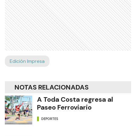
Edición Impresa
NOTAS RELACIONADAS
A Toda Costa regresa al
Paseo Ferroviario
DEPORTES