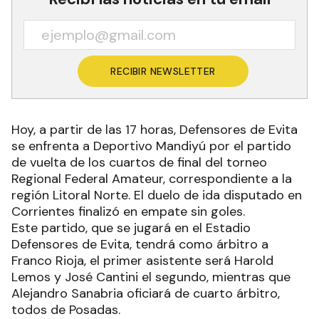
RECIBIR NEWSLETTER
Hoy, a partir de las 17 horas, Defensores de Evita
se enfrenta a Deportivo Mandiyú por el partido
de vuelta de los cuartos de final del torneo
Regional Federal Amateur, correspondiente a la
región Litoral Norte. El duelo de ida disputado en
Corrientes finalizó en empate sin goles.
Este partido, que se jugará en el Estadio
Defensores de Evita, tendrá como árbitro a
Franco Rioja, el primer asistente será Harold
Lemos y José Cantini el segundo, mientras que
Alejandro Sanabria oficiará de cuarto árbitro,
todos de Posadas.