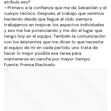
atribuís eso?
—Primero a la confianza que me da Sebastián y el
cuerpo técnico. Después, al trabajo que venimos
haciendo desde que llegué al club; siempre
trabajamos en mejorar los aspectos individuales
y eso me fue potenciando y me dio el lugar que
tengo hoy en el equipo. También la comunicación
con los asistentes que me dicen lo que necesita
el equipo de mí en cada partido, uno trata de
hacer lo mejor posible esa tarea para
mantenerse en cancha por mayor tiempo.
Fuente: Prensa Riachuelo.
Ads