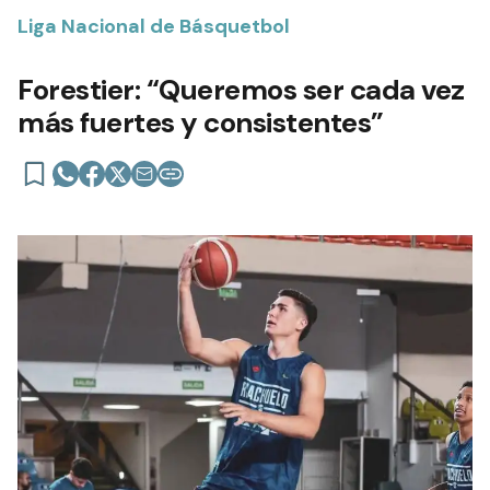
Liga Nacional de Básquetbol
Forestier: “Queremos ser cada vez
más fuertes y consistentes”