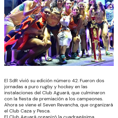
El SdR vivió su edición número 42. Fueron dos
jornadas a puro rugby y hockey en las
instalaciones del Club Aguará, que culminaron
con la fiesta de premiación a los campeones.
Ahora se viene el Seven Revancha, que organizará
el Club Caza y Pesca.
El Club Aguará organizó la cuadragésima