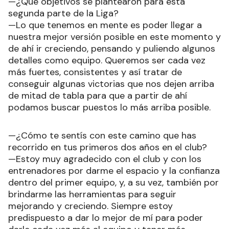
—¿Qué objetivos se plantearon para esta
segunda parte de la Liga?
—Lo que tenemos en mente es poder llegar a
nuestra mejor versión posible en este momento y
de ahí ir creciendo, pensando y puliendo algunos
detalles como equipo. Queremos ser cada vez
más fuertes, consistentes y así tratar de
conseguir algunas victorias que nos dejen arriba
de mitad de tabla para que a partir de ahí
podamos buscar puestos lo más arriba posible.
—¿Cómo te sentís con este camino que has
recorrido en tus primeros dos años en el club?
—Estoy muy agradecido con el club y con los
entrenadores por darme el espacio y la confianza
dentro del primer equipo, y, a su vez, también por
brindarme las herramientas para seguir
mejorando y creciendo. Siempre estoy
predispuesto a dar lo mejor de mí para poder