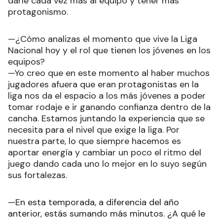
darle cada vez más al equipo y tener más
protagonismo.
—¿Cómo analizas el momento que vive la Liga
Nacional hoy y el rol que tienen los jóvenes en los
equipos?
—Yo creo que en este momento al haber muchos
jugadores afuera que eran protagonistas en la
liga nos da el espacio a los más jóvenes a poder
tomar rodaje e ir ganando confianza dentro de la
cancha. Estamos juntando la experiencia que se
necesita para el nivel que exige la liga. Por
nuestra parte, lo que siempre hacemos es
aportar energía y cambiar un poco el ritmo del
juego dando cada uno lo mejor en lo suyo según
sus fortalezas.
—En esta temporada, a diferencia del año
anterior, estás sumando más minutos. ¿A qué le