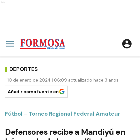
Ads
DEPORTES
10 de enero de 2024 | 06:09 actualizado hace 3 años
Añadir como fuente en
Fútbol – Torneo Regional Federal Amateur
Defensores recibe a Mandiyú en