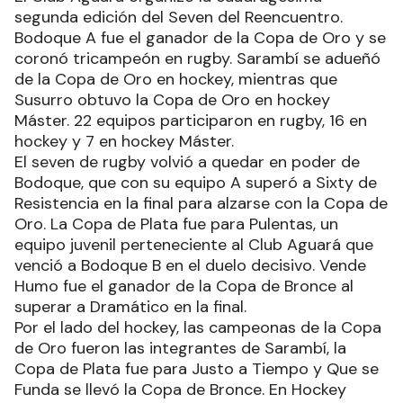
segunda edición del Seven del Reencuentro.
Bodoque A fue el ganador de la Copa de Oro y se
coronó tricampeón en rugby. Sarambí se adueñó
de la Copa de Oro en hockey, mientras que
Susurro obtuvo la Copa de Oro en hockey
Máster. 22 equipos participaron en rugby, 16 en
hockey y 7 en hockey Máster.
El seven de rugby volvió a quedar en poder de
Bodoque, que con su equipo A superó a Sixty de
Resistencia en la final para alzarse con la Copa de
Oro. La Copa de Plata fue para Pulentas, un
equipo juvenil perteneciente al Club Aguará que
venció a Bodoque B en el duelo decisivo. Vende
Humo fue el ganador de la Copa de Bronce al
superar a Dramático en la final.
Por el lado del hockey, las campeonas de la Copa
de Oro fueron las integrantes de Sarambí, la
Copa de Plata fue para Justo a Tiempo y Que se
Funda se llevó la Copa de Bronce. En Hockey