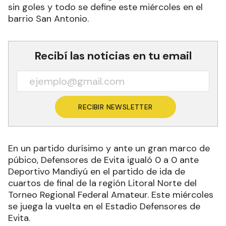
sin goles y todo se define este miércoles en el
barrio San Antonio.
Recibí las noticias en tu email
RECIBIR NEWSLETTER
En un partido durísimo y ante un gran marco de
púbico, Defensores de Evita igualó 0 a 0 ante
Deportivo Mandiyú en el partido de ida de
cuartos de final de la región Litoral Norte del
Torneo Regional Federal Amateur. Este miércoles
se juega la vuelta en el Estadio Defensores de
Evita.