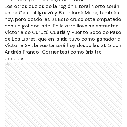
Los otros duelos de la región Litoral Norte serán
entre Central Iguazú y Bartolomé Mitre, también
hoy, pero desde las 21. Este cruce está empatado
con un gol por lado. En la otra llave se enfrentan
Victoria de Curuzú Cuatiá y Puente Seco de Paso
de Los Libres, que en la ida tuvo como ganador a
Victoria 2-1, la vuelta será hoy desde las 21.15 con
Andrés Franco (Corrientes) como árbitro
principal.
Ads