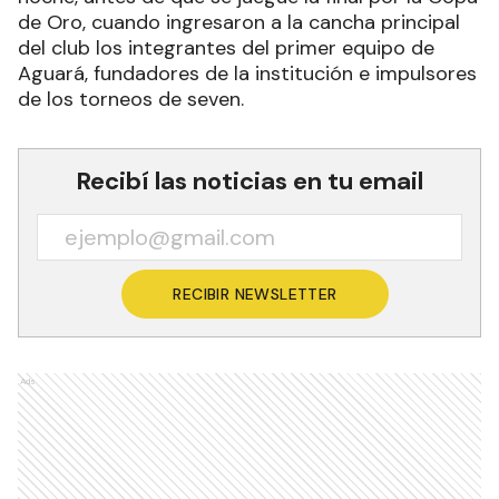
de Oro, cuando ingresaron a la cancha principal
del club los integrantes del primer equipo de
Aguará, fundadores de la institución e impulsores
de los torneos de seven.
Recibí las noticias en tu email
RECIBIR NEWSLETTER
Ads