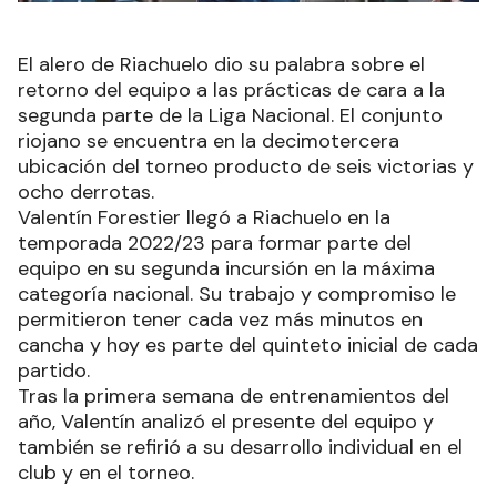
El alero de Riachuelo dio su palabra sobre el
retorno del equipo a las prácticas de cara a la
segunda parte de la Liga Nacional. El conjunto
riojano se encuentra en la decimotercera
ubicación del torneo producto de seis victorias y
ocho derrotas.
Valentín Forestier llegó a Riachuelo en la
temporada 2022/23 para formar parte del
equipo en su segunda incursión en la máxima
categoría nacional. Su trabajo y compromiso le
permitieron tener cada vez más minutos en
cancha y hoy es parte del quinteto inicial de cada
partido.
Tras la primera semana de entrenamientos del
año, Valentín analizó el presente del equipo y
también se refirió a su desarrollo individual en el
club y en el torneo.