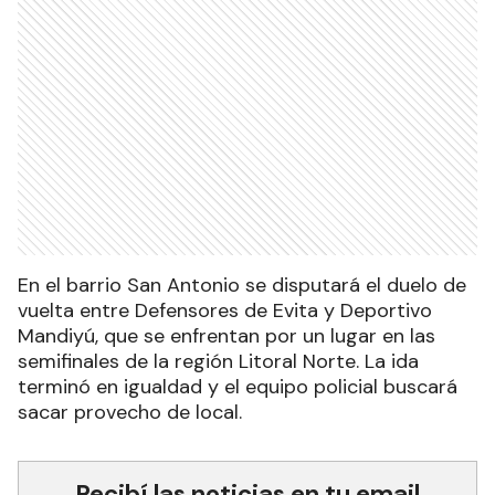
En el barrio San Antonio se disputará el duelo de
vuelta entre Defensores de Evita y Deportivo
Mandiyú, que se enfrentan por un lugar en las
semifinales de la región Litoral Norte. La ida
terminó en igualdad y el equipo policial buscará
sacar provecho de local.
Recibí las noticias en tu email