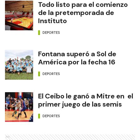
Todo listo para el comienzo
de la pretemporada de
Instituto
DEPORTES
Fontana superó a Sol de
América por la fecha 16
DEPORTES
El Ceibo le ganó a Mitre en el
primer juego de las semis
DEPORTES
Ads