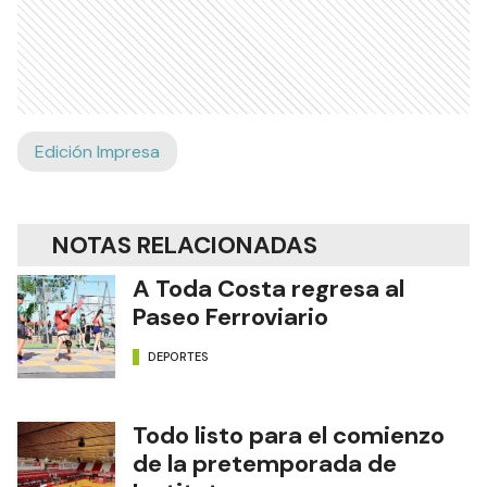
Edición Impresa
NOTAS RELACIONADAS
A Toda Costa regresa al
Paseo Ferroviario
DEPORTES
Todo listo para el comienzo
de la pretemporada de