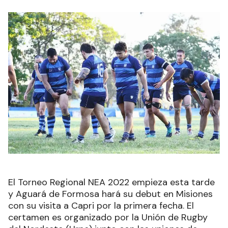
El Torneo Regional NEA 2022 empieza esta tarde
y Aguará de Formosa hará su debut en Misiones
con su visita a Capri por la primera fecha. El
certamen es organizado por la Unión de Rugby