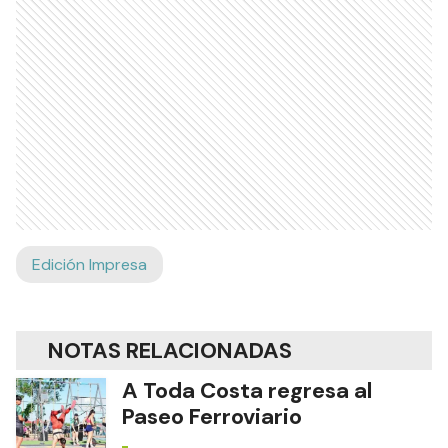
Edición Impresa
NOTAS RELACIONADAS
A Toda Costa regresa al
Paseo Ferroviario