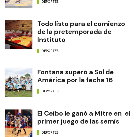
DEPORTES
Todo listo para el comienzo
de la pretemporada de
Instituto
DEPORTES
Fontana superó a Sol de
América por la fecha 16
DEPORTES
El Ceibo le ganó a Mitre en el
primer juego de las semis
DEPORTES