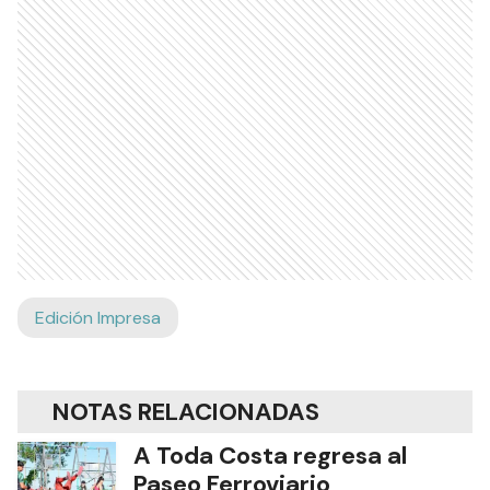
Edición Impresa
NOTAS RELACIONADAS
A Toda Costa regresa al
Paseo Ferroviario