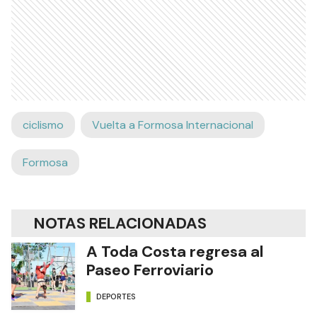
ciclismo
Vuelta a Formosa Internacional
Formosa
NOTAS RELACIONADAS
A Toda Costa regresa al
Paseo Ferroviario
DEPORTES