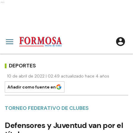
Ads
DEPORTES
10 de abril de 2022 | 02:49 actualizado hace 4 años
Añadir como fuente en
TORNEO FEDERATIVO DE CLUBES
Defensores y Juventud van por el