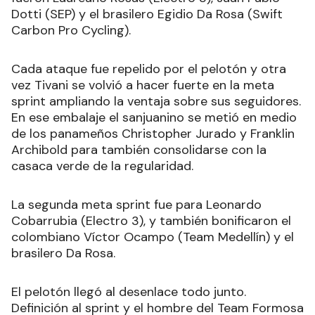
Dotti (SEP) y el brasilero Egidio Da Rosa (Swift
Carbon Pro Cycling).
Cada ataque fue repelido por el pelotón y otra
vez Tivani se volvió a hacer fuerte en la meta
sprint ampliando la ventaja sobre sus seguidores.
En ese embalaje el sanjuanino se metió en medio
de los panameños Christopher Jurado y Franklin
Archibold para también consolidarse con la
casaca verde de la regularidad.
La segunda meta sprint fue para Leonardo
Cobarrubia (Electro 3), y también bonificaron el
colombiano Víctor Ocampo (Team Medellín) y el
brasilero Da Rosa.
El pelotón llegó al desenlace todo junto.
Definición al sprint y el hombre del Team Formosa