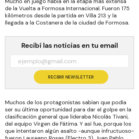
Mucho en juego había en la etapa más extensa
de la Vuelta a Formosa Internacional. Fueron 175
kilómetros desde la partida en Villa 213 y la
llegada a la Costanera de la ciudad de Formosa.
Recibí las noticias en tu email
RECIBIR NEWSLETTER
Muchos de los protagonistas sabían que podía
ser su última oportunidad para dar el golpe en la
clasificación general que lideraba Nicolás Tivani,
del equipo Virgen de Fátima. Y así fue, porque los
que intentaron algún asalto -aunque infructuoso-
fueron Laureano Rosas (Electro 3), Juan Pablo