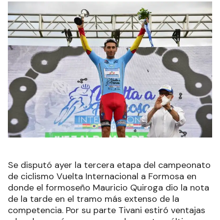
Se disputó ayer la tercera etapa del campeonato
de ciclismo Vuelta Internacional a Formosa en
donde el formoseño Mauricio Quiroga dio la nota
de la tarde en el tramo más extenso de la
competencia. Por su parte Tivani estiró ventajas