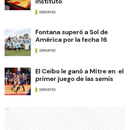
Instituto
DEPORTES
Fontana superó a Sol de
América por la fecha 16
DEPORTES
El Ceibo le ganó a Mitre en el
primer juego de las semis
DEPORTES
Ads