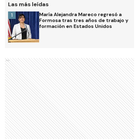
Las más leídas
María Alejandra Mareco regresó a
1
Formosa tras tres años de trabajo y
formación en Estados Unidos
Ads