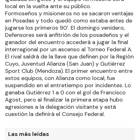
local en la vuelta ante su público.
Formoseños y misioneros no se sacaron ventajas
en Posadas y todo quedó como estaba antes de
jugarse los primeros 90’. El domingo venidero,
Defensores será anfitrión de los posadeños y el
ganador del encuentro accederá a jugar la final
interregional por un ascenso al Torneo Federal A.
El rival saldrá de la llave que definen por la Región
Cuyo, Juventud Alianza (San Juan) y Gutiérrez
Sport Club (Mendoza). El primer encuentro entre
estos equipos, con Alianza como local, fue
suspendido en el entretiempo por incidentes. Lo
ganaba Gutiérrez 1 a 0 con el gol de Francisco
Agost, pero al finalizar la primera etapa hubo
agresiones a la delegación visitante y está
cuestión la definirá el Consejo Federal.
Las más leídas