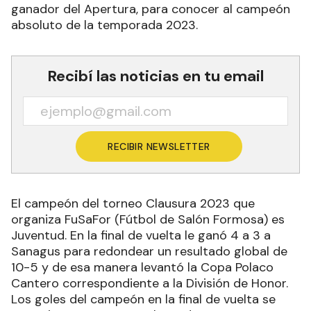
ganador del Apertura, para conocer al campeón
absoluto de la temporada 2023.
Recibí las noticias en tu email
RECIBIR NEWSLETTER
El campeón del torneo Clausura 2023 que
organiza FuSaFor (Fútbol de Salón Formosa) es
Juventud. En la final de vuelta le ganó 4 a 3 a
Sanagus para redondear un resultado global de
10-5 y de esa manera levantó la Copa Polaco
Cantero correspondiente a la División de Honor.
Los goles del campeón en la final de vuelta se