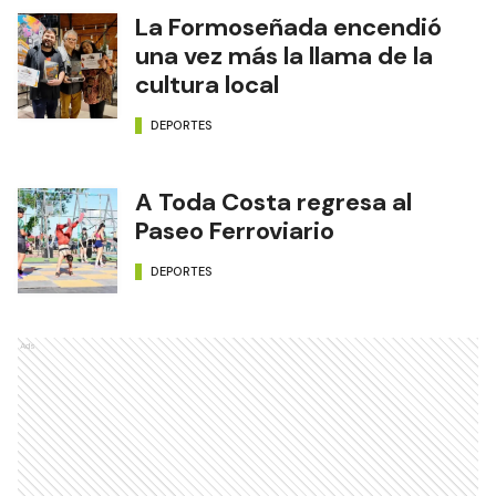
La Formoseñada encendió
una vez más la llama de la
cultura local
DEPORTES
A Toda Costa regresa al
Paseo Ferroviario
DEPORTES
Ads