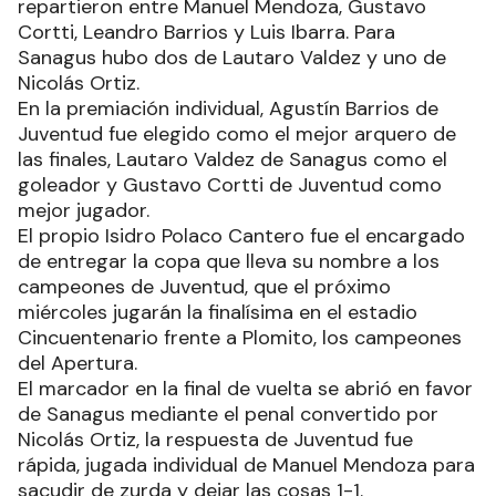
repartieron entre Manuel Mendoza, Gustavo
Cortti, Leandro Barrios y Luis Ibarra. Para
Sanagus hubo dos de Lautaro Valdez y uno de
Nicolás Ortiz.
En la premiación individual, Agustín Barrios de
Juventud fue elegido como el mejor arquero de
las finales, Lautaro Valdez de Sanagus como el
goleador y Gustavo Cortti de Juventud como
mejor jugador.
El propio Isidro Polaco Cantero fue el encargado
de entregar la copa que lleva su nombre a los
campeones de Juventud, que el próximo
miércoles jugarán la finalísima en el estadio
Cincuentenario frente a Plomito, los campeones
del Apertura.
El marcador en la final de vuelta se abrió en favor
de Sanagus mediante el penal convertido por
Nicolás Ortiz, la respuesta de Juventud fue
rápida, jugada individual de Manuel Mendoza para
sacudir de zurda y dejar las cosas 1-1.