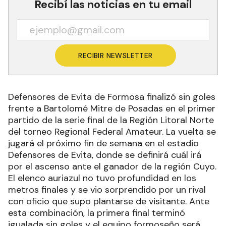
Recibí las noticias en tu email
RECIBIR NEWSLETTER
Defensores de Evita de Formosa finalizó sin goles
frente a Bartolomé Mitre de Posadas en el primer
partido de la serie final de la Región Litoral Norte
del torneo Regional Federal Amateur. La vuelta se
jugará el próximo fin de semana en el estadio
Defensores de Evita, donde se definirá cuál irá
por el ascenso ante el ganador de la región Cuyo.
El elenco auriazul no tuvo profundidad en los
metros finales y se vio sorprendido por un rival
con oficio que supo plantarse de visitante. Ante
esta combinación, la primera final terminó
igualada sin goles y el equipo formoseño será