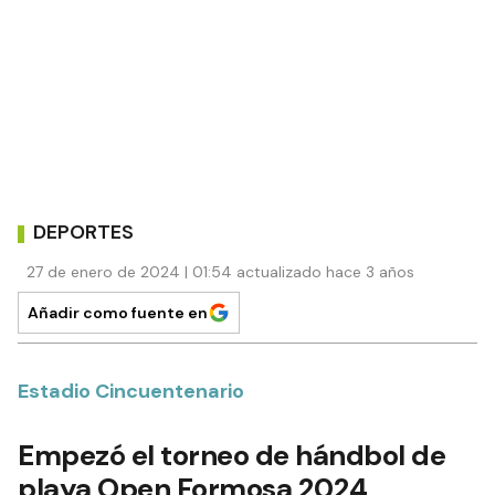
DEPORTES
27 de enero de 2024 | 01:54 actualizado hace 3 años
Añadir como fuente en
Estadio Cincuentenario
Empezó el torneo de hándbol de
playa Open Formosa 2024