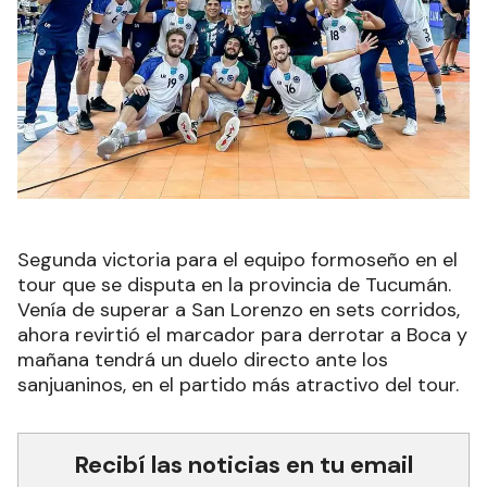
Segunda victoria para el equipo formoseño en el
tour que se disputa en la provincia de Tucumán.
Venía de superar a San Lorenzo en sets corridos,
ahora revirtió el marcador para derrotar a Boca y
mañana tendrá un duelo directo ante los
sanjuaninos, en el partido más atractivo del tour.
Recibí las noticias en tu email