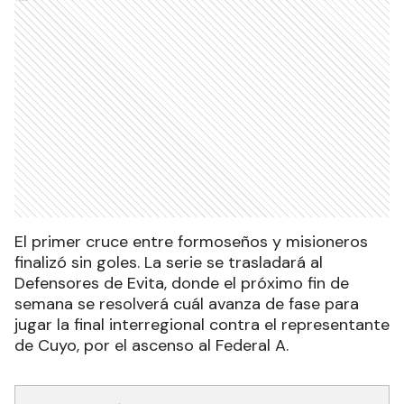
El primer cruce entre formoseños y misioneros
finalizó sin goles. La serie se trasladará al
Defensores de Evita, donde el próximo fin de
semana se resolverá cuál avanza de fase para
jugar la final interregional contra el representante
de Cuyo, por el ascenso al Federal A.