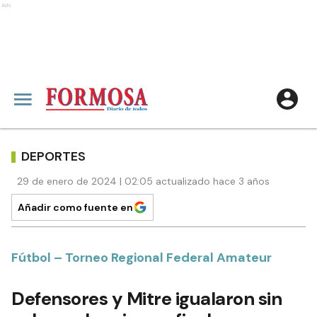
Ads
DEPORTES
29 de enero de 2024 | 02:05 actualizado hace 3 años
Añadir como fuente en
Fútbol – Torneo Regional Federal Amateur
Defensores y Mitre igualaron sin