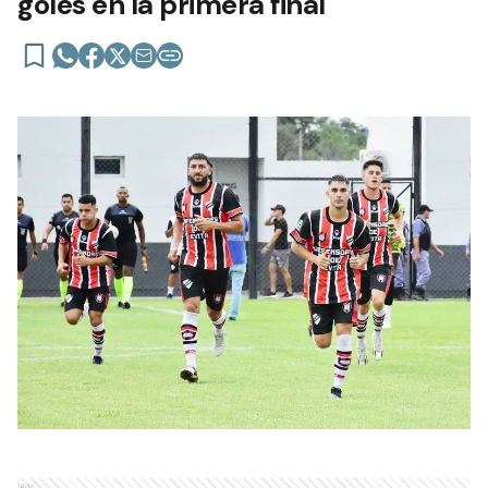
goles en la primera final
Ads