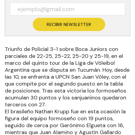
RECIBIR NEWSLETTER
Triunfo de Policial 3-1 sobre Boca Juniors con
parciales de 22-25, 25-22, 25-20 y 25-19, en el
marco del quinto tour de la Liga de Vóleibol
Argentina que se disputa en Tucumán. Hoy, desde
las 10, se enfrenta a UPCN San Juan Vóley, con el
que compite por el segundo puesto en la tabla
de posiciones. Tras esta victoria los formoseños
acumulan 30 puntos y los sanjuaninos quedaron
terceros con 27.
El brasileño Nathan Krupp fue en esta ocasión la
figura del equipo formoseño con 19 puntos,
seguido de cerca por Gerónimo Elgueta con 16,
mientras que Juan Alamino y Agustín Gallardo