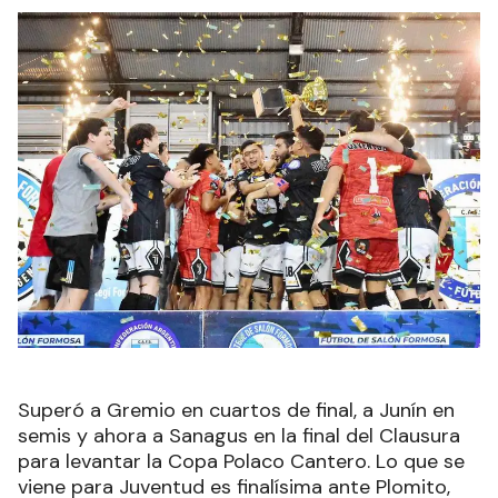
Superó a Gremio en cuartos de final, a Junín en
semis y ahora a Sanagus en la final del Clausura
para levantar la Copa Polaco Cantero. Lo que se
viene para Juventud es finalísima ante Plomito,