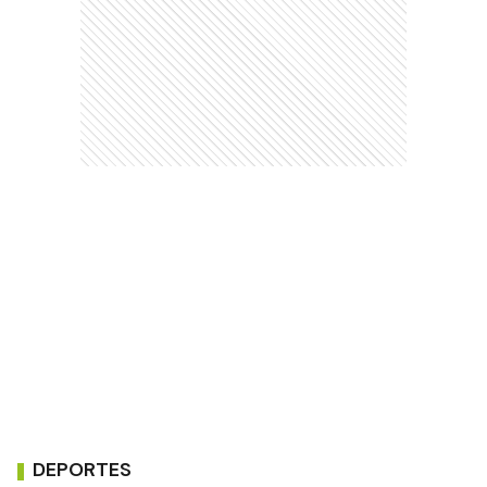
DEPORTES