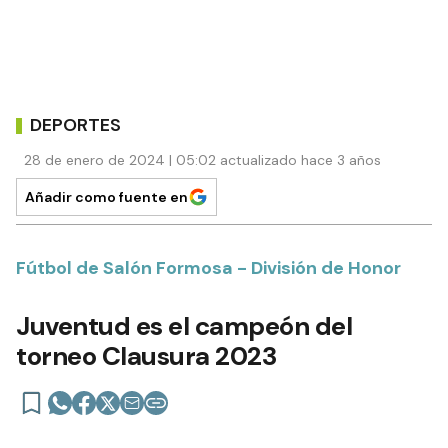
DEPORTES
28 de enero de 2024 | 05:02 actualizado hace 3 años
Añadir como fuente en
Fútbol de Salón Formosa - División de Honor
Juventud es el campeón del
torneo Clausura 2023