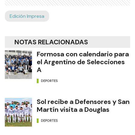
Edición Impresa
NOTAS RELACIONADAS
Formosa con calendario para
el Argentino de Selecciones
A
DEPORTES
Sol recibe a Defensores y San
Martín visita a Douglas
DEPORTES