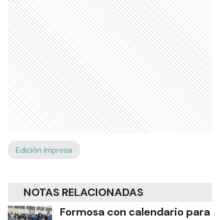
Edición Impresa
NOTAS RELACIONADAS
Formosa con calendario para