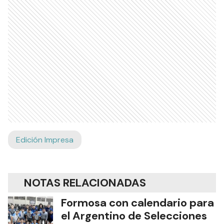
Edición Impresa
NOTAS RELACIONADAS
Formosa con calendario para
el Argentino de Selecciones