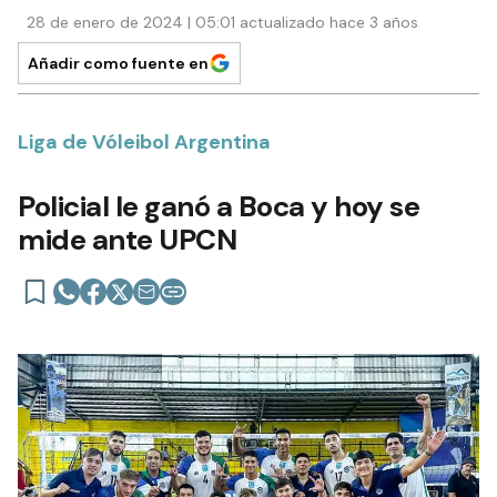
28 de enero de 2024 | 05:01 actualizado hace 3 años
Añadir como fuente en
Liga de Vóleibol Argentina
Policial le ganó a Boca y hoy se
mide ante UPCN