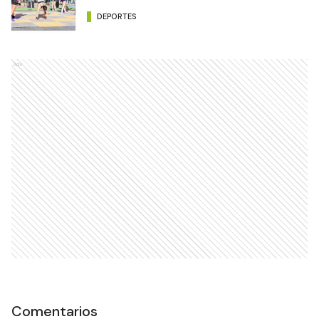
DEPORTES
Ads
Comentarios