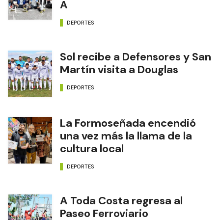
A
DEPORTES
Sol recibe a Defensores y San
Martín visita a Douglas
DEPORTES
La Formoseñada encendió
una vez más la llama de la
cultura local
DEPORTES
A Toda Costa regresa al
Paseo Ferroviario