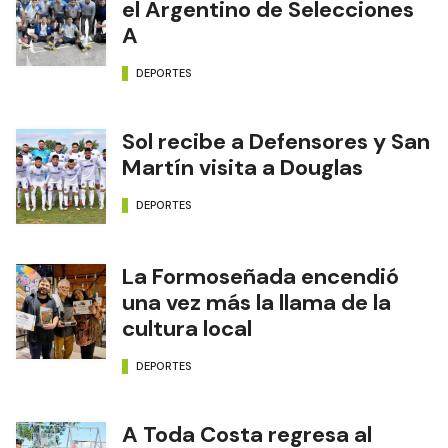
el Argentino de Selecciones
A
DEPORTES
Sol recibe a Defensores y San
Martín visita a Douglas
DEPORTES
La Formoseñada encendió
una vez más la llama de la
cultura local
DEPORTES
A Toda Costa regresa al