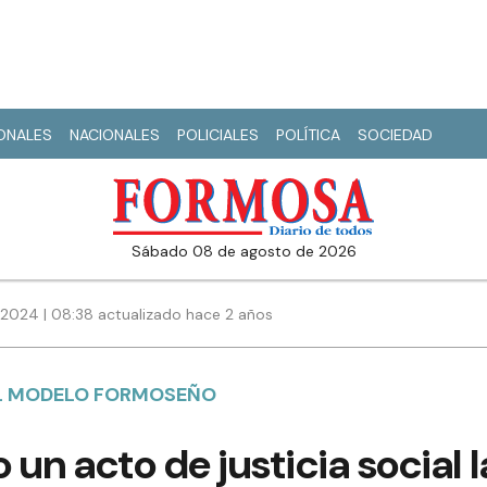
IONALES
NACIONALES
POLICIALES
POLÍTICA
SOCIEDAD
sábado 08 de agosto de 2026
 2024 | 08:38 actualizado hace 2 años
EL MODELO FORMOSEÑO
un acto de justicia social 