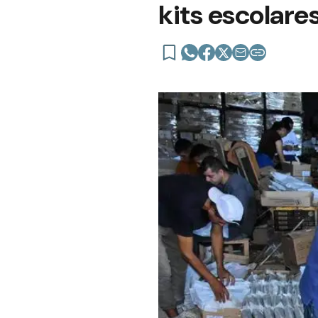
kits escolare