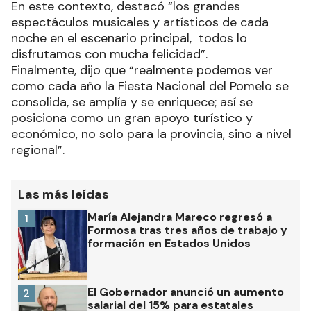
En este contexto, destacó “los grandes
espectáculos musicales y artísticos de cada
noche en el escenario principal, todos lo
disfrutamos con mucha felicidad”.
Finalmente, dijo que “realmente podemos ver
como cada año la Fiesta Nacional del Pomelo se
consolida, se amplía y se enriquece; así se
posiciona como un gran apoyo turístico y
económico, no solo para la provincia, sino a nivel
regional”.
Las más leídas
María Alejandra Mareco regresó a
1
Formosa tras tres años de trabajo y
formación en Estados Unidos
El Gobernador anunció un aumento
2
salarial del 15% para estatales