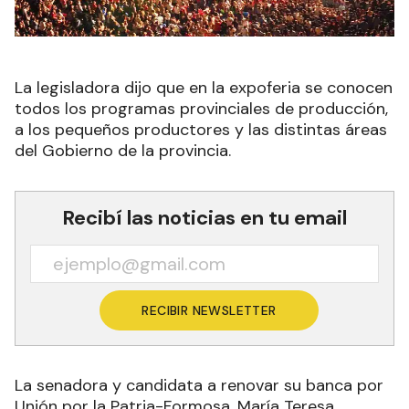
La legisladora dijo que en la expoferia se conocen
todos los programas provinciales de producción,
a los pequeños productores y las distintas áreas
del Gobierno de la provincia.
Recibí las noticias en tu email
RECIBIR NEWSLETTER
La senadora y candidata a renovar su banca por
Unión por la Patria-Formosa, María Teresa