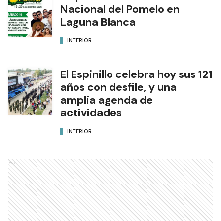
Nacional del Pomelo en
Laguna Blanca
INTERIOR
El Espinillo celebra hoy sus 121
años con desfile, y una
amplia agenda de
actividades
INTERIOR
Ads