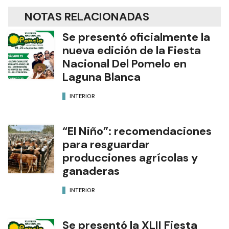
NOTAS RELACIONADAS
Se presentó oficialmente la
nueva edición de la Fiesta
Nacional Del Pomelo en
Laguna Blanca
INTERIOR
“El Niño”: recomendaciones
para resguardar
producciones agrícolas y
ganaderas
INTERIOR
Se presentó la XLII Fiesta