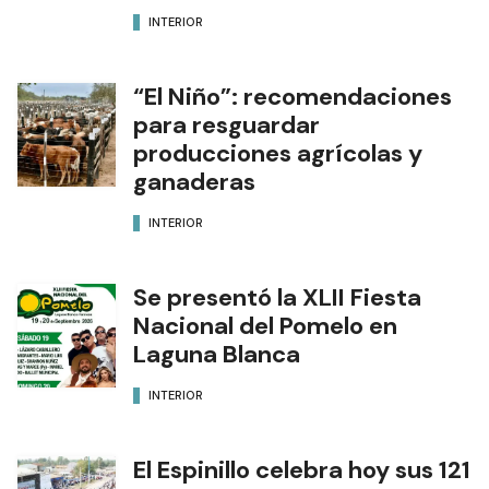
INTERIOR
“El Niño”: recomendaciones
para resguardar
producciones agrícolas y
ganaderas
INTERIOR
Se presentó la XLII Fiesta
Nacional del Pomelo en
Laguna Blanca
INTERIOR
El Espinillo celebra hoy sus 121