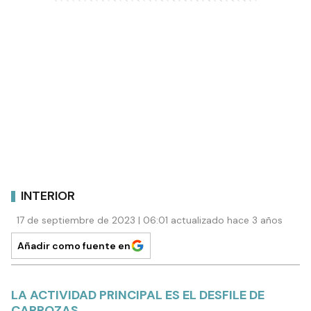
INTERIOR
17 de septiembre de 2023 | 06:01 actualizado hace 3 años
Añadir como fuente en
LA ACTIVIDAD PRINCIPAL ES EL DESFILE DE
CARROZAS