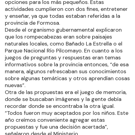
opciones para los más pequeños. Estas
actividades cumplieron con dos fines, entretener
y enseñar, ya que todas estaban referidas a la
provincia de Formosa.
Desde el organismo gubernamental explicaron
que los rompecabezas eran sobre paisajes
naturales locales, como Bañado La Estrella o el
Parque Nacional Río Pilcomayo. En cuanto a los
juegos de preguntas y respuestas eran temas
informativos sobre la provincia entonces, “de esa
manera, algunos refrescaban sus conocimientos
sobre algunas temáticas y otros aprendían cosas
nuevas”.
Otra de las propuestas era el juego de memoria,
donde se buscaban imágenes y la gente debía
recordar donde se encontraba la otra igual.
“Todos fueron muy aceptados por los niños. Este
año creímos conveniente agregar estas
propuestas y fue una decisión acertada”,
señalaron desde el Ministerio.