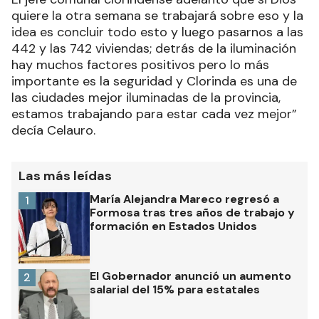
quiere la otra semana se trabajará sobre eso y la
idea es concluir todo esto y luego pasarnos a las
442 y las 742 viviendas; detrás de la iluminación
hay muchos factores positivos pero lo más
importante es la seguridad y Clorinda es una de
las ciudades mejor iluminadas de la provincia,
estamos trabajando para estar cada vez mejor”
decía Celauro.
Las más leídas
María Alejandra Mareco regresó a
1
Formosa tras tres años de trabajo y
formación en Estados Unidos
El Gobernador anunció un aumento
2
salarial del 15% para estatales