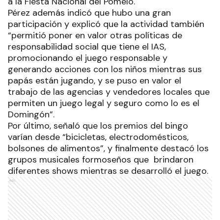
a la Fiesta Nacional del Pomelo.
Pérez además indicó que hubo una gran
participación y explicó que la actividad también
“permitió poner en valor otras políticas de
responsabilidad social que tiene el IAS,
promocionando el juego responsable y
generando acciones con los niños mientras sus
papás están jugando, y se puso en valor el
trabajo de las agencias y vendedores locales que
permiten un juego legal y seguro como lo es el
Domingón”.
Por último, señaló que los premios del bingo
varían desde “bicicletas, electrodomésticos,
bolsones de alimentos”, y finalmente destacó los
grupos musicales formoseños que brindaron
diferentes shows mientras se desarrolló el juego.
Ads