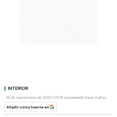
INTERIOR
18 de septiembre de 2023 | 02:18 actualizado hace 3 años
Añadir como fuente en