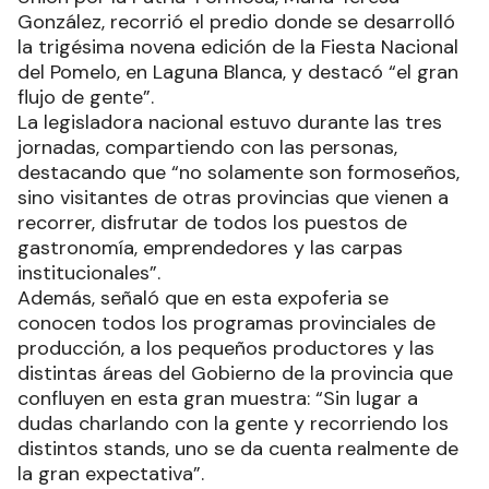
González, recorrió el predio donde se desarrolló
la trigésima novena edición de la Fiesta Nacional
del Pomelo, en Laguna Blanca, y destacó “el gran
flujo de gente”.
La legisladora nacional estuvo durante las tres
jornadas, compartiendo con las personas,
destacando que “no solamente son formoseños,
sino visitantes de otras provincias que vienen a
recorrer, disfrutar de todos los puestos de
gastronomía, emprendedores y las carpas
institucionales”.
Además, señaló que en esta expoferia se
conocen todos los programas provinciales de
producción, a los pequeños productores y las
distintas áreas del Gobierno de la provincia que
confluyen en esta gran muestra: “Sin lugar a
dudas charlando con la gente y recorriendo los
distintos stands, uno se da cuenta realmente de
la gran expectativa”.