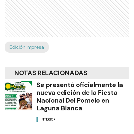
Edición Impresa
NOTAS RELACIONADAS
Se presentó oficialmente la
nueva edición de la Fiesta
Nacional Del Pomelo en
Laguna Blanca
INTERIOR
“El Niño”: recomendaciones