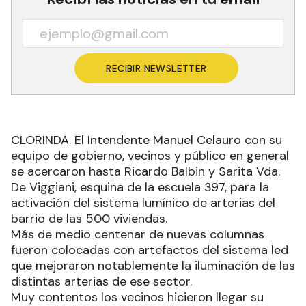
RECIBIR NEWSLETTER
CLORINDA. El Intendente Manuel Celauro con su
equipo de gobierno, vecinos y público en general
se acercaron hasta Ricardo Balbin y Sarita Vda.
De Viggiani, esquina de la escuela 397, para la
activación del sistema lumínico de arterias del
barrio de las 500 viviendas.
Más de medio centenar de nuevas columnas
fueron colocadas con artefactos del sistema led
que mejoraron notablemente la iluminación de las
distintas arterias de ese sector.
Muy contentos los vecinos hicieron llegar su