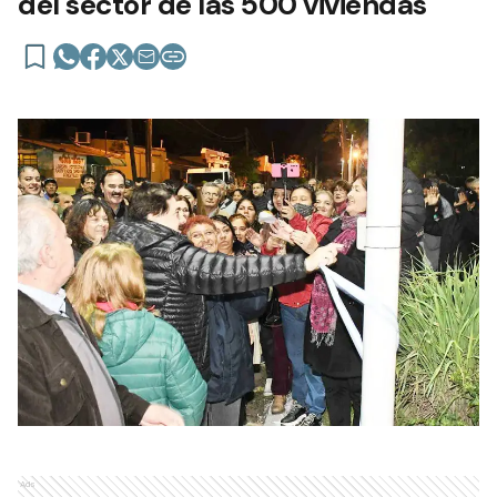
del sector de las 500 viviendas
Ads