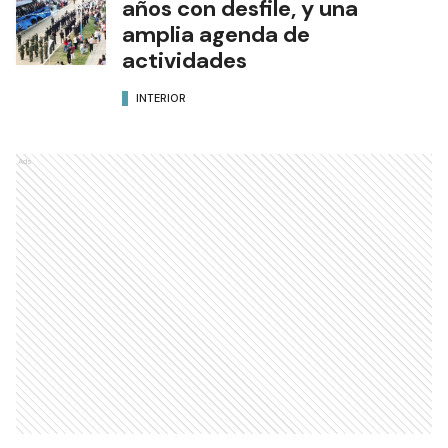
años con desfile, y una
amplia agenda de
actividades
INTERIOR
Ads