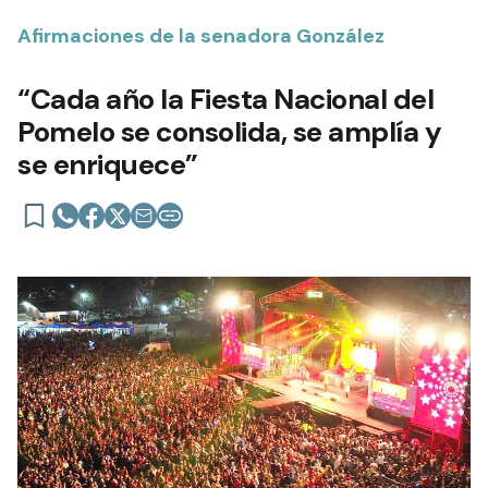
Afirmaciones de la senadora González
“Cada año la Fiesta Nacional del
Pomelo se consolida, se amplía y
se enriquece”