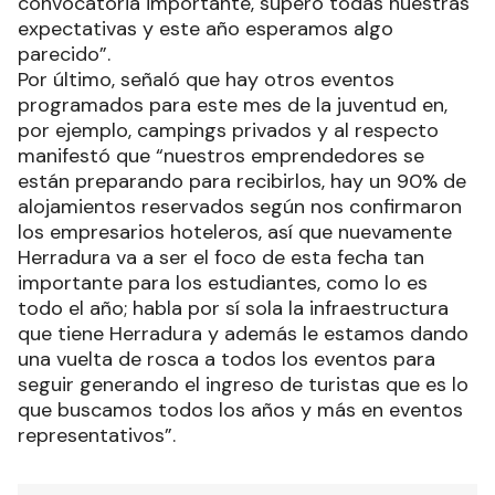
parecido”.
Por último, señaló que hay otros eventos
programados para este mes de la juventud en,
por ejemplo, campings privados y al respecto
manifestó que “nuestros emprendedores se
están preparando para recibirlos, hay un 90% de
alojamientos reservados según nos confirmaron
los empresarios hoteleros, así que nuevamente
Herradura va a ser el foco de esta fecha tan
importante para los estudiantes, como lo es
todo el año; habla por sí sola la infraestructura
que tiene Herradura y además le estamos dando
una vuelta de rosca a todos los eventos para
seguir generando el ingreso de turistas que es lo
que buscamos todos los años y más en eventos
representativos”.
Las más leídas