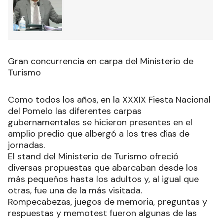
Gran concurrencia en carpa del Ministerio de
Turismo
Como todos los años, en la XXXIX Fiesta Nacional
del Pomelo las diferentes carpas
gubernamentales se hicieron presentes en el
amplio predio que albergó a los tres días de
jornadas.
El stand del Ministerio de Turismo ofreció
diversas propuestas que abarcaban desde los
más pequeños hasta los adultos y, al igual que
otras, fue una de la más visitada.
Rompecabezas, juegos de memoria, preguntas y
respuestas y memotest fueron algunas de las