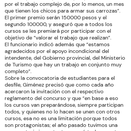
El primer premio serán 150000 pesos y el
segundo 100000, y aseguró que a todos los
cursos se les premiará por participar con el
objetivo de “valorar el trabajo que realizan”.
El funcionario indicó además que “estamos
agradecidos por el apoyo incondicional del
intendente, del Gobierno provincial, del Ministerio
de Turismo que hay un trabajo en conjunto muy
completo”.
Sobre la convocatoria de estudiantes para el
desfile, Giménez precisó que como cada año
acercaron la invitación con el respectivo
reglamento del concurso y que “en base a eso
los cursos van preparándose, siempre participan
todos, y quienes no lo hacen se unen con otros
cursos, esa no es una limitación porque todos
son protagonistas; el año pasado tuvimos una
convocatoria importante, superó todas nuestras
expectativas y este año esperamos algo