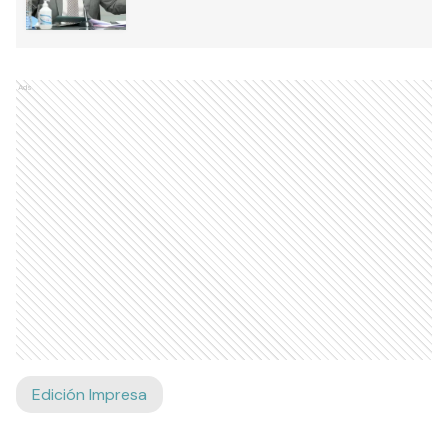
Ads
Edición Impresa