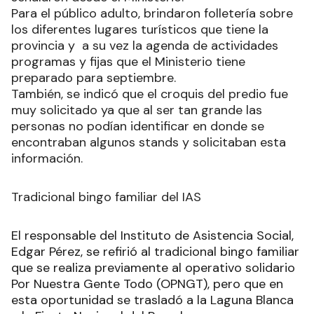
Para el público adulto, brindaron folletería sobre
los diferentes lugares turísticos que tiene la
provincia y a su vez la agenda de actividades
programas y fijas que el Ministerio tiene
preparado para septiembre.
También, se indicó que el croquis del predio fue
muy solicitado ya que al ser tan grande las
personas no podían identificar en donde se
encontraban algunos stands y solicitaban esta
información.
Tradicional bingo familiar del IAS
El responsable del Instituto de Asistencia Social,
Edgar Pérez, se refirió al tradicional bingo familiar
que se realiza previamente al operativo solidario
Por Nuestra Gente Todo (OPNGT), pero que en
esta oportunidad se trasladó a la Laguna Blanca