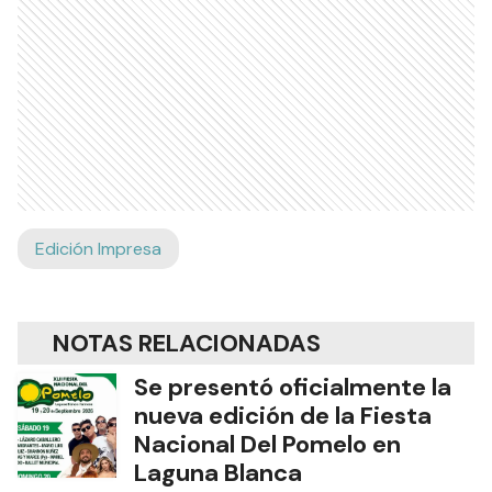
Edición Impresa
NOTAS RELACIONADAS
Se presentó oficialmente la
nueva edición de la Fiesta
Nacional Del Pomelo en
Laguna Blanca