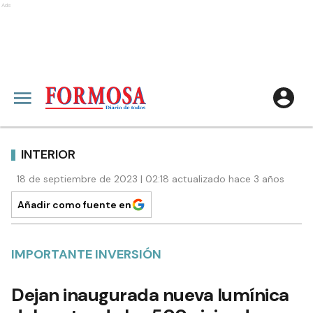
Ads
INTERIOR
18 de septiembre de 2023 | 02:18 actualizado hace 3 años
Añadir como fuente en
IMPORTANTE INVERSIÓN
Dejan inaugurada nueva lumínica