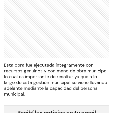
Esta obra fue ejecutada íntegramente con
recursos genuinos y con mano de obra municipal
lo cual es importante de resaltar ya que a lo
largo de esta gestión municipal se viene llevando
adelante mediante la capacidad del personal
municipal.
Recibí las noticias en tu email