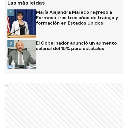
María Alejandra Mareco regresó a
1
Formosa tras tres años de trabajo y
formación en Estados Unidos
El Gobernador anunció un aumento
2
salarial del 15% para estatales
Ads