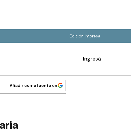
Edición Impresa
Ingresá
Añadir como fuente en
aria