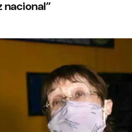
z nacional”