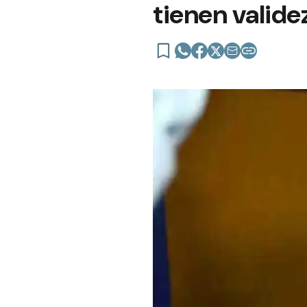
tienen valide