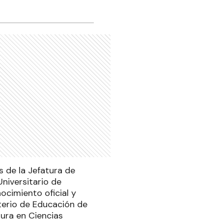
s de la Jefatura de
Universitario de
ocimiento oficial y
sterio de Educación de
tura en Ciencias