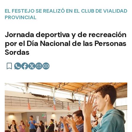
EL FESTEJO SE REALIZÓ EN EL CLUB DE VIALIDAD
PROVINCIAL
Jornada deportiva y de recreación
por el Día Nacional de las Personas
Sordas