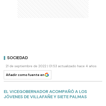
SOCIEDAD
21 de septiembre de 2022 | 01:53 actualizado hace 4 años
Añadir como fuente en
EL VICEGOBERNADOR ACOMPAÑÓ A LOS
JÓVENES DE VILLAFAÑE Y SIETE PALMAS