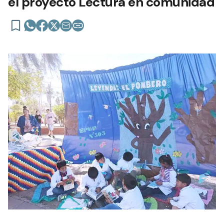
el proyecto Lectura en comunidad