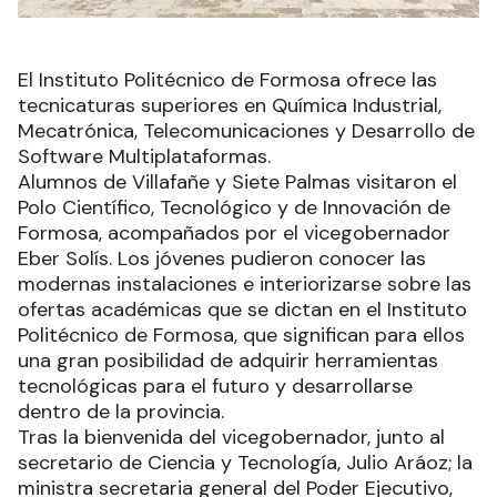
El Instituto Politécnico de Formosa ofrece las
tecnicaturas superiores en Química Industrial,
Mecatrónica, Telecomunicaciones y Desarrollo de
Software Multiplataformas.
Alumnos de Villafañe y Siete Palmas visitaron el
Polo Científico, Tecnológico y de Innovación de
Formosa, acompañados por el vicegobernador
Eber Solís. Los jóvenes pudieron conocer las
modernas instalaciones e interiorizarse sobre las
ofertas académicas que se dictan en el Instituto
Politécnico de Formosa, que significan para ellos
una gran posibilidad de adquirir herramientas
tecnológicas para el futuro y desarrollarse
dentro de la provincia.
Tras la bienvenida del vicegobernador, junto al
secretario de Ciencia y Tecnología, Julio Aráoz; la
ministra secretaria general del Poder Ejecutivo,