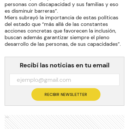
personas con discapacidad y sus familias y eso
es disminuir barreras”.
Miers subrayó la importancia de estas políticas
del estado que “más allá de las constantes
acciones concretas que favorecen la inclusión,
buscan además garantizar siempre el pleno
desarrollo de las personas, de sus capacidades”.
Recibí las noticias en tu email
RECIBIR NEWSLETTER
Ads