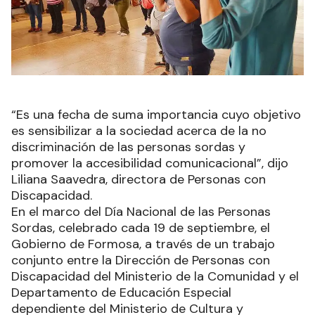
“Es una fecha de suma importancia cuyo objetivo
es sensibilizar a la sociedad acerca de la no
discriminación de las personas sordas y
promover la accesibilidad comunicacional”, dijo
Liliana Saavedra, directora de Personas con
Discapacidad.
En el marco del Día Nacional de las Personas
Sordas, celebrado cada 19 de septiembre, el
Gobierno de Formosa, a través de un trabajo
conjunto entre la Dirección de Personas con
Discapacidad del Ministerio de la Comunidad y el
Departamento de Educación Especial
dependiente del Ministerio de Cultura y