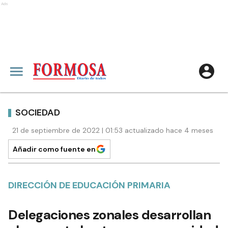
Ads
SOCIEDAD
21 de septiembre de 2022 | 01:53 actualizado hace 4 meses
Añadir como fuente en
DIRECCIÓN DE EDUCACIÓN PRIMARIA
Delegaciones zonales desarrollan