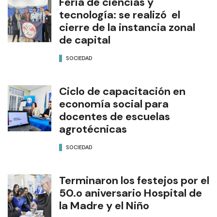
Feria de ciencias y
tecnología: se realizó el
cierre de la instancia zonal
de capital
SOCIEDAD
Ciclo de capacitación en
economía social para
docentes de escuelas
agrotécnicas
SOCIEDAD
Terminaron los festejos por el
50.o aniversario Hospital de
la Madre y el Niño