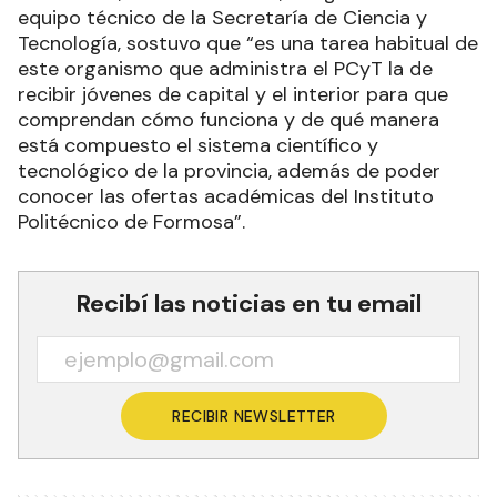
equipo técnico de la Secretaría de Ciencia y
Tecnología, sostuvo que “es una tarea habitual de
este organismo que administra el PCyT la de
recibir jóvenes de capital y el interior para que
comprendan cómo funciona y de qué manera
está compuesto el sistema científico y
tecnológico de la provincia, además de poder
conocer las ofertas académicas del Instituto
Politécnico de Formosa”.
Recibí las noticias en tu email
RECIBIR NEWSLETTER