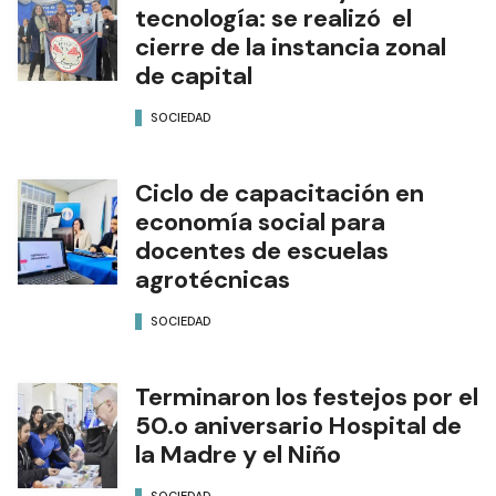
tecnología: se realizó el
cierre de la instancia zonal
de capital
SOCIEDAD
Ciclo de capacitación en
economía social para
docentes de escuelas
agrotécnicas
SOCIEDAD
Terminaron los festejos por el
50.o aniversario Hospital de
la Madre y el Niño
SOCIEDAD