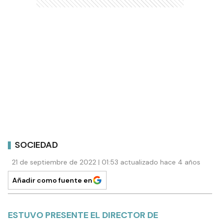
SOCIEDAD
21 de septiembre de 2022 | 01:53 actualizado hace 4 años
Añadir como fuente en
ESTUVO PRESENTE EL DIRECTOR DE