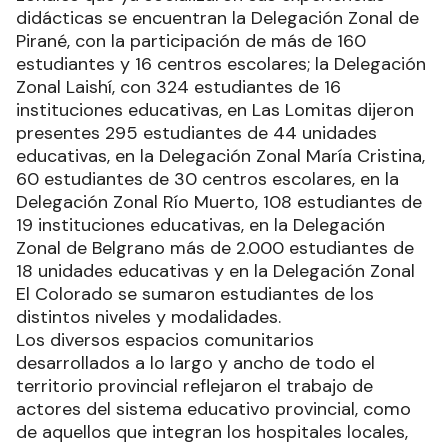
didácticas se encuentran la Delegación Zonal de
Pirané, con la participación de más de 160
estudiantes y 16 centros escolares; la Delegación
Zonal Laishí, con 324 estudiantes de 16
instituciones educativas, en Las Lomitas dijeron
presentes 295 estudiantes de 44 unidades
educativas, en la Delegación Zonal María Cristina,
60 estudiantes de 30 centros escolares, en la
Delegación Zonal Río Muerto, 108 estudiantes de
19 instituciones educativas, en la Delegación
Zonal de Belgrano más de 2.000 estudiantes de
18 unidades educativas y en la Delegación Zonal
El Colorado se sumaron estudiantes de los
distintos niveles y modalidades.
Los diversos espacios comunitarios
desarrollados a lo largo y ancho de todo el
territorio provincial reflejaron el trabajo de
actores del sistema educativo provincial, como
de aquellos que integran los hospitales locales,