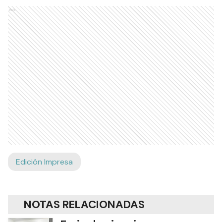
Ads
Edición Impresa
NOTAS RELACIONADAS