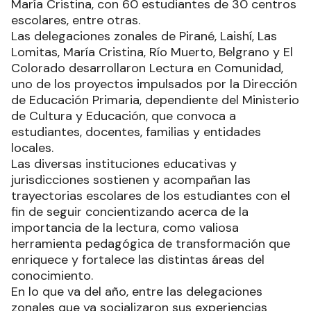
María Cristina, con 60 estudiantes de 30 centros
escolares, entre otras.
Las delegaciones zonales de Pirané, Laishí, Las
Lomitas, María Cristina, Río Muerto, Belgrano y El
Colorado desarrollaron Lectura en Comunidad,
uno de los proyectos impulsados por la Dirección
de Educación Primaria, dependiente del Ministerio
de Cultura y Educación, que convoca a
estudiantes, docentes, familias y entidades
locales.
Las diversas instituciones educativas y
jurisdicciones sostienen y acompañan las
trayectorias escolares de los estudiantes con el
fin de seguir concientizando acerca de la
importancia de la lectura, como valiosa
herramienta pedagógica de transformación que
enriquece y fortalece las distintas áreas del
conocimiento.
En lo que va del año, entre las delegaciones
zonales que ya socializaron sus experiencias