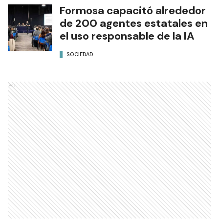
Formosa capacitó alrededor
de 200 agentes estatales en
el uso responsable de la IA
SOCIEDAD
Ads