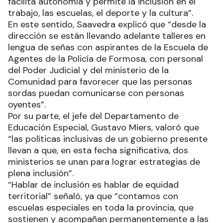
facilita autonomía y permite la inclusión en el
trabajo, las escuelas, el deporte y la cultura”.
En este sentido, Saavedra explicó que “desde la
dirección se están llevando adelante talleres en
lengua de señas con aspirantes de la Escuela de
Agentes de la Policía de Formosa, con personal
del Poder Judicial y del ministerio de la
Comunidad para favorecer que las personas
sordas puedan comunicarse con personas
oyentes”.
Por su parte, el jefe del Departamento de
Educación Especial, Gustavo Miers, valoró que
“las políticas inclusivas de un gobierno presente
llevan a que, en esta fecha significativa, dos
ministerios se unan para lograr estrategias de
plena inclusión”.
“Hablar de inclusión es hablar de equidad
territorial” señaló, ya que “contamos con
escuelas especiales en toda la provincia, que
sostienen y acompañan permanentemente a las