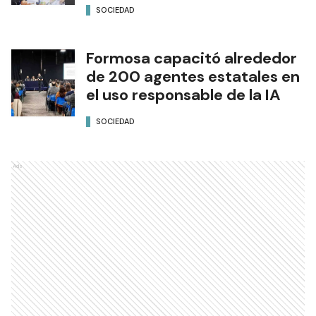
SOCIEDAD
Formosa capacitó alrededor
de 200 agentes estatales en
el uso responsable de la IA
SOCIEDAD
Ads