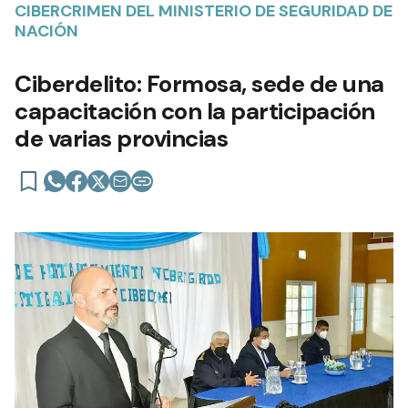
CIBERCRIMEN DEL MINISTERIO DE SEGURIDAD DE
NACIÓN
Ciberdelito: Formosa, sede de una
capacitación con la participación
de varias provincias