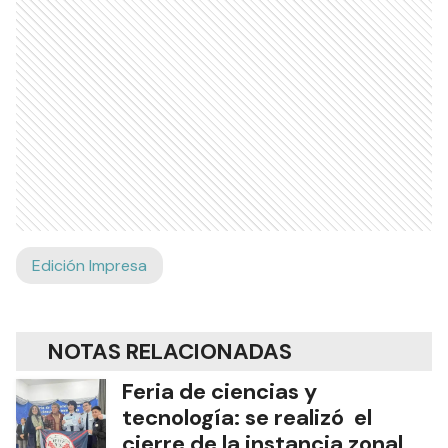
Edición Impresa
NOTAS RELACIONADAS
Feria de ciencias y
tecnología: se realizó el
cierre de la instancia zonal