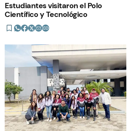
Estudiantes visitaron el Polo
Científico y Tecnológico