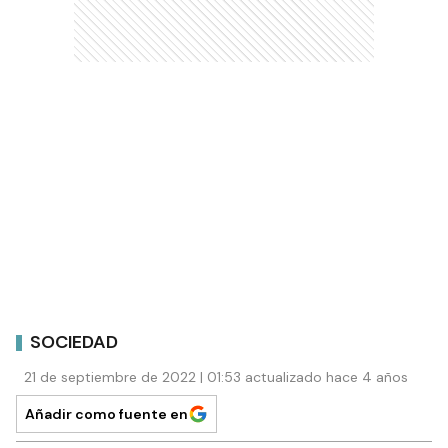
SOCIEDAD
21 de septiembre de 2022 | 01:53 actualizado hace 4 años
Añadir como fuente en