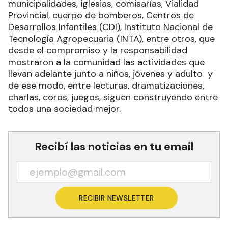
municipalidades, iglesias, comisarías, Vialidad
Provincial, cuerpo de bomberos, Centros de
Desarrollos Infantiles (CDI), Instituto Nacional de
Tecnología Agropecuaria (INTA), entre otros, que
desde el compromiso y la responsabilidad
mostraron a la comunidad las actividades que
llevan adelante junto a niños, jóvenes y adulto y
de ese modo, entre lecturas, dramatizaciones,
charlas, coros, juegos, siguen construyendo entre
todos una sociedad mejor.
Recibí las noticias en tu email
RECIBIR NEWSLETTER