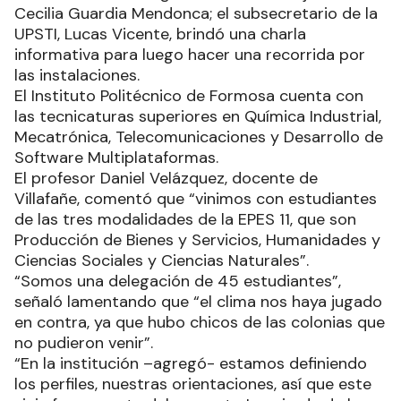
Cecilia Guardia Mendonca; el subsecretario de la
UPSTI, Lucas Vicente, brindó una charla
informativa para luego hacer una recorrida por
las instalaciones.
El Instituto Politécnico de Formosa cuenta con
las tecnicaturas superiores en Química Industrial,
Mecatrónica, Telecomunicaciones y Desarrollo de
Software Multiplataformas.
El profesor Daniel Velázquez, docente de
Villafañe, comentó que “vinimos con estudiantes
de las tres modalidades de la EPES 11, que son
Producción de Bienes y Servicios, Humanidades y
Ciencias Sociales y Ciencias Naturales”.
“Somos una delegación de 45 estudiantes”,
señaló lamentando que “el clima nos haya jugado
en contra, ya que hubo chicos de las colonias que
no pudieron venir”.
“En la institución –agregó- estamos definiendo
los perfiles, nuestras orientaciones, así que este