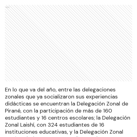
Ads
En lo que va del año, entre las delegaciones
zonales que ya socializaron sus experiencias
didácticas se encuentran la Delegación Zonal de
Pirané, con la participación de más de 160
estudiantes y 16 centros escolares; la Delegación
Zonal Laishí, con 324 estudiantes de 16
instituciones educativas, y la Delegación Zonal