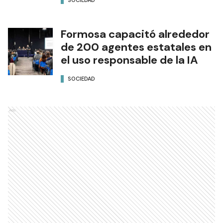
Formosa capacitó alrededor
de 200 agentes estatales en
el uso responsable de la IA
SOCIEDAD
Ads