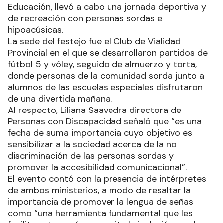
Educación, llevó a cabo una jornada deportiva y
de recreación con personas sordas e
hipoacúsicas.
La sede del festejo fue el Club de Vialidad
Provincial en el que se desarrollaron partidos de
fútbol 5 y vóley, seguido de almuerzo y torta,
donde personas de la comunidad sorda junto a
alumnos de las escuelas especiales disfrutaron
de una divertida mañana.
Al respecto, Liliana Saavedra directora de
Personas con Discapacidad señaló que “es una
fecha de suma importancia cuyo objetivo es
sensibilizar a la sociedad acerca de la no
discriminación de las personas sordas y
promover la accesibilidad comunicacional”.
El evento contó con la presencia de intérpretes
de ambos ministerios, a modo de resaltar la
importancia de promover la lengua de señas
como “una herramienta fundamental que les