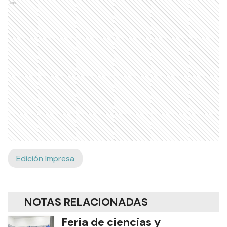
Ads
Edición Impresa
NOTAS RELACIONADAS
Feria de ciencias y