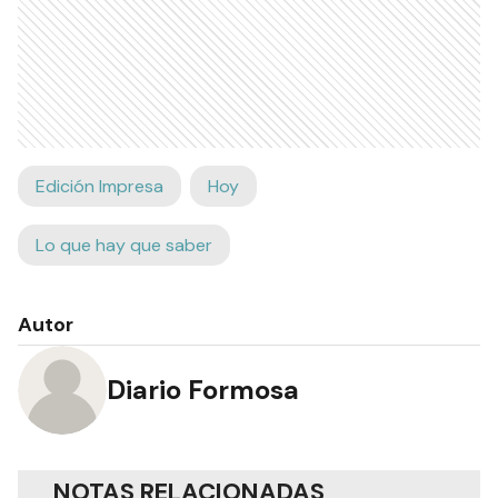
Edición Impresa
Hoy
Lo que hay que saber
Autor
Diario Formosa
NOTAS RELACIONADAS