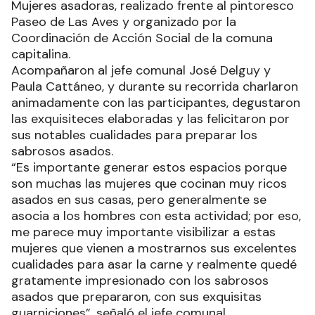
Mujeres asadoras, realizado frente al pintoresco
Paseo de Las Aves y organizado por la
Coordinación de Acción Social de la comuna
capitalina.
Acompañaron al jefe comunal José Delguy y
Paula Cattáneo, y durante su recorrida charlaron
animadamente con las participantes, degustaron
las exquisiteces elaboradas y las felicitaron por
sus notables cualidades para preparar los
sabrosos asados.
“Es importante generar estos espacios porque
son muchas las mujeres que cocinan muy ricos
asados en sus casas, pero generalmente se
asocia a los hombres con esta actividad; por eso,
me parece muy importante visibilizar a estas
mujeres que vienen a mostrarnos sus excelentes
cualidades para asar la carne y realmente quedé
gratamente impresionado con los sabrosos
asados que prepararon, con sus exquisitas
guarniciones”, señaló el jefe comunal.