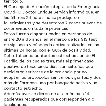
territorio.
El Consejo de Atención Integral de la Emergencia
Covid-19 Doctor Enrique Servián informó que, en
las últimas 24 horas, no se produjeron
fallecimientos y se detectaron 7 casos nuevos de
coronavirus en toda la provincia.
Estos fueron diagnosticados en personas de
entre 20 a 65 años, en el marco de los 913 test
de vigilancia y búsqueda activa realizados en las
últimas 24 horas, con el 0,8% de positividad.
Del total, cinco contactos estrechos son de El
Potrillo, de los cuales tres, más el primer caso
positivo de hace cinco días, son salteños que
decidieron retirarse de la provincia por no
aceptar los protocolos sanitarios vigentes; y dos
más de Formosa: uno por búsqueda activa y un
contacto estrecho.
Además, ayer se dieron de alta médica a 14
pacientes recuperados que corresponden a 5
localidades.