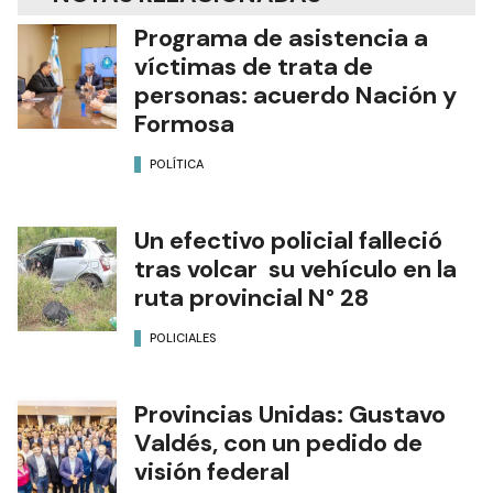
Programa de asistencia a
víctimas de trata de
personas: acuerdo Nación y
Formosa
POLÍTICA
Un efectivo policial falleció
tras volcar su vehículo en la
ruta provincial N° 28
POLICIALES
Provincias Unidas: Gustavo
Valdés, con un pedido de
visión federal