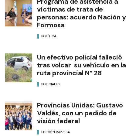
Programa de asistencia a
víctimas de trata de
personas: acuerdo Nación y
Formosa
POLÍTICA
Un efectivo policial falleció
tras volcar su vehículo en la
ruta provincial N° 28
POLICIALES
Provincias Unidas: Gustavo
Valdés, con un pedido de
visión federal
EDICIÓN IMPRESA