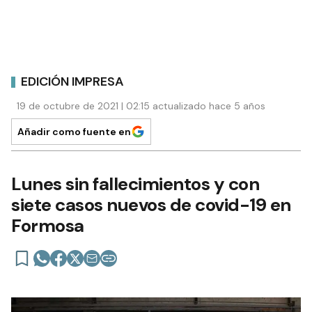
EDICIÓN IMPRESA
19 de octubre de 2021 | 02:15 actualizado hace 5 años
Añadir como fuente en
Lunes sin fallecimientos y con
siete casos nuevos de covid-19 en
Formosa