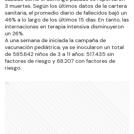
3 muertes. Según los últimos datos de la cartera
sanitaria, el promedio diario de fallecidos bajó un
46% a lo largo de los últimos 15 días. En tanto, las
internaciones en terapia intensiva disminuyeron
un 26%.
A una semana de iniciada la campaña de
vacunación pediátrica, ya se inocularon un total
de 585.642 niños de 3 a 11 años: 517.435 sin
factores de riesgo y 68.207 con factores de
riesgo.
Ads