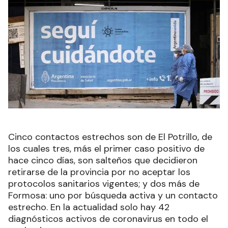
Cinco contactos estrechos son de El Potrillo, de
los cuales tres, más el primer caso positivo de
hace cinco días, son salteños que decidieron
retirarse de la provincia por no aceptar los
protocolos sanitarios vigentes; y dos más de
Formosa: uno por búsqueda activa y un contacto
estrecho. En la actualidad solo hay 42
diagnósticos activos de coronavirus en todo el