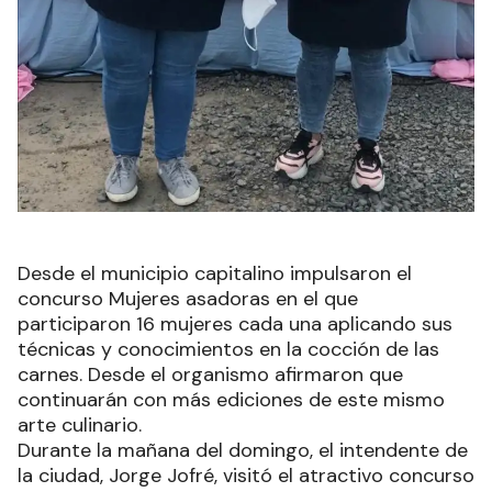
Desde el municipio capitalino impulsaron el
concurso Mujeres asadoras en el que
participaron 16 mujeres cada una aplicando sus
técnicas y conocimientos en la cocción de las
carnes. Desde el organismo afirmaron que
continuarán con más ediciones de este mismo
arte culinario.
Durante la mañana del domingo, el intendente de
la ciudad, Jorge Jofré, visitó el atractivo concurso