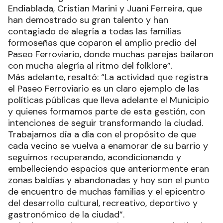
Endiablada, Cristian Marini y Juani Ferreira, que
han demostrado su gran talento y han
contagiado de alegría a todas las familias
formoseñas que coparon el amplio predio del
Paseo Ferroviario, donde muchas parejas bailaron
con mucha alegría al ritmo del folklore”.
Más adelante, resaltó: “La actividad que registra
el Paseo Ferroviario es un claro ejemplo de las
políticas públicas que lleva adelante el Municipio
y quienes formamos parte de esta gestión, con
intenciones de seguir transformando la ciudad.
Trabajamos día a día con el propósito de que
cada vecino se vuelva a enamorar de su barrio y
seguimos recuperando, acondicionando y
embelleciendo espacios que anteriormente eran
zonas baldías y abandonadas y hoy son el punto
de encuentro de muchas familias y el epicentro
del desarrollo cultural, recreativo, deportivo y
gastronómico de la ciudad”.