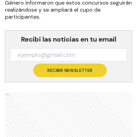
Género informaron que estos concursos seguirán
realizándose y se ampliará el cupo de
participantes.
Recibí las noticias en tu email
RECIBIR NEWSLETTER
Ads