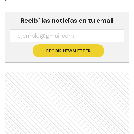
Recibí las noticias en tu email
RECIBIR NEWSLETTER
Ads