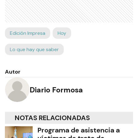
Edición Impresa
Hoy
Lo que hay que saber
Autor
Diario Formosa
NOTAS RELACIONADAS
Programa de asistencia a