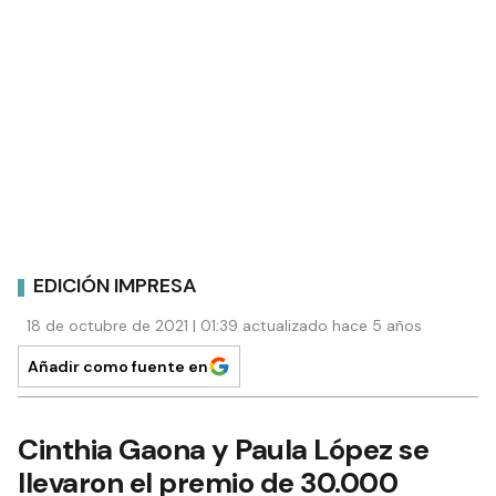
EDICIÓN IMPRESA
18 de octubre de 2021 | 01:39 actualizado hace 5 años
Añadir como fuente en
Cinthia Gaona y Paula López se
llevaron el premio de 30.000