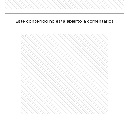
Este contenido no está abierto a comentarios
Ads