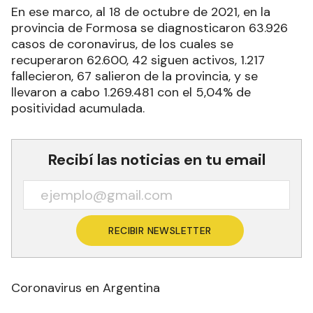
En ese marco, al 18 de octubre de 2021, en la
provincia de Formosa se diagnosticaron 63.926
casos de coronavirus, de los cuales se
recuperaron 62.600, 42 siguen activos, 1.217
fallecieron, 67 salieron de la provincia, y se
llevaron a cabo 1.269.481 con el 5,04% de
positividad acumulada.
Recibí las noticias en tu email
RECIBIR NEWSLETTER
Coronavirus en Argentina