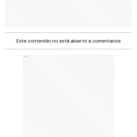
Este contenido no está abierto a comentarios
Ads