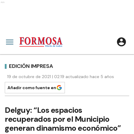
Ads
EDICIÓN IMPRESA
19 de octubre de 2021 | 02:19 actualizado hace 5 años
Añadir como fuente en
Delguy: “Los espacios
recuperados por el Municipio
generan dinamismo económico”