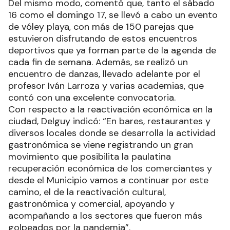
Del mismo modo, comentó que, tanto el sábado
16 como el domingo 17, se llevó a cabo un evento
de vóley playa, con más de 150 parejas que
estuvieron disfrutando de estos encuentros
deportivos que ya forman parte de la agenda de
cada fin de semana. Además, se realizó un
encuentro de danzas, llevado adelante por el
profesor Iván Larroza y varias academias, que
contó con una excelente convocatoria.
Con respecto a la reactivación económica en la
ciudad, Delguy indicó: “En bares, restaurantes y
diversos locales donde se desarrolla la actividad
gastronómica se viene registrando un gran
movimiento que posibilita la paulatina
recuperación económica de los comerciantes y
desde el Municipio vamos a continuar por este
camino, el de la reactivación cultural,
gastronómica y comercial, apoyando y
acompañando a los sectores que fueron más
golpeados por la pandemia”.