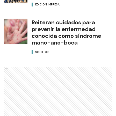
EDICIÓN IMPRESA
Reiteran cuidados para
prevenir la enfermedad
conocida como síndrome
mano-ano-boca
SOCIEDAD
Ads