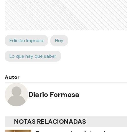
Edición Impresa
Hoy
Lo que hay que saber
Autor
Diario Formosa
NOTAS RELACIONADAS