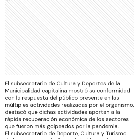
El subsecretario de Cultura y Deportes de la
Municipalidad capitalina mostró su conformidad
con la respuesta del público presente en las
múltiples actividades realizadas por el organismo,
destacó que dichas actividades aportan a la
rápida recuperación económica de los sectores
que fueron más golpeados por la pandemia.
El subsecretario de Deporte, Cultura y Turismo