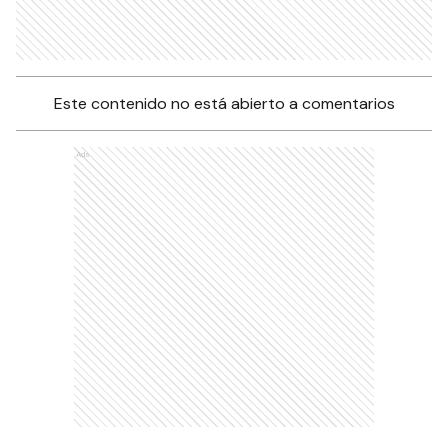
Este contenido no está abierto a comentarios
Ads