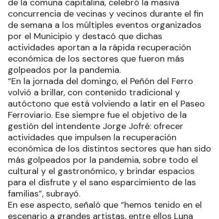
de la comuna capitalina, celebró la masiva
concurrencia de vecinas y vecinos durante el fin
de semana a los múltiples eventos organizados
por el Municipio y destacó que dichas
actividades aportan a la rápida recuperación
económica de los sectores que fueron más
golpeados por la pandemia.
“En la jornada del domingo, el Peñón del Ferro
volvió a brillar, con contenido tradicional y
autóctono que está volviendo a latir en el Paseo
Ferroviario. Ese siempre fue el objetivo de la
gestión del intendente Jorge Jofré: ofrecer
actividades que impulsen la recuperación
económica de los distintos sectores que han sido
más golpeados por la pandemia, sobre todo el
cultural y el gastronómico, y brindar espacios
para el disfrute y el sano esparcimiento de las
familias”, subrayó.
En ese aspecto, señaló que “hemos tenido en el
escenario a grandes artistas, entre ellos Luna