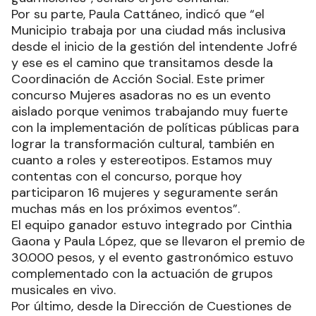
Por su parte, Paula Cattáneo, indicó que “el
Municipio trabaja por una ciudad más inclusiva
desde el inicio de la gestión del intendente Jofré
y ese es el camino que transitamos desde la
Coordinación de Acción Social. Este primer
concurso Mujeres asadoras no es un evento
aislado porque venimos trabajando muy fuerte
con la implementación de políticas públicas para
lograr la transformación cultural, también en
cuanto a roles y estereotipos. Estamos muy
contentas con el concurso, porque hoy
participaron 16 mujeres y seguramente serán
muchas más en los próximos eventos”.
El equipo ganador estuvo integrado por Cinthia
Gaona y Paula López, que se llevaron el premio de
30.000 pesos, y el evento gastronómico estuvo
complementado con la actuación de grupos
musicales en vivo.
Por último, desde la Dirección de Cuestiones de