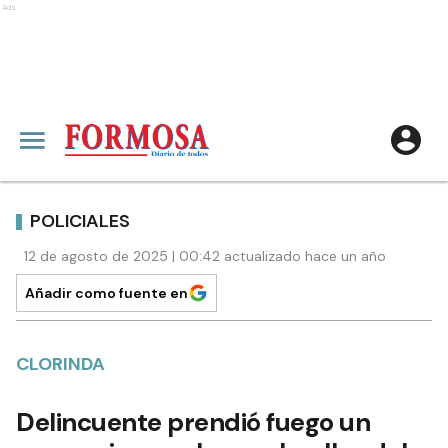
Ads
POLICIALES
12 de agosto de 2025 | 00:42 actualizado hace un año
Añadir como fuente en
CLORINDA
Delincuente prendió fuego un