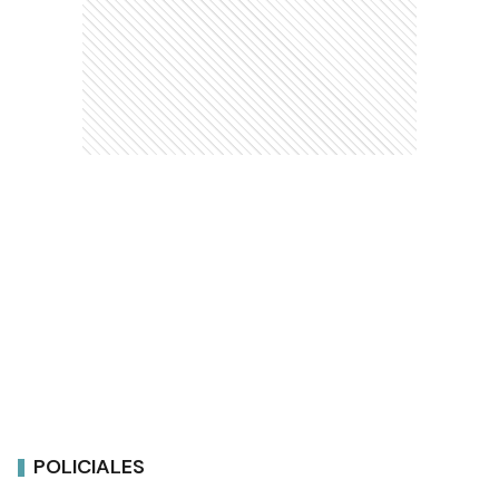
POLICIALES