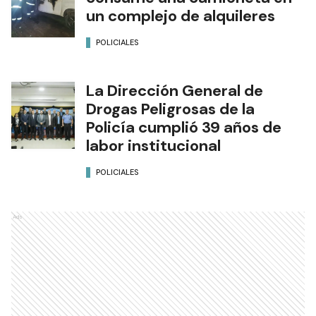
un complejo de alquileres
POLICIALES
La Dirección General de
Drogas Peligrosas de la
Policía cumplió 39 años de
labor institucional
POLICIALES
Ads