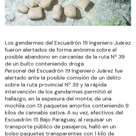
Los gendarmes del Escuadrón 19 Ingeniero Juárez
fueron alertados de forma anónima sobre el
posible abandono en cercanías de la ruta Nº 39
de un bulto conteniendo droga.
Personal del Escuadrón 19 Ingeniero Juárez fue
alertado ante la posible comisión de un delito
sobre la ruta provincial Nº 39 y la rápida
intervención de los gendarmes permitió el
hallazgo, en la espesura del monte, de una
mochila con 13 paquetes amorfos conteniendo 9
kilos de cannabis sativa. A su vez, efectivos del
Escuadrón 15 Bajo Paraguay, al requisar un
transporte público de pasajeros, halló en un
bolso paquetes transparentes con 1 kilo de