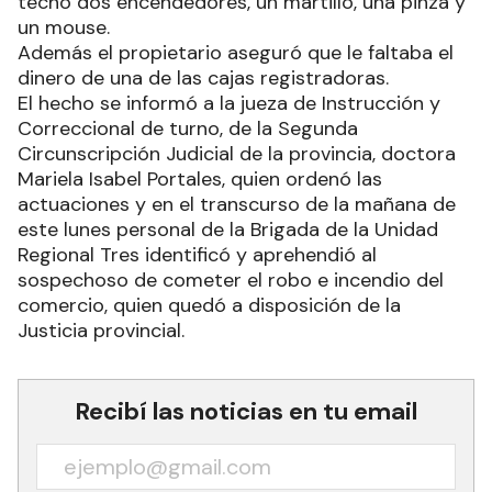
techo dos encendedores, un martillo, una pinza y
un mouse.
Además el propietario aseguró que le faltaba el
dinero de una de las cajas registradoras.
El hecho se informó a la jueza de Instrucción y
Correccional de turno, de la Segunda
Circunscripción Judicial de la provincia, doctora
Mariela Isabel Portales, quien ordenó las
actuaciones y en el transcurso de la mañana de
este lunes personal de la Brigada de la Unidad
Regional Tres identificó y aprehendió al
sospechoso de cometer el robo e incendio del
comercio, quien quedó a disposición de la
Justicia provincial.
Recibí las noticias en tu email