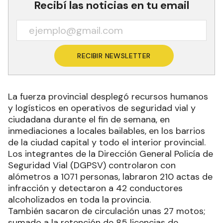
Recibí las noticias en tu email
RECIBIR NEWSLETTER
La fuerza provincial desplegó recursos humanos
y logísticos en operativos de seguridad vial y
ciudadana durante el fin de semana, en
inmediaciones a locales bailables, en los barrios
de la ciudad capital y todo el interior provincial.
Los integrantes de la Dirección General Policía de
Seguridad Vial (DGPSV) controlaron con
alómetros a 1071 personas, labraron 210 actas de
infracción y detectaron a 42 conductores
alcoholizados en toda la provincia.
También sacaron de circulación unas 27 motos;
sumado a la retención de 85 licencias de