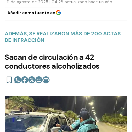
11 de agosto de 2025 | 04:28 actualizado hace un año
Añadir como fuente en
ADEMÁS, SE REALIZARON MÁS DE 200 ACTAS
DE INFRACCIÓN
Sacan de circulación a 42
conductores alcoholizados