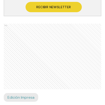
RECIBIR NEWSLETTER
Ads
Edición Impresa