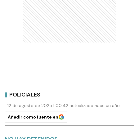
POLICIALES
12 de agosto de 2025 | 00:42 actualizado hace un año
Añadir como fuente en