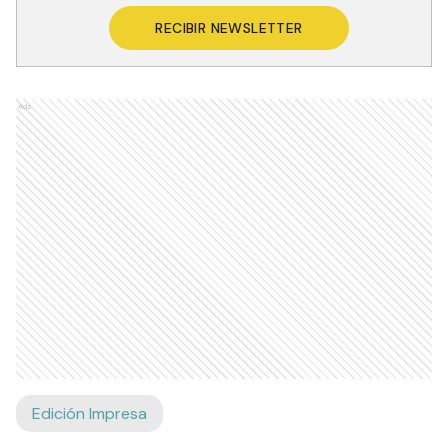
RECIBIR NEWSLETTER
Ads
Edición Impresa