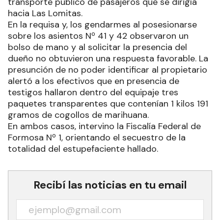
transporte público de pasajeros que se dirigía
hacia Las Lomitas.
En la requisa y, los gendarmes al posesionarse
sobre los asientos Nº 41 y 42 observaron un
bolso de mano y al solicitar la presencia del
dueño no obtuvieron una respuesta favorable. La
presunción de no poder identificar al propietario
alertó a los efectivos que en presencia de
testigos hallaron dentro del equipaje tres
paquetes transparentes que contenían 1 kilos 191
gramos de cogollos de marihuana.
En ambos casos, intervino la Fiscalía Federal de
Formosa Nº 1, orientando el secuestro de la
totalidad del estupefaciente hallado.
Recibí las noticias en tu email