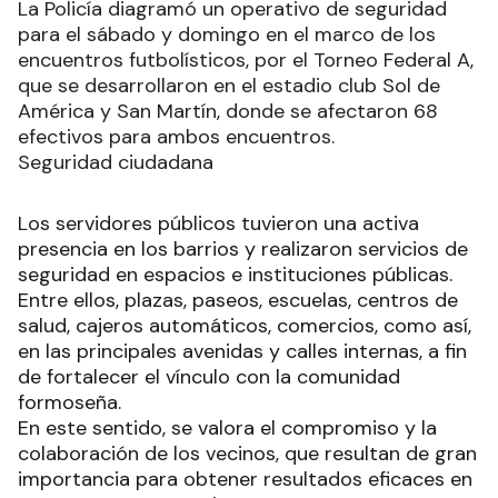
La Policía diagramó un operativo de seguridad
para el sábado y domingo en el marco de los
encuentros futbolísticos, por el Torneo Federal A,
que se desarrollaron en el estadio club Sol de
América y San Martín, donde se afectaron 68
efectivos para ambos encuentros.
Seguridad ciudadana
Los servidores públicos tuvieron una activa
presencia en los barrios y realizaron servicios de
seguridad en espacios e instituciones públicas.
Entre ellos, plazas, paseos, escuelas, centros de
salud, cajeros automáticos, comercios, como así,
en las principales avenidas y calles internas, a fin
de fortalecer el vínculo con la comunidad
formoseña.
En este sentido, se valora el compromiso y la
colaboración de los vecinos, que resultan de gran
importancia para obtener resultados eficaces en