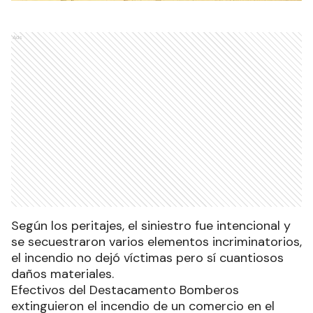
Ads
Según los peritajes, el siniestro fue intencional y
se secuestraron varios elementos incriminatorios,
el incendio no dejó víctimas pero sí cuantiosos
daños materiales.
Efectivos del Destacamento Bomberos
extinguieron el incendio de un comercio en el