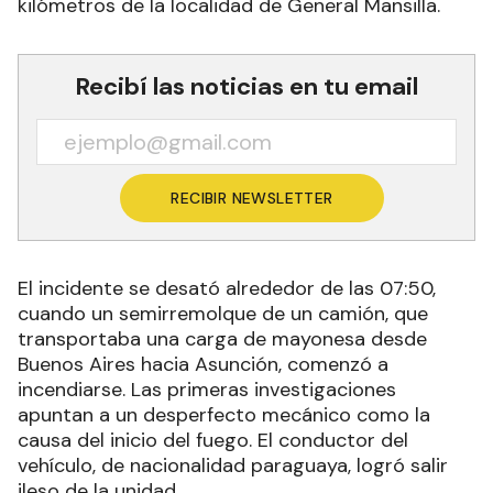
kilómetros de la localidad de General Mansilla.
Recibí las noticias en tu email
RECIBIR NEWSLETTER
El incidente se desató alrededor de las 07:50,
cuando un semirremolque de un camión, que
transportaba una carga de mayonesa desde
Buenos Aires hacia Asunción, comenzó a
incendiarse. Las primeras investigaciones
apuntan a un desperfecto mecánico como la
causa del inicio del fuego. El conductor del
vehículo, de nacionalidad paraguaya, logró salir
ileso de la unidad.