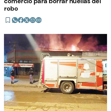
comercio para borrar huellas del
robo