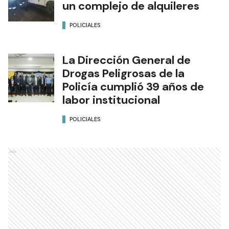
un complejo de alquileres
POLICIALES
La Dirección General de
Drogas Peligrosas de la
Policía cumplió 39 años de
labor institucional
POLICIALES
Ads