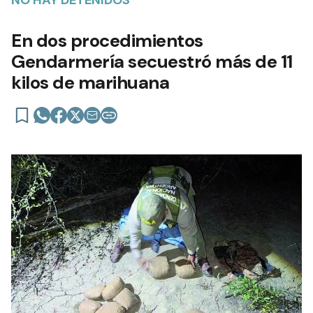
NO HAY DETENIDOS
En dos procedimientos
Gendarmería secuestró más de 11
kilos de marihuana