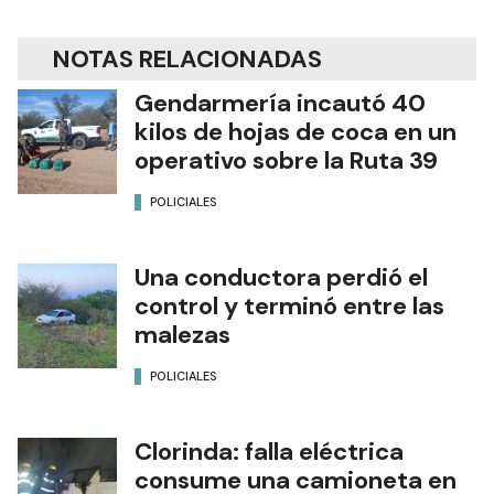
NOTAS RELACIONADAS
Gendarmería incautó 40
kilos de hojas de coca en un
operativo sobre la Ruta 39
POLICIALES
Una conductora perdió el
control y terminó entre las
malezas
POLICIALES
Clorinda: falla eléctrica
consume una camioneta en