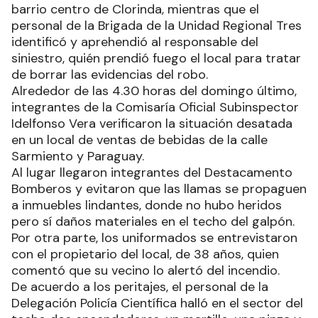
barrio centro de Clorinda, mientras que el
personal de la Brigada de la Unidad Regional Tres
identificó y aprehendió al responsable del
siniestro, quién prendió fuego el local para tratar
de borrar las evidencias del robo.
Alrededor de las 4.30 horas del domingo último,
integrantes de la Comisaría Oficial Subinspector
Idelfonso Vera verificaron la situación desatada
en un local de ventas de bebidas de la calle
Sarmiento y Paraguay.
Al lugar llegaron integrantes del Destacamento
Bomberos y evitaron que las llamas se propaguen
a inmuebles lindantes, donde no hubo heridos
pero sí daños materiales en el techo del galpón.
Por otra parte, los uniformados se entrevistaron
con el propietario del local, de 38 años, quien
comentó que su vecino lo alertó del incendio.
De acuerdo a los peritajes, el personal de la
Delegación Policía Científica halló en el sector del