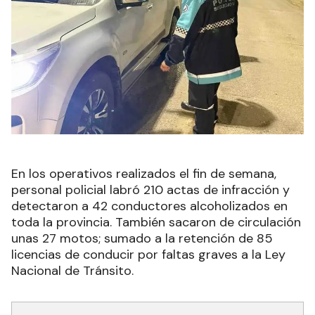
En los operativos realizados el fin de semana,
personal policial labró 210 actas de infracción y
detectaron a 42 conductores alcoholizados en
toda la provincia. También sacaron de circulación
unas 27 motos; sumado a la retención de 85
licencias de conducir por faltas graves a la Ley
Nacional de Tránsito.