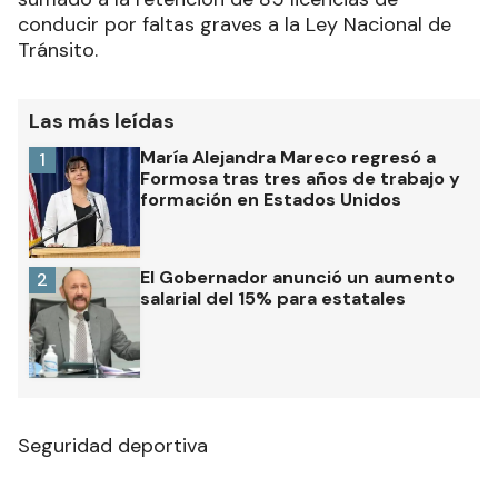
conducir por faltas graves a la Ley Nacional de
Tránsito.
Las más leídas
María Alejandra Mareco regresó a
1
Formosa tras tres años de trabajo y
formación en Estados Unidos
El Gobernador anunció un aumento
2
salarial del 15% para estatales
Seguridad deportiva