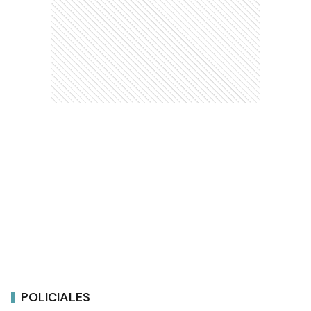
POLICIALES