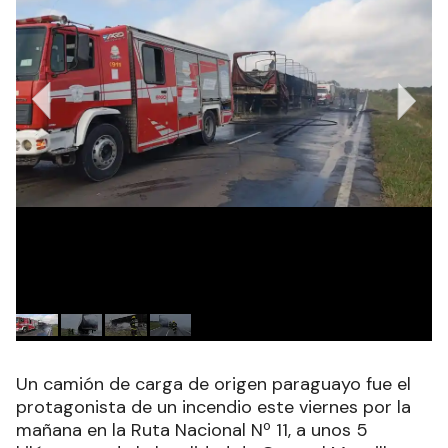
Un camión de carga de origen paraguayo fue el
protagonista de un incendio este viernes por la
mañana en la Ruta Nacional Nº 11, a unos 5