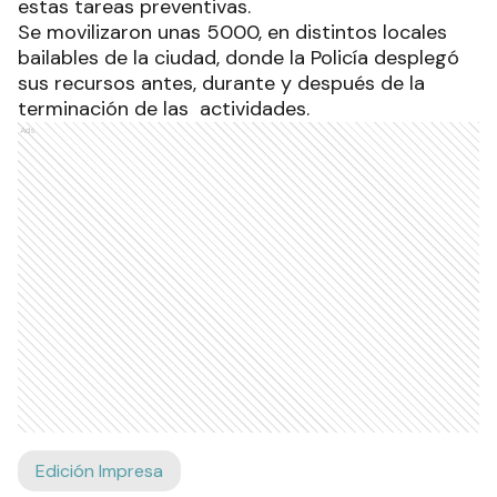
estas tareas preventivas.
Se movilizaron unas 5000, en distintos locales
bailables de la ciudad, donde la Policía desplegó
sus recursos antes, durante y después de la
terminación de las actividades.
Ads
Edición Impresa