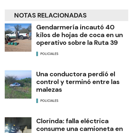
NOTAS RELACIONADAS
Gendarmería incautó 40
kilos de hojas de coca en un
operativo sobre la Ruta 39
POLICIALES
Una conductora perdió el
control y terminó entre las
malezas
POLICIALES
Clorinda: falla eléctrica
consume una camioneta en