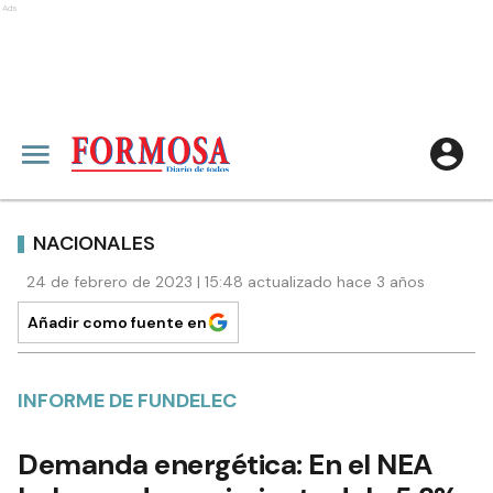
Ads
NACIONALES
24 de febrero de 2023 | 15:48 actualizado hace 3 años
Añadir como fuente en
INFORME DE FUNDELEC
Demanda energética: En el NEA