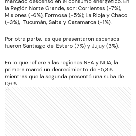
marcado descenso en el consumo energético. En
la Región Norte Grande, son: Corrientes (-7%),
Misiones (-6%), Formosa (-5%); La Rioja y Chaco
(-3%), Tucumán, Salta y Catamarca (-1%).
Por otra parte, las que presentaron ascensos
fueron Santiago del Estero (7%) y Jujuy (3%).
En lo que refiere a las regiones NEA y NOA, la
primera marcó un decrecimiento de -5,3%
mientras que la segunda presentó una suba de
0,6%.
Ads