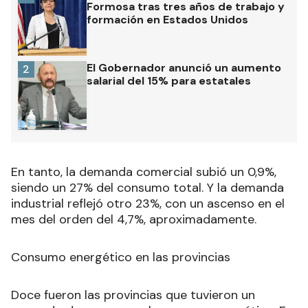
Formosa tras tres años de trabajo y
formación en Estados Unidos
El Gobernador anunció un aumento
2
salarial del 15% para estatales
En tanto, la demanda comercial subió un 0,9%,
siendo un 27% del consumo total. Y la demanda
industrial reflejó otro 23%, con un ascenso en el
mes del orden del 4,7%, aproximadamente.
Consumo energético en las provincias
Doce fueron las provincias que tuvieron un