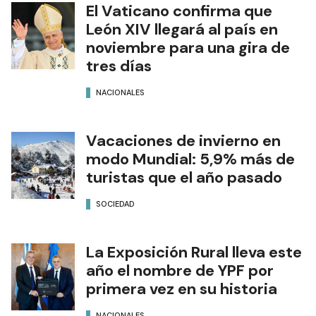
El Vaticano confirma que
León XIV llegará al país en
noviembre para una gira de
tres días
NACIONALES
Vacaciones de invierno en
modo Mundial: 5,9% más de
turistas que el año pasado
SOCIEDAD
La Exposición Rural lleva este
año el nombre de YPF por
primera vez en su historia
NACIONALES