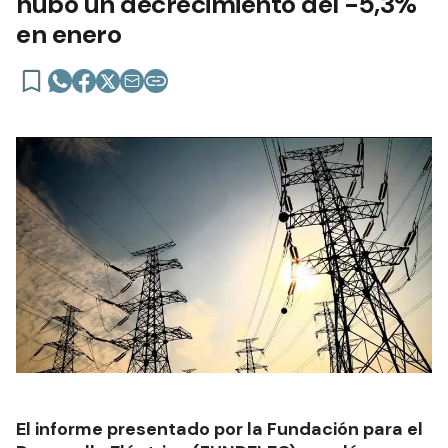
hubo un decrecimiento del -5,3%
en enero
El informe presentado por la Fundación para el