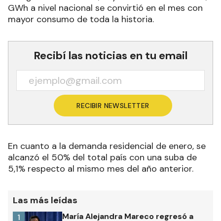
GWh a nivel nacional se convirtió en el mes con
mayor consumo de toda la historia.
Recibí las noticias en tu email
RECIBIR NEWSLETTER
En cuanto a la demanda residencial de enero, se
alcanzó el 50% del total país con una suba de
5,1% respecto al mismo mes del año anterior.
Las más leídas
María Alejandra Mareco regresó a
1