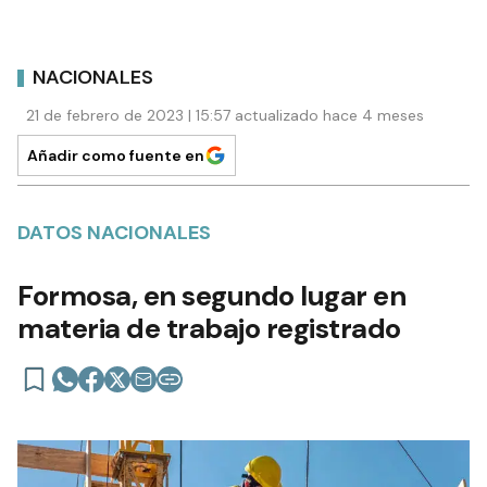
NACIONALES
21 de febrero de 2023 | 15:57 actualizado hace 4 meses
Añadir como fuente en
DATOS NACIONALES
Formosa, en segundo lugar en
materia de trabajo registrado