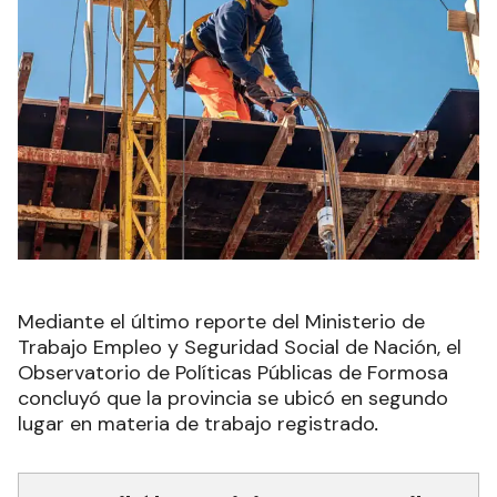
Mediante el último reporte del Ministerio de
Trabajo Empleo y Seguridad Social de Nación, el
Observatorio de Políticas Públicas de Formosa
concluyó que la provincia se ubicó en segundo
lugar en materia de trabajo registrado
.