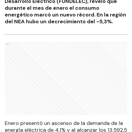
Desarrollo Eléctrico (FUNDELEC), reveló que
durante el mes de enero el consumo
energético marcó un nuevo récord. En la región
del NEA hubo un decrecimiento del -5,3%.
Ads
Enero presentó un ascenso de la demanda de la
energía eléctrica de 4,1% y al alcanzar los 13.592,5