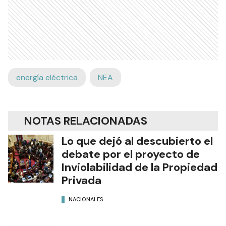
energía eléctrica
NEA
NOTAS RELACIONADAS
Lo que dejó al descubierto el
debate por el proyecto de
Inviolabilidad de la Propiedad
Privada
NACIONALES