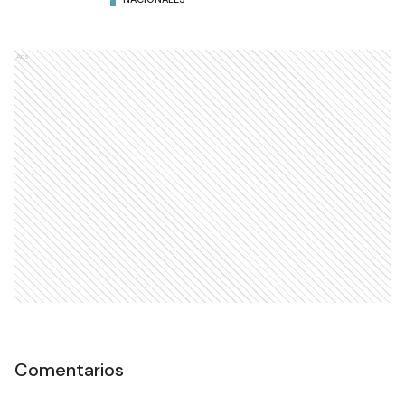
Ads
Comentarios