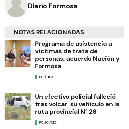
Diario Formosa
NOTAS RELACIONADAS
Programa de asistencia a
víctimas de trata de
personas: acuerdo Nación y
Formosa
POLÍTICA
Un efectivo policial falleció
tras volcar su vehículo en la
ruta provincial N° 28
POLICIALES