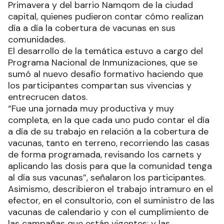
Primavera y del barrio Namqom de la ciudad
capital, quienes pudieron contar cómo realizan
día a día la cobertura de vacunas en sus
comunidades.
El desarrollo de la temática estuvo a cargo del
Programa Nacional de Inmunizaciones, que se
sumó al nuevo desafío formativo haciendo que
los participantes compartan sus vivencias y
entrecrucen datos.
“Fue una jornada muy productiva y muy
completa, en la que cada uno pudo contar el día
a día de su trabajo en relación a la cobertura de
vacunas, tanto en terreno, recorriendo las casas
de forma programada, revisando los carnets y
aplicando las dosis para que la comunidad tenga
al día sus vacunas”, señalaron los participantes.
Asimismo, describieron el trabajo intramuro en el
efector, en el consultorio, con el suministro de las
vacunas de calendario y con el cumplimiento de
las campañas que están vigentes; y las