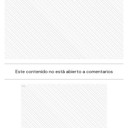
Este contenido no está abierto a comentarios
Ads