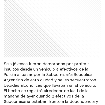
Ads
Seis jóvenes fueron demorados por proferir
insultos desde un vehículo a efectivos de la
Policía al pasar por la Subcomisaría República
Argentina de esta ciudad y se les secuestraron
bebidas alcohólicas que llevaban en el vehículo.
El hecho se registró alrededor de las 1 de la
mañana de ayer cuando 2 efectivos de la
Subcomisaría estaban frente a la dependencia y