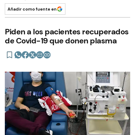
Añadir como fuente en
Piden a los pacientes recuperados
de Covid-19 que donen plasma