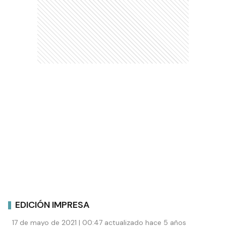
EDICIÓN IMPRESA
17 de mayo de 2021 | 00:47 actualizado hace 5 años