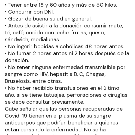
• Tener entre 18 y 60 años y más de 50 kilos.
• Concurrir con DNI.
• Gozar de buena salud en general.
• Antes de asistir a la donación consumir mate,
té, café, cocido con leche, frutas, queso,
sándwich, medialunas.
• No ingerir bebidas alcohólicas 48 horas antes.
• No fumar 2 horas antes ni 2 horas después de la
donación.
• No tener ninguna enfermedad transmisible por
sangre como HIV, hepatitis B, C, Chagas,
Bruselosis, entre otras.
• No haber recibido transfusiones en el último
año, si se tiene tatuajes, perforaciones o cirugías
se debe consultar previamente.
Cabe señalar que las personas recuperadas de
Covid-19 tienen en el plasma de su sangre
anticuerpos que podrían beneficiar a quienes
están cursando la enfermedad. No se ha