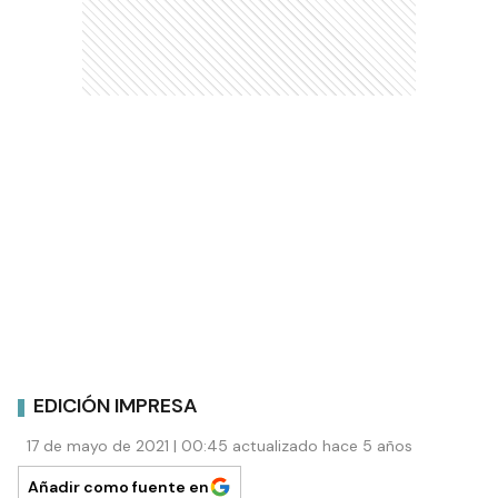
EDICIÓN IMPRESA
17 de mayo de 2021 | 00:45 actualizado hace 5 años
Añadir como fuente en