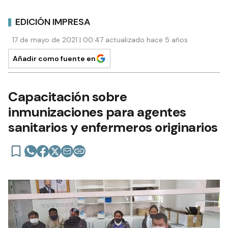
EDICIÓN IMPRESA
17 de mayo de 2021 | 00:47 actualizado hace 5 años
Añadir como fuente en
Capacitación sobre
inmunizaciones para agentes
sanitarios y enfermeros originarios