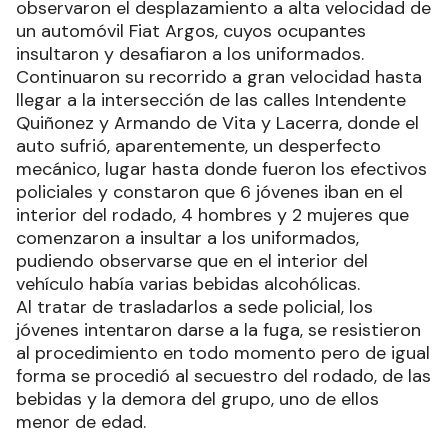
observaron el desplazamiento a alta velocidad de
un automóvil Fiat Argos, cuyos ocupantes
insultaron y desafiaron a los uniformados.
Continuaron su recorrido a gran velocidad hasta
llegar a la intersección de las calles Intendente
Quiñonez y Armando de Vita y Lacerra, donde el
auto sufrió, aparentemente, un desperfecto
mecánico, lugar hasta donde fueron los efectivos
policiales y constaron que 6 jóvenes iban en el
interior del rodado, 4 hombres y 2 mujeres que
comenzaron a insultar a los uniformados,
pudiendo observarse que en el interior del
vehículo había varias bebidas alcohólicas.
Al tratar de trasladarlos a sede policial, los
jóvenes intentaron darse a la fuga, se resistieron
al procedimiento en todo momento pero de igual
forma se procedió al secuestro del rodado, de las
bebidas y la demora del grupo, uno de ellos
menor de edad.