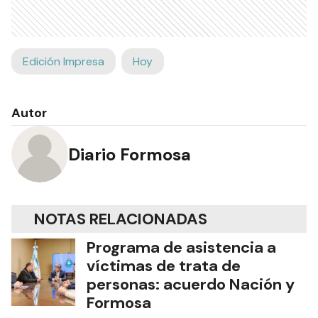
Edición Impresa
Hoy
Autor
Diario Formosa
NOTAS RELACIONADAS
Programa de asistencia a
víctimas de trata de
personas: acuerdo Nación y
Formosa