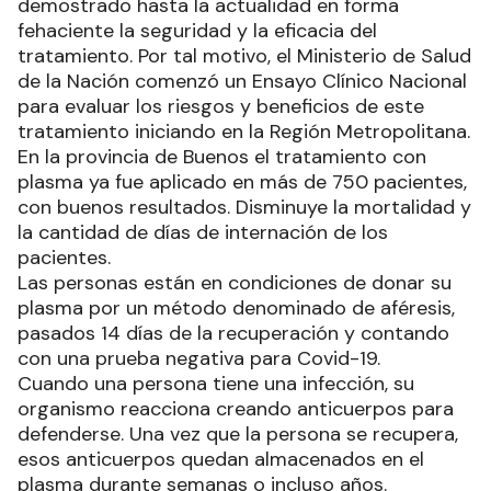
demostrado hasta la actualidad en forma
fehaciente la seguridad y la eficacia del
tratamiento. Por tal motivo, el Ministerio de Salud
de la Nación comenzó un Ensayo Clínico Nacional
para evaluar los riesgos y beneficios de este
tratamiento iniciando en la Región Metropolitana.
En la provincia de Buenos el tratamiento con
plasma ya fue aplicado en más de 750 pacientes,
con buenos resultados. Disminuye la mortalidad y
la cantidad de días de internación de los
pacientes.
Las personas están en condiciones de donar su
plasma por un método denominado de aféresis,
pasados 14 días de la recuperación y contando
con una prueba negativa para Covid-19.
Cuando una persona tiene una infección, su
organismo reacciona creando anticuerpos para
defenderse. Una vez que la persona se recupera,
esos anticuerpos quedan almacenados en el
plasma durante semanas o incluso años.