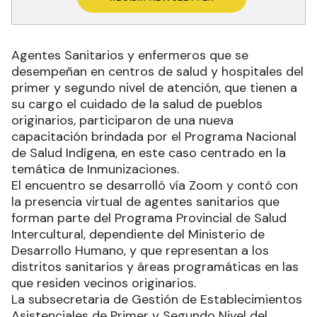
Agentes Sanitarios y enfermeros que se
desempeñan en centros de salud y hospitales del
primer y segundo nivel de atención, que tienen a
su cargo el cuidado de la salud de pueblos
originarios, participaron de una nueva
capacitación brindada por el Programa Nacional
de Salud Indígena, en este caso centrado en la
temática de Inmunizaciones.
El encuentro se desarrolló vía Zoom y contó con
la presencia virtual de agentes sanitarios que
forman parte del Programa Provincial de Salud
Intercultural, dependiente del Ministerio de
Desarrollo Humano, y que representan a los
distritos sanitarios y áreas programáticas en las
que residen vecinos originarios.
La subsecretaria de Gestión de Establecimientos
Asistenciales de Primer y Segundo Nivel del