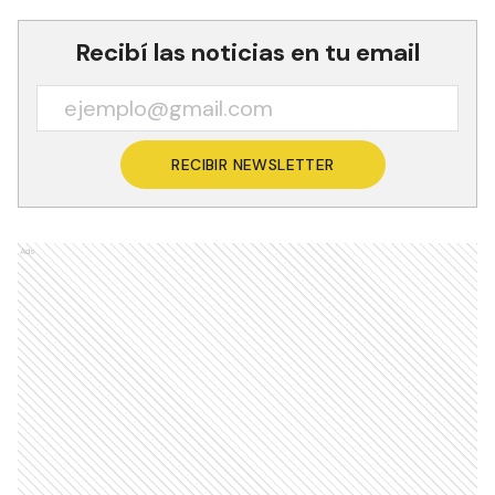
Recibí las noticias en tu email
RECIBIR NEWSLETTER
Ads