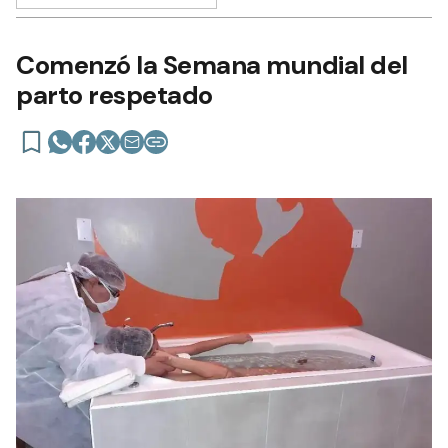
Comenzó la Semana mundial del
parto respetado