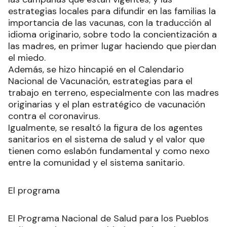
estrategias locales para difundir en las familias la
importancia de las vacunas, con la traducción al
idioma originario, sobre todo la concientización a
las madres, en primer lugar haciendo que pierdan
el miedo.
Además, se hizo hincapié en el Calendario
Nacional de Vacunación, estrategias para el
trabajo en terreno, especialmente con las madres
originarias y el plan estratégico de vacunación
contra el coronavirus.
Igualmente, se resaltó la figura de los agentes
sanitarios en el sistema de salud y el valor que
tienen como eslabón fundamental y como nexo
entre la comunidad y el sistema sanitario.
El programa
El Programa Nacional de Salud para los Pueblos