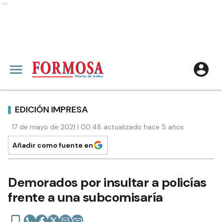
Ads
EDICIÓN IMPRESA
17 de mayo de 2021 | 00:48 actualizado hace 5 años
Añadir como fuente en
Demorados por insultar a policías
frente a una subcomisaría