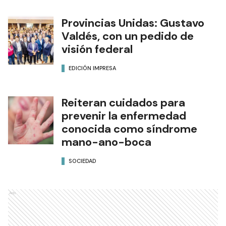
Provincias Unidas: Gustavo
Valdés, con un pedido de
visión federal
EDICIÓN IMPRESA
Reiteran cuidados para
prevenir la enfermedad
conocida como síndrome
mano-ano-boca
SOCIEDAD
Ads