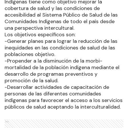
Indígenas tiene como objetivo mejorar la
cobertura de salud y las condiciones de
accesibilidad al Sistema Público de Salud de las
Comunidades Indígenas de todo el país desde
una perspectiva intercultural.
Los objetivos específicos son:
-Generar planes para lograr la reducción de las
inequidades en las condiciones de salud de las
poblaciones objetivo.
-Propender a la disminución de la morbi-
mortalidad de la población indígena mediante el
desarrollo de programas preventivos y
promoción de la salud.
-Desarrollar actividades de capacitación de
personas de las diferentes comunidades
indígenas para favorecer el acceso a los servicios
públicos de salud aceptando la interculturalidad.
Ads