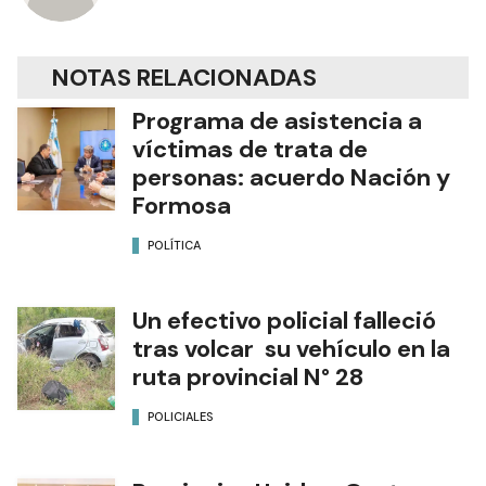
NOTAS RELACIONADAS
Programa de asistencia a
víctimas de trata de
personas: acuerdo Nación y
Formosa
POLÍTICA
Un efectivo policial falleció
tras volcar su vehículo en la
ruta provincial N° 28
POLICIALES