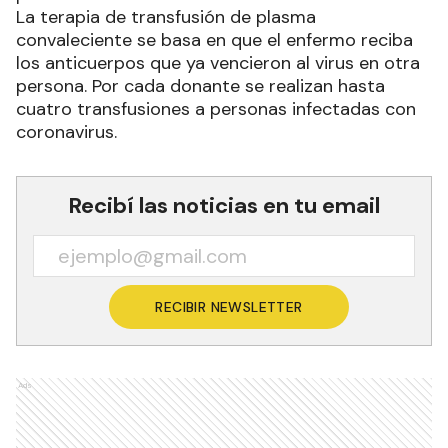
La terapia de transfusión de plasma
convaleciente se basa en que el enfermo reciba
los anticuerpos que ya vencieron al virus en otra
persona. Por cada donante se realizan hasta
cuatro transfusiones a personas infectadas con
coronavirus.
Recibí las noticias en tu email
RECIBIR NEWSLETTER
Ads