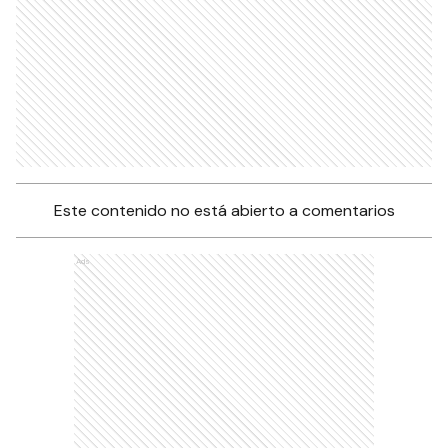
Este contenido no está abierto a comentarios
Ads