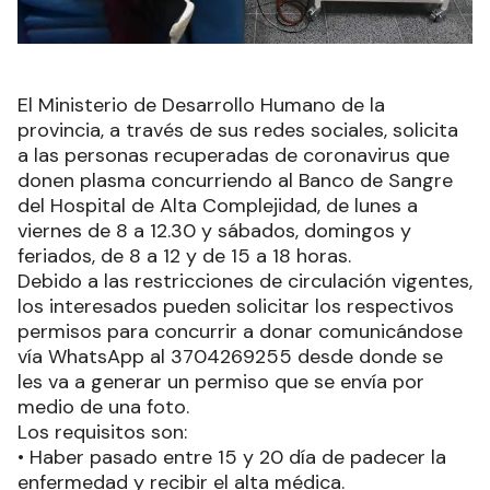
El Ministerio de Desarrollo Humano de la
provincia, a través de sus redes sociales, solicita
a las personas recuperadas de coronavirus que
donen plasma concurriendo al Banco de Sangre
del Hospital de Alta Complejidad, de lunes a
viernes de 8 a 12.30 y sábados, domingos y
feriados, de 8 a 12 y de 15 a 18 horas.
Debido a las restricciones de circulación vigentes,
los interesados pueden solicitar los respectivos
permisos para concurrir a donar comunicándose
vía WhatsApp al 3704269255 desde donde se
les va a generar un permiso que se envía por
medio de una foto.
Los requisitos son:
• Haber pasado entre 15 y 20 día de padecer la
enfermedad y recibir el alta médica.