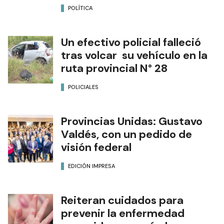
POLÍTICA
Un efectivo policial falleció
tras volcar su vehículo en la
ruta provincial N° 28
POLICIALES
Provincias Unidas: Gustavo
Valdés, con un pedido de
visión federal
EDICIÓN IMPRESA
Reiteran cuidados para
prevenir la enfermedad