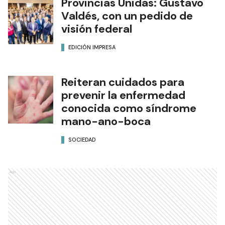
Provincias Unidas: Gustavo
Valdés, con un pedido de
visión federal
EDICIÓN IMPRESA
Reiteran cuidados para
prevenir la enfermedad
conocida como síndrome
mano-ano-boca
SOCIEDAD
Ads