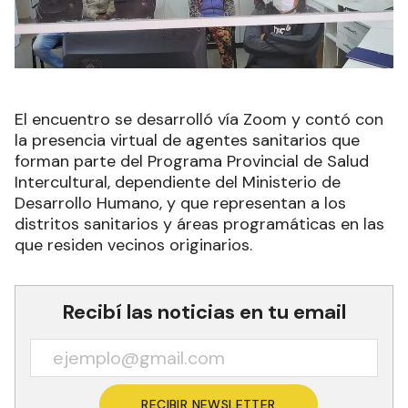
El encuentro se desarrolló vía Zoom y contó con
la presencia virtual de agentes sanitarios que
forman parte del Programa Provincial de Salud
Intercultural, dependiente del Ministerio de
Desarrollo Humano, y que representan a los
distritos sanitarios y áreas programáticas en las
que residen vecinos originarios.
Recibí las noticias en tu email
RECIBIR NEWSLETTER