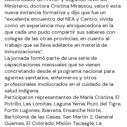
Ministerio, doctora Cristina Mirassou, valoró esta
nueva instancia formativa y dijo que fue un
“excelente encuentro del NEA y Centro, vivida
como un experiencia muy enriquecedora en la
que cada uno pudo compartir sus saberes con
colegas de las otras provincias, en cuanto al
trabajo que se lleva adelante en materia de
inmunizaciones”.
La jornada formó parte de una serie de
capacitaciones mensuales que se vienen
concretando desde el programa nacional para
agentes sanitarios, enfermeros y otros
profesionales involucrados en el cuidado de la
salud indígena.
Participaron representantes de María Cristina, El
Potrillo, Las Lomitas, Laguna Yema, Pozo del Tigre,
Fortín Lugones, Ibarreta, Ensanche Norte,
Bartolomé de las Casas, San Martín 2, General
Güemes, El Colorado, Misión Tacaaglé, La