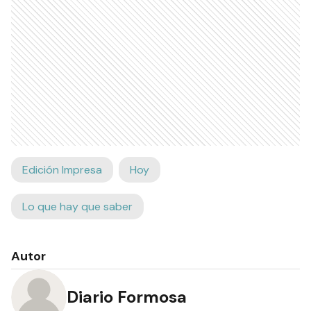
Edición Impresa
Hoy
Lo que hay que saber
Autor
Diario Formosa