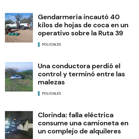
Gendarmería incautó 40
kilos de hojas de coca en un
operativo sobre la Ruta 39
POLICIALES
Una conductora perdió el
control y terminó entre las
malezas
POLICIALES
Clorinda: falla eléctrica
consume una camioneta en
un complejo de alquileres