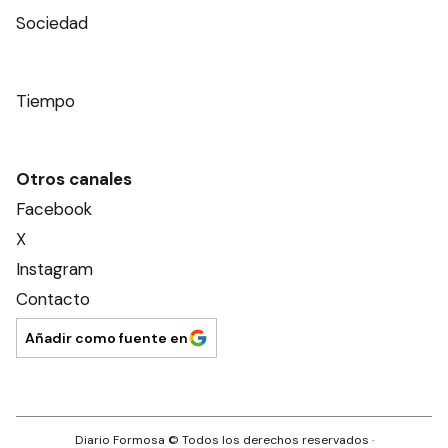
Sociedad
Tiempo
Otros canales
Facebook
X
Instagram
Contacto
Añadir como fuente en
Diario Formosa
© Todos los derechos reservados ·