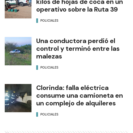
kilos de hojas de coca en un
operativo sobre la Ruta 39
POLICIALES
Una conductora perdió el
control y terminó entre las
malezas
POLICIALES
Clorinda: falla eléctrica
consume una camioneta en
un complejo de alquileres
POLICIALES