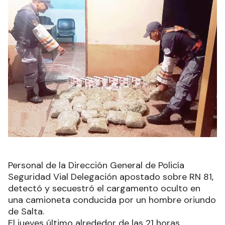
Personal de la Dirección General de Policía
Seguridad Vial Delegación apostado sobre RN 81,
detectó y secuestró el cargamento oculto en
una camioneta conducida por un hombre oriundo
de Salta.
El jueves último alrededor de las 21 horas,