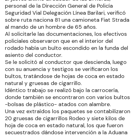
personal de la Dirección General de Policía
Seguridad Vial Delegación Línea Barilari, verificó
sobre ruta naciona 81 una camioneta Fiat Strada
al mando de un hombre de 65 años.
Al solicitarle las documentaciones, los efectivos
policiales observaron que en el interior del
rodado había un bulto escondido en la funda del
asiento del conductor.
Se le solicitó al conductor que descienda, luego
con su anuencia y testigos se verificaron los
bultos, tratándose de hojas de coca en estado
natural y gruesas de cigarrillo.
Idéntico trabajo se realizó bajo la carrocería,
donde también se encontraron con varios bultos
-bolsas de plástico- atados con alambre.
Una vez extraídos los paquetes se contabilizaron
20 gruesas de cigarrillos Rodeo y siete kilos de
hoja de coca en estado natural, los que fueron
secuestrados dándose intervención a la Aduana