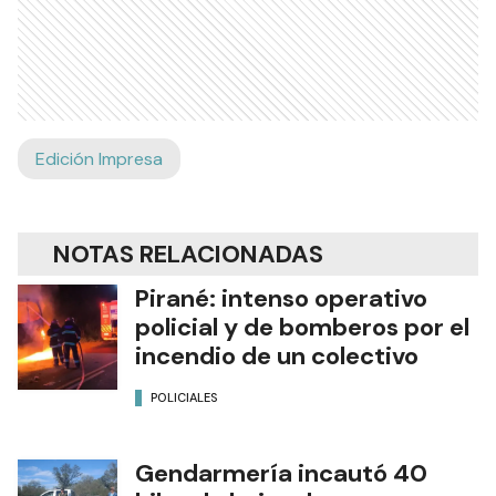
Edición Impresa
NOTAS RELACIONADAS
Pirané: intenso operativo
policial y de bomberos por el
incendio de un colectivo
POLICIALES
Gendarmería incautó 40