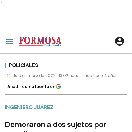
Ads
POLICIALES
14 de diciembre de 2022 | 13:02 actualizado hace 4 años
Añadir como fuente en
INGENIERO JUÁREZ
Demoraron a dos sujetos por