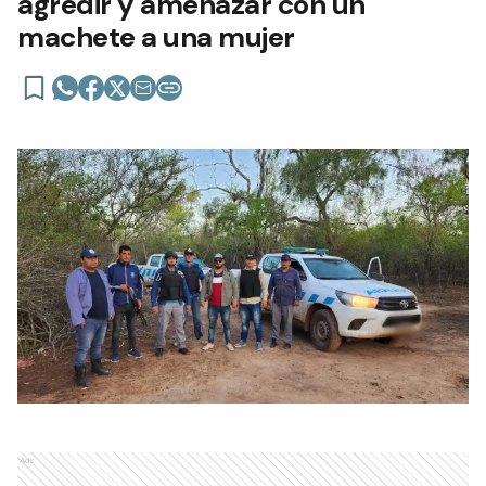
agredir y amenazar con un
machete a una mujer
Ads