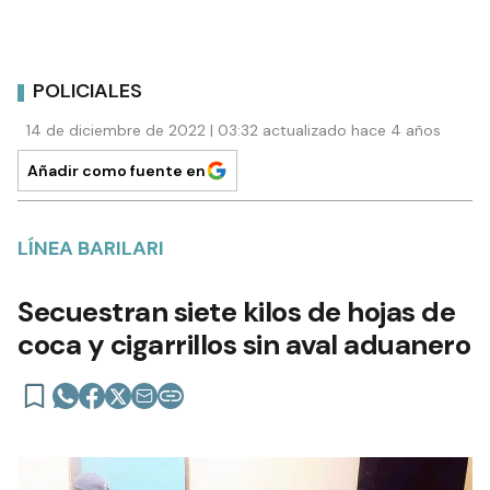
POLICIALES
14 de diciembre de 2022 | 03:32 actualizado hace 4 años
Añadir como fuente en
LÍNEA BARILARI
Secuestran siete kilos de hojas de
coca y cigarrillos sin aval aduanero