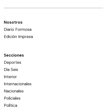
Nosotros
Diario Formosa
Edición Impresa
Secciones
Deportes
Día Seis
Interior
Internacionales
Nacionales
Policiales
Política