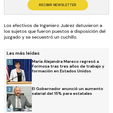
RECIBIR NEWSLETTER
Los efectivos de Ingeniero Juárez detuvieron a
los sujetos que fueron puestos a disposición del
juzgado y se secuestró un cuchillo.
Las más leídas
María Alejandra Mareco regresó a
1
Formosa tras tres años de trabajo y
formación en Estados Unidos
El Gobernador anunció un aumento
2
salarial del 15% para estatales