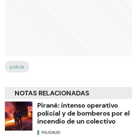
policía
NOTAS RELACIONADAS
Pirané: intenso operativo
policial y de bomberos por el
incendio de un colectivo
POLICIALES