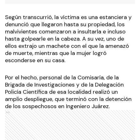
Según transcurrió, la víctima es una estanciera y
denunció que llegaron hasta su propiedad, los
malvivientes comenzaron a insultarla e incluso
hasta golpearle en la cabeza. A su vez, uno de
ellos extrajo un machete con el que la amenazó
de muerte, mientras que la mujer logró
esconderse en su casa.
Por el hecho, personal de la Comisaría, de la
Brigada de Investigaciones y de la Delegación
Policía Científica de esa localidad realizó un
amplio despliegue, que terminó con la detención
de los sospechosos en Ingeniero Juárez.
Ads