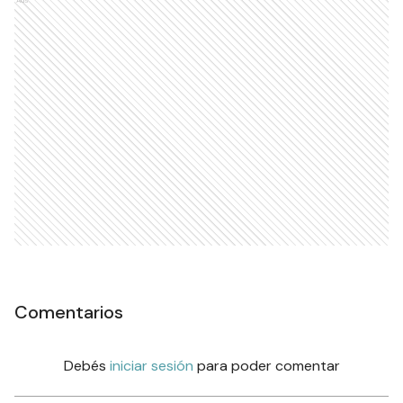
Ads
Comentarios
Debés
iniciar sesión
para poder comentar