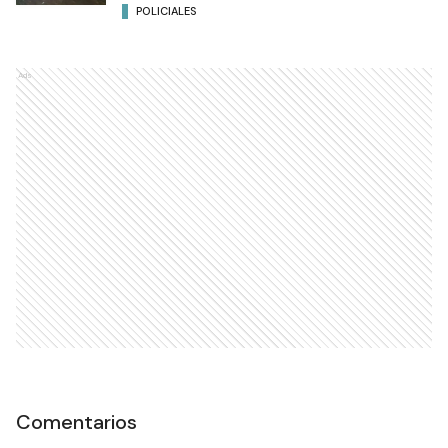
POLICIALES
Ads
Comentarios