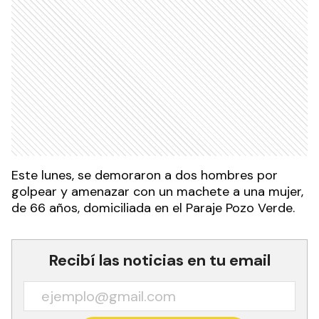
Este lunes, se demoraron a dos hombres por
golpear y amenazar con un machete a una mujer,
de 66 años, domiciliada en el Paraje Pozo Verde.
Recibí las noticias en tu email