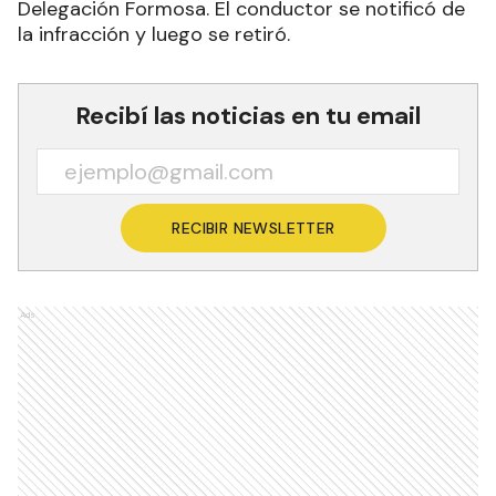
Delegación Formosa. El conductor se notificó de
la infracción y luego se retiró.
Recibí las noticias en tu email
RECIBIR NEWSLETTER
Ads