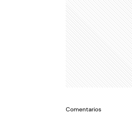
Comentarios