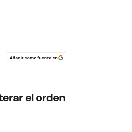
Añadir como fuente en
terar el orden