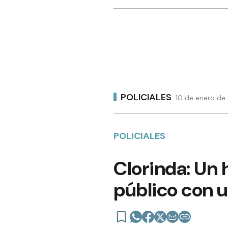
POLICIALES
10 de enero de
POLICIALES
Clorinda: Un 
público con 