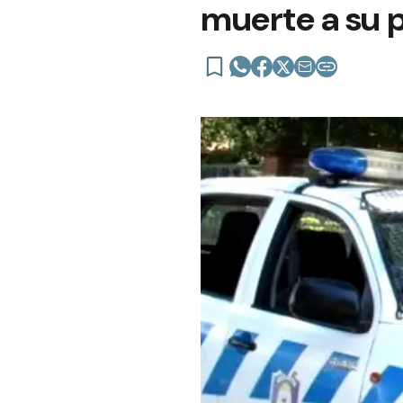
muerte a su 