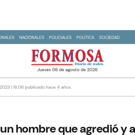
IONALES
NACIONALES
POLICIALES
POLÍTICA
SOCIEDAD
jueves 06 de agosto de 2026
 2023 | 16:06 publicado hace 4 años
un hombre que agredió y 