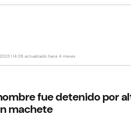
 2023 | 14:08 actualizado hace 4 meses
hombre fue detenido por al
un machete