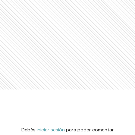
Debés
iniciar sesión
para poder comentar