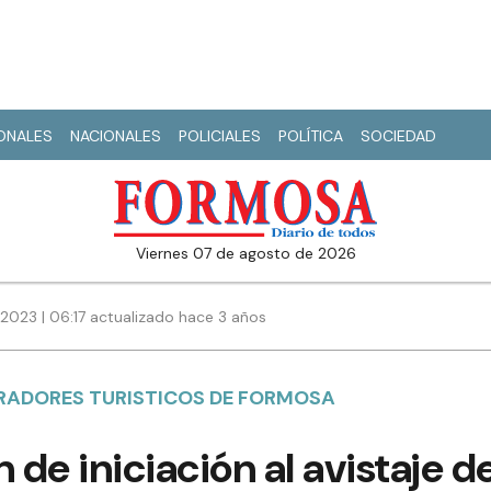
IONALES
NACIONALES
POLICIALES
POLÍTICA
SOCIEDAD
viernes 07 de agosto de 2026
2023 | 06:17 actualizado hace 3 años
RADORES TURISTICOS DE FORMOSA
de iniciación al avistaje d