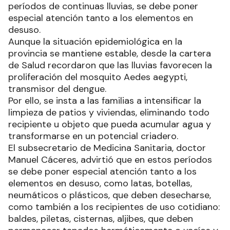
períodos de continuas lluvias, se debe poner
especial atención tanto a los elementos en
desuso.
Aunque la situación epidemiológica en la
provincia se mantiene estable, desde la cartera
de Salud recordaron que las lluvias favorecen la
proliferación del mosquito Aedes aegypti,
transmisor del dengue.
Por ello, se insta a las familias a intensificar la
limpieza de patios y viviendas, eliminando todo
recipiente u objeto que pueda acumular agua y
transformarse en un potencial criadero.
El subsecretario de Medicina Sanitaria, doctor
Manuel Cáceres, advirtió que en estos períodos
se debe poner especial atención tanto a los
elementos en desuso, como latas, botellas,
neumáticos o plásticos, que deben desecharse,
como también a los recipientes de uso cotidiano:
baldes, piletas, cisternas, aljibes, que deben