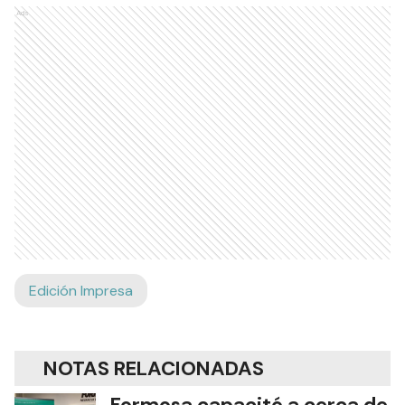
Ads
Edición Impresa
NOTAS RELACIONADAS
Formosa capacitó a cerca de