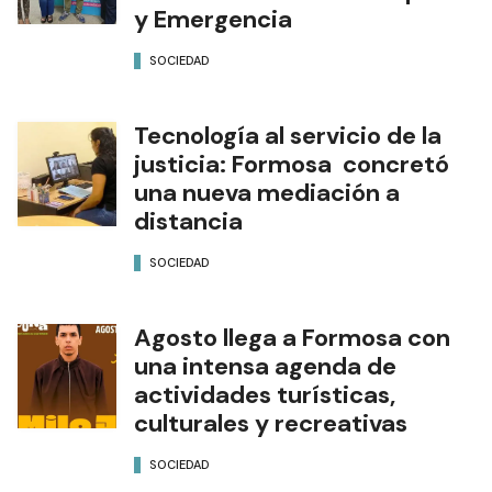
y Emergencia
SOCIEDAD
Tecnología al servicio de la
justicia: Formosa concretó
una nueva mediación a
distancia
SOCIEDAD
Agosto llega a Formosa con
una intensa agenda de
actividades turísticas,
culturales y recreativas
SOCIEDAD