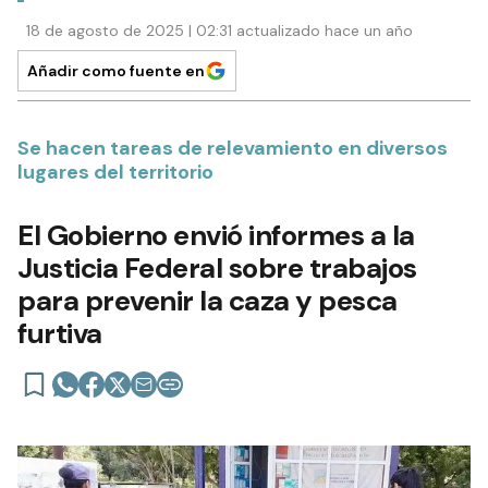
18 de agosto de 2025 | 02:31 actualizado hace un año
Añadir como fuente en
Se hacen tareas de relevamiento en diversos
lugares del territorio
El Gobierno envió informes a la
Justicia Federal sobre trabajos
para prevenir la caza y pesca
furtiva