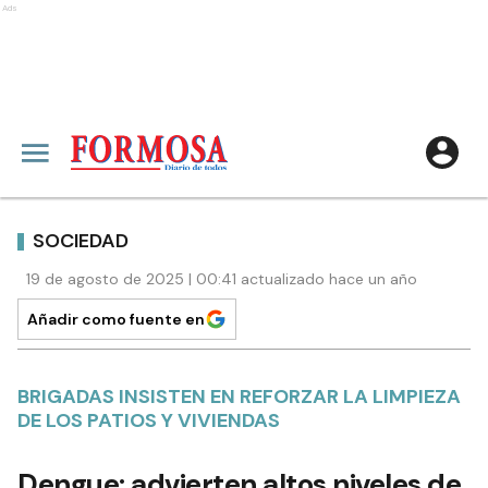
Ads
SOCIEDAD
19 de agosto de 2025 | 00:41 actualizado hace un año
Añadir como fuente en
BRIGADAS INSISTEN EN REFORZAR LA LIMPIEZA
DE LOS PATIOS Y VIVIENDAS
Dengue: advierten altos niveles de