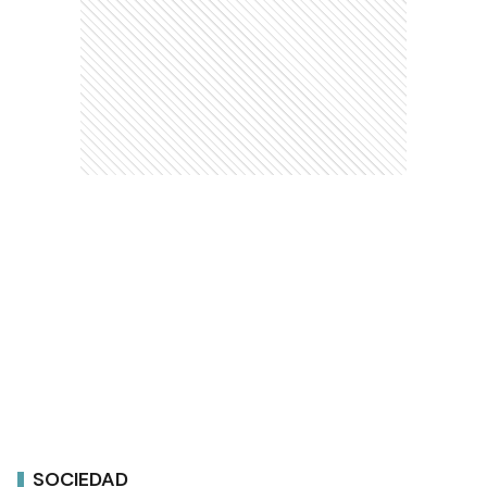
SOCIEDAD