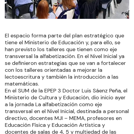
El espacio forma parte del plan estratégico que
tiene el Ministerio de Educación y, para ello, se
han previsto los talleres que tienen como eje
transversal la alfabetización. En el Nivel Inicial ya
se definieron estrategias que se van a fortalecer
con los talleres orientadas a mejorar la
lectoescritura y también la introducción a las
matemáticas.
En el SUM de la EPEP 3 Doctor Luis Sáenz Peña, el
Ministerio de Cultura y Educación, dio inicio ayer
a la jornada La alfabetización como eje
transversal en el Nivel Inicial, destinada a personal
directivo, docentes MJI – MEMA, profesores en
Educación Física y Educación Artística y
docentes de salas de 4, 5 y multiedad de las