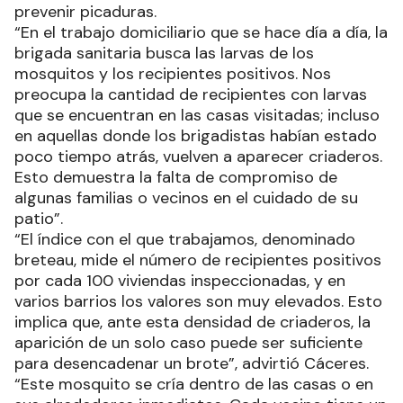
prevenir picaduras.
“En el trabajo domiciliario que se hace día a día, la
brigada sanitaria busca las larvas de los
mosquitos y los recipientes positivos. Nos
preocupa la cantidad de recipientes con larvas
que se encuentran en las casas visitadas; incluso
en aquellas donde los brigadistas habían estado
poco tiempo atrás, vuelven a aparecer criaderos.
Esto demuestra la falta de compromiso de
algunas familias o vecinos en el cuidado de su
patio”.
“El índice con el que trabajamos, denominado
breteau, mide el número de recipientes positivos
por cada 100 viviendas inspeccionadas, y en
varios barrios los valores son muy elevados. Esto
implica que, ante esta densidad de criaderos, la
aparición de un solo caso puede ser suficiente
para desencadenar un brote”, advirtió Cáceres.
“Este mosquito se cría dentro de las casas o en