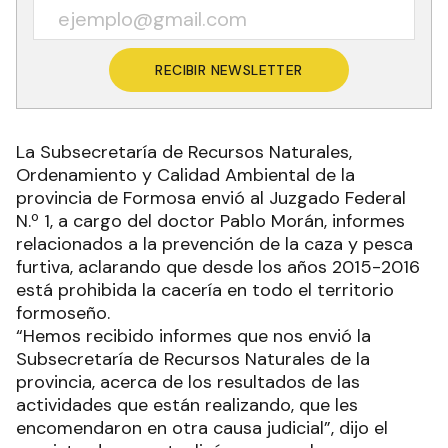
RECIBIR NEWSLETTER
La Subsecretaría de Recursos Naturales,
Ordenamiento y Calidad Ambiental de la
provincia de Formosa envió al Juzgado Federal
N.º 1, a cargo del doctor Pablo Morán, informes
relacionados a la prevención de la caza y pesca
furtiva, aclarando que desde los años 2015-2016
está prohibida la cacería en todo el territorio
formoseño.
“Hemos recibido informes que nos envió la
Subsecretaría de Recursos Naturales de la
provincia, acerca de los resultados de las
actividades que están realizando, que les
encomendaron en otra causa judicial”, dijo el