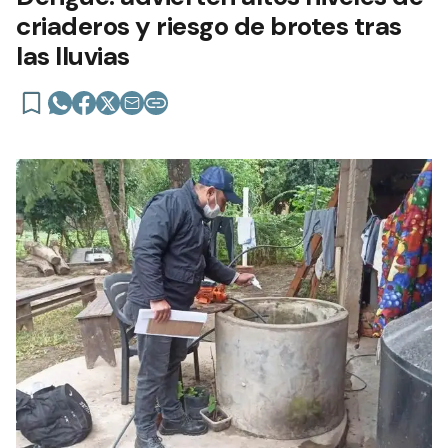
criaderos y riesgo de brotes tras
las lluvias