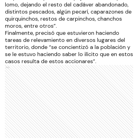
lomo, dejando el resto del cadáver abandonado,
distintos pescados, algún pecarí, caparazones de
quirquinchos, restos de carpinchos, chanchos
moros, entre otros”.
Finalmente, precisó que estuvieron haciendo
tareas de relevamiento en diversos lugares del
territorio, donde “se concientizó a la población y
se le estuvo haciendo saber lo ilícito que en estos
casos resulta de estos accionares”.
Ads