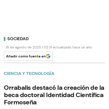
SOCIEDAD
18 de agosto de 2025 | 02:31 actualizado hace un año
Añadir como fuente en
CIENCIA Y TECNOLOGÍA
Orrabalis destacó la creación de la
beca doctoral Identidad Científica
Formoseña