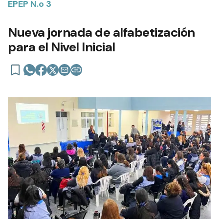
EPEP N.o 3
Nueva jornada de alfabetización
para el Nivel Inicial