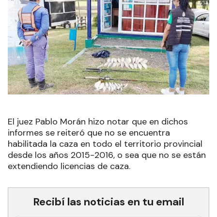
El juez Pablo Morán hizo notar que en dichos
informes se reiteró que no se encuentra
habilitada la caza en todo el territorio provincial
desde los años 2015-2016, o sea que no se están
extendiendo licencias de caza.
Recibí las noticias en tu email