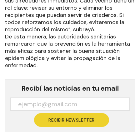
sus alrededores inmediatos. Cada vecino tiene un
rol clave: revisar su entorno y eliminar los
recipientes que puedan servir de criaderos. Si
todos reforzamos los cuidados, evitaremos la
reproducción del mismo”, subrayó.
De esta manera, las autoridades sanitarias
remarcaron que la prevención es la herramienta
más eficaz para sostener la buena situación
epidemiológica y evitar la propagación de la
enfermedad.
Recibí las noticias en tu email
RECIBIR NEWSLETTER