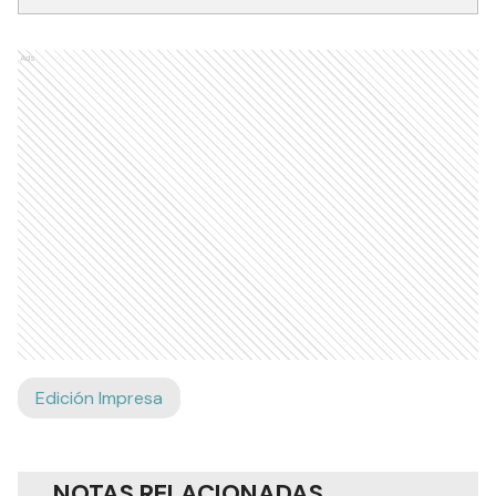
Ads
Edición Impresa
NOTAS RELACIONADAS