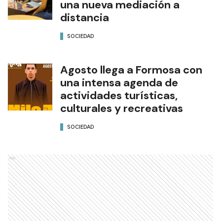
una nueva mediación a
distancia
SOCIEDAD
Agosto llega a Formosa con
una intensa agenda de
actividades turísticas,
culturales y recreativas
SOCIEDAD
Ads