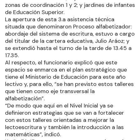
zonas de coordinación 1 y 2; y jardines de infantes
de Educación Superior.
La apertura de esta 3.a asistencia técnica
situada que denominaron Proceso alfabetizador:
abordaje del sistema de escritura, estuvo a cargo
del titular de la cartera educativa, Julio Aráoz; y
se extendió hasta el turno de la tarde de 13.45 a
17.35.
Al respecto, el funcionario explicó que este
espacio se enmarca en el plan estratégico que
tiene el Ministerio de Educación para este año
lectivo y, para ello, “se han previsto estos talleres
que tienen como eje transversal la
alfabetización”.
“De modo que aquí en el Nivel Inicial ya se
definieron estrategias que se van a fortalecer
con estos talleres orientadas a mejorar la
lectoescritura y también la introducción a las
matemáticas”, indicó.