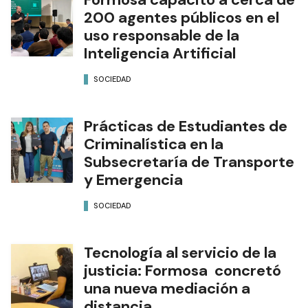
200 agentes públicos en el
uso responsable de la
Inteligencia Artificial
SOCIEDAD
Prácticas de Estudiantes de
Criminalística en la
Subsecretaría de Transporte
y Emergencia
SOCIEDAD
Tecnología al servicio de la
justicia: Formosa concretó
una nueva mediación a
distancia