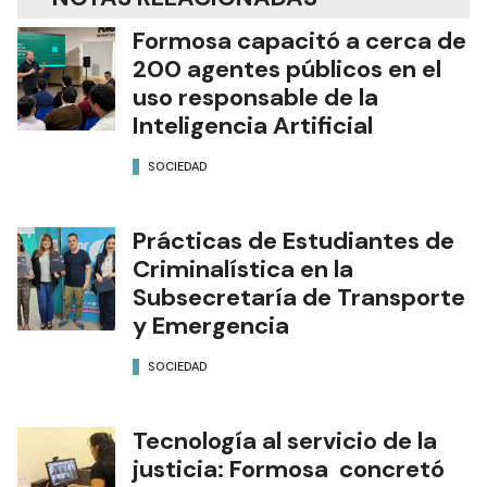
Formosa capacitó a cerca de
200 agentes públicos en el
uso responsable de la
Inteligencia Artificial
SOCIEDAD
Prácticas de Estudiantes de
Criminalística en la
Subsecretaría de Transporte
y Emergencia
SOCIEDAD
Tecnología al servicio de la
justicia: Formosa concretó