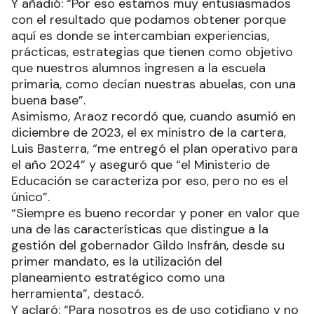
Y añadió: “Por eso estamos muy entusiasmados
con el resultado que podamos obtener porque
aquí es donde se intercambian experiencias,
prácticas, estrategias que tienen como objetivo
que nuestros alumnos ingresen a la escuela
primaria, como decían nuestras abuelas, con una
buena base”.
Asimismo, Araoz recordó que, cuando asumió en
diciembre de 2023, el ex ministro de la cartera,
Luis Basterra, “me entregó el plan operativo para
el año 2024” y aseguró que “el Ministerio de
Educación se caracteriza por eso, pero no es el
único”.
“Siempre es bueno recordar y poner en valor que
una de las características que distingue a la
gestión del gobernador Gildo Insfrán, desde su
primer mandato, es la utilización del
planeamiento estratégico como una
herramienta”, destacó.
Y aclaró: “Para nosotros es de uso cotidiano y no