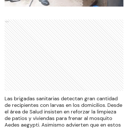
Ads
Las brigadas sanitarias detectan gran cantidad
de recipientes con larvas en los domicilios. Desde
el área de Salud insisten en reforzar la limpieza
de patios y viviendas para frenar al mosquito
Aedes aegypti. Asimismo advierten que en estos