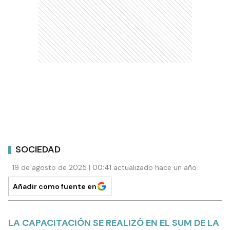
SOCIEDAD
19 de agosto de 2025 | 00:41 actualizado hace un año
Añadir como fuente en
LA CAPACITACIÓN SE REALIZÓ EN EL SUM DE LA