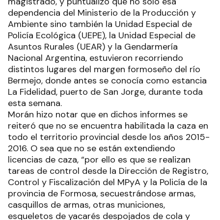
magistrado, y puntualizó que no solo esa
dependencia del Ministerio de la Producción y
Ambiente sino también la Unidad Especial de
Policía Ecológica (UEPE), la Unidad Especial de
Asuntos Rurales (UEAR) y la Gendarmería
Nacional Argentina, estuvieron recorriendo
distintos lugares del margen formoseño del río
Bermejo, donde antes se conocía como estancia
La Fidelidad, puerto de San Jorge, durante toda
esta semana.
Morán hizo notar que en dichos informes se
reiteró que no se encuentra habilitada la caza en
todo el territorio provincial desde los años 2015-
2016. O sea que no se están extendiendo
licencias de caza, “por ello es que se realizan
tareas de control desde la Dirección de Registro,
Control y Fiscalización del MPyA y la Policía de la
provincia de Formosa, secuestrándose armas,
casquillos de armas, otras municiones,
esqueletos de yacarés despojados de cola y