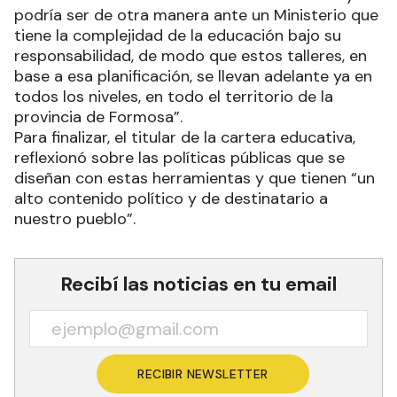
podría ser de otra manera ante un Ministerio que
tiene la complejidad de la educación bajo su
responsabilidad, de modo que estos talleres, en
base a esa planificación, se llevan adelante ya en
todos los niveles, en todo el territorio de la
provincia de Formosa”.
Para finalizar, el titular de la cartera educativa,
reflexionó sobre las políticas públicas que se
diseñan con estas herramientas y que tienen “un
alto contenido político y de destinatario a
nuestro pueblo”.
Recibí las noticias en tu email
RECIBIR NEWSLETTER