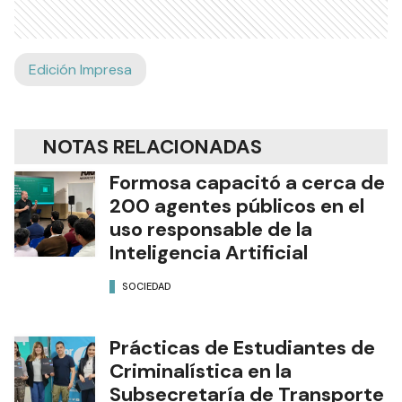
Edición Impresa
NOTAS RELACIONADAS
Formosa capacitó a cerca de
200 agentes públicos en el
uso responsable de la
Inteligencia Artificial
SOCIEDAD
Prácticas de Estudiantes de
Criminalística en la
Subsecretaría de Transporte