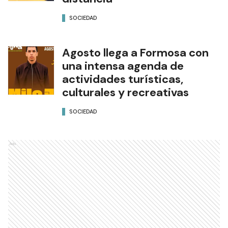
SOCIEDAD
Agosto llega a Formosa con
una intensa agenda de
actividades turísticas,
culturales y recreativas
SOCIEDAD
Ads