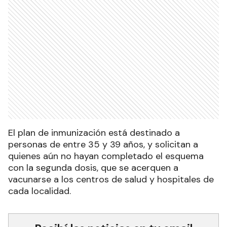
El plan de inmunización está destinado a
personas de entre 35 y 39 años, y solicitan a
quienes aún no hayan completado el esquema
con la segunda dosis, que se acerquen a
vacunarse a los centros de salud y hospitales de
cada localidad.