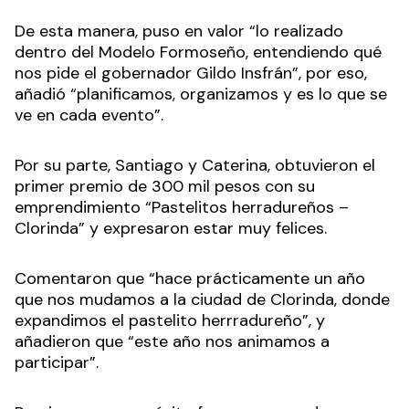
De esta manera, puso en valor “lo realizado
dentro del Modelo Formoseño, entendiendo qué
nos pide el gobernador Gildo Insfrán”, por eso,
añadió “planificamos, organizamos y es lo que se
ve en cada evento”.
Por su parte, Santiago y Caterina, obtuvieron el
primer premio de 300 mil pesos con su
emprendimiento “Pastelitos herradureños –
Clorinda” y expresaron estar muy felices.
Comentaron que “hace prácticamente un año
que nos mudamos a la ciudad de Clorinda, donde
expandimos el pastelito herrradureño”, y
añadieron que “este año nos animamos a
participar”.