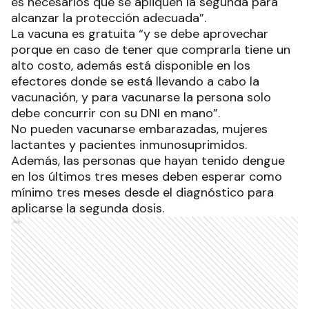
es necesarios que se apliquen la segunda para
alcanzar la protección adecuada”.
La vacuna es gratuita “y se debe aprovechar
porque en caso de tener que comprarla tiene un
alto costo, además está disponible en los
efectores donde se está llevando a cabo la
vacunación, y para vacunarse la persona solo
debe concurrir con su DNI en mano”.
No pueden vacunarse embarazadas, mujeres
lactantes y pacientes inmunosuprimidos.
Además, las personas que hayan tenido dengue
en los últimos tres meses deben esperar como
mínimo tres meses desde el diagnóstico para
aplicarse la segunda dosis.
Ads