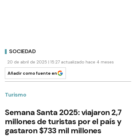
SOCIEDAD
20 de abril de 2025 | 15:27 actualizado hace 4 meses
Añadir como fuente en
Turismo
Semana Santa 2025: viajaron 2,7
millones de turistas por el país y
gastaron $733 mil millones