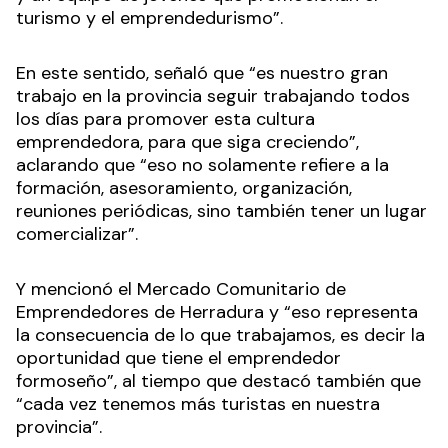
turismo y el emprendedurismo”.
En este sentido, señaló que “es nuestro gran
trabajo en la provincia seguir trabajando todos
los días para promover esta cultura
emprendedora, para que siga creciendo”,
aclarando que “eso no solamente refiere a la
formación, asesoramiento, organización,
reuniones periódicas, sino también tener un lugar
comercializar”.
Y mencionó el Mercado Comunitario de
Emprendedores de Herradura y “eso representa
la consecuencia de lo que trabajamos, es decir la
oportunidad que tiene el emprendedor
formoseño”, al tiempo que destacó también que
“cada vez tenemos más turistas en nuestra
provincia”.