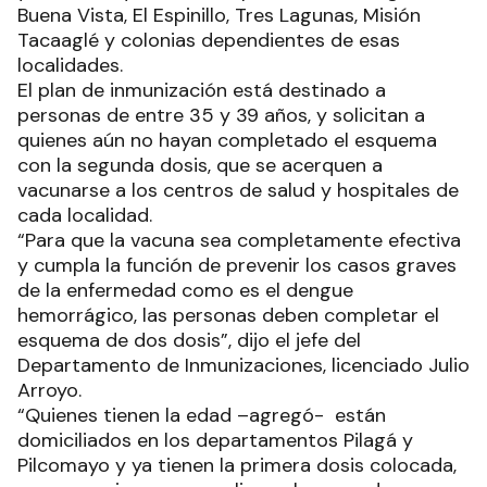
Buena Vista, El Espinillo, Tres Lagunas, Misión
Tacaaglé y colonias dependientes de esas
localidades.
El plan de inmunización está destinado a
personas de entre 35 y 39 años, y solicitan a
quienes aún no hayan completado el esquema
con la segunda dosis, que se acerquen a
vacunarse a los centros de salud y hospitales de
cada localidad.
“Para que la vacuna sea completamente efectiva
y cumpla la función de prevenir los casos graves
de la enfermedad como es el dengue
hemorrágico, las personas deben completar el
esquema de dos dosis”, dijo el jefe del
Departamento de Inmunizaciones, licenciado Julio
Arroyo.
“Quienes tienen la edad –agregó- están
domiciliados en los departamentos Pilagá y
Pilcomayo y ya tienen la primera dosis colocada,