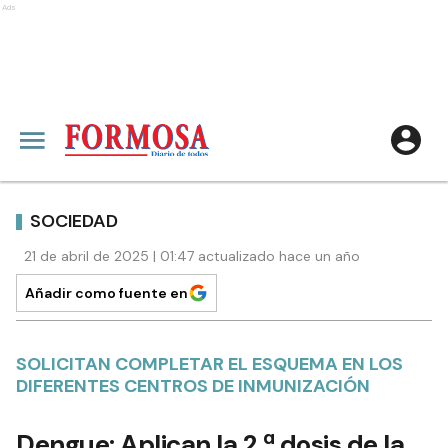
Ads
SOCIEDAD
21 de abril de 2025 | 01:47 actualizado hace un año
Añadir como fuente en
SOLICITAN COMPLETAR EL ESQUEMA EN LOS
DIFERENTES CENTROS DE INMUNIZACIÓN
Dengue: Aplican la 2.ª dosis de la