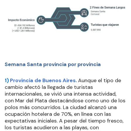
Semana Santa provincia por provincia
1)
Provincia de Buenos Aires.
Aunque el tipo de
cambio afectó la llegada de turistas
internacionales, se vivió una intensa actividad,
con Mar del Plata destacándose como uno de los
polos más concurridos. La ciudad alcanzó una
ocupación hotelera de 70%, en línea con las
expectativas iniciales. A pesar del tiempo fresco,
los turistas acudieron a las playas, con