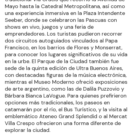
Mayo hasta la Catedral Metropolitana, así como
una experiencia inmersiva en la Plaza Intendente
Seeber, donde se celebraron las Pascuas con
shows en vivo, juegos y una feria de
emprendedores. Los turistas pudieron recorrer
dos circuitos autoguiados vinculados al Papa
Francisco, en los barrios de Flores y Monserrat,
para conocer los lugares significativos de su vida
en la urbe. El Parque de la Ciudad también fue
sede de la quinta edición de Ultra Buenos Aires,
con destacadas figuras de la música electrónica,
mientras el Museo Moderno ofreció exposiciones
de arte argentino, como las de Dalila Puzzovio y
Bárbara Bianca LaVogue. Para quienes prefirieron
opciones más tradicionales, los paseos en
catamarán por el río, el Bus Turístico, y la visita al
emblemático Ateneo Grand Splendid o al Mercat
Villa Crespo ofrecieron una forma diferente de
explorar la ciudad.