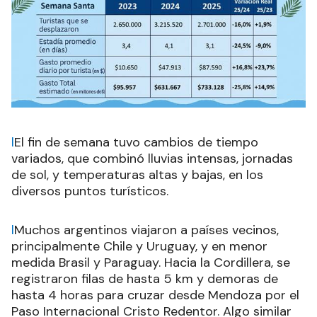
l
El fin de semana tuvo cambios de tiempo
variados, que combinó lluvias intensas, jornadas
de sol, y temperaturas altas y bajas, en los
diversos puntos turísticos.
l
Muchos argentinos viajaron a países vecinos,
principalmente Chile y Uruguay, y en menor
medida Brasil y Paraguay. Hacia la Cordillera, se
registraron filas de hasta 5 km y demoras de
hasta 4 horas para cruzar desde Mendoza por el
Paso Internacional Cristo Redentor. Algo similar