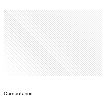
Ads
Comentarios