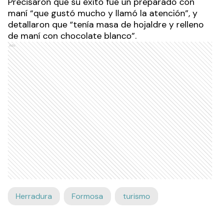
Precisaron que su éxito fue un preparado con
maní “que gustó mucho y llamó la atención”, y
detallaron que “tenía masa de hojaldre y relleno
de maní con chocolate blanco”.
Ads
Herradura
Formosa
turismo