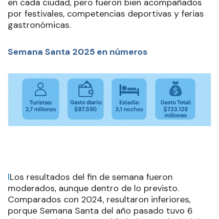
en cada ciudad, pero fueron bien acompañados
por festivales, competencias deportivas y ferias
gastronómicas.
Semana Santa 2025 en números
l
Los resultados del fin de semana fueron
moderados, aunque dentro de lo previsto.
Comparados con 2024, resultaron inferiores,
porque Semana Santa del año pasado tuvo 6