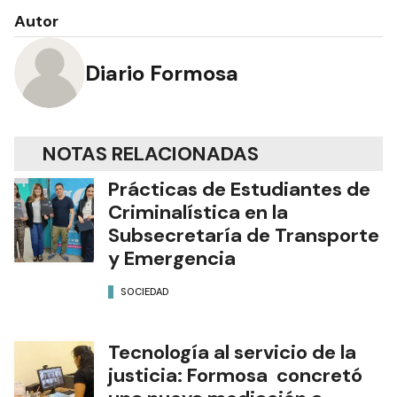
Autor
Diario Formosa
NOTAS RELACIONADAS
Prácticas de Estudiantes de
Criminalística en la
Subsecretaría de Transporte
y Emergencia
SOCIEDAD
Tecnología al servicio de la
justicia: Formosa concretó