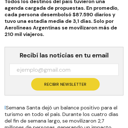
Todos los destinos del país tuvieron una
agenda cargada de propuestas.
En promedio,
cada persona desembolsó $87.590 diarios y
tuvo una estadía media de 3,1 días. Solo por
Aerolíneas Argentinas se movilizaron más de
210 mil viajeros.
Recibí las noticias en tu email
RECIBIR NEWSLETTER
l
Semana Santa dejó un balance positivo para el
turismo en todo el país. Durante los cuatro días
del fin de semana largo, se movilizaron 2,7
millones de personas, generando un impacto