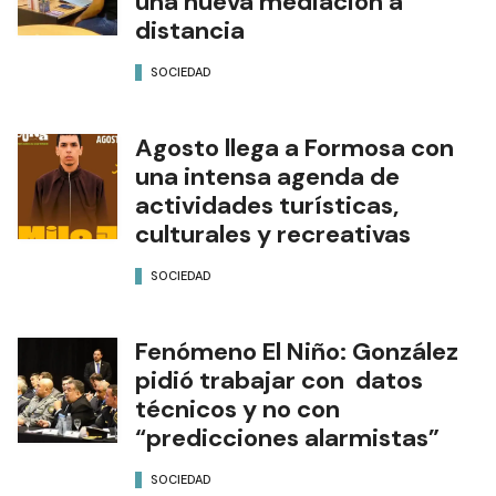
una nueva mediación a
distancia
SOCIEDAD
Agosto llega a Formosa con
una intensa agenda de
actividades turísticas,
culturales y recreativas
SOCIEDAD
Fenómeno El Niño: González
pidió trabajar con datos
técnicos y no con
“predicciones alarmistas”
SOCIEDAD