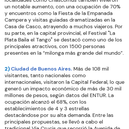
un notable aumento, con una ocupación de 70%
y encuentros como la Fiesta de la Empanada
Campera y visitas guiadas dramatizadas en la
Casa de Casco, atrayendo a muchos viajeros. Por
su parte, en la capital provincial, el Festival "La
Plata Baila el Tango" se destacó como uno de los
principales atractivos, con 1500 personas
presentes en la “milonga más grande del mundo”.
2)
Ciudad de Buenos Aires.
Más de 108 mil
visitantes, tanto nacionales como
internacionales, visitaron la Capital Federal, lo que
generó un impacto económico de más de 30 mil
millones de pesos, según datos del ENTUR. La
ocupación alcanzó el 68%, con los
establecimientos de 4 y 3 estrellas
destacándose por su alta demanda. Entre las
principales propuestas, se llevó a cabo el
tradicional Vía Crucis que recorrió la Avenida de