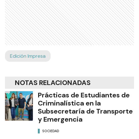
Edición Impresa
NOTAS RELACIONADAS
Prácticas de Estudiantes de
Criminalística en la
Subsecretaría de Transporte
y Emergencia
SOCIEDAD