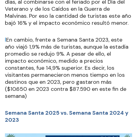
días, al combinarse con el feriado por el Día del
Veterano y de los Caídos en la Guerra de
Malvinas. Por eso la cantidad de turistas este año
bajó 16% y el impacto económico resultó menor.
l
En cambio, frente a Semana Santa 2023, este
año viajó 1,9% más de turistas, aunque la estadía
promedio se redujo 9%. A pesar de ello, el
impacto económico, medido a precios
constantes, fue 14,9% superior. Es decir, los
visitantes permanecieron menos tiempo en los
destinos que en 2023, pero gastaron más
($10.650 en 2023 contra $87.590 en este fin de
semana)
Semana Santa 2025 vs. Semana Santa 2024 y
2023