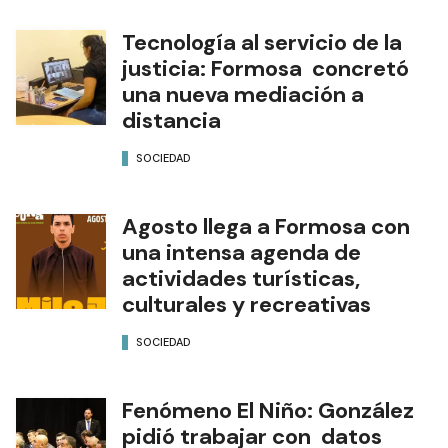
Tecnología al servicio de la
justicia: Formosa concretó
una nueva mediación a
distancia
SOCIEDAD
Agosto llega a Formosa con
una intensa agenda de
actividades turísticas,
culturales y recreativas
SOCIEDAD
Fenómeno El Niño: González
pidió trabajar con datos