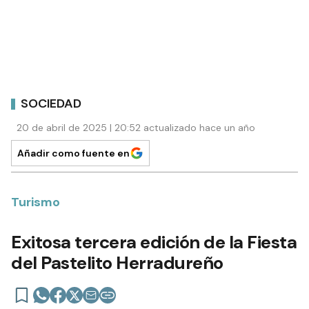
SOCIEDAD
20 de abril de 2025 | 20:52 actualizado hace un año
Añadir como fuente en
Turismo
Exitosa tercera edición de la Fiesta
del Pastelito Herradureño