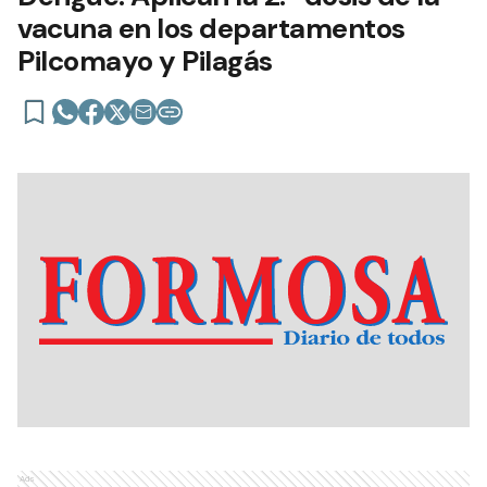
vacuna en los departamentos
Pilcomayo y Pilagás
Ads