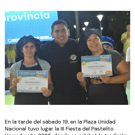
En la tarde del sábado 19, en la Plaza Unidad
Nacional tuvo lugar la III Fiesta del Pastelito