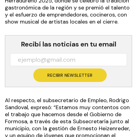
Herradureño 2025, donde se celebró la tradición
gastronómica de la región y se premió el talento
y el esfuerzo de emprendedores, cocineros, con
show musical de artistas locales en el cierre.
Recibí las noticias en tu email
RECIBIR NEWSLETTER
Al respecto, el subsecretario de Empleo, Rodrigo
Sandoval
,
expresó: “Estamos muy contentos con
el trabajo que hacemos desde el Gobierno de
Formosa, a través de esta Subsecretaría junto al
municipio, con la gestión de Ernesto Heizenreder,
y un equipo de jóvenes que promocionan el