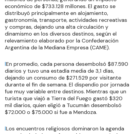
económico de $733.128 millones. El gasto se
distribuyó principalmente en alojamiento,
gastronomía, transporte, actividades recreativas
y compras, dejando una alta circulación y
dinamismo en los diversos destinos, según el
relevamiento elaborado por la Confederación
Argentina de la Mediana Empresa (CAME).
l
En promedio, cada persona desembolsó $87.590
diarios y tuvo una estadía media de 3,1 días,
dejando un consumo de $271.529 por visitante
durante el fin de semana. El dispendio por jornada
fue muy variable entre destinos. Mientras que un
turista que viajó a Tierra del Fuego gastó $320
mil diarios, quien eligió a Tucumán desembolsó
$72.000 o $75.000 si fue a Mendoza.
l
Los encuentros religiosos dominaron la agenda