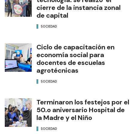
cierre de la instancia zonal
de capital
SOCIEDAD
Ciclo de capacitación en
economía social para
docentes de escuelas
agrotécnicas
SOCIEDAD
Terminaron los festejos por el
50.o aniversario Hospital de
la Madre y el Niño
SOCIEDAD