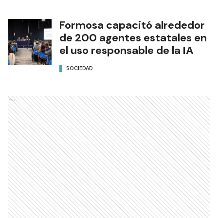
Formosa capacitó alrededor
de 200 agentes estatales en
el uso responsable de la IA
SOCIEDAD
Ads