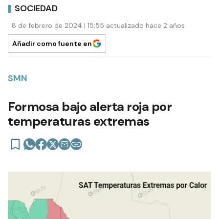
SOCIEDAD
8 de febrero de 2024 | 15:55 actualizado hace 2 años
Añadir como fuente en
SMN
Formosa bajo alerta roja por
temperaturas extremas