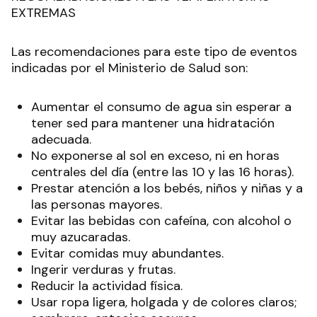
EXTREMAS
Las recomendaciones para este tipo de eventos
indicadas por el Ministerio de Salud son:
Aumentar el consumo de agua sin esperar a
tener sed para mantener una hidratación
adecuada.
No exponerse al sol en exceso, ni en horas
centrales del día (entre las 10 y las 16 horas).
Prestar atención a los bebés, niños y niñas y a
las personas mayores.
Evitar las bebidas con cafeína, con alcohol o
muy azucaradas.
Evitar comidas muy abundantes.
Ingerir verduras y frutas.
Reducir la actividad física.
Usar ropa ligera, holgada y de colores claros;