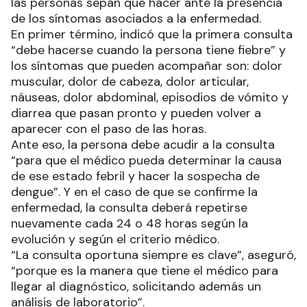
las personas sepan qué hacer ante la presencia
de los síntomas asociados a la enfermedad.
En primer término, indicó que la primera consulta
“debe hacerse cuando la persona tiene fiebre” y
los síntomas que pueden acompañar son: dolor
muscular, dolor de cabeza, dolor articular,
náuseas, dolor abdominal, episodios de vómito y
diarrea que pasan pronto y pueden volver a
aparecer con el paso de las horas.
Ante eso, la persona debe acudir a la consulta
“para que el médico pueda determinar la causa
de ese estado febril y hacer la sospecha de
dengue”. Y en el caso de que se confirme la
enfermedad, la consulta deberá repetirse
nuevamente cada 24 o 48 horas según la
evolución y según el criterio médico.
“La consulta oportuna siempre es clave”, aseguró,
“porque es la manera que tiene el médico para
llegar al diagnóstico, solicitando además un
análisis de laboratorio”.