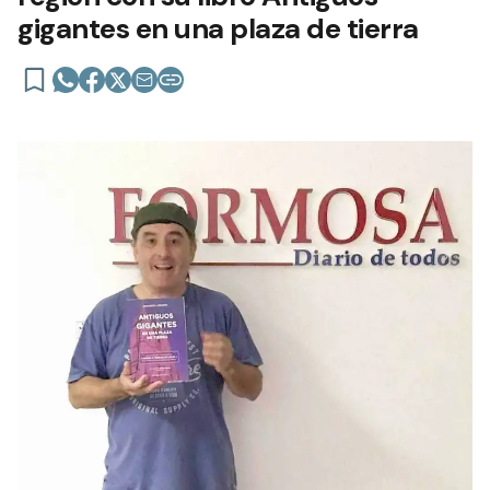
gigantes en una plaza de tierra