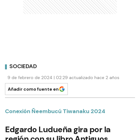
SOCIEDAD
9 de febrero de 2024 | 02:29 actualizado hace 2 años
Añadir como fuente en
Conexión Ñeembucú Tiwanaku 2024
Edgardo Ludueña gira por la
región con su libro Antiguos