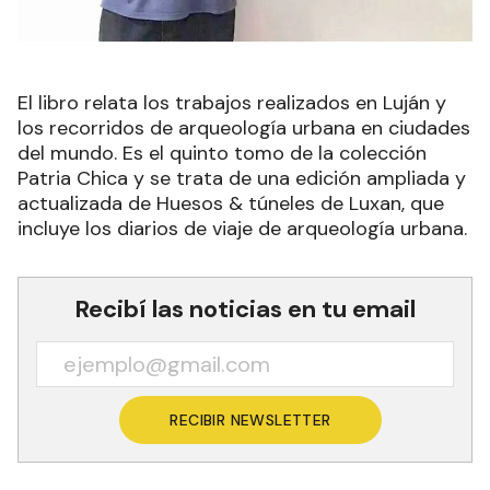
El libro relata los trabajos realizados en Luján y
los recorridos de arqueología urbana en ciudades
del mundo. Es el quinto tomo de la colección
Patria Chica y se trata de una edición ampliada y
actualizada de Huesos & túneles de Luxan, que
incluye los diarios de viaje de arqueología urbana.
Recibí las noticias en tu email
RECIBIR NEWSLETTER