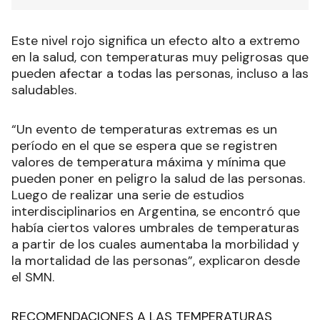
Este nivel rojo significa un efecto alto a extremo
en la salud, con temperaturas muy peligrosas que
pueden afectar a todas las personas, incluso a las
saludables.
“Un evento de temperaturas extremas es un
período en el que se espera que se registren
valores de temperatura máxima y mínima que
pueden poner en peligro la salud de las personas.
Luego de realizar una serie de estudios
interdisciplinarios en Argentina, se encontró que
había ciertos valores umbrales de temperaturas
a partir de los cuales aumentaba la morbilidad y
la mortalidad de las personas”, explicaron desde
el SMN.
RECOMENDACIONES A LAS TEMPERATURAS