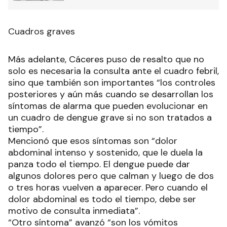
Cuadros graves
Más adelante, Cáceres puso de resalto que no
solo es necesaria la consulta ante el cuadro febril,
sino que también son importantes “los controles
posteriores y aún más cuando se desarrollan los
síntomas de alarma que pueden evolucionar en
un cuadro de dengue grave si no son tratados a
tiempo”.
Mencionó que esos síntomas son “dolor
abdominal intenso y sostenido, que le duela la
panza todo el tiempo. El dengue puede dar
algunos dolores pero que calman y luego de dos
o tres horas vuelven a aparecer. Pero cuando el
dolor abdominal es todo el tiempo, debe ser
motivo de consulta inmediata”.
“Otro síntoma” avanzó “son los vómitos