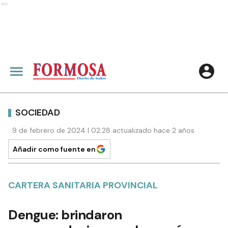
Ads
SOCIEDAD
9 de febrero de 2024 | 02:28 actualizado hace 2 años
Añadir como fuente en
CARTERA SANITARIA PROVINCIAL
Dengue: brindaron