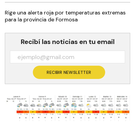
Rige una alerta roja por temperaturas extremas
para la provincia de Formosa
Recibí las noticias en tu email
RECIBIR NEWSLETTER