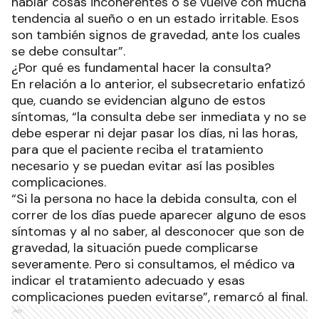
hablar cosas incoherentes o se vuelve con mucha
tendencia al sueño o en un estado irritable. Esos
son también signos de gravedad, ante los cuales
se debe consultar”.
¿Por qué es fundamental hacer la consulta?
En relación a lo anterior, el subsecretario enfatizó
que, cuando se evidencian alguno de estos
síntomas, “la consulta debe ser inmediata y no se
debe esperar ni dejar pasar los días, ni las horas,
para que el paciente reciba el tratamiento
necesario y se puedan evitar así las posibles
complicaciones.
“Si la persona no hace la debida consulta, con el
correr de los días puede aparecer alguno de esos
síntomas y al no saber, al desconocer que son de
gravedad, la situación puede complicarse
severamente. Pero si consultamos, el médico va
indicar el tratamiento adecuado y esas
complicaciones pueden evitarse”, remarcó al final.
Ads