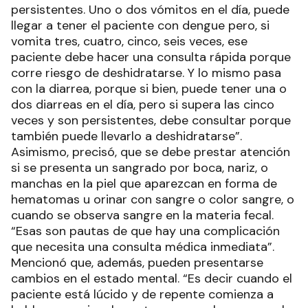
persistentes. Uno o dos vómitos en el día, puede
llegar a tener el paciente con dengue pero, si
vomita tres, cuatro, cinco, seis veces, ese
paciente debe hacer una consulta rápida porque
corre riesgo de deshidratarse. Y lo mismo pasa
con la diarrea, porque si bien, puede tener una o
dos diarreas en el día, pero si supera las cinco
veces y son persistentes, debe consultar porque
también puede llevarlo a deshidratarse”.
Asimismo, precisó, que se debe prestar atención
si se presenta un sangrado por boca, nariz, o
manchas en la piel que aparezcan en forma de
hematomas u orinar con sangre o color sangre, o
cuando se observa sangre en la materia fecal.
“Esas son pautas de que hay una complicación
que necesita una consulta médica inmediata”.
Mencionó que, además, pueden presentarse
cambios en el estado mental. “Es decir cuando el
paciente está lúcido y de repente comienza a