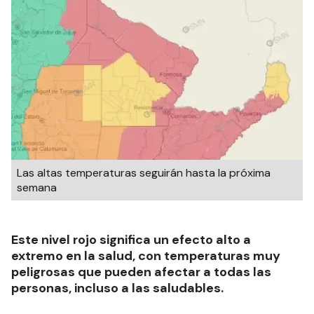
Las altas temperaturas seguirán hasta la próxima
semana
Este nivel rojo significa un efecto alto a
extremo en la salud, con temperaturas muy
peligrosas que pueden afectar a todas las
personas, incluso a las saludables.