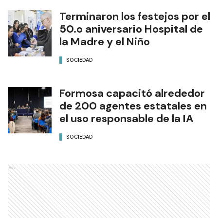
Terminaron los festejos por el
50.o aniversario Hospital de
la Madre y el Niño
SOCIEDAD
Formosa capacitó alrededor
de 200 agentes estatales en
el uso responsable de la IA
SOCIEDAD
Ads