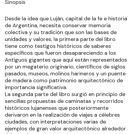
Sinopsis
Desde la idea que Luján, capital de la fe e historia
de Argentina, necesita conservar memoria
colectiva y su tradición que son las bases de
unidades y valores, la primera parte del libro
tiene como testigos históricos de saberes
específicos que fueron desapareciendo a los
Antiguos gigantes que aquí están representados
por un megaterio originario, científicos de siglos
pasados, museos, molinos harineros y un puente
de madera como patrimonio arquitectónico de
importancia significativa.
La segunda parte del libro surgió en principio de
sencillas propuestas de caminatas y recorridos
históricos lujanenses que posteriormente
derivaron en la realización de viajes a célebres
ciudades, con interpretaciones varias de
ejemplos de gran valor arquitectónico alrededor