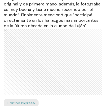
original y de primera mano, además, la fotografía
es muy buena y tiene mucho recorrido por el
mundo”. Finalmente mencionó que “participé
directamente en los hallazgos más importantes
de la última década en la ciudad de Luján”
Ads
Edición Impresa