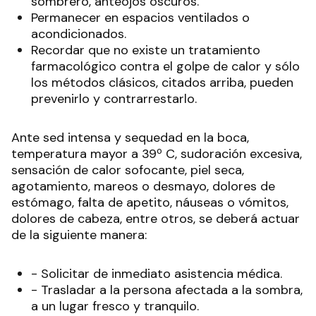
sombrero, anteojos oscuros.
Permanecer en espacios ventilados o
acondicionados.
Recordar que no existe un tratamiento
farmacológico contra el golpe de calor y sólo
los métodos clásicos, citados arriba, pueden
prevenirlo y contrarrestarlo.
Ante sed intensa y sequedad en la boca,
temperatura mayor a 39º C, sudoración excesiva,
sensación de calor sofocante, piel seca,
agotamiento, mareos o desmayo, dolores de
estómago, falta de apetito, náuseas o vómitos,
dolores de cabeza, entre otros, se deberá actuar
de la siguiente manera:
- Solicitar de inmediato asistencia médica.
- Trasladar a la persona afectada a la sombra,
a un lugar fresco y tranquilo.