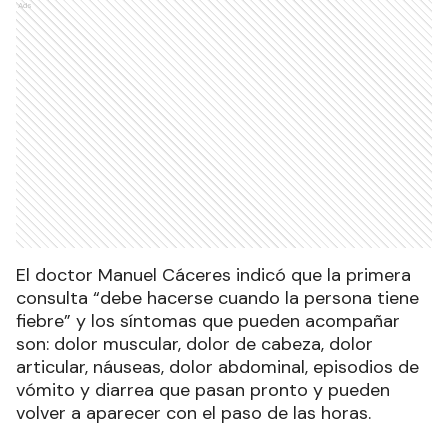
Ads
El doctor Manuel Cáceres indicó que la primera
consulta “debe hacerse cuando la persona tiene
fiebre” y los síntomas que pueden acompañar
son: dolor muscular, dolor de cabeza, dolor
articular, náuseas, dolor abdominal, episodios de
vómito y diarrea que pasan pronto y pueden
volver a aparecer con el paso de las horas.