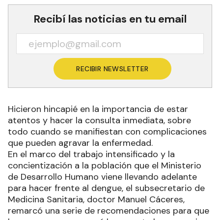
Recibí las noticias en tu email
RECIBIR NEWSLETTER
Hicieron hincapié en la importancia de estar
atentos y hacer la consulta inmediata, sobre
todo cuando se manifiestan con complicaciones
que pueden agravar la enfermedad.
En el marco del trabajo intensificado y la
concientización a la población que el Ministerio
de Desarrollo Humano viene llevando adelante
para hacer frente al dengue, el subsecretario de
Medicina Sanitaria, doctor Manuel Cáceres,
remarcó una serie de recomendaciones para que