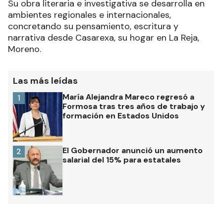
Su obra literaria e investigativa se desarrolla en
ambientes regionales e internacionales,
concretando su pensamiento, escritura y
narrativa desde Casarexa, su hogar en La Reja,
Moreno.
Las más leídas
María Alejandra Mareco regresó a
1
Formosa tras tres años de trabajo y
formación en Estados Unidos
El Gobernador anunció un aumento
2
salarial del 15% para estatales