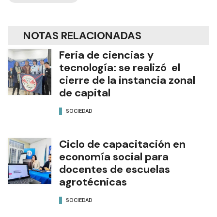
NOTAS RELACIONADAS
Feria de ciencias y
tecnología: se realizó el
cierre de la instancia zonal
de capital
SOCIEDAD
Ciclo de capacitación en
economía social para
docentes de escuelas
agrotécnicas
SOCIEDAD