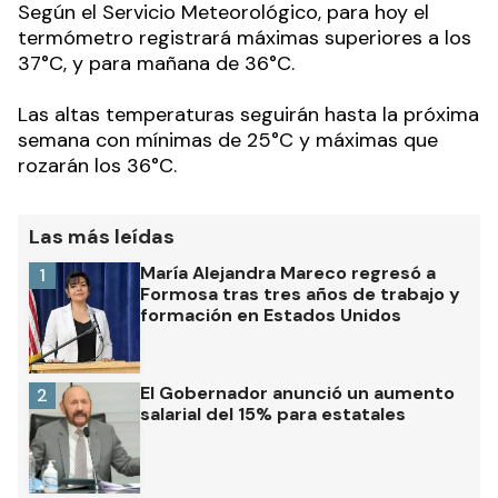
Según el Servicio Meteorológico, para hoy el
termómetro registrará máximas superiores a los
37°C, y para mañana de 36°C.
Las altas temperaturas seguirán hasta la próxima
semana con mínimas de 25°C y máximas que
rozarán los 36°C.
Las más leídas
María Alejandra Mareco regresó a
1
Formosa tras tres años de trabajo y
formación en Estados Unidos
El Gobernador anunció un aumento
2
salarial del 15% para estatales