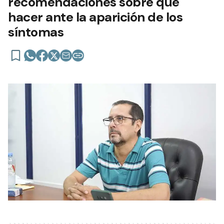
recomendaciones sobre qué
hacer ante la aparición de los
síntomas