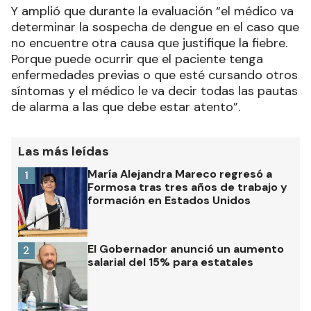
Y amplió que durante la evaluación “el médico va
determinar la sospecha de dengue en el caso que
no encuentre otra causa que justifique la fiebre.
Porque puede ocurrir que el paciente tenga
enfermedades previas o que esté cursando otros
síntomas y el médico le va decir todas las pautas
de alarma a las que debe estar atento”.
Las más leídas
María Alejandra Mareco regresó a
1
Formosa tras tres años de trabajo y
formación en Estados Unidos
El Gobernador anunció un aumento
2
salarial del 15% para estatales