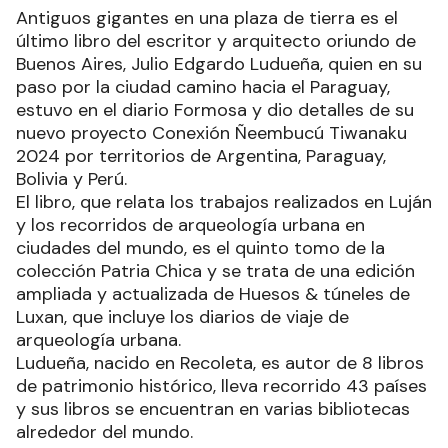
Antiguos gigantes en una plaza de tierra es el
último libro del escritor y arquitecto oriundo de
Buenos Aires, Julio Edgardo Ludueña, quien en su
paso por la ciudad camino hacia el Paraguay,
estuvo en el diario Formosa y dio detalles de su
nuevo proyecto Conexión Ñeembucú Tiwanaku
2024 por territorios de Argentina, Paraguay,
Bolivia y Perú.
El libro, que relata los trabajos realizados en Luján
y los recorridos de arqueología urbana en
ciudades del mundo, es el quinto tomo de la
colección Patria Chica y se trata de una edición
ampliada y actualizada de Huesos & túneles de
Luxan, que incluye los diarios de viaje de
arqueología urbana.
Ludueña, nacido en Recoleta, es autor de 8 libros
de patrimonio histórico, lleva recorrido 43 países
y sus libros se encuentran en varias bibliotecas
alrededor del mundo.