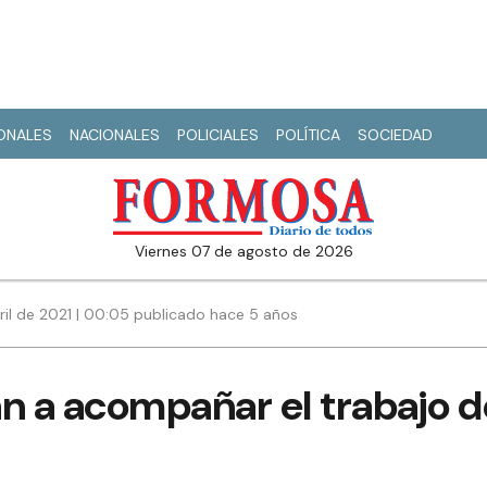
IONALES
NACIONALES
POLICIALES
POLÍTICA
SOCIEDAD
viernes 07 de agosto de 2026
ril de 2021 | 00:05 publicado hace 5 años
n a acompañar el trabajo d