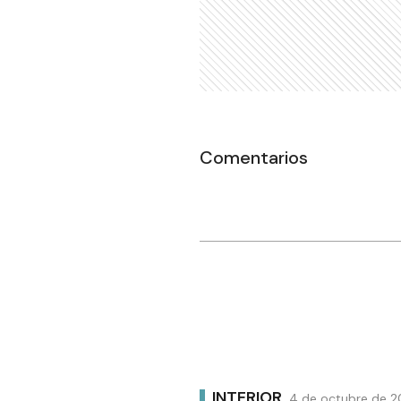
Comentarios
INTERIOR
4 de octubre de 2