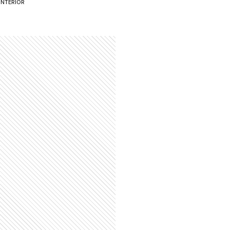
INTERIOR