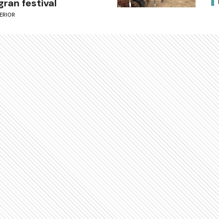
gran festival
ERIOR