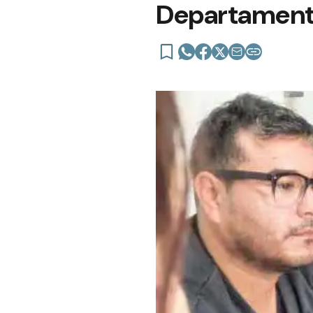
Departament