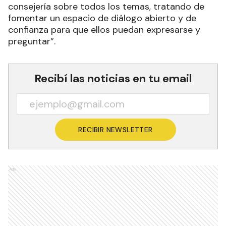
consejería sobre todos los temas, tratando de
fomentar un espacio de diálogo abierto y de
confianza para que ellos puedan expresarse y
preguntar”.
Recibí las noticias en tu email
RECIBIR NEWSLETTER
Ads