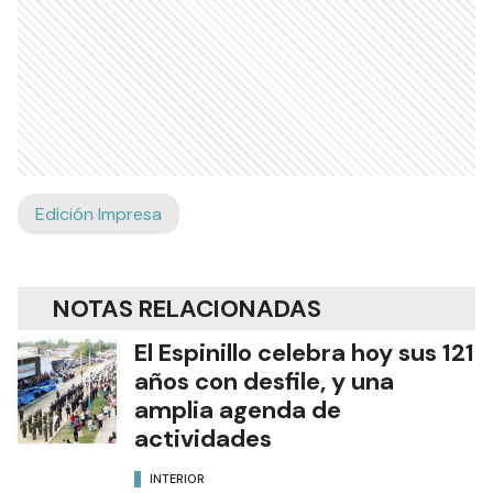
Edición Impresa
NOTAS RELACIONADAS
El Espinillo celebra hoy sus 121
años con desfile, y una
amplia agenda de
actividades
INTERIOR