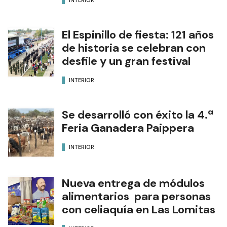
El Espinillo de fiesta: 121 años
de historia se celebran con
desfile y un gran festival
INTERIOR
Se desarrolló con éxito la 4.ª
Feria Ganadera Paippera
INTERIOR
Nueva entrega de módulos
alimentarios para personas
con celiaquía en Las Lomitas