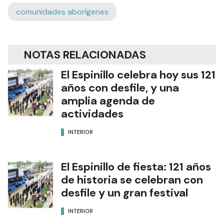
comunidades aborígenes
NOTAS RELACIONADAS
El Espinillo celebra hoy sus 121
años con desfile, y una
amplia agenda de
actividades
INTERIOR
El Espinillo de fiesta: 121 años
de historia se celebran con
desfile y un gran festival
INTERIOR