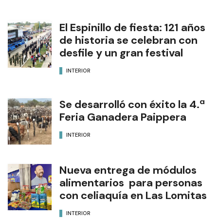
El Espinillo de fiesta: 121 años
de historia se celebran con
desfile y un gran festival
INTERIOR
Se desarrolló con éxito la 4.ª
Feria Ganadera Paippera
INTERIOR
Nueva entrega de módulos
alimentarios para personas
con celiaquía en Las Lomitas
INTERIOR