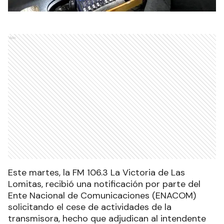
Ads
Este martes, la FM 106.3 La Victoria de Las
Lomitas, recibió una notificación por parte del
Ente Nacional de Comunicaciones (ENACOM)
solicitando el cese de actividades de la
transmisora, hecho que adjudican al intendente