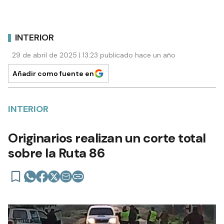
INTERIOR
29 de abril de 2025 | 13:23 publicado hace un año
Añadir como fuente en
INTERIOR
Originarios realizan un corte total
sobre la Ruta 86