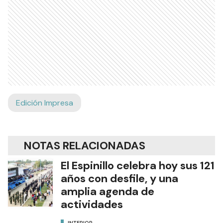
Edición Impresa
NOTAS RELACIONADAS
El Espinillo celebra hoy sus 121
años con desfile, y una
amplia agenda de
actividades
INTERIOR