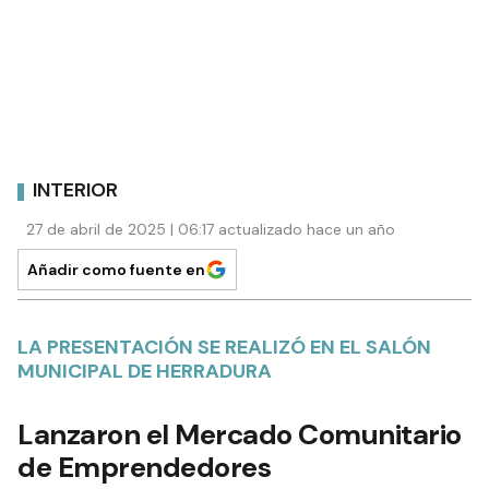
INTERIOR
27 de abril de 2025 | 06:17 actualizado hace un año
Añadir como fuente en
LA PRESENTACIÓN SE REALIZÓ EN EL SALÓN
MUNICIPAL DE HERRADURA
Lanzaron el Mercado Comunitario
de Emprendedores