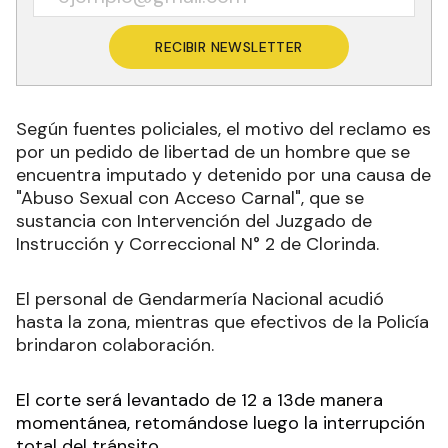
RECIBIR NEWSLETTER
Según fuentes policiales, el motivo del reclamo es
por un pedido de libertad de un hombre que se
encuentra imputado y detenido por una causa de
"Abuso Sexual con Acceso Carnal", que se
sustancia con Intervención del Juzgado de
Instrucción y Correccional N° 2 de Clorinda.
El personal de Gendarmería Nacional acudió
hasta la zona, mientras que efectivos de la Policía
brindaron colaboración.
El corte será levantado de 12 a 13de manera
momentánea, retomándose luego la interrupción
total del tránsito.