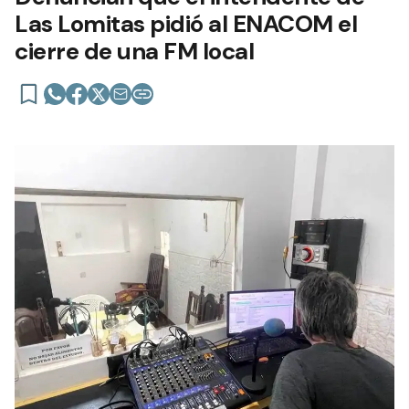
Las Lomitas pidió al ENACOM el
cierre de una FM local