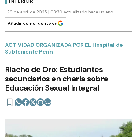
INTERIOR
29 de abril de 2025 | 03:30 actualizado hace un año
Añadir como fuente en
ACTIVIDAD ORGANIZADA POR EL Hospital de
Subteniente Perín
Riacho de Oro: Estudiantes
secundarios en charla sobre
Educación Sexual Integral