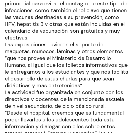
primordial para evitar el contagio de este tipo de
infecciones, como también el rol clave que tienen
las vacunas destinadas a su prevención, como
HPV, hepatitis B y otras que están incluidas en el
calendario de vacunación, son gratuitas y muy
efectivas.
Las exposiciones tuvieron el soporte de
maquetas, muñecos, láminas y otros elementos
“que nos provee el Ministerio de Desarrollo
Humano, al igual que los folletos informativos que
le entregamos a los estudiantes y que nos facilita
el desarrollo de estas charlas para que sean
didácticas y más entretenidas”.
La actividad fue organizada en conjunto con los
directivos y docentes de la mencionada escuela
de nivel secundario, de ciclo básico rural.
“Desde el hospital, creemos que es fundamental
poder llevarles a los adolescentes toda esta
información y dialogar con ellos sobre estos