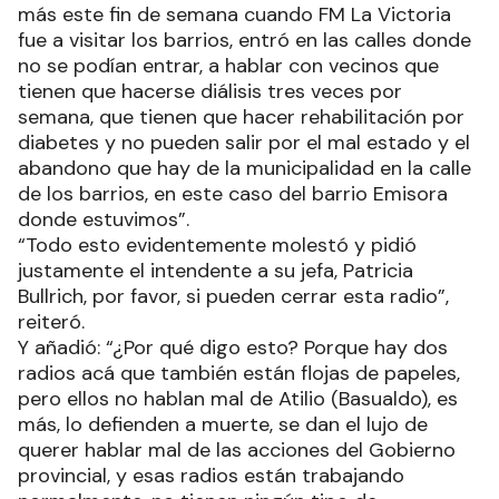
más este fin de semana cuando FM La Victoria
fue a visitar los barrios, entró en las calles donde
no se podían entrar, a hablar con vecinos que
tienen que hacerse diálisis tres veces por
semana, que tienen que hacer rehabilitación por
diabetes y no pueden salir por el mal estado y el
abandono que hay de la municipalidad en la calle
de los barrios, en este caso del barrio Emisora
donde estuvimos”.
“Todo esto evidentemente molestó y pidió
justamente el intendente a su jefa, Patricia
Bullrich, por favor, si pueden cerrar esta radio”,
reiteró.
Y añadió: “¿Por qué digo esto? Porque hay dos
radios acá que también están flojas de papeles,
pero ellos no hablan mal de Atilio (Basualdo), es
más, lo defienden a muerte, se dan el lujo de
querer hablar mal de las acciones del Gobierno
provincial, y esas radios están trabajando