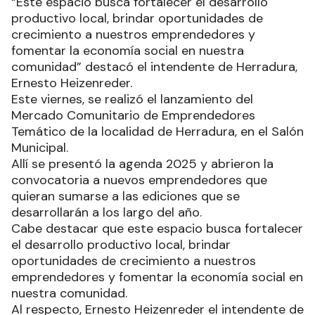
“Este espacio busca fortalecer el desarrollo
productivo local, brindar oportunidades de
crecimiento a nuestros emprendedores y
fomentar la economía social en nuestra
comunidad” destacó el intendente de Herradura,
Ernesto Heizenreder.
Este viernes, se realizó el lanzamiento del
Mercado Comunitario de Emprendedores
Temático de la localidad de Herradura, en el Salón
Municipal.
Allí se presentó la agenda 2025 y abrieron la
convocatoria a nuevos emprendedores que
quieran sumarse a las ediciones que se
desarrollarán a los largo del año.
Cabe destacar que este espacio busca fortalecer
el desarrollo productivo local, brindar
oportunidades de crecimiento a nuestros
emprendedores y fomentar la economía social en
nuestra comunidad.
Al respecto, Ernesto Heizenreder el intendente de