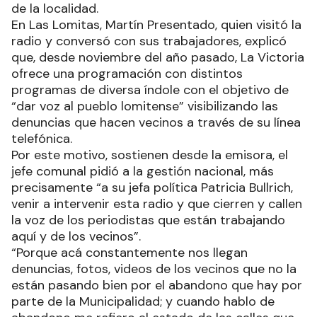
de la localidad.
En Las Lomitas, Martín Presentado, quien visitó la
radio y conversó con sus trabajadores, explicó
que, desde noviembre del año pasado, La Victoria
ofrece una programación con distintos
programas de diversa índole con el objetivo de
“dar voz al pueblo lomitense” visibilizando las
denuncias que hacen vecinos a través de su línea
telefónica.
Por este motivo, sostienen desde la emisora, el
jefe comunal pidió a la gestión nacional, más
precisamente “a su jefa política Patricia Bullrich,
venir a intervenir esta radio y que cierren y callen
la voz de los periodistas que están trabajando
aquí y de los vecinos”.
“Porque acá constantemente nos llegan
denuncias, fotos, videos de los vecinos que no la
están pasando bien por el abandono que hay por
parte de la Municipalidad; y cuando hablo de