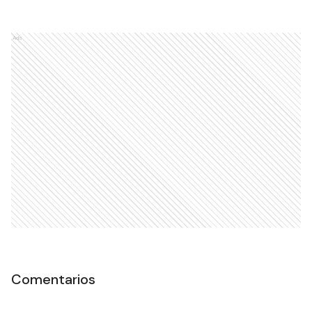
Ads
Comentarios