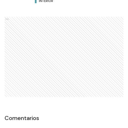
INTERIOR
Ads
Comentarios