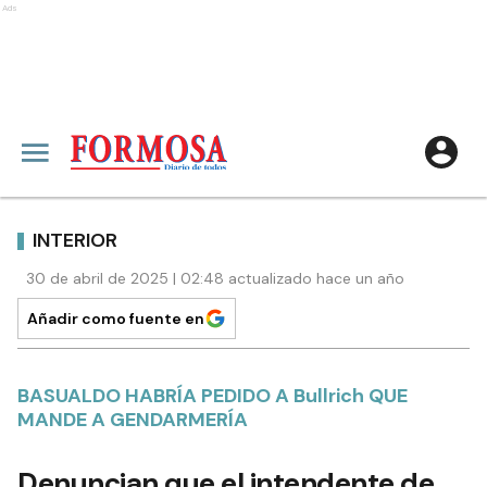
Ads
INTERIOR
30 de abril de 2025 | 02:48 actualizado hace un año
Añadir como fuente en
BASUALDO HABRÍA PEDIDO A Bullrich QUE
MANDE A GENDARMERÍA
Denuncian que el intendente de