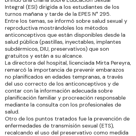
Integral (ESI) dirigida a los estudiantes de los
turnos mañana y tarde de la EPES N° 295.
Entre los temas, se informó sobre salud sexual y
reproductiva mostrándoles los métodos
anticonceptivos que están disponibles desde la
salud pública (pastillas, inyectables, implantes
subdérmicos, DIU, preservativos) que son
gratuitos y están a su alcance.
La directora del hospital, licenciada Mirta Pereyra,
remarcó la importancia de prevenir embarazos
no planificados en edades tempranas, a través
del uso correcto de los anticonceptivos y de
contar con la información adecuada sobre
planificación familiar y procreación responsable
mediante la consulta con los profesionales de
salud.
Otro de los puntos tratados fue la prevención de
enfermedades de transmisión sexual (ETS),
recalcando el uso del preservativo como medida