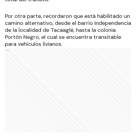
Por otra parte, recordaron que está habilitado un
camino alternativo, desde el barrio Independencia
de la localidad de Tacaaglé, hasta la colonia
Portón Negro, el cual se encuentra transitable
para vehículos livianos.
Ads