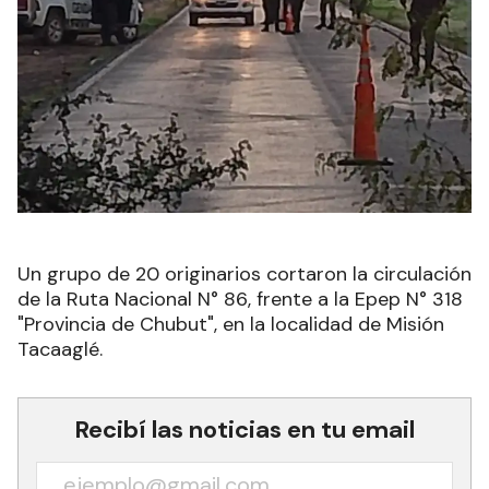
Un grupo de 20 originarios cortaron la circulación
de la Ruta Nacional N° 86, frente a la Epep N° 318
"Provincia de Chubut", en la localidad de Misión
Tacaaglé.
Recibí las noticias en tu email