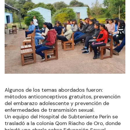
Algunos de los temas abordados fueron:
métodos anticonceptivos gratuitos, prevención
del embarazo adolescente y prevención de
enfermedades de transmisión sexual.
Un equipo del Hospital de Subteniente Perín se
trasladó a la colonia Qom Riacho de Oro, donde
brindó una charla sobre Educación Sexual