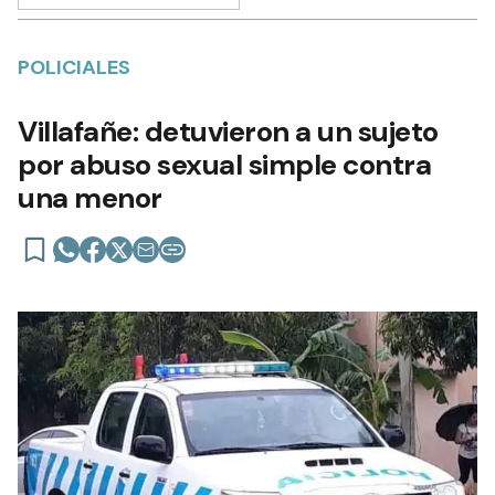
POLICIALES
Villafañe: detuvieron a un sujeto
por abuso sexual simple contra
una menor