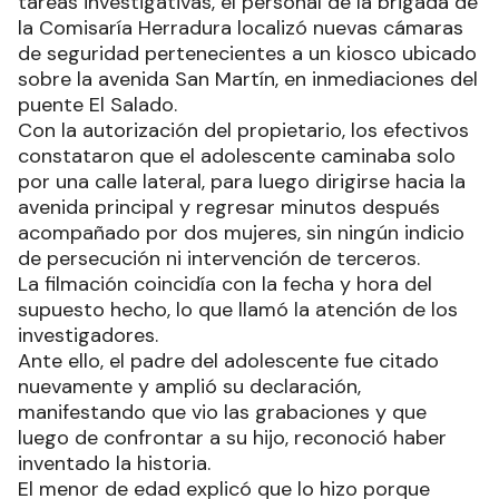
tareas investigativas, el personal de la brigada de
la Comisaría Herradura localizó nuevas cámaras
de seguridad pertenecientes a un kiosco ubicado
sobre la avenida San Martín, en inmediaciones del
puente El Salado.
Con la autorización del propietario, los efectivos
constataron que el adolescente caminaba solo
por una calle lateral, para luego dirigirse hacia la
avenida principal y regresar minutos después
acompañado por dos mujeres, sin ningún indicio
de persecución ni intervención de terceros.
La filmación coincidía con la fecha y hora del
supuesto hecho, lo que llamó la atención de los
investigadores.
Ante ello, el padre del adolescente fue citado
nuevamente y amplió su declaración,
manifestando que vio las grabaciones y que
luego de confrontar a su hijo, reconoció haber
inventado la historia.
El menor de edad explicó que lo hizo porque