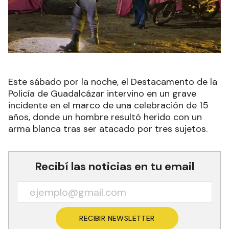
Este sábado por la noche, el Destacamento de la
Policía de Guadalcázar intervino en un grave
incidente en el marco de una celebración de 15
años, donde un hombre resultó herido con un
arma blanca tras ser atacado por tres sujetos.
Recibí las noticias en tu email
RECIBIR NEWSLETTER