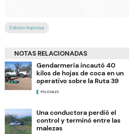
Edición Impresa
NOTAS RELACIONADAS
Gendarmería incautó 40
kilos de hojas de coca en un
operativo sobre la Ruta 39
POLICIALES
Una conductora perdió el
control y terminó entre las
malezas