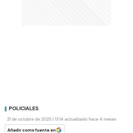
POLICIALES
21 de octubre de 2025 | 13:14 actualizado hace 4 meses
Añadir como fuente en