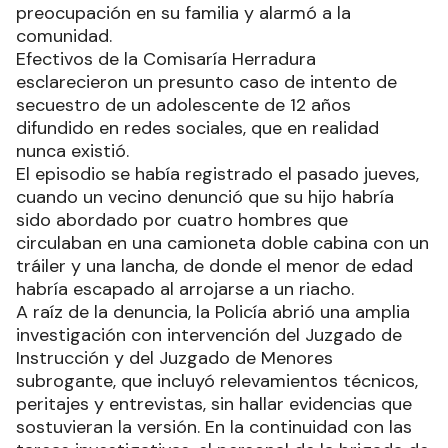
preocupación en su familia y alarmó a la
comunidad.
Efectivos de la Comisaría Herradura
esclarecieron un presunto caso de intento de
secuestro de un adolescente de 12 años
difundido en redes sociales, que en realidad
nunca existió.
El episodio se había registrado el pasado jueves,
cuando un vecino denunció que su hijo habría
sido abordado por cuatro hombres que
circulaban en una camioneta doble cabina con un
tráiler y una lancha, de donde el menor de edad
habría escapado al arrojarse a un riacho.
A raíz de la denuncia, la Policía abrió una amplia
investigación con intervención del Juzgado de
Instrucción y del Juzgado de Menores
subrogante, que incluyó relevamientos técnicos,
peritajes y entrevistas, sin hallar evidencias que
sostuvieran la versión. En la continuidad con las