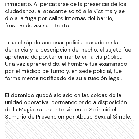
inmediato. Al percatarse de la presencia de los
ciudadanos, el atacante soltó a la víctima y se
dio a la fuga por calles internas del barrio,
frustrando así su intento.
Tras el rápido accionar policial basado en la
denuncia y la descripción del hecho, el sujeto fue
aprehendido posteriormente en la vía pública.
Una vez aprehendido, el hombre fue examinado
por el médico de turno y, en sede policial, fue
formalmente notificado de su situación legal.
El detenido quedó alojado en las celdas de la
unidad operativa, permaneciendo a disposición
de la Magistratura Interviniente. Se inició el
Sumario de Prevención por Abuso Sexual Simple.
Ads