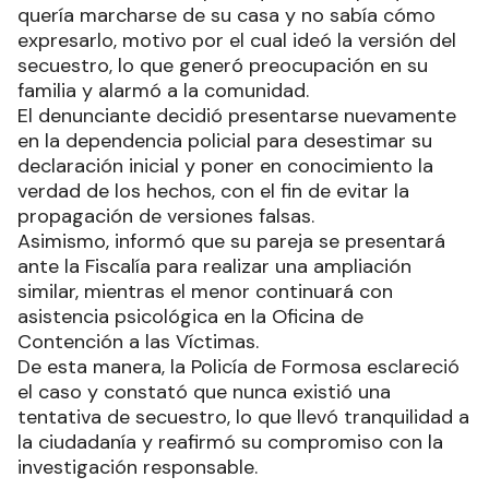
quería marcharse de su casa y no sabía cómo
expresarlo, motivo por el cual ideó la versión del
secuestro, lo que generó preocupación en su
familia y alarmó a la comunidad.
El denunciante decidió presentarse nuevamente
en la dependencia policial para desestimar su
declaración inicial y poner en conocimiento la
verdad de los hechos, con el fin de evitar la
propagación de versiones falsas.
Asimismo, informó que su pareja se presentará
ante la Fiscalía para realizar una ampliación
similar, mientras el menor continuará con
asistencia psicológica en la Oficina de
Contención a las Víctimas.
De esta manera, la Policía de Formosa esclareció
el caso y constató que nunca existió una
tentativa de secuestro, lo que llevó tranquilidad a
la ciudadanía y reafirmó su compromiso con la
investigación responsable.