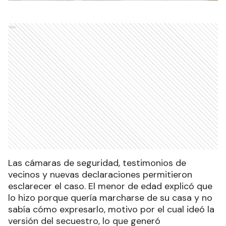
Ads
Las cámaras de seguridad, testimonios de
vecinos y nuevas declaraciones permitieron
esclarecer el caso. El menor de edad explicó que
lo hizo porque quería marcharse de su casa y no
sabía cómo expresarlo, motivo por el cual ideó la
versión del secuestro, lo que generó