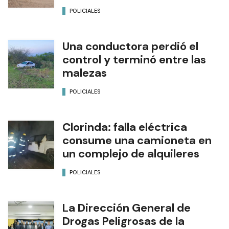
POLICIALES
Una conductora perdió el
control y terminó entre las
malezas
POLICIALES
Clorinda: falla eléctrica
consume una camioneta en
un complejo de alquileres
POLICIALES
La Dirección General de
Drogas Peligrosas de la