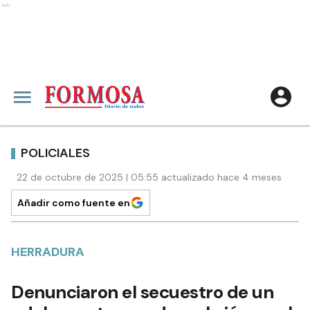
Ads
POLICIALES
22 de octubre de 2025 | 05:55 actualizado hace 4 meses
Añadir como fuente en
HERRADURA
Denunciaron el secuestro de un