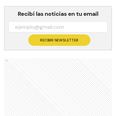
Recibí las noticias en tu email
RECIBIR NEWSLETTER
Ads