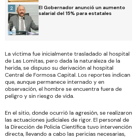
El Gobernador anunció un aumento
2
salarial del 15% para estatales
La víctima fue inicialmente trasladado al hospital
de Las Lomitas, pero dada la naturaleza de la
herida, se dispuso su derivación al hospital
Central de Formosa Capital. Los reportes indican
que, aunque permanece internado y en
observación, el hombre se encuentra fuera de
peligro y sin riesgo de vida.
En el sitio, donde ocurrió la agresión, se realizaron
las actuaciones judiciales de rigor. El personal de
la Dirección de Policía Científica tuvo intervención
directa, llevando a cabo las pericias necesarias,