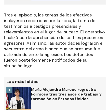
Tras el episodio, las tareas de los efectivos
incluyeron recorridas por la zona, la toma de
testimonios a testigos presenciales y
relevamientos en el lugar del suceso. El operativo
finalizó con la aprehensión de los tres presuntos
agresores. Asimismo, las autoridades lograron el
secuestro del arma blanca que se presume fue
utilizada durante la agresión. Los detenidos
fueron posteriormente notificados de su
situación legal.
Las más leídas
María Alejandra Mareco regresó a
1
Formosa tras tres años de trabajo y
formación en Estados Unidos