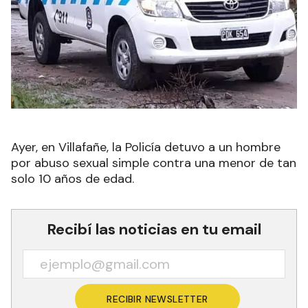
Ayer, en Villafañe, la Policía detuvo a un hombre
por abuso sexual simple contra una menor de tan
solo 10 años de edad.
Recibí las noticias en tu email
RECIBIR NEWSLETTER