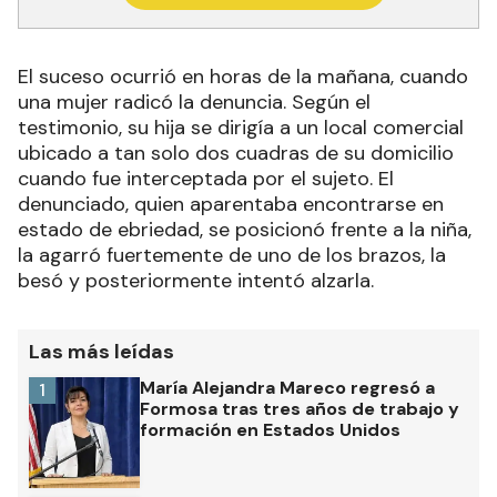
El suceso ocurrió en horas de la mañana, cuando
una mujer radicó la denuncia. Según el
testimonio, su hija se dirigía a un local comercial
ubicado a tan solo dos cuadras de su domicilio
cuando fue interceptada por el sujeto. El
denunciado, quien aparentaba encontrarse en
estado de ebriedad, se posicionó frente a la niña,
la agarró fuertemente de uno de los brazos, la
besó y posteriormente intentó alzarla.
Las más leídas
María Alejandra Mareco regresó a
1
Formosa tras tres años de trabajo y
formación en Estados Unidos