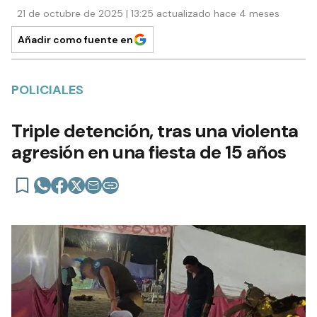
21 de octubre de 2025 | 13:25 actualizado hace 4 meses
Añadir como fuente en
POLICIALES
Triple detención, tras una violenta
agresión en una fiesta de 15 años