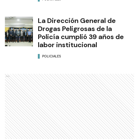
La Dirección General de
Drogas Peligrosas de la
Policía cumplió 39 años de
labor institucional
POLICIALES
Ads