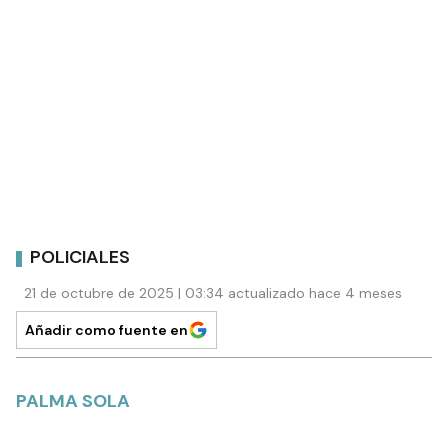
POLICIALES
21 de octubre de 2025 | 03:34 actualizado hace 4 meses
Añadir como fuente en
PALMA SOLA