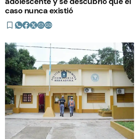
adolescente y se descubrió que el
caso nunca existió