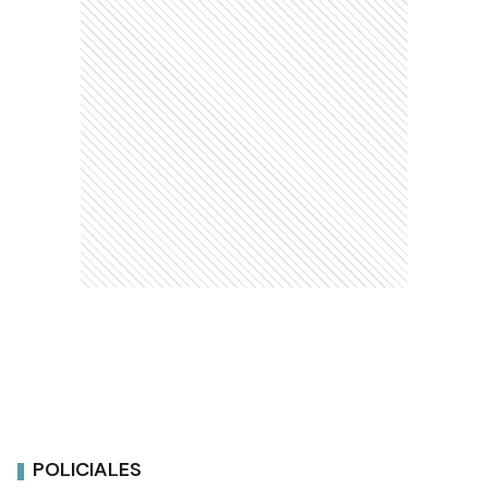
POLICIALES