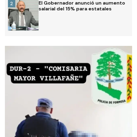
El Gobernador anunció un aumento
2
salarial del 15% para estatales