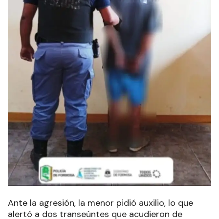
Ante la agresión, la menor pidió auxilio, lo que
alertó a dos transeúntes que acudieron de