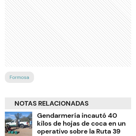
Formosa
NOTAS RELACIONADAS
Gendarmería incautó 40
kilos de hojas de coca en un
operativo sobre la Ruta 39