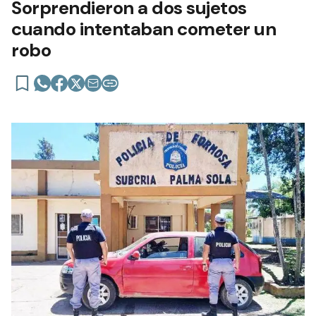
Sorprendieron a dos sujetos
cuando intentaban cometer un
robo