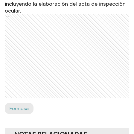
incluyendo la elaboración del acta de inspección
ocular.
Ads
Formosa