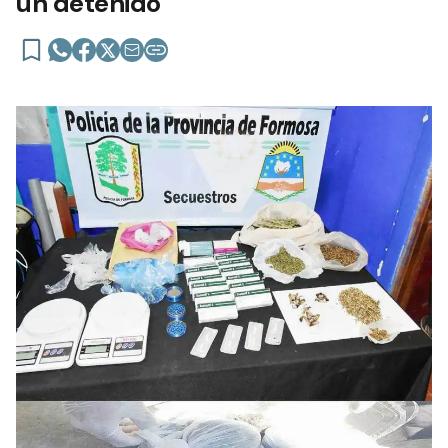
un detenido