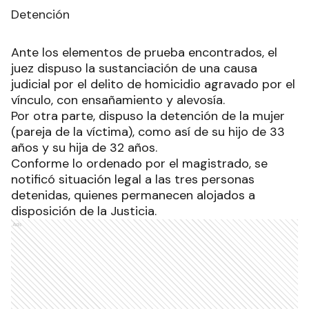
Detención
Ante los elementos de prueba encontrados, el
juez dispuso la sustanciación de una causa
judicial por el delito de homicidio agravado por el
vínculo, con ensañamiento y alevosía.
Por otra parte, dispuso la detención de la mujer
(pareja de la víctima), como así de su hijo de 33
años y su hija de 32 años.
Conforme lo ordenado por el magistrado, se
notificó situación legal a las tres personas
detenidas, quienes permanecen alojados a
disposición de la Justicia.
Ads