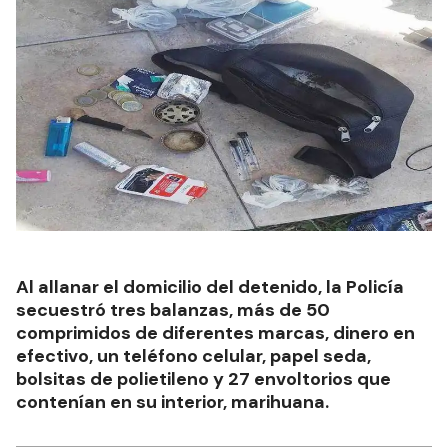
Al allanar el domicilio del detenido, la Policía
secuestró tres balanzas, más de 50
comprimidos de diferentes marcas, dinero en
efectivo, un teléfono celular, papel seda,
bolsitas de polietileno y 27 envoltorios que
contenían en su interior, marihuana.