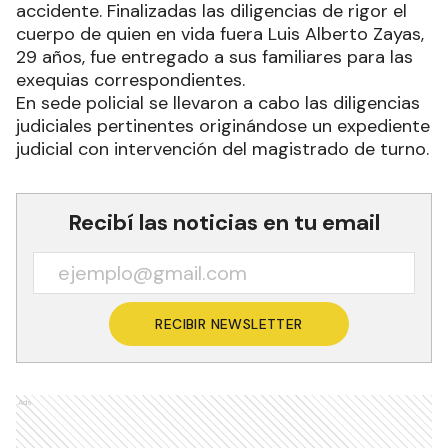
accidente. Finalizadas las diligencias de rigor el
cuerpo de quien en vida fuera Luis Alberto Zayas,
29 años, fue entregado a sus familiares para las
exequias correspondientes.
En sede policial se llevaron a cabo las diligencias
judiciales pertinentes originándose un expediente
judicial con intervención del magistrado de turno.
Recibí las noticias en tu email
RECIBIR NEWSLETTER
Ads