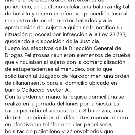
polietileno, un teléfono celular, una balanza digital
de bolsillo y dinero en efectivo, procediéndose al
secuestro de los elementos hallados y a la
aprehensión del sujeto a quien se le notificó su
situación procesal por infracción a la Ley 23.737,
quedando a disposición de la Justicia.
Luego los efectivos de la Dirección General de
Drogas Peligrosas reunieron elementos de prueba
que vinculaban al sujeto con la comercialización
de estupefacientes al menudeo, por lo que
solicitaron al Juzgado de Narcocrimen, una orden
de allanamiento para el domicilio ubicado en
barrio Colluccio, sector A.
Con la orden en mano, la requisa domiciliaria se
realizó en la jornada del lunes por la siesta. La
tarea permitió el secuestro de 3 balanzas, más
de 50 comprimidos de diferentes marcas, dinero
en efectivo, un teléfono celular, papel seda,
bolsitas de polietileno y 27 envoltorios que