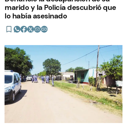
marido y la Policía descubrió que
lo había asesinado