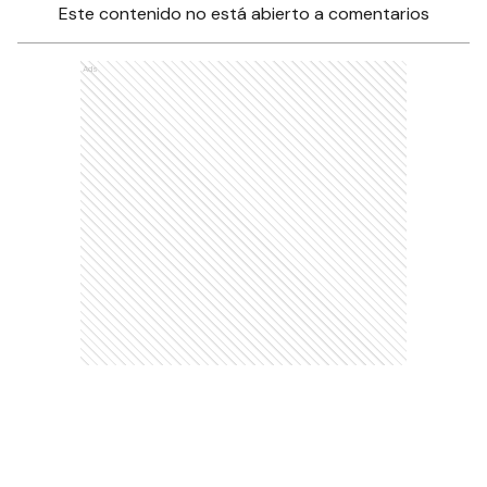
Este contenido no está abierto a comentarios
Ads