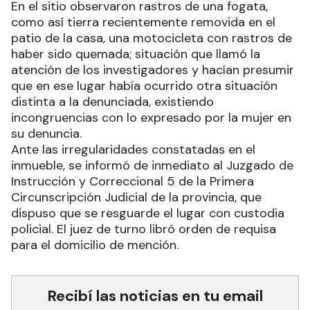
En el sitio observaron rastros de una fogata,
como así tierra recientemente removida en el
patio de la casa, una motocicleta con rastros de
haber sido quemada; situación que llamó la
atención de los investigadores y hacían presumir
que en ese lugar había ocurrido otra situación
distinta a la denunciada, existiendo
incongruencias con lo expresado por la mujer en
su denuncia.
Ante las irregularidades constatadas en el
inmueble, se informó de inmediato al Juzgado de
Instrucción y Correccional 5 de la Primera
Circunscripción Judicial de la provincia, que
dispuso que se resguarde el lugar con custodia
policial. El juez de turno libró orden de requisa
para el domicilio de mención.
Recibí las noticias en tu email