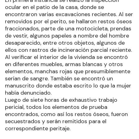
En primera instancia se realizó la inspección
ocular en el patio de la casa, donde se
encontraron varias excavaciones recientes. Al ser
removidos por el perito, se hallaron restos óseos
fraccionados, parte de una motocicleta, prendas
de vestir, algunos papeles a nombre del hombre
desaparecido, entre otros objetos, algunos de
ellos con rastros de incineración parcial reciente.
Al verificar el interior de la vivienda se encontró
en diferentes muebles, armas blancas y otros
elementos, manchas rojas que presumiblemente
serían de sangre. También se encontró un
manuscrito donde estaba escrito lo que la mujer
había denunciado.
Luego de siete horas de exhaustivo trabajo
pericial, todos los elementos de prueba
encontrados, como así los restos óseos, fueron
secuestrados y serán remitidos para el
correspondiente peritaje.