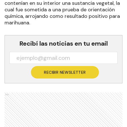
contenían en su interior una sustancia vegetal, la
cual fue sometida a una prueba de orientación
química, arrojando como resultado positivo para
marihuana.
Recibí las noticias en tu email
RECIBIR NEWSLETTER
Ads