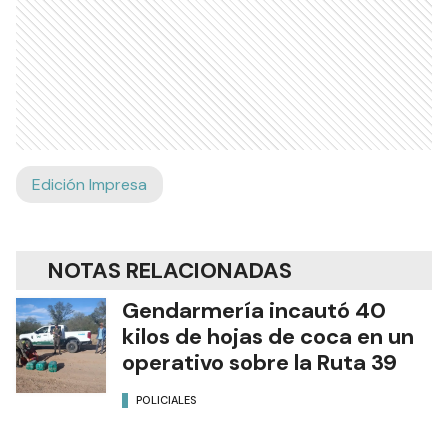
Edición Impresa
NOTAS RELACIONADAS
Gendarmería incautó 40
kilos de hojas de coca en un
operativo sobre la Ruta 39
POLICIALES