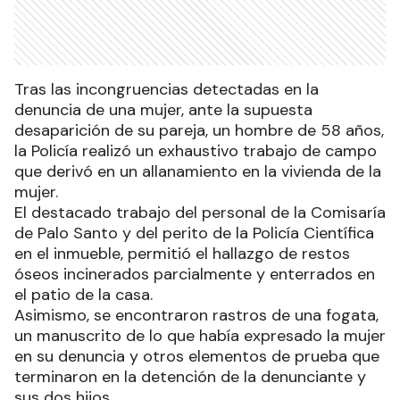
Tras las incongruencias detectadas en la
denuncia de una mujer, ante la supuesta
desaparición de su pareja, un hombre de 58 años,
la Policía realizó un exhaustivo trabajo de campo
que derivó en un allanamiento en la vivienda de la
mujer.
El destacado trabajo del personal de la Comisaría
de Palo Santo y del perito de la Policía Científica
en el inmueble, permitió el hallazgo de restos
óseos incinerados parcialmente y enterrados en
el patio de la casa.
Asimismo, se encontraron rastros de una fogata,
un manuscrito de lo que había expresado la mujer
en su denuncia y otros elementos de prueba que
terminaron en la detención de la denunciante y
sus dos hijos.