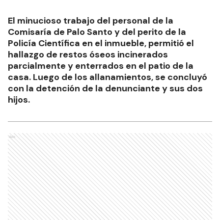
El minucioso trabajo del personal de la
Comisaría de Palo Santo y del perito de la
Policía Científica en el inmueble, permitió el
hallazgo de restos óseos incinerados
parcialmente y enterrados en el patio de la
casa. Luego de los allanamientos, se concluyó
con la detención de la denunciante y sus dos
hijos.
Ads