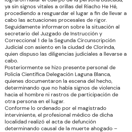
ya sin signos vitales a orillas del Riacho He Hé,
procediendo a resguardar el lugar a fin de llevar a
cabo las actuaciones procesales de rigor.
Seguidamente informaron sobre la situación al
secretario del Juzgado de Instrucción y
Correccional 1 de la Segunda Circunscripción
Judicial con asiento en la ciudad de Clorinda,
quien dispuso las diligencias judiciales a llevarse a
cabo.
Posteriormente se hizo presente personal de
Policía Científica Delegación Laguna Blanca,
quienes documentaron la escena del hecho,
determinando que no había signos de violencia
hacia el hombre ni rastros de participación de
otra persona en el lugar.
Conforme lo ordenado por el magistrado
interviniente, el profesional médico de dicha
localidad realizó el acta de defunción
determinando causal de la muerte ahogado –