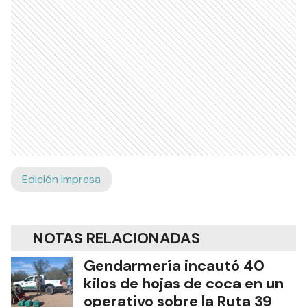
Edición Impresa
NOTAS RELACIONADAS
Gendarmería incautó 40
kilos de hojas de coca en un
operativo sobre la Ruta 39