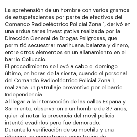
La aprehensión de un hombre con varios gramos
de estupefacientes por parte de efectivos del
Comando Radioeléctrico Policial Zona 1, derivó en
una ardua tarea investigativa realizada por la
Dirección General de Drogas Peligrosas, que
permitió secuestrar marihuana, balanza y dinero,
entre otros elementos en un allanamiento en el
barrio Colluccio.
El procedimiento se llevó a cabo el domingo
último, en horas de la siesta, cuando el personal
del Comando Radioeléctrico Policial Zona 1,
realizaba un patrullaje preventivo por el barrio
Independencia.
Al llegar a la intersección de las calles España y
Sarmiento, observaron a un hombre de 37 años,
quien al notar la presencia del móvil policial
intentó evadirlos pero fue demorado.
Durante la verificación de su mochila y una
riñonera, se encontraron envoltorios de