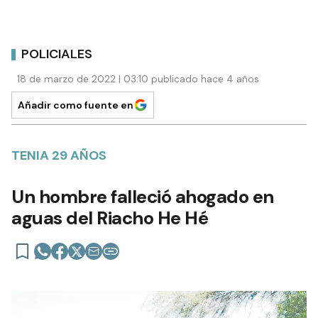
POLICIALES
18 de marzo de 2022 | 03:10 publicado hace 4 años
Añadir como fuente en
TENIA 29 AÑOS
Un hombre falleció ahogado en
aguas del Riacho He Hé