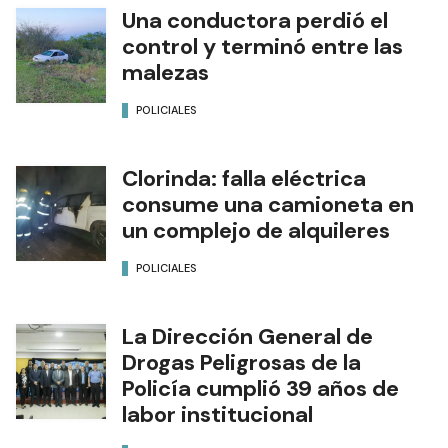
Una conductora perdió el
control y terminó entre las
malezas
POLICIALES
Clorinda: falla eléctrica
consume una camioneta en
un complejo de alquileres
POLICIALES
La Dirección General de
Drogas Peligrosas de la
Policía cumplió 39 años de
labor institucional