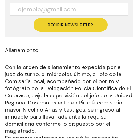
RECIBIR NEWSLETTER
Allanamiento
Con la orden de allanamiento expedida por el
juez de turno, el miércoles último, el jefe de la
Comisaría local, acompañado por el perito y
fotógrafo de la Delegación Policía Científica de El
Colorado, bajo la supervisión del jefe de la Unidad
Regional Dos con asiento en Pirané, comisario
mayor Nicolino Arias y testigos, se ingresó al
inmueble para llevar adelante la requisa
domiciliaria conforme lo dispuesto por el
magistrado.