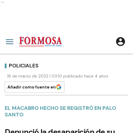
Ads
POLICIALES
18 de marzo de 2022 | 03:10 publicado hace 4 años
Añadir como fuente en
EL MACABRO HECHO SE REGISTRÓ EN PALO
SANTO
Denunció la desaparición de su