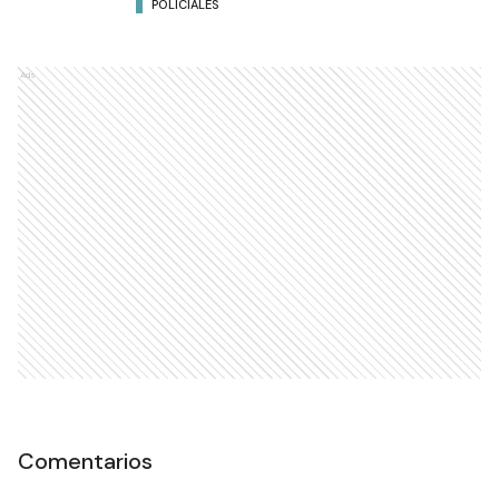
POLICIALES
Ads
Comentarios