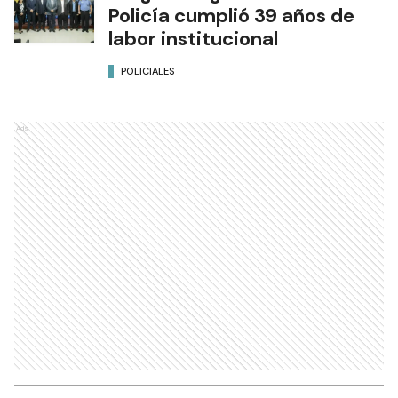
Policía cumplió 39 años de
labor institucional
POLICIALES
Ads