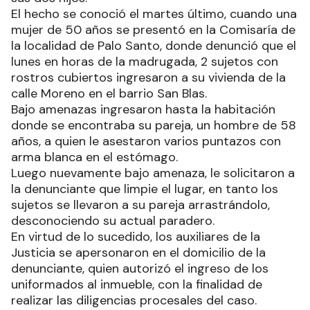
El hecho se conoció el martes último, cuando una
mujer de 50 años se presentó en la Comisaría de
la localidad de Palo Santo, donde denunció que el
lunes en horas de la madrugada, 2 sujetos con
rostros cubiertos ingresaron a su vivienda de la
calle Moreno en el barrio San Blas.
Bajo amenazas ingresaron hasta la habitación
donde se encontraba su pareja, un hombre de 58
años, a quien le asestaron varios puntazos con
arma blanca en el estómago.
Luego nuevamente bajo amenaza, le solicitaron a
la denunciante que limpie el lugar, en tanto los
sujetos se llevaron a su pareja arrastrándolo,
desconociendo su actual paradero.
En virtud de lo sucedido, los auxiliares de la
Justicia se apersonaron en el domicilio de la
denunciante, quien autorizó el ingreso de los
uniformados al inmueble, con la finalidad de
realizar las diligencias procesales del caso.