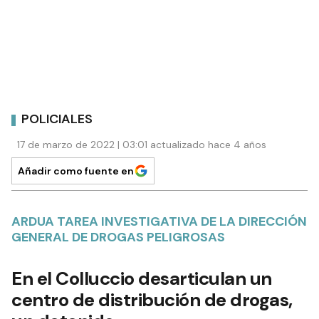
POLICIALES
17 de marzo de 2022 | 03:01 actualizado hace 4 años
Añadir como fuente en
ARDUA TAREA INVESTIGATIVA DE LA DIRECCIÓN
GENERAL DE DROGAS PELIGROSAS
En el Colluccio desarticulan un
centro de distribución de drogas,