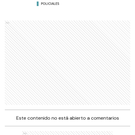
POLICIALES
Ads
Este contenido no está abierto a comentarios
Ads