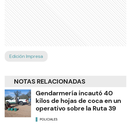
Edición Impresa
NOTAS RELACIONADAS
Gendarmería incautó 40
kilos de hojas de coca en un
operativo sobre la Ruta 39
POLICIALES