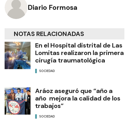
Diario Formosa
NOTAS RELACIONADAS
En el Hospital distrital de Las
Lomitas realizaron la primera
cirugía traumatológica
SOCIEDAD
Aráoz aseguró que “año a
año mejora la calidad de los
trabajos”
SOCIEDAD