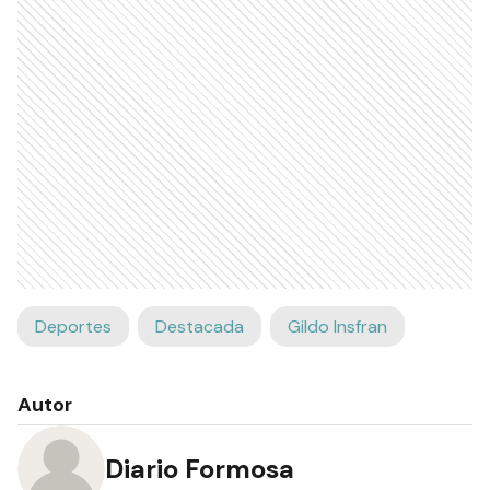
Deportes
Destacada
Gildo Insfran
Autor
Diario Formosa