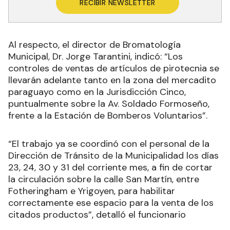
RECIBIR NEWSLETTER
Al respecto, el director de Bromatología
Municipal, Dr. Jorge Tarantini, indicó: “Los
controles de ventas de artículos de pirotecnia se
llevarán adelante tanto en la zona del mercadito
paraguayo como en la Jurisdicción Cinco,
puntualmente sobre la Av. Soldado Formoseño,
frente a la Estación de Bomberos Voluntarios”.
“El trabajo ya se coordinó con el personal de la
Dirección de Tránsito de la Municipalidad los días
23, 24, 30 y 31 del corriente mes, a fin de cortar
la circulación sobre la calle San Martín, entre
Fotheringham e Yrigoyen, para habilitar
correctamente ese espacio para la venta de los
citados productos”, detalló el funcionario