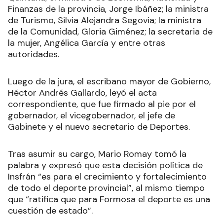
Finanzas de la provincia, Jorge Ibáñez; la ministra
de Turismo, Silvia Alejandra Segovia; la ministra
de la Comunidad, Gloria Giménez; la secretaria de
la mujer, Angélica García y entre otras
autoridades.
Luego de la jura, el escribano mayor de Gobierno,
Héctor Andrés Gallardo, leyó el acta
correspondiente, que fue firmado al pie por el
gobernador, el vicegobernador, el jefe de
Gabinete y el nuevo secretario de Deportes.
Tras asumir su cargo, Mario Romay tomó la
palabra y expresó que esta decisión política de
Insfrán “es para el crecimiento y fortalecimiento
de todo el deporte provincial”, al mismo tiempo
que “ratifica que para Formosa el deporte es una
cuestión de estado”.