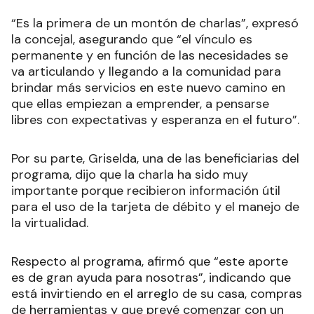
“Es la primera de un montón de charlas”, expresó
la concejal, asegurando que “el vínculo es
permanente y en función de las necesidades se
va articulando y llegando a la comunidad para
brindar más servicios en este nuevo camino en
que ellas empiezan a emprender, a pensarse
libres con expectativas y esperanza en el futuro”.
Por su parte, Griselda, una de las beneficiarias del
programa, dijo que la charla ha sido muy
importante porque recibieron información útil
para el uso de la tarjeta de débito y el manejo de
la virtualidad.
Respecto al programa, afirmó que “este aporte
es de gran ayuda para nosotras”, indicando que
está invirtiendo en el arreglo de su casa, compras
de herramientas y que prevé comenzar con un