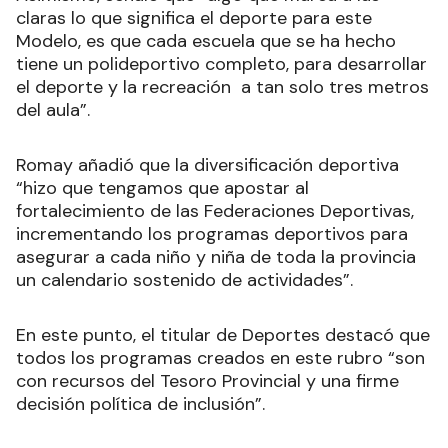
claras lo que significa el deporte para este
Modelo, es que cada escuela que se ha hecho
tiene un polideportivo completo, para desarrollar
el deporte y la recreación a tan solo tres metros
del aula”.
Romay añadió que la diversificación deportiva
“hizo que tengamos que apostar al
fortalecimiento de las Federaciones Deportivas,
incrementando los programas deportivos para
asegurar a cada niño y niña de toda la provincia
un calendario sostenido de actividades”.
En este punto, el titular de Deportes destacó que
todos los programas creados en este rubro “son
con recursos del Tesoro Provincial y una firme
decisión política de inclusión”.