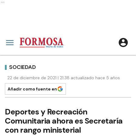
Ads
SOCIEDAD
22 de diciembre de 2021 | 21:38 actualizado hace 5 años
Añadir como fuente en
Deportes y Recreación
Comunitaria ahora es Secretaría
con rango ministerial