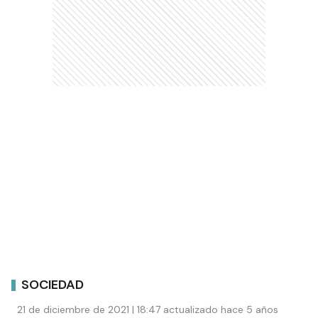
SOCIEDAD
21 de diciembre de 2021 | 18:47 actualizado hace 5 años