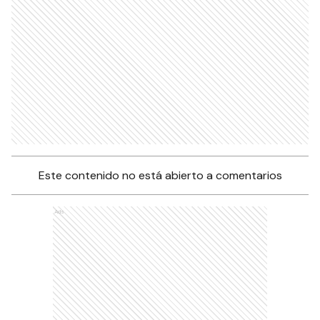
Este contenido no está abierto a comentarios
Ads