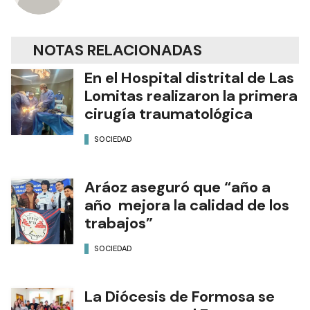
NOTAS RELACIONADAS
En el Hospital distrital de Las
Lomitas realizaron la primera
cirugía traumatológica
SOCIEDAD
Aráoz aseguró que “año a
año mejora la calidad de los
trabajos”
SOCIEDAD
La Diócesis de Formosa se