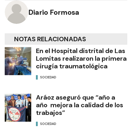
Diario Formosa
NOTAS RELACIONADAS
En el Hospital distrital de Las
Lomitas realizaron la primera
cirugía traumatológica
SOCIEDAD
Aráoz aseguró que “año a
año mejora la calidad de los
trabajos”
SOCIEDAD