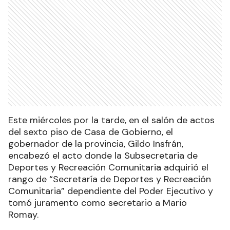
Este miércoles por la tarde, en el salón de actos
del sexto piso de Casa de Gobierno, el
gobernador de la provincia, Gildo Insfrán,
encabezó el acto donde la Subsecretaria de
Deportes y Recreación Comunitaria adquirió el
rango de “Secretaría de Deportes y Recreación
Comunitaria” dependiente del Poder Ejecutivo y
tomó juramento como secretario a Mario
Romay.