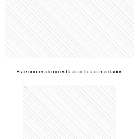
Este contenido no está abierto a comentarios
Ads