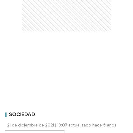
SOCIEDAD
21 de diciembre de 2021 | 19:07 actualizado hace 5 años