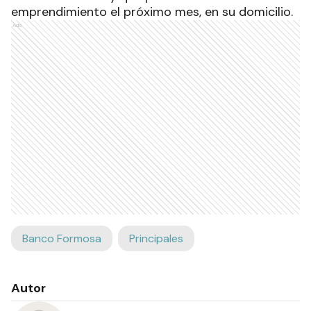
emprendimiento el próximo mes, en su domicilio.
Ads
Banco Formosa
Principales
Autor