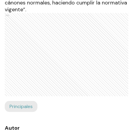
cánones normales, haciendo cumplir la normativa
vigente”.
Ads
Principales
Autor