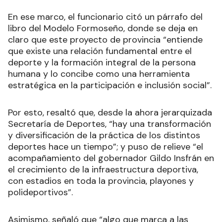
En ese marco, el funcionario citó un párrafo del
libro del Modelo Formoseño, donde se deja en
claro que este proyecto de provincia “entiende
que existe una relación fundamental entre el
deporte y la formación integral de la persona
humana y lo concibe como una herramienta
estratégica en la participación e inclusión social”.
Por esto, resaltó que, desde la ahora jerarquizada
Secretaría de Deportes, “hay una transformación
y diversificación de la práctica de los distintos
deportes hace un tiempo”; y puso de relieve “el
acompañamiento del gobernador Gildo Insfrán en
el crecimiento de la infraestructura deportiva,
con estadios en toda la provincia, playones y
polideportivos”.
Asimismo, señaló que “algo que marca a las