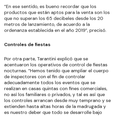
“En ese sentido, es bueno recordar que los
productos que están aptos para la venta son los
que no superan los 65 decibeles desde los 20
metros de lanzamiento, de acuerdo a la
ordenanza establecida en el año 2019”, precisó.
Controles de fiestas
Por otra parte, Tarantini explicó que se
acentuaron los operativos de control de fiestas
nocturnas. “Hemos tenido que ampliar el cuerpo
de inspectores con el fin de controlar
adecuadamente todos los eventos que se
realizan en casas quintas con fines comerciales,
no así los familiares o privados, y tal es así que
los controles arrancan desde muy temprano y se
extienden hasta altas horas de la madrugada y
es nuestro deber que todo se desarrolle bajo