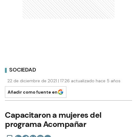
SOCIEDAD
22 de diciembre de 2021 | 17:26 actualizado hace 5 años
Añadir como fuente en
Capacitaron a mujeres del
programa Acompañar