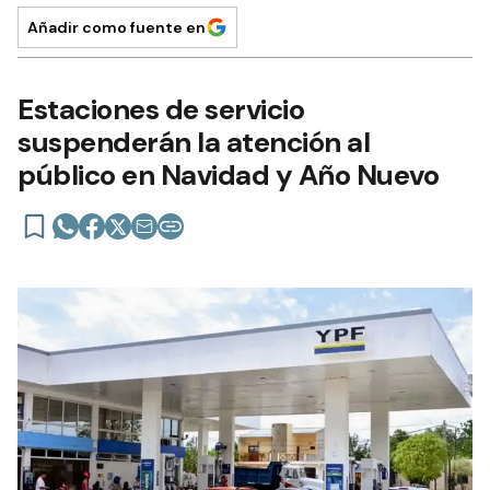
Añadir como fuente en
Estaciones de servicio
suspenderán la atención al
público en Navidad y Año Nuevo