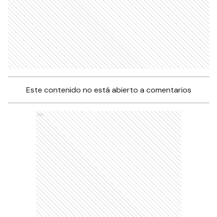
Este contenido no está abierto a comentarios
Ads