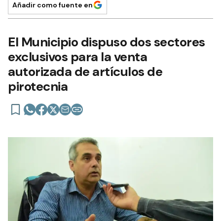
Añadir como fuente en
El Municipio dispuso dos sectores
exclusivos para la venta
autorizada de artículos de
pirotecnia