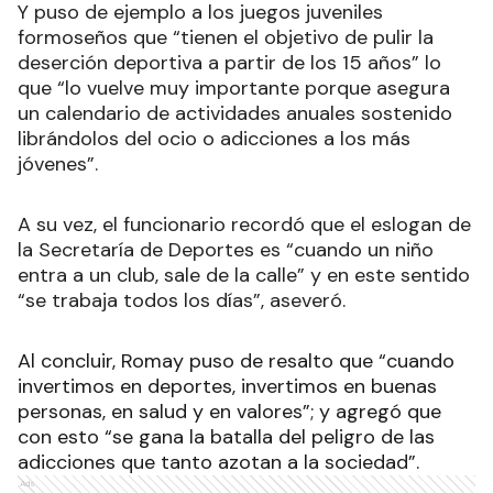
Y puso de ejemplo a los juegos juveniles
formoseños que “tienen el objetivo de pulir la
deserción deportiva a partir de los 15 años” lo
que “lo vuelve muy importante porque asegura
un calendario de actividades anuales sostenido
librándolos del ocio o adicciones a los más
jóvenes”.
A su vez, el funcionario recordó que el eslogan de
la Secretaría de Deportes es “cuando un niño
entra a un club, sale de la calle” y en este sentido
“se trabaja todos los días”, aseveró.
Al concluir, Romay puso de resalto que “cuando
invertimos en deportes, invertimos en buenas
personas, en salud y en valores”; y agregó que
con esto “se gana la batalla del peligro de las
adicciones que tanto azotan a la sociedad”.
Ads