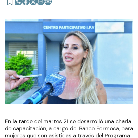
En la tarde del martes 21 se desarrolló una charla
de capacitación, a cargo del Banco Formosa, para
mujeres que son asistidas a través del Programa