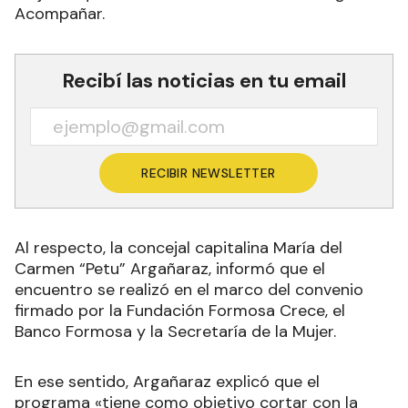
Acompañar.
Recibí las noticias en tu email
RECIBIR NEWSLETTER
Al respecto, la concejal capitalina María del
Carmen “Petu” Argañaraz, informó que el
encuentro se realizó en el marco del convenio
firmado por la Fundación Formosa Crece, el
Banco Formosa y la Secretaría de la Mujer.
En ese sentido, Argañaraz explicó que el
programa «tiene como objetivo cortar con la