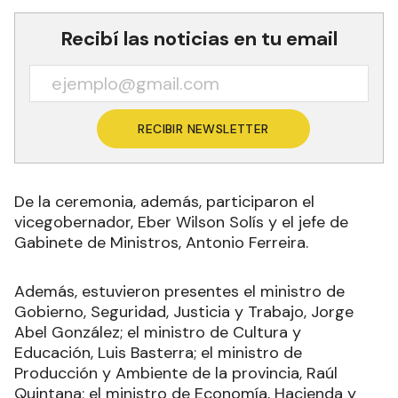
Recibí las noticias en tu email
RECIBIR NEWSLETTER
De la ceremonia, además, participaron el
vicegobernador, Eber Wilson Solís y el jefe de
Gabinete de Ministros, Antonio Ferreira.
Además, estuvieron presentes el ministro de
Gobierno, Seguridad, Justicia y Trabajo, Jorge
Abel González; el ministro de Cultura y
Educación, Luis Basterra; el ministro de
Producción y Ambiente de la provincia, Raúl
Quintana; el ministro de Economía, Hacienda y