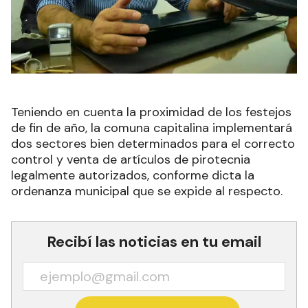
Teniendo en cuenta la proximidad de los festejos
de fin de año, la comuna capitalina implementará
dos sectores bien determinados para el correcto
control y venta de artículos de pirotecnia
legalmente autorizados, conforme dicta la
ordenanza municipal que se expide al respecto.
Recibí las noticias en tu email