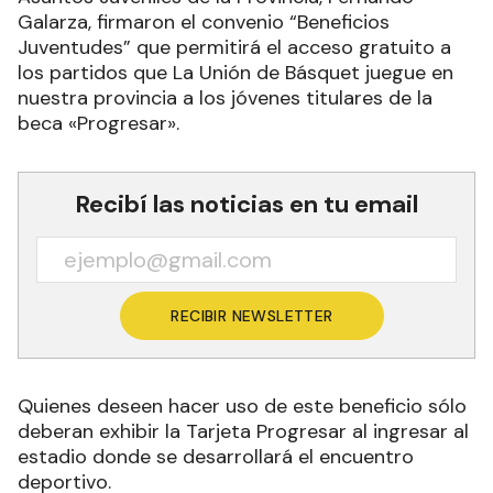
Galarza, firmaron el convenio “Beneficios
Juventudes” que permitirá el acceso gratuito a
los partidos que La Unión de Básquet juegue en
nuestra provincia a los jóvenes titulares de la
beca «Progresar».
Recibí las noticias en tu email
RECIBIR NEWSLETTER
Quienes deseen hacer uso de este beneficio sólo
deberan exhibir la Tarjeta Progresar al ingresar al
estadio donde se desarrollará el encuentro
deportivo.