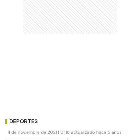
DEPORTES
11 de noviembre de 2021 | 01:18 actualizado hace 5 años