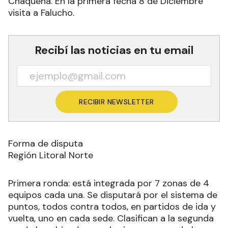
Chaqueña. En la primera fecha 8 de Diciembre
visita a Falucho.
Recibí las noticias en tu email
RECIBIR NEWSLETTER
Forma de disputa
Región Litoral Norte
Primera ronda: está integrada por 7 zonas de 4
equipos cada una. Se disputará por el sistema de
puntos, todos contra todos, en partidos de ida y
vuelta, uno en cada sede. Clasifican a la segunda