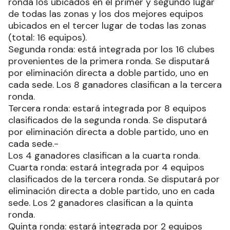
ronda los ubicados en el primer y segundo lugar
de todas las zonas y los dos mejores equipos
ubicados en el tercer lugar de todas las zonas
(total: 16 equipos).
Segunda ronda: está integrada por los 16 clubes
provenientes de la primera ronda. Se disputará
por eliminación directa a doble partido, uno en
cada sede. Los 8 ganadores clasifican a la tercera
ronda.
Tercera ronda: estará integrada por 8 equipos
clasificados de la segunda ronda. Se disputará
por eliminación directa a doble partido, uno en
cada sede.-
Los 4 ganadores clasifican a la cuarta ronda.
Cuarta ronda: estará integrada por 4 equipos
clasificados de la tercera ronda. Se disputará por
eliminación directa a doble partido, uno en cada
sede. Los 2 ganadores clasifican a la quinta
ronda.
Quinta ronda: estará integrada por 2 equipos