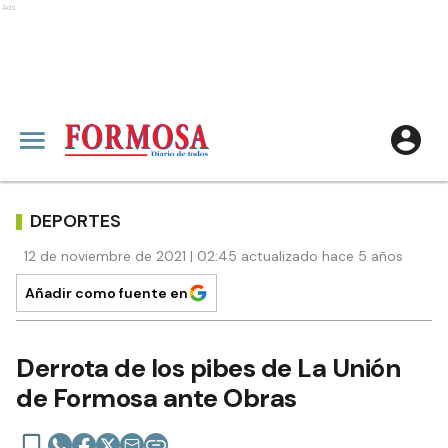
Ads
DEPORTES
12 de noviembre de 2021 | 02:45 actualizado hace 5 años
Añadir como fuente en
Derrota de los pibes de La Unión
de Formosa ante Obras