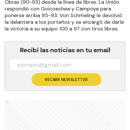
Obras (90-93) desde la línea de libres. La Unión
respondió con Goicoechea y Campoya para
ponerse arriba 95-93. Von Schmeling le devolvió
la delantera a los porteños y se encargó de darle
la victoria a su equipo 100 a 97 con tiros libres.
Recibí las noticias en tu email
RECIBIR NEWSLETTER
Ads