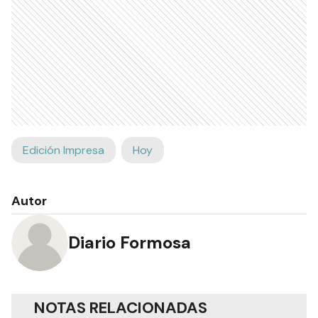
Edición Impresa
Hoy
Autor
Diario Formosa
NOTAS RELACIONADAS