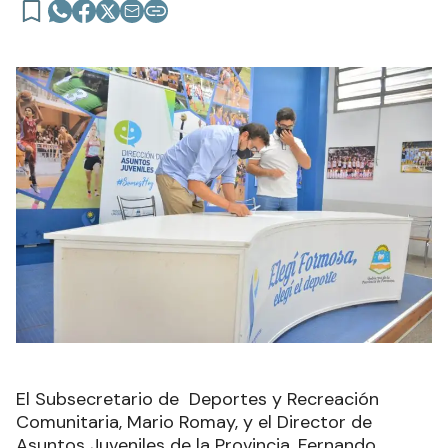
El Subsecretario de Deportes y Recreación
Comunitaria, Mario Romay, y el Director de
Asuntos Juveniles de la Provincia, Fernando