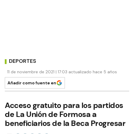
DEPORTES
11 de noviembre de 2021 | 17:03 actualizado hace 5 años
Añadir como fuente en
Acceso gratuito para los partidos
de La Unión de Formosa a
beneficiarios de la Beca Progresar