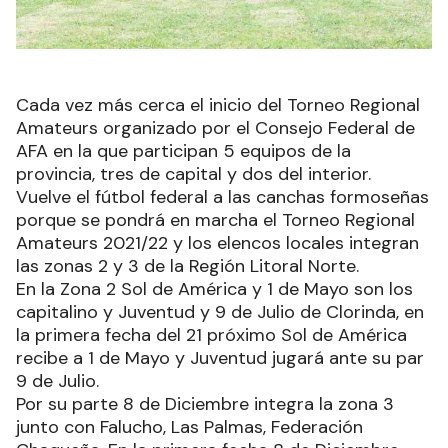
Cada vez más cerca el inicio del Torneo Regional
Amateurs organizado por el Consejo Federal de
AFA en la que participan 5 equipos de la
provincia, tres de capital y dos del interior.
Vuelve el fútbol federal a las canchas formoseñas
porque se pondrá en marcha el Torneo Regional
Amateurs 2021/22 y los elencos locales integran
las zonas 2 y 3 de la Región Litoral Norte.
En la Zona 2 Sol de América y 1 de Mayo son los
capitalino y Juventud y 9 de Julio de Clorinda, en
la primera fecha del 21 próximo Sol de América
recibe a 1 de Mayo y Juventud jugará ante su par
9 de Julio.
Por su parte 8 de Diciembre integra la zona 3
junto con Falucho, Las Palmas, Federación