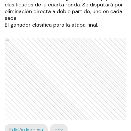
clasificados de la cuarta ronda. Se disputará por
eliminación directa a doble partido, uno en cada
sede.
El ganador clasifica para la etapa final.
Ads
Edición Impresa
Hoy