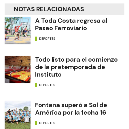
NOTAS RELACIONADAS
A Toda Costa regresa al
Paseo Ferroviario
DEPORTES
Todo listo para el comienzo
de la pretemporada de
Instituto
DEPORTES
Fontana superó a Sol de
América por la fecha 16
DEPORTES