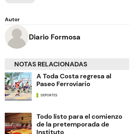
Autor
Diario Formosa
NOTAS RELACIONADAS
A Toda Costa regresa al
Paseo Ferroviario
DEPORTES
Todo listo para el comienzo
de la pretemporada de
Instituto