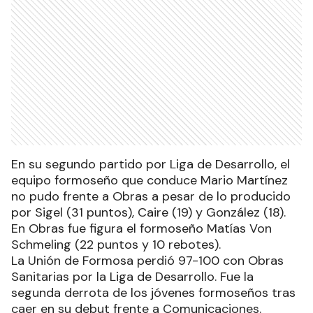
En su segundo partido por Liga de Desarrollo, el
equipo formoseño que conduce Mario Martínez
no pudo frente a Obras a pesar de lo producido
por Sigel (31 puntos), Caire (19) y González (18).
En Obras fue figura el formoseño Matías Von
Schmeling (22 puntos y 10 rebotes).
La Unión de Formosa perdió 97-100 con Obras
Sanitarias por la Liga de Desarrollo. Fue la
segunda derrota de los jóvenes formoseños tras
caer en su debut frente a Comunicaciones.