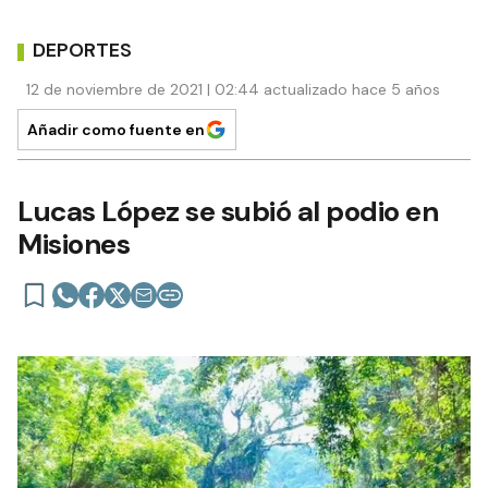
DEPORTES
12 de noviembre de 2021 | 02:44 actualizado hace 5 años
Añadir como fuente en
Lucas López se subió al podio en
Misiones