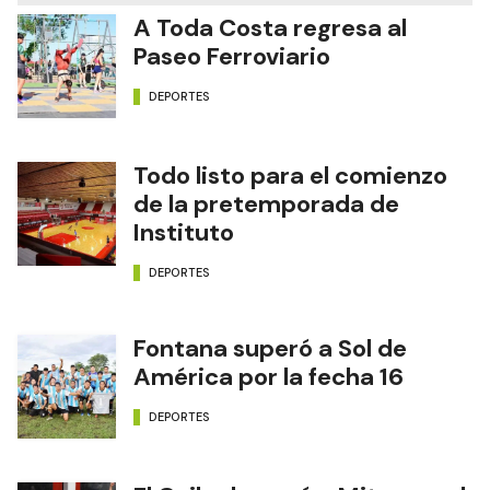
A Toda Costa regresa al
Paseo Ferroviario
DEPORTES
Todo listo para el comienzo
de la pretemporada de
Instituto
DEPORTES
Fontana superó a Sol de
América por la fecha 16
DEPORTES