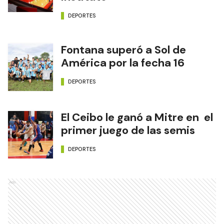
DEPORTES
Fontana superó a Sol de
América por la fecha 16
DEPORTES
El Ceibo le ganó a Mitre en el
primer juego de las semis
DEPORTES
Ads