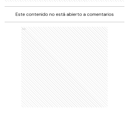
Este contenido no está abierto a comentarios
Ads