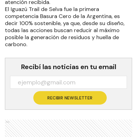
atención recibida.
El Iguazú Trail de Selva fue la primera
competencia Basura Cero de la Argentina, es
decir 100% sostenible, ya que, desde su diseño,
todas las acciones buscan reducir al máximo
posible la generación de residuos y huella de
carbono.
Recibí las noticias en tu email
RECIBIR NEWSLETTER
Ads