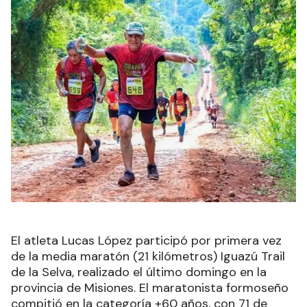
El atleta Lucas López participó por primera vez
de la media maratón (21 kilómetros) Iguazú Trail
de la Selva, realizado el último domingo en la
provincia de Misiones. El maratonista formoseño
compitió en la categoría +60 años, con 71 de