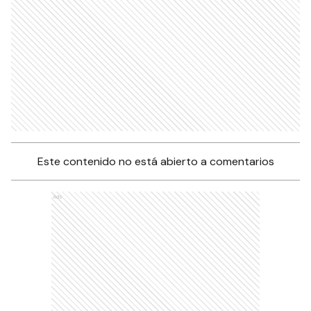
Este contenido no está abierto a comentarios
Ads