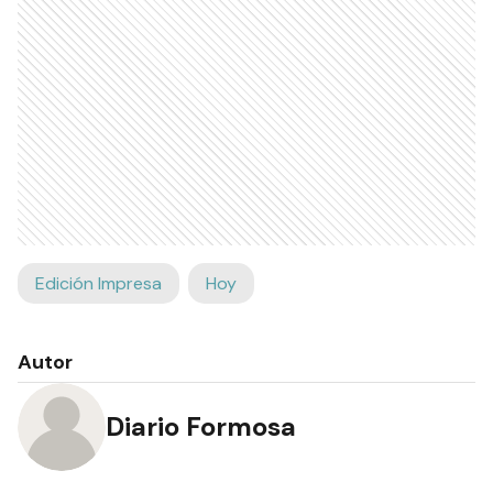
Edición Impresa
Hoy
Autor
Diario Formosa