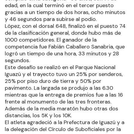
edad, en la cual terminó en el tercer puesto
gracias a un tiempo de dos horas, ocho minutos
y 46 segundos para subirse al podio.
López, con el dorsal 648, finalizó en el puesto 74
de la clasificación general, donde hubo más de
1000 competidores. El ganador de la
competencia fue Fabián Caballero Sanabria, que
logró un tiempo de una hora, 33 minutos y 28
segundos.
Este desafío se realizó en el Parque Nacional
Iguazú y el trayecto tuvo un 25% por senderos,
25% por piso duro de tierra y 50% por
pavimento. La largada se produjo a las 6.30
mientras que la entrega de premios fue a las 16
frente al monumento de las tres fronteras.
Además de la media maratón hubo otras dos
distancias, los 5K y los 10K.
El atleta agradeció a la Prefectura de Iguazú y a
la delegación del Círculo de Suboficiales por la