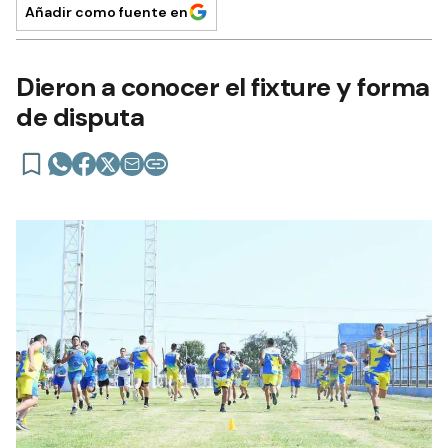
Añadir como fuente en
Dieron a conocer el fixture y forma
de disputa