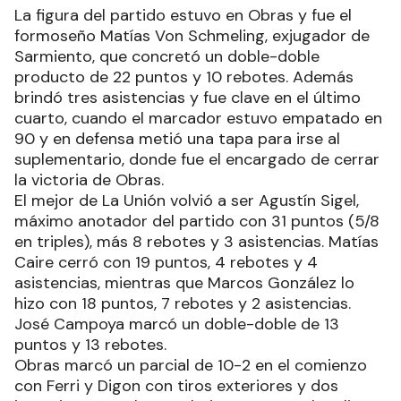
La figura del partido estuvo en Obras y fue el
formoseño Matías Von Schmeling, exjugador de
Sarmiento, que concretó un doble-doble
producto de 22 puntos y 10 rebotes. Además
brindó tres asistencias y fue clave en el último
cuarto, cuando el marcador estuvo empatado en
90 y en defensa metió una tapa para irse al
suplementario, donde fue el encargado de cerrar
la victoria de Obras.
El mejor de La Unión volvió a ser Agustín Sigel,
máximo anotador del partido con 31 puntos (5/8
en triples), más 8 rebotes y 3 asistencias. Matías
Caire cerró con 19 puntos, 4 rebotes y 4
asistencias, mientras que Marcos González lo
hizo con 18 puntos, 7 rebotes y 2 asistencias.
José Campoya marcó un doble-doble de 13
puntos y 13 rebotes.
Obras marcó un parcial de 10-2 en el comienzo
con Ferri y Digon con tiros exteriores y dos