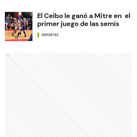
El Ceibo le ganó a Mitre en el
primer juego de las semis
DEPORTES
Ads