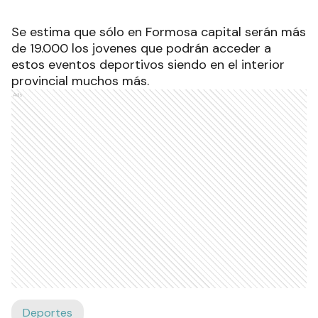
Se estima que sólo en Formosa capital serán más
de 19.000 los jovenes que podrán acceder a
estos eventos deportivos siendo en el interior
provincial muchos más.
Ads
Deportes