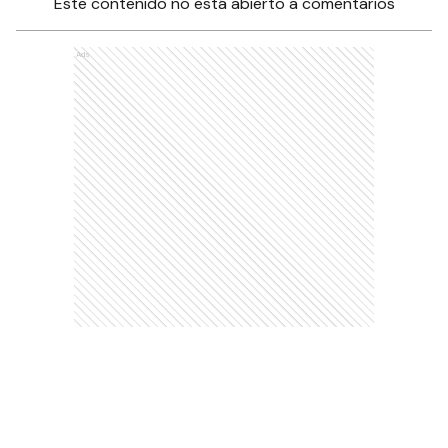
Este contenido no está abierto a comentarios
Ads