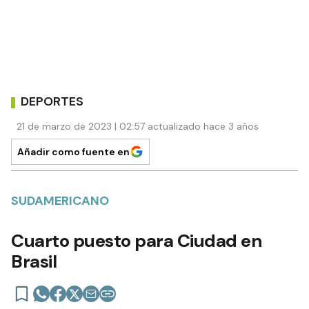
DEPORTES
21 de marzo de 2023 | 02:57 actualizado hace 3 años
Añadir como fuente en
SUDAMERICANO
Cuarto puesto para Ciudad en
Brasil