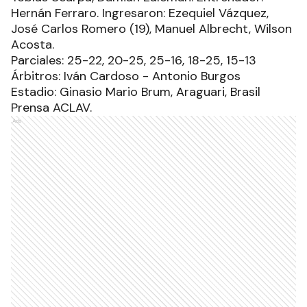
Hernán Ferraro. Ingresaron: Ezequiel Vázquez,
José Carlos Romero (19), Manuel Albrecht, Wilson
Acosta.
Parciales: 25-22, 20-25, 25-16, 18-25, 15-13
Árbitros: Iván Cardoso - Antonio Burgos
Estadio: Ginasio Mario Brum, Araguari, Brasil
Prensa ACLAV.
Ads