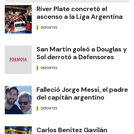
River Plate concretó el
ascenso a la Liga Argentina
DEPORTES
San Martín goleó a Douglas y
Sol derrotó a Defensores
DEPORTES
Falleció Jorge Messi, el padre
del capitán argentino
DEPORTES
Carlos Benítez Gavilán