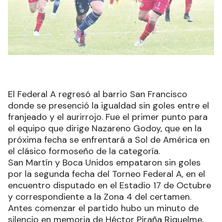
El Federal A regresó al barrio San Francisco
donde se presenció la igualdad sin goles entre el
franjeado y el aurirrojo. Fue el primer punto para
el equipo que dirige Nazareno Godoy, que en la
próxima fecha se enfrentará a Sol de América en
el clásico formoseño de la categoría.
San Martín y Boca Unidos empataron sin goles
por la segunda fecha del Torneo Federal A, en el
encuentro disputado en el Estadio 17 de Octubre
y correspondiente a la Zona 4 del certamen.
Antes comenzar el partido hubo un minuto de
silencio en memoria de Héctor Piraña Riquelme,