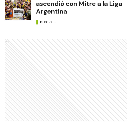
ascendió con Mitre a la Liga
Argentina
DEPORTES
Ads