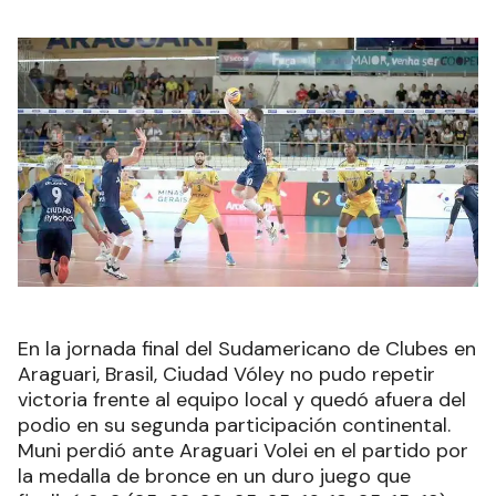
En la jornada final del Sudamericano de Clubes en
Araguari, Brasil, Ciudad Vóley no pudo repetir
victoria frente al equipo local y quedó afuera del
podio en su segunda participación continental.
Muni perdió ante Araguari Volei en el partido por
la medalla de bronce en un duro juego que