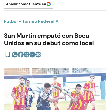
Añadir como fuente en
Fútbol - Torneo Federal A
San Martín empató con Boca
Unidos en su debut como local