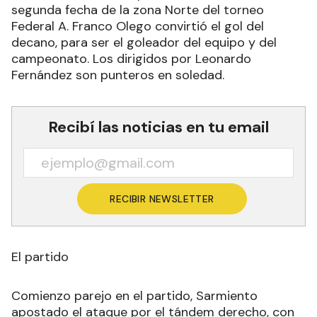
segunda fecha de la zona Norte del torneo
Federal A. Franco Olego convirtió el gol del
decano, para ser el goleador del equipo y del
campeonato. Los dirigidos por Leonardo
Fernández son punteros en soledad.
Recibí las noticias en tu email
RECIBIR NEWSLETTER
El partido
Comienzo parejo en el partido, Sarmiento
apostado el ataque por el tándem derecho, con