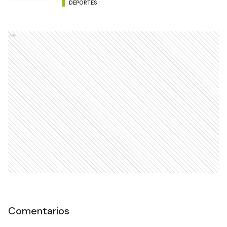
DEPORTES
Ads
Comentarios