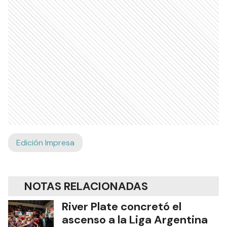
Edición Impresa
NOTAS RELACIONADAS
River Plate concretó el
ascenso a la Liga Argentina