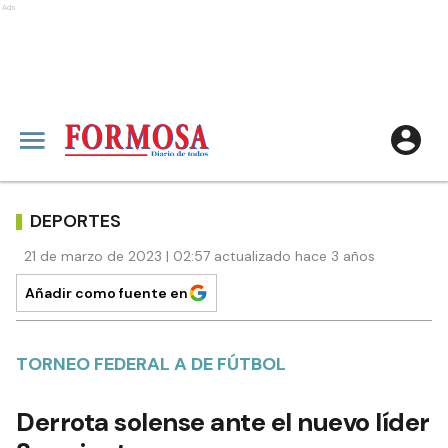
Ads
DEPORTES
21 de marzo de 2023 | 02:57 actualizado hace 3 años
Añadir como fuente en
TORNEO FEDERAL A DE FÚTBOL
Derrota solense ante el nuevo líder