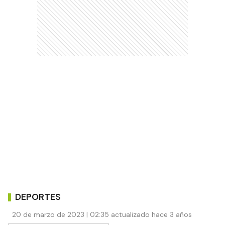
DEPORTES
20 de marzo de 2023 | 02:35 actualizado hace 3 años