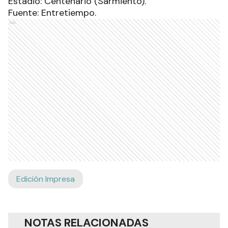
Estadio: Centenario (Sarmiento).
Fuente: Entretiempo.
Ads
Edición Impresa
NOTAS RELACIONADAS