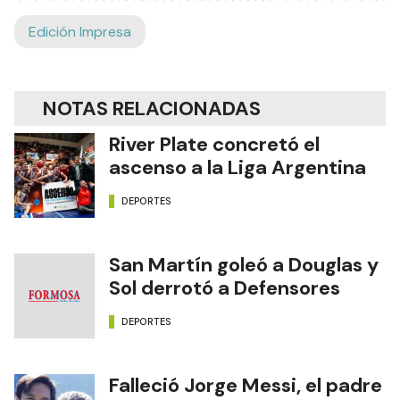
Edición Impresa
NOTAS RELACIONADAS
River Plate concretó el
ascenso a la Liga Argentina
DEPORTES
San Martín goleó a Douglas y
Sol derrotó a Defensores
DEPORTES
Falleció Jorge Messi, el padre