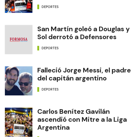
DEPORTES
San Martín goleó a Douglas y
Sol derrotó a Defensores
DEPORTES
Falleció Jorge Messi, el padre
del capitán argentino
DEPORTES
Carlos Benítez Gavilán
ascendió con Mitre a la Liga
Argentina