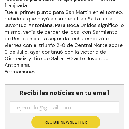
franjeada.
Fue el primer punto para San Martín en el torneo,
debido a que cayó en su debut en Salta ante
Juventud Antoniana. Para Boca Unidos significó lo
mismo, venía de perder de local con Sarmiento
de Resistencia. La segunda fecha empezó el
viernes con el triunfo 2-0 de Central Norte sobre
9 de Julio, ayer continuó con la victoria de
Gimnasia y Tiro de Salta 1-0 ante Juventud
Antoniana.
Formaciones
Recibí las noticias en tu email
RECIBIR NEWSLETTER