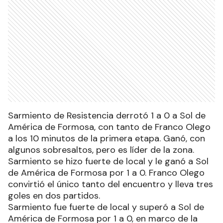
Sarmiento de Resistencia derrotó 1 a 0 a Sol de
América de Formosa, con tanto de Franco Olego
a los 10 minutos de la primera etapa. Ganó, con
algunos sobresaltos, pero es líder de la zona.
Sarmiento se hizo fuerte de local y le ganó a Sol
de América de Formosa por 1 a 0. Franco Olego
convirtió el único tanto del encuentro y lleva tres
goles en dos partidos.
Sarmiento fue fuerte de local y superó a Sol de
América de Formosa por 1 a 0, en marco de la