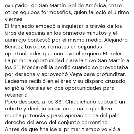
exjugador de San Martín, Sol de América, entre
otros equipos formoseños, quien falleció el último
viernes.
El franjeado empezó a inquietar a través de los
tiros de esquina en los primeros minutos y el
aurirrojo contestó por el mismo medio. Alejandro
Benítez tuvo dos remates en segundas
oportunidades que contuvo el arquero Morales.
La primera oportunidad clara la tuvo San Martín a
los 31’, Moscarelli la perdió cuando se proyectaba
por derecha y aprovechó Vega para profundizar,
Ledesma recibió en el área y su disparo cruzado
exigió a Morales en dos oportunidades para
retenerla.
Poco después, a los 33’, Chiquichano capturó un
rebote y decidió sacar un remate que llevó
mucha potencia y pasó apenas cerca del palo
derecho del arco del conjunto correntino.
Antes de que finalice el primer tiempo volvió a