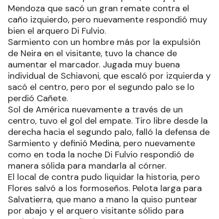
Mendoza que sacó un gran remate contra el
caño izquierdo, pero nuevamente respondió muy
bien el arquero Di Fulvio.
Sarmiento con un hombre más por la expulsión
de Neira en el visitante, tuvo la chance de
aumentar el marcador. Jugada muy buena
individual de Schiavoni, que escaló por izquierda y
sacó el centro, pero por el segundo palo se lo
perdió Cañete.
Sol de América nuevamente a través de un
centro, tuvo el gol del empate. Tiro libre desde la
derecha hacia el segundo palo, falló la defensa de
Sarmiento y definió Medina, pero nuevamente
como en toda la noche Di Fulvio respondió de
manera sólida para mandarla al córner.
El local de contra pudo liquidar la historia, pero
Flores salvó a los formoseños. Pelota larga para
Salvatierra, que mano a mano la quiso puntear
por abajo y el arquero visitante sólido para