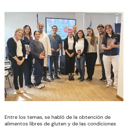
Entre los temas, se habló de la obtención de
alimentos libres de gluten y de las condiciones