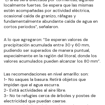
localmente fuertes. Se espera que las mismas
estén acompañadas por actividad eléctrica,
ocasional caída de granizo, ráfagas y
fundamentalmente abundante caída de agua en
cortos periodos”, señalaron.
A lo que agregaron: “
Se esperan valores de
precipitación acumulada entre 30 y 60 mm,
pudiendo ser superados de manera puntual,
especialmente en la región del litoral, donde los
valores acumulados pueden alcanzar los 80 mm
”.
Las recomendaciones en nivel amarillo: son:
1- No saques la basura. Retirá objetos que
impidan que el agua escurra.
2- Evitá actividades al aire libre.
3- No te refugies cerca de árboles y postes de
electricidad que puedan caerse.