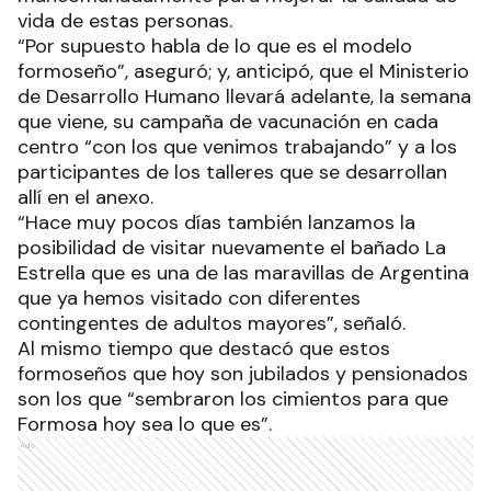
vida de estas personas.
“Por supuesto habla de lo que es el modelo
formoseño”, aseguró; y, anticipó, que el Ministerio
de Desarrollo Humano llevará adelante, la semana
que viene, su campaña de vacunación en cada
centro “con los que venimos trabajando” y a los
participantes de los talleres que se desarrollan
allí en el anexo.
“Hace muy pocos días también lanzamos la
posibilidad de visitar nuevamente el bañado La
Estrella que es una de las maravillas de Argentina
que ya hemos visitado con diferentes
contingentes de adultos mayores”, señaló.
Al mismo tiempo que destacó que estos
formoseños que hoy son jubilados y pensionados
son los que “sembraron los cimientos para que
Formosa hoy sea lo que es”.
Ads