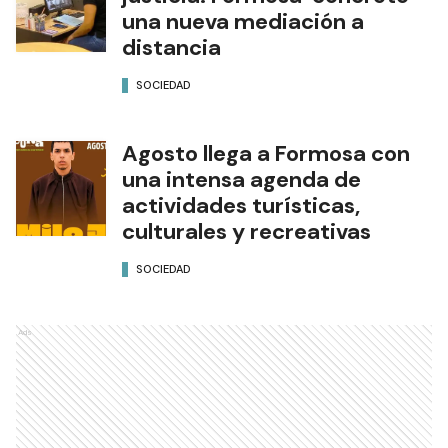
una nueva mediación a
distancia
SOCIEDAD
Agosto llega a Formosa con
una intensa agenda de
actividades turísticas,
culturales y recreativas
SOCIEDAD
Ads