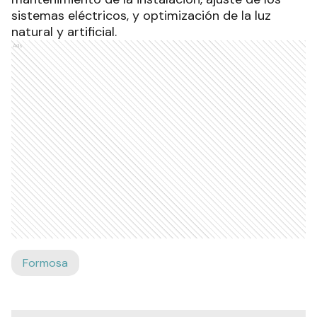
sistemas eléctricos, y optimización de la luz
natural y artificial.
Ads
Formosa