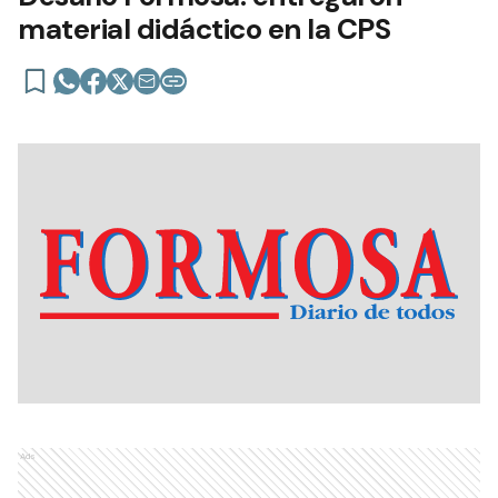
material didáctico en la CPS
Ads