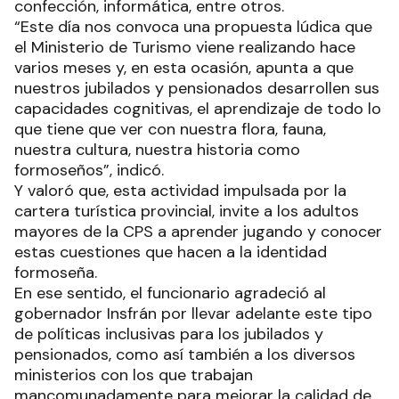
confección, informática, entre otros.
“Este día nos convoca una propuesta lúdica que
el Ministerio de Turismo viene realizando hace
varios meses y, en esta ocasión, apunta a que
nuestros jubilados y pensionados desarrollen sus
capacidades cognitivas, el aprendizaje de todo lo
que tiene que ver con nuestra flora, fauna,
nuestra cultura, nuestra historia como
formoseños”, indicó.
Y valoró que, esta actividad impulsada por la
cartera turística provincial, invite a los adultos
mayores de la CPS a aprender jugando y conocer
estas cuestiones que hacen a la identidad
formoseña.
En ese sentido, el funcionario agradeció al
gobernador Insfrán por llevar adelante este tipo
de políticas inclusivas para los jubilados y
pensionados, como así también a los diversos
ministerios con los que trabajan
mancomunadamente para mejorar la calidad de