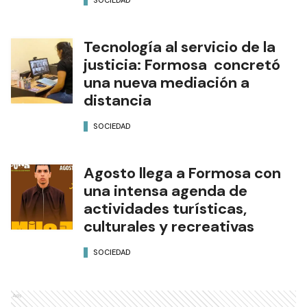
Tecnología al servicio de la
justicia: Formosa concretó
una nueva mediación a
distancia
SOCIEDAD
Agosto llega a Formosa con
una intensa agenda de
actividades turísticas,
culturales y recreativas
SOCIEDAD
Ads