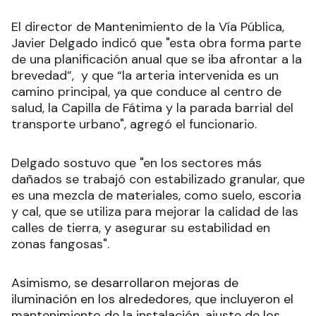
El director de Mantenimiento de la Vía Pública,
Javier Delgado indicó que "esta obra forma parte
de una planificación anual que se iba afrontar a la
brevedad”, y que “la arteria intervenida es un
camino principal, ya que conduce al centro de
salud, la Capilla de Fátima y la parada barrial del
transporte urbano", agregó el funcionario.
Delgado sostuvo que "en los sectores más
dañados se trabajó con estabilizado granular, que
es una mezcla de materiales, como suelo, escoria
y cal, que se utiliza para mejorar la calidad de las
calles de tierra, y asegurar su estabilidad en
zonas fangosas".
Asimismo, se desarrollaron mejoras de
iluminación en los alrededores, que incluyeron el
mantenimiento de la instalación, ajuste de los