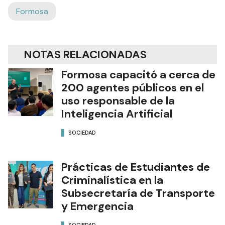
Formosa
NOTAS RELACIONADAS
Formosa capacitó a cerca de
200 agentes públicos en el
uso responsable de la
Inteligencia Artificial
SOCIEDAD
Prácticas de Estudiantes de
Criminalística en la
Subsecretaría de Transporte
y Emergencia
SOCIEDAD