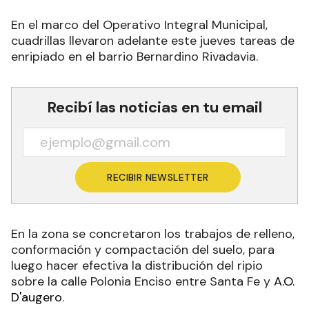
En el marco del Operativo Integral Municipal,
cuadrillas llevaron adelante este jueves tareas de
enripiado en el barrio Bernardino Rivadavia.
Recibí las noticias en tu email
RECIBIR NEWSLETTER
En la zona se concretaron los trabajos de relleno,
conformación y compactación del suelo, para
luego hacer efectiva la distribución del ripio
sobre la calle Polonia Enciso entre Santa Fe y
A.O.
D'augero
.