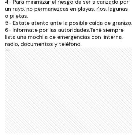
4- Para minimizar el riesgo de ser alcanzado por
un rayo, no permanezcas en playas, ríos, lagunas
o piletas.
5- Estate atento ante la posible caída de granizo.
6- Informate por las autoridades.Tené siempre
lista una mochila de emergencias con linterna,
radio, documentos y teléfono.
Ads