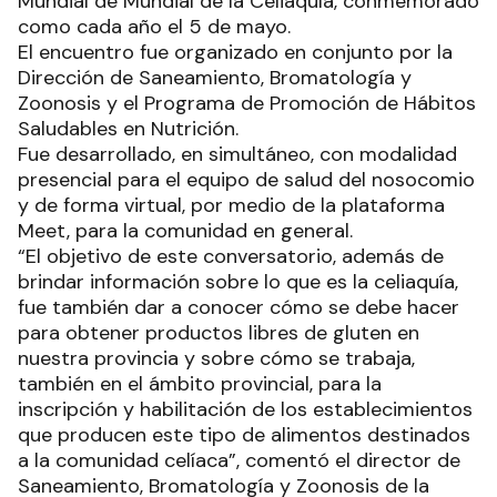
Mundial de Mundial de la Celiaquía, conmemorado
como cada año el 5 de mayo.
El encuentro fue organizado en conjunto por la
Dirección de Saneamiento, Bromatología y
Zoonosis y el Programa de Promoción de Hábitos
Saludables en Nutrición.
Fue desarrollado, en simultáneo, con modalidad
presencial para el equipo de salud del nosocomio
y de forma virtual, por medio de la plataforma
Meet, para la comunidad en general.
“El objetivo de este conversatorio, además de
brindar información sobre lo que es la celiaquía,
fue también dar a conocer cómo se debe hacer
para obtener productos libres de gluten en
nuestra provincia y sobre cómo se trabaja,
también en el ámbito provincial, para la
inscripción y habilitación de los establecimientos
que producen este tipo de alimentos destinados
a la comunidad celíaca”, comentó el director de
Saneamiento, Bromatología y Zoonosis de la