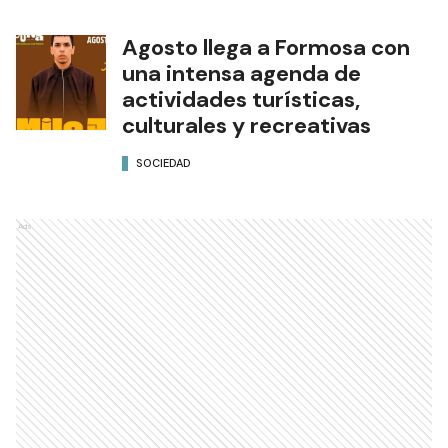
Agosto llega a Formosa con
una intensa agenda de
actividades turísticas,
culturales y recreativas
SOCIEDAD
Ads