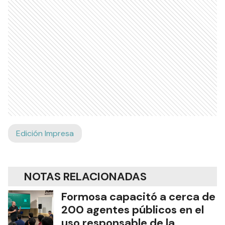
Edición Impresa
NOTAS RELACIONADAS
Formosa capacitó a cerca de
200 agentes públicos en el
uso responsable de la