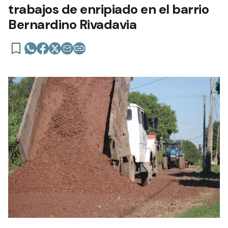
trabajos de enripiado en el barrio
Bernardino Rivadavia