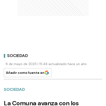
SOCIEDAD
8 de mayo de 2025 | 15:46 actualizado hace un año
Añadir como fuente en
SOCIEDAD
La Comuna avanza con los