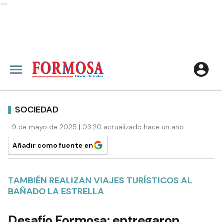
Ads
SOCIEDAD
9 de mayo de 2025 | 03:20 actualizado hace un año
Añadir como fuente en
TAMBIÉN REALIZAN VIAJES TURÍSTICOS AL
BAÑADO LA ESTRELLA
Desafío Formosa: entregaron