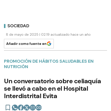
SOCIEDAD
8 de mayo de 2025 | 02:19 actualizado hace un año
Añadir como fuente en
PROMOCIÓN DE HÁBITOS SALUDABLES EN
NUTRICIÓN
Un conversatorio sobre celiaquía
se llevó a cabo en el Hospital
Interdistrital Evita