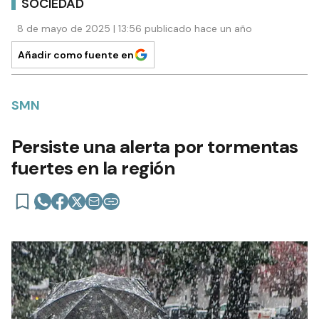
SOCIEDAD
8 de mayo de 2025 | 13:56 publicado hace un año
Añadir como fuente en
SMN
Persiste una alerta por tormentas
fuertes en la región