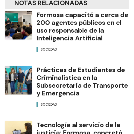
NOTAS RELACIONADAS
Formosa capacitó a cerca de
200 agentes públicos en el
uso responsable de la
Inteligencia Artificial
SOCIEDAD
Prácticas de Estudiantes de
Criminalística en la
Subsecretaría de Transporte
y Emergencia
SOCIEDAD
Tecnología al servicio de la
justicia: Formosa concretó