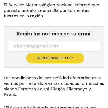
El Servicio Meteorológico Nacional informó que
persiste una alerta amarilla por tormentas
fuertes en la región.
Recibí las noticias en tu email
RECIBIR NEWSLETTER
Las condiciones de inestabilidad afectarían este
viernes por la tarde a varias ciudades formoseñas
siendo Formosa, Laishí, Pilagás, Pilcomayo y
Pirané.
“El área será afectada por tormentas, algunas