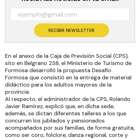
RECIBIR NEWSLETTER
En el anexo de la Caja de Previsión Social (CPS),
sito en Belgrano 238, el Ministerio de Turismo de
Formosa desarrolló la propuesta Desafío
Formosa que consistió en la entrega de material
didáctico para los adultos mayores de la
provincia.
Al respecto, el administrador de la CPS, Rolando
Javier Ramírez, explicó que, en dicha sede,
además, se dictan diferentes talleres a los que
concurren los jubilados y pensionados
acompañados por sus familias, de forma gratuita,
como ser coro, folclore, danza regional, corte y