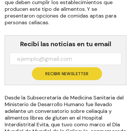
que deben cumplir los establecimientos que
producen este tipo de alimentos. Y se
presentaron opciones de comidas aptas para
personas celíacas.
Recibí las noticias en tu email
RECIBIR NEWSLETTER
Desde la Subsecretaría de Medicina Sanitaria del
Ministerio de Desarrollo Humano fue llevado
adelante un conversatorio sobre celiaquía y
alimentos libres de gluten en el Hospital
Interdistrital Evita, que tuvo como marco el Día