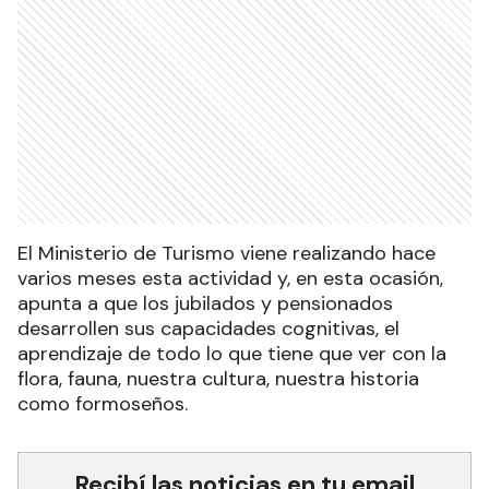
El Ministerio de Turismo viene realizando hace
varios meses esta actividad y, en esta ocasión,
apunta a que los jubilados y pensionados
desarrollen sus capacidades cognitivas, el
aprendizaje de todo lo que tiene que ver con la
flora, fauna, nuestra cultura, nuestra historia
como formoseños.
Recibí las noticias en tu email