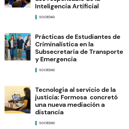
Inteligencia Artificial
SOCIEDAD
Prácticas de Estudiantes de
Criminalística en la
Subsecretaría de Transporte
y Emergencia
SOCIEDAD
Tecnología al servicio de la
justicia: Formosa concretó
una nueva mediación a
distancia
SOCIEDAD