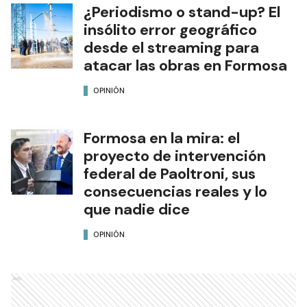
¿Periodismo o stand-up? El
insólito error geográfico
desde el streaming para
atacar las obras en Formosa
OPINIÓN
Formosa en la mira: el
proyecto de intervención
federal de Paoltroni, sus
consecuencias reales y lo
que nadie dice
OPINIÓN
Ads