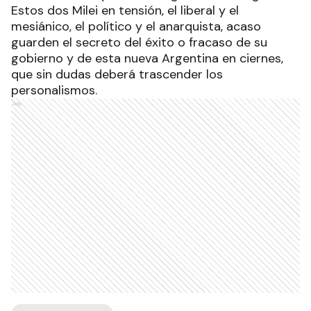
Estos dos Milei en tensión, el liberal y el
mesiánico, el político y el anarquista, acaso
guarden el secreto del éxito o fracaso de su
gobierno y de esta nueva Argentina en ciernes,
que sin dudas deberá trascender los
personalismos.
Ads