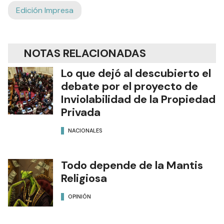
Edición Impresa
NOTAS RELACIONADAS
Lo que dejó al descubierto el
debate por el proyecto de
Inviolabilidad de la Propiedad
Privada
NACIONALES
Todo depende de la Mantis
Religiosa
OPINIÓN