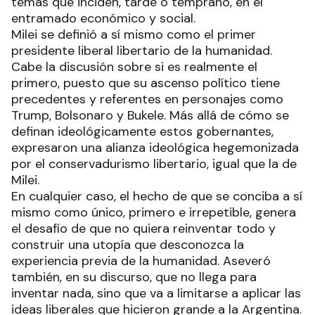
temas que inciden, tarde o temprano, en el
entramado económico y social.
Milei se definió a sí mismo como el primer
presidente liberal libertario de la humanidad.
Cabe la discusión sobre si es realmente el
primero, puesto que su ascenso político tiene
precedentes y referentes en personajes como
Trump, Bolsonaro y Bukele. Más allá de cómo se
definan ideológicamente estos gobernantes,
expresaron una alianza ideológica hegemonizada
por el conservadurismo libertario, igual que la de
Milei.
En cualquier caso, el hecho de que se conciba a sí
mismo como único, primero e irrepetible, genera
el desafío de que no quiera reinventar todo y
construir una utopía que desconozca la
experiencia previa de la humanidad. Aseveró
también, en su discurso, que no llega para
inventar nada, sino que va a limitarse a aplicar las
ideas liberales que hicieron grande a la Argentina.