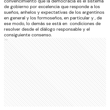
convencimiento que la democracia es el sistema
de gobierno por excelencia que responde a los
sueños, anhelos y expectativas de los argentinos
en general y los formoseños, en particular y , de
ese modo, lo demás se está en condiciones de
resolver desde el diálogo responsable y el
consiguiente consenso.
Ads