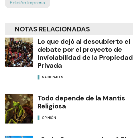
Edición Impresa
NOTAS RELACIONADAS
Lo que dejó al descubierto el
debate por el proyecto de
Inviolabilidad de la Propiedad
Privada
NACIONALES
Todo depende de la Mantis
Religiosa
OPINIÓN