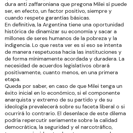
dura anti zaffaroniana que pregona Milei sí puede
ser, en efecto, un factor positivo, siempre y
cuando respete garantías básicas.
En definitiva, la Argentina tiene una oportunidad
histórica de dinamizar su economía y sacar a
millones de seres humanos de la pobreza y la
indigencia. Lo que resta ver es si eso se intenta
de manera respetuosa hacia las instituciones y
de forma mínimamente acordada y duradera. La
necesidad de acuerdos legislativos obrará
positivamente, cuanto menos, en una primera
etapa.
Queda por saber, en caso de que Milei tenga un
éxito inicial en lo económico, si el componente
anarquista y extremo de su partido y de su
ideología prevalecerá sobre su faceta liberal o si
ocurrirá lo contrario. El desenlace de este dilema
podría repercutir seriamente sobre la calidad
democrática, la seguridad y el narcotráfico,