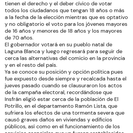
tienen el derecho y el deber cívico de votar
todos los ciudadanos que tengan 18 años o más
a la fecha de la elección mientras que es optativo
y no obligatorio el voto para los jóvenes mayores
de 16 años y menores de 18 años y los mayores
de 70 años.
El gobernador votará en su pueblo natal de
Laguna Blanca y luego regresará para seguir de
cerca las alternativas del comicio en la provincia
y en el resto del país.
Ya se conoce su posición y opción política pues
fue expuesto desde siempre y recalcada hasta el
jueves pasado cuando se clausuraron los actos
de la campaña electoral, recordándose que
Insfrán eligió estar cerca de la población de El
Potrillo, en el departamento Ramón Lista, que
sufriera los efectos de una tormenta severa que
causó graves daños en viviendas y edificios
públicos, así como en el funcionamiento de los