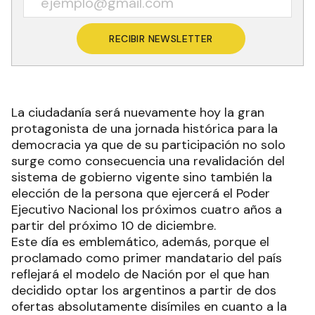
RECIBIR NEWSLETTER
La ciudadanía será nuevamente hoy la gran
protagonista de una jornada histórica para la
democracia ya que de su participación no solo
surge como consecuencia una revalidación del
sistema de gobierno vigente sino también la
elección de la persona que ejercerá el Poder
Ejecutivo Nacional los próximos cuatro años a
partir del próximo 10 de diciembre.
Este día es emblemático, además, porque el
proclamado como primer mandatario del país
reflejará el modelo de Nación por el que han
decidido optar los argentinos a partir de dos
ofertas absolutamente disímiles en cuanto a la