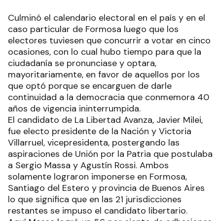
Culminó el calendario electoral en el país y en el
caso particular de Formosa luego que los
electores tuviesen que concurrir a votar en cinco
ocasiones, con lo cual hubo tiempo para que la
ciudadanía se pronunciase y optara,
mayoritariamente, en favor de aquellos por los
que optó porque se encarguen de darle
continuidad a la democracia que conmemora 40
años de vigencia ininterrumpida.
El candidato de La Libertad Avanza, Javier Milei,
fue electo presidente de la Nación y Victoria
Villarruel, vicepresidenta, postergando las
aspiraciones de Unión por la Patria que postulaba
a Sergio Massa y Agustín Rossi. Ambos
solamente lograron imponerse en Formosa,
Santiago del Estero y provincia de Buenos Aires
lo que significa que en las 21 jurisdicciones
restantes se impuso el candidato libertario.