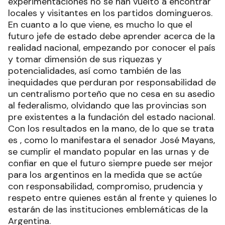
experimentaciones no se han vuelto a encontrar
locales y visitantes en los partidos domingueros.
En cuanto a lo que viene, es mucho lo que el
futuro jefe de estado debe aprender acerca de la
realidad nacional, empezando por conocer el país
y tomar dimensión de sus riquezas y
potencialidades, así como también de las
inequidades que perduran por responsabilidad de
un centralismo porteño que no cesa en su asedio
al federalismo, olvidando que las provincias son
pre existentes a la fundación del estado nacional.
Con los resultados en la mano, de lo que se trata
es , como lo manifestara el senador José Mayans,
se cumplir el mandato popular en las urnas y de
confiar en que el futuro siempre puede ser mejor
para los argentinos en la medida que se actúe
con responsabilidad, compromiso, prudencia y
respeto entre quienes están al frente y quienes lo
estarán de las instituciones emblemáticas de la
Argentina.