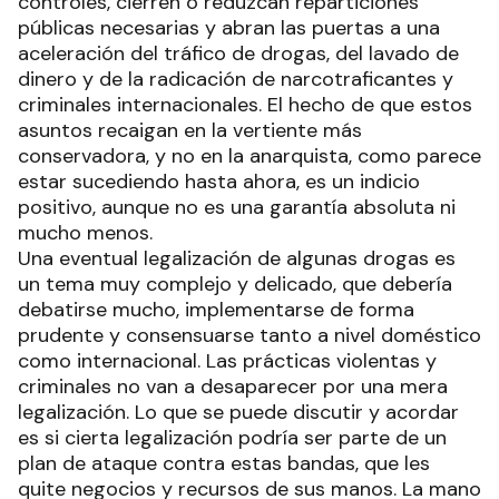
controles, cierren o reduzcan reparticiones
públicas necesarias y abran las puertas a una
aceleración del tráfico de drogas, del lavado de
dinero y de la radicación de narcotraficantes y
criminales internacionales. El hecho de que estos
asuntos recaigan en la vertiente más
conservadora, y no en la anarquista, como parece
estar sucediendo hasta ahora, es un indicio
positivo, aunque no es una garantía absoluta ni
mucho menos.
Una eventual legalización de algunas drogas es
un tema muy complejo y delicado, que debería
debatirse mucho, implementarse de forma
prudente y consensuarse tanto a nivel doméstico
como internacional. Las prácticas violentas y
criminales no van a desaparecer por una mera
legalización. Lo que se puede discutir y acordar
es si cierta legalización podría ser parte de un
plan de ataque contra estas bandas, que les
quite negocios y recursos de sus manos. La mano