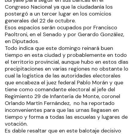
Congreso Nacional ya que la ciudadanía los
postergó a un tercer lugar en los comicios
generales del 22 de octubre.
Esos espacios serán ocupados por Francisco
Paoltroni, en el Senado y por Gerardo González,
en Diputados.
Todo indica que este domingo reinará buen
tiempo en esta ciudad y probablemente en todo
el territorio provincial, aunque hubo en estos días
precipitaciones en varias regiones no obstante lo
cual la logística de las autoridades electorales
que encabeza el juez federal Pablo Morán y que
tiene como comandante electoral al jefe del
Regimiento 29 de Infantería de Monte, coronel
Orlando Martín Fernández, no ha reportado
inconvenientes para que las urnas llegasen en
tiempo y forma a todas las escuelas y lugares de
votación.
Es dable resaltar que en este balotaje decisivo