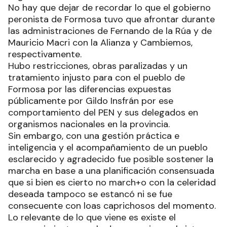
No hay que dejar de recordar lo que el gobierno
peronista de Formosa tuvo que afrontar durante
las administraciones de Fernando de la Rúa y de
Mauricio Macri con la Alianza y Cambiemos,
respectivamente.
Hubo restricciones, obras paralizadas y un
tratamiento injusto para con el pueblo de
Formosa por las diferencias expuestas
públicamente por Gildo Insfrán por ese
comportamiento del PEN y sus delegados en
organismos nacionales en la provincia.
Sin embargo, con una gestión práctica e
inteligencia y el acompañamiento de un pueblo
esclarecido y agradecido fue posible sostener la
marcha en base a una planificación consensuada
que si bien es cierto no march+o con la celeridad
deseada tampoco se estancó ni se fue
consecuente con loas caprichosos del momento.
Lo relevante de lo que viene es existe el