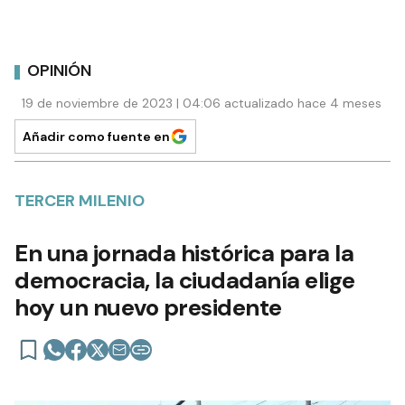
OPINIÓN
19 de noviembre de 2023 | 04:06 actualizado hace 4 meses
Añadir como fuente en
TERCER MILENIO
En una jornada histórica para la
democracia, la ciudadanía elige
hoy un nuevo presidente