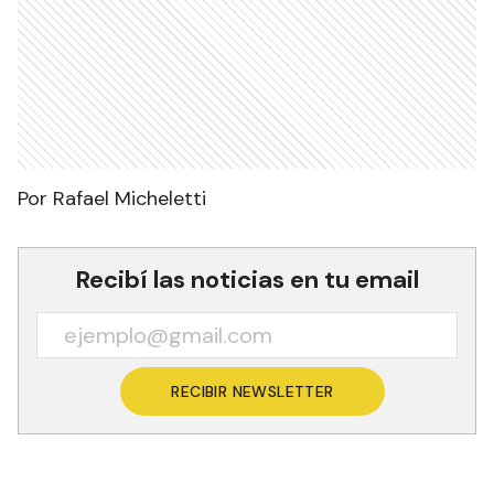
Por Rafael Micheletti
Recibí las noticias en tu email
RECIBIR NEWSLETTER