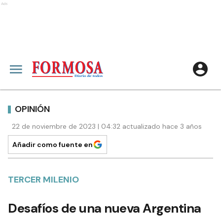
Ads
OPINIÓN
22 de noviembre de 2023 | 04:32 actualizado hace 3 años
Añadir como fuente en
TERCER MILENIO
Desafíos de una nueva Argentina