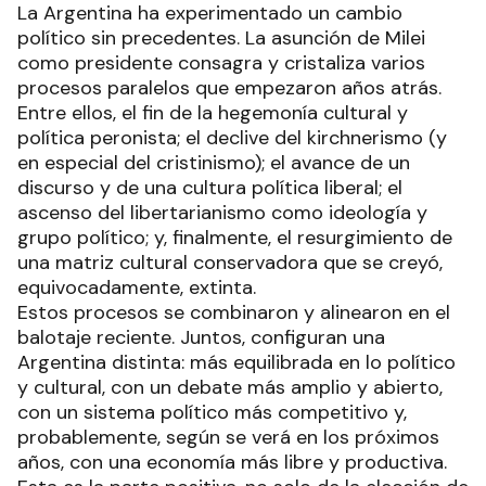
La Argentina ha experimentado un cambio
político sin precedentes. La asunción de Milei
como presidente consagra y cristaliza varios
procesos paralelos que empezaron años atrás.
Entre ellos, el fin de la hegemonía cultural y
política peronista; el declive del kirchnerismo (y
en especial del cristinismo); el avance de un
discurso y de una cultura política liberal; el
ascenso del libertarianismo como ideología y
grupo político; y, finalmente, el resurgimiento de
una matriz cultural conservadora que se creyó,
equivocadamente, extinta.
Estos procesos se combinaron y alinearon en el
balotaje reciente. Juntos, configuran una
Argentina distinta: más equilibrada en lo político
y cultural, con un debate más amplio y abierto,
con un sistema político más competitivo y,
probablemente, según se verá en los próximos
años, con una economía más libre y productiva.