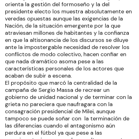
orienta la gestión del formoseño y la del
presidente electo los muestra absolutamente en
veredas opuestas aunque las exigencias de la
Nación, de la situación emergente por la que
atraviesan millones de habitantes y la confianza
en que la altisonancia de los discursos se diluye
ante la impostergable necesidad de resolver los
conflictos de modo colectivo, hacen confiar en
que nada dramático asoma pese a las
características personales de los actores que
acaban de subir a escena.
El propósito que marcó la centralidad de la
campaña de Sergio Massa de recrear un
gobierno de unidad nacional y de terminar con la
grieta no pareciera que naufragara con la
consagración presidencial de Milei, aunque
tampoco se puede soñar con la terminación de
las diferencias cuando el antagonismo aún
perdura en el fútbol ya que pese a las