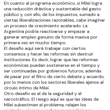
En cuanto al programa económico, si Milei logra
una reducción drástica y sustentable del gasto
público y, con ello, de los impuestos, sumado a
ciertas liberalizaciones razonables, cabe imaginar
un proceso de crecimiento acelerado. La
Argentina podría reactivarse y empezar a
generar empleo genuino de forma masiva por
primera vez en mucho tiempo.
El desafío aquí será trabajar con ciertos
consensos y hacer las reformas sin destruir
instituciones. Es decir, lograr que las reformas
económicas puedan sostenerse en el tiempo y
ser continuadas por gobiernos futuros, además
de pasar por el filtro de cierto debate y acuerdo,
por lo menos con los sectores liberales ajenos al
círculo íntimo de Milei.
Otro desafío es el de la seguridad y el
narcotráfico. El riesgo aquí es que las ideas de
Milei subestimen el problema, relajen los