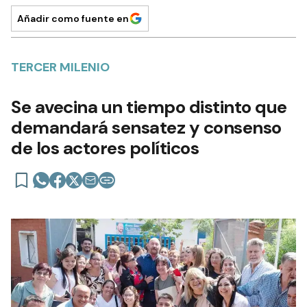
Añadir como fuente en
TERCER MILENIO
Se avecina un tiempo distinto que
demandará sensatez y consenso
de los actores políticos