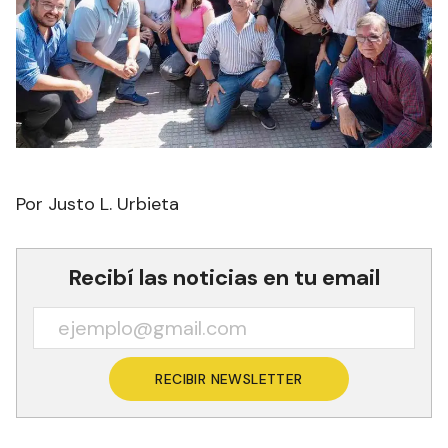
Por Justo L. Urbieta
Recibí las noticias en tu email
RECIBIR NEWSLETTER