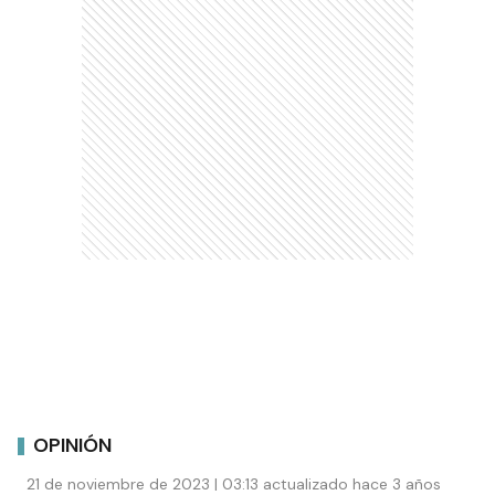
OPINIÓN
21 de noviembre de 2023 | 03:13 actualizado hace 3 años