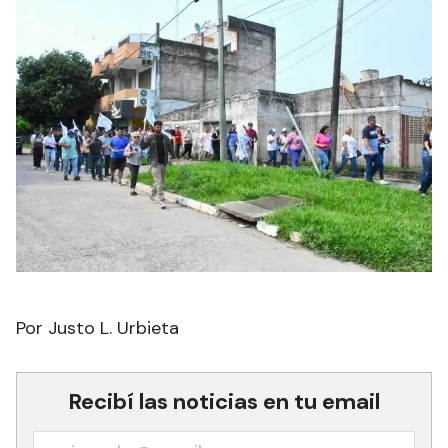
Por Justo L. Urbieta
Recibí las noticias en tu email