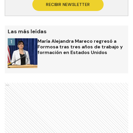
RECIBIR NEWSLETTER
Las más leídas
María Alejandra Mareco regresó a
1
Formosa tras tres años de trabajo y
formación en Estados Unidos
Ads