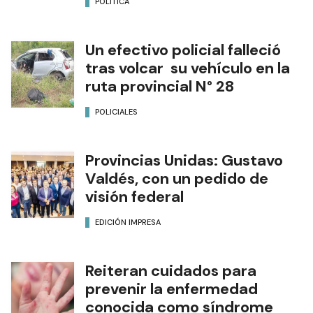
POLÍTICA
Un efectivo policial falleció
tras volcar su vehículo en la
ruta provincial N° 28
POLICIALES
Provincias Unidas: Gustavo
Valdés, con un pedido de
visión federal
EDICIÓN IMPRESA
Reiteran cuidados para
prevenir la enfermedad
conocida como síndrome