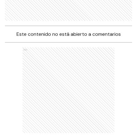
Este contenido no está abierto a comentarios
Ads