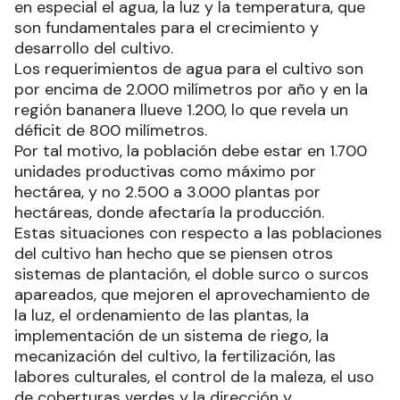
en especial el agua, la luz y la temperatura, que
son fundamentales para el crecimiento y
desarrollo del cultivo.
Los requerimientos de agua para el cultivo son
por encima de 2.000 milímetros por año y en la
región bananera llueve 1.200, lo que revela un
déficit de 800 milímetros.
Por tal motivo, la población debe estar en 1.700
unidades productivas como máximo por
hectárea, y no 2.500 a 3.000 plantas por
hectáreas, donde afectaría la producción.
Estas situaciones con respecto a las poblaciones
del cultivo han hecho que se piensen otros
sistemas de plantación, el doble surco o surcos
apareados, que mejoren el aprovechamiento de
la luz, el ordenamiento de las plantas, la
implementación de un sistema de riego, la
mecanización del cultivo, la fertilización, las
labores culturales, el control de la maleza, el uso
de coberturas verdes y la dirección y