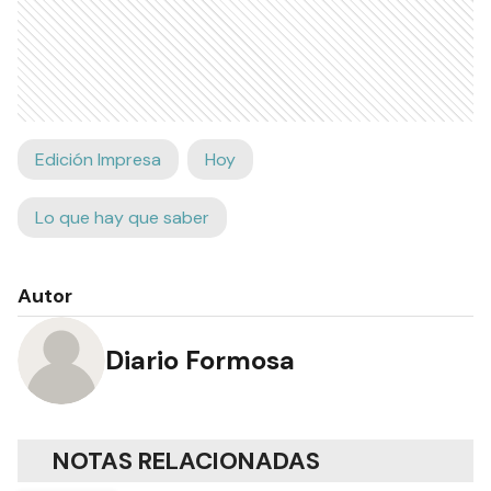
Edición Impresa
Hoy
Lo que hay que saber
Autor
Diario Formosa