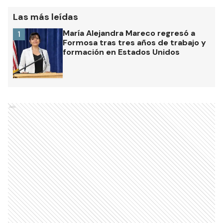
Las más leídas
María Alejandra Mareco regresó a
1
Formosa tras tres años de trabajo y
formación en Estados Unidos
Ads