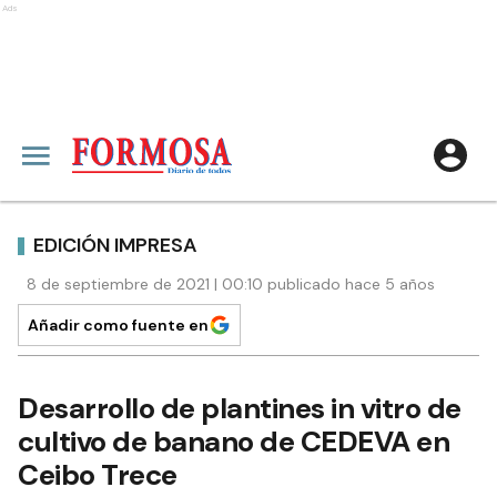
Ads
EDICIÓN IMPRESA
8 de septiembre de 2021 | 00:10 publicado hace 5 años
Añadir como fuente en
Desarrollo de plantines in vitro de
cultivo de banano de CEDEVA en
Ceibo Trece