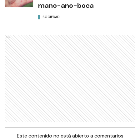
mano-ano-boca
SOCIEDAD
Ads
Este contenido no está abierto a comentarios