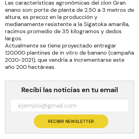
Las características agronómicas del clon Gran
enano son: porte de planta de 2,50 a 3 metros de
altura, es precoz en la producción y
medianamente resistente a la Sigatoka amarilla,
racimos promedio de 35 kilogramos y dedos
largos.
Actualmente se tiene proyectado entregar
120.000 plantines de in vitro de banano (campaña
2020-2021), que vendría a incrementarse este
año 200 hectáreas.
Recibí las noticias en tu email
RECIBIR NEWSLETTER