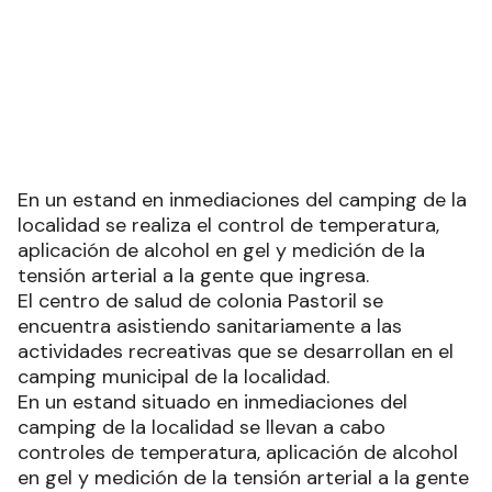
En un estand en inmediaciones del camping de la
localidad se realiza el control de temperatura,
aplicación de alcohol en gel y medición de la
tensión arterial a la gente que ingresa.
El centro de salud de colonia Pastoril se
encuentra asistiendo sanitariamente a las
actividades recreativas que se desarrollan en el
camping municipal de la localidad.
En un estand situado en inmediaciones del