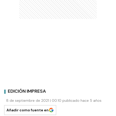
EDICIÓN IMPRESA