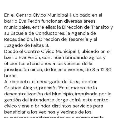
En el Centro Cívico Municipal 1, ubicado en el
barrio Eva Perón funcionan diversas áreas
municipales, entre ellas: la Dirección de Tránsito y
su Escuela de Conductores, la Agencia de
Recaudación, la Dirección de Tesorería y el
Juzgado de Faltas 3.
Desde el Centro Cívico Municipal 1, ubicado en el
barrio Eva Perón, continúan brindando ágiles y
eficientes atenciones a los vecinos de la
jurisdicción cinco, de lunes a viernes, de 8 a 12.30
horas.
Al respecto, el encargado del área, doctor
Cristian Alegre, precisó: “En el marco de la
descentralización del Municipio, impulsada por la