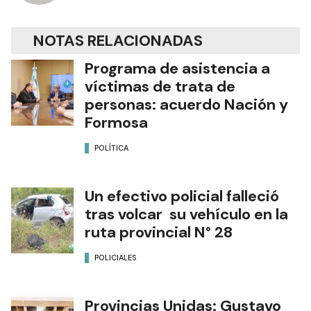
Diario Formosa
NOTAS RELACIONADAS
Programa de asistencia a
víctimas de trata de
personas: acuerdo Nación y
Formosa
POLÍTICA
Un efectivo policial falleció
tras volcar su vehículo en la
ruta provincial N° 28