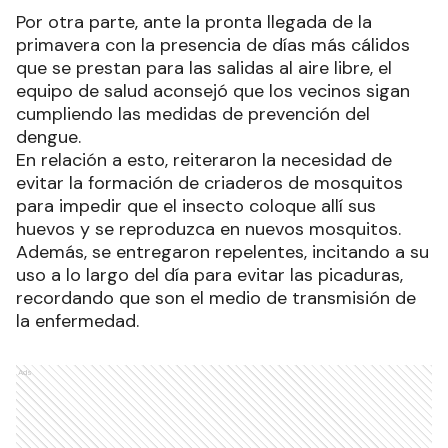
Por otra parte, ante la pronta llegada de la
primavera con la presencia de días más cálidos
que se prestan para las salidas al aire libre, el
equipo de salud aconsejó que los vecinos sigan
cumpliendo las medidas de prevención del
dengue.
En relación a esto, reiteraron la necesidad de
evitar la formación de criaderos de mosquitos
para impedir que el insecto coloque allí sus
huevos y se reproduzca en nuevos mosquitos.
Además, se entregaron repelentes, incitando a su
uso a lo largo del día para evitar las picaduras,
recordando que son el medio de transmisión de
la enfermedad.