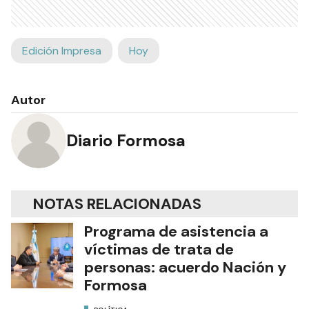
Edición Impresa
Hoy
Autor
Diario Formosa
NOTAS RELACIONADAS
Programa de asistencia a
víctimas de trata de
personas: acuerdo Nación y
Formosa