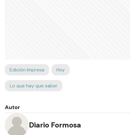
Ads
Edición Impresa
Hoy
Lo que hay que saber
Autor