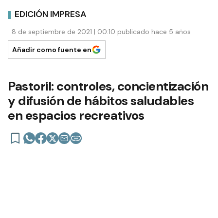
EDICIÓN IMPRESA
8 de septiembre de 2021 | 00:10 publicado hace 5 años
Añadir como fuente en
Pastoril: controles, concientización
y difusión de hábitos saludables
en espacios recreativos