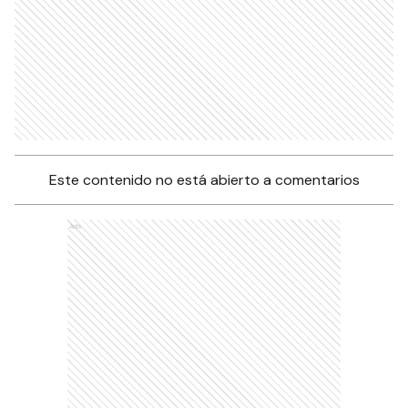
Este contenido no está abierto a comentarios
Ads