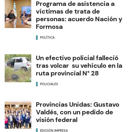
NOTAS RELACIONADAS
Programa de asistencia a
víctimas de trata de
personas: acuerdo Nación y
Formosa
POLÍTICA
Un efectivo policial falleció
tras volcar su vehículo en la
ruta provincial N° 28
POLICIALES
Provincias Unidas: Gustavo