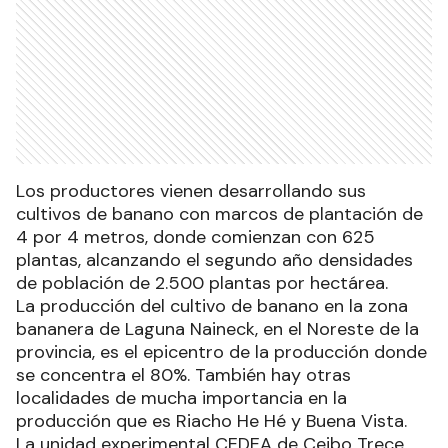
Los productores vienen desarrollando sus
cultivos de banano con marcos de plantación de
4 por 4 metros, donde comienzan con 625
plantas, alcanzando el segundo año densidades
de población de 2.500 plantas por hectárea.
La producción del cultivo de banano en la zona
bananera de Laguna Naineck, en el Noreste de la
provincia, es el epicentro de la producción donde
se concentra el 80%. También hay otras
localidades de mucha importancia en la
producción que es Riacho He Hé y Buena Vista.
La unidad experimental CEDEA de Ceibo Trece,