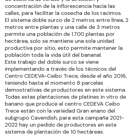
concentración de la inflorescencia hacia las
calles, para facilitar la cosecha de los racimos.
El sistema doble surco de 2 metros entre línea, 2
metros entre plantas y una calle de 3 metros
permite una población de 1.700 plantas por
hectárea, solo se mantiene una sola unidad
productiva por sitio, esto permite mantener la
población toda la vida útil del bananal.
Este trabajo del doble surco se viene
implementando a través de los técnicos del
Centro CEDEVA-Ceibo Trece, desde el año 2016,
teniendo hasta el momento 8 parcelas
demostrativas de productores en este sistema.
Todas estas plantaciones de platines in vitro de
banano que produce el centro CEDEVA Ceibo
Trece están con la variedad Gran enano del
subgrupo Cavendish, para esta campaña 2021-
2022 hay un pedido de productores en este
sistema de plantación de 10 hectáreas.