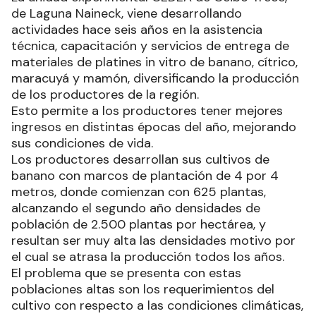
de Laguna Naineck, viene desarrollando
actividades hace seis años en la asistencia
técnica, capacitación y servicios de entrega de
materiales de platines in vitro de banano, cítrico,
maracuyá y mamón, diversificando la producción
de los productores de la región.
Esto permite a los productores tener mejores
ingresos en distintas épocas del año, mejorando
sus condiciones de vida.
Los productores desarrollan sus cultivos de
banano con marcos de plantación de 4 por 4
metros, donde comienzan con 625 plantas,
alcanzando el segundo año densidades de
población de 2.500 plantas por hectárea, y
resultan ser muy alta las densidades motivo por
el cual se atrasa la producción todos los años.
El problema que se presenta con estas
poblaciones altas son los requerimientos del
cultivo con respecto a las condiciones climáticas,