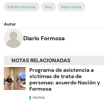
Edición Impresa
Hoy
Importante
Autor
Diario Formosa
NOTAS RELACIONADAS
Programa de asistencia a
víctimas de trata de
personas: acuerdo Nación y
Formosa
POLÍTICA