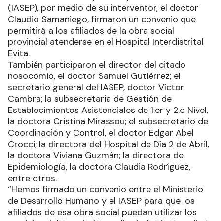
(IASEP), por medio de su interventor, el doctor
Claudio Samaniego, firmaron un convenio que
permitirá a los afiliados de la obra social
provincial atenderse en el Hospital Interdistrital
Evita.
También participaron el director del citado
nosocomio, el doctor Samuel Gutiérrez; el
secretario general del IASEP, doctor Víctor
Cambra; la subsecretaria de Gestión de
Establecimientos Asistenciales de 1.er y 2.o Nivel,
la doctora Cristina Mirassou; el subsecretario de
Coordinación y Control, el doctor Edgar Abel
Crocci; la directora del Hospital de Día 2 de Abril,
la doctora Viviana Guzmán; la directora de
Epidemiología, la doctora Claudia Rodríguez,
entre otros.
“Hemos firmado un convenio entre el Ministerio
de Desarrollo Humano y el IASEP para que los
afiliados de esa obra social puedan utilizar los