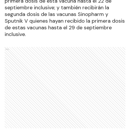
primera dosis de esta vacuna hasta el 22 de
septiembre inclusive; y también recibirán la
segunda dosis de las vacunas Sinopharm y
Sputnik V quienes hayan recibido la primera dosis
de estas vacunas hasta el 29 de septiembre
inclusive.
Ads