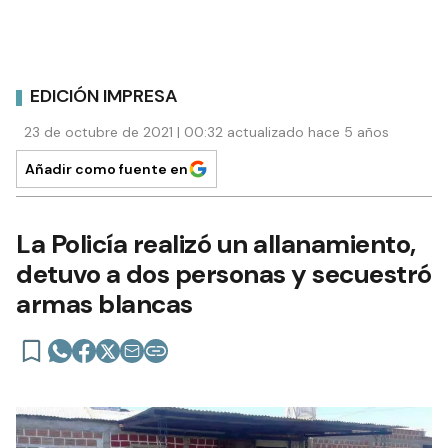
EDICIÓN IMPRESA
23 de octubre de 2021 | 00:32 actualizado hace 5 años
Añadir como fuente en
La Policía realizó un allanamiento,
detuvo a dos personas y secuestró
armas blancas