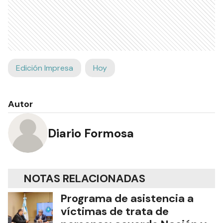
Edición Impresa
Hoy
Autor
Diario Formosa
NOTAS RELACIONADAS
Programa de asistencia a
víctimas de trata de