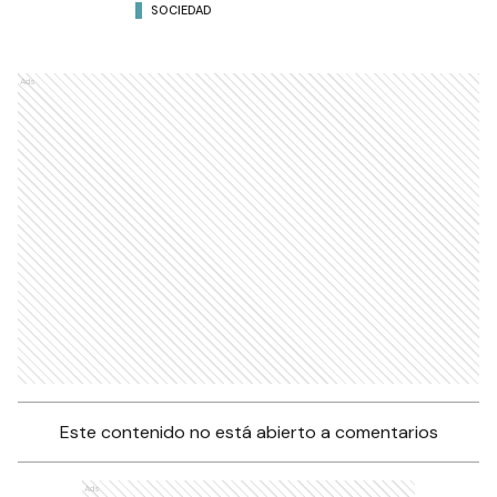
SOCIEDAD
Ads
Este contenido no está abierto a comentarios
Ads