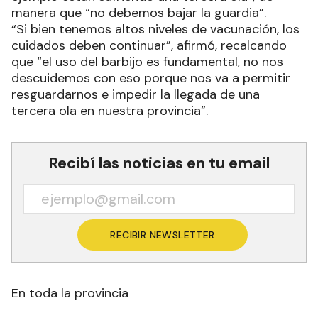
manera que “no debemos bajar la guardia”.
“Si bien tenemos altos niveles de vacunación, los
cuidados deben continuar”, afirmó, recalcando
que “el uso del barbijo es fundamental, no nos
descuidemos con eso porque nos va a permitir
resguardarnos e impedir la llegada de una
tercera ola en nuestra provincia”.
Recibí las noticias en tu email
RECIBIR NEWSLETTER
En toda la provincia