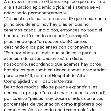
A su vez, el ministro Gómez explicó que en virtud
a la situación epidemiológica, “el sistema se va
adaptando permanentemente”.
“De cientos de casos de covid-19 que teníamos a
principios de año, hoy hay días en que no
tenemos casos, uno o dos, entonces no todo el
hospital está siendo ocupado”, consignó,
precisando que “un sector de 30 camas
destinado a los pacientes con coronavirus”.
“Eso por ahora es más que suficiente para la
atención de estos pacientes” en dicho
nosocomio, recordando que además hay otros
hospitales que también tienen camas preparadas
para covid-19, como el Hospital de Alta
Complejidad y el Hospital Central.
De todos modos, ello se puede expandir si es
necesario, porque “en esto nadie tiene la verdad”,
por cuanto “países muy desarrollados con altos
porcentajes de vacunación como Inglaterra por
ejemplo están sufriendo una tercera ola”, de