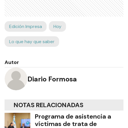
Edición Impresa
Hoy
Lo que hay que saber
Autor
Diario Formosa
NOTAS RELACIONADAS
Programa de asistencia a
víctimas de trata de