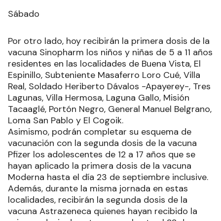
Sábado
Por otro lado, hoy recibirán la primera dosis de la
vacuna Sinopharm los niños y niñas de 5 a 11 años
residentes en las localidades de Buena Vista, El
Espinillo, Subteniente Masaferro Loro Cué, Villa
Real, Soldado Heriberto Dávalos -Apayerey-, Tres
Lagunas, Villa Hermosa, Laguna Gallo, Misión
Tacaaglé, Portón Negro, General Manuel Belgrano,
Loma San Pablo y El Cogoik.
Asimismo, podrán completar su esquema de
vacunación con la segunda dosis de la vacuna
Pfizer los adolescentes de 12 a 17 años que se
hayan aplicado la primera dosis de la vacuna
Moderna hasta el día 23 de septiembre inclusive.
Además, durante la misma jornada en estas
localidades, recibirán la segunda dosis de la
vacuna Astrazeneca quienes hayan recibido la