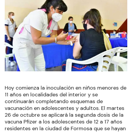
Hoy comienza la inoculación en niños menores de
11 años en localidades del interior y se
continuarán completando esquemas de
vacunación en adolescentes y adultos. El martes
26 de octubre se aplicará la segunda dosis de la
vacuna Pfizer a los adolescentes de 12 a 17 años
residentes en la ciudad de Formosa que se hayan