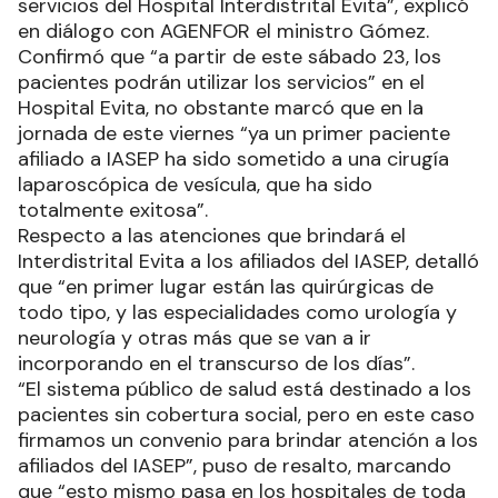
servicios del Hospital Interdistrital Evita”, explicó
en diálogo con AGENFOR el ministro Gómez.
Confirmó que “a partir de este sábado 23, los
pacientes podrán utilizar los servicios” en el
Hospital Evita, no obstante marcó que en la
jornada de este viernes “ya un primer paciente
afiliado a IASEP ha sido sometido a una cirugía
laparoscópica de vesícula, que ha sido
totalmente exitosa”.
Respecto a las atenciones que brindará el
Interdistrital Evita a los afiliados del IASEP, detalló
que “en primer lugar están las quirúrgicas de
todo tipo, y las especialidades como urología y
neurología y otras más que se van a ir
incorporando en el transcurso de los días”.
“El sistema público de salud está destinado a los
pacientes sin cobertura social, pero en este caso
firmamos un convenio para brindar atención a los
afiliados del IASEP”, puso de resalto, marcando
que “esto mismo pasa en los hospitales de toda