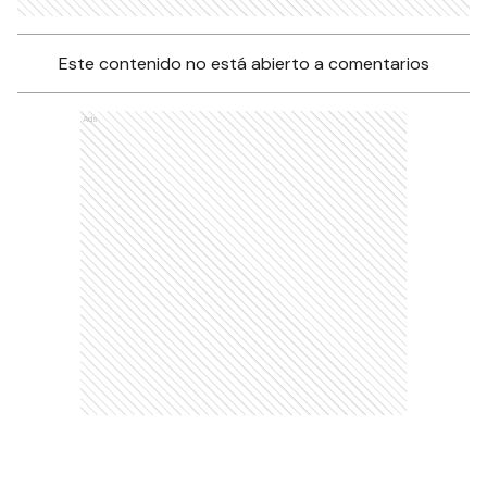
Este contenido no está abierto a comentarios
Ads