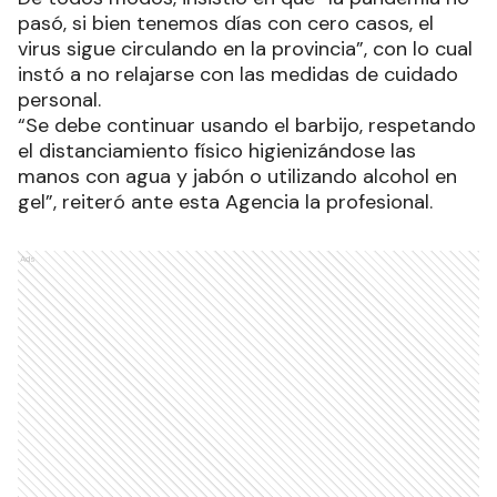
pasó, si bien tenemos días con cero casos, el
virus sigue circulando en la provincia”, con lo cual
instó a no relajarse con las medidas de cuidado
personal.
“Se debe continuar usando el barbijo, respetando
el distanciamiento físico higienizándose las
manos con agua y jabón o utilizando alcohol en
gel”, reiteró ante esta Agencia la profesional.
Ads