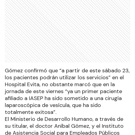
Gómez confirmó que “a partir de este sábado 23,
los pacientes podrán utilizar los servicios” en el
Hospital Evita, no obstante marcó que en la
jornada de este viernes “ya un primer paciente
afiliado a IASEP ha sido sometido a una cirugía
laparoscópica de vesícula, que ha sido
totalmente exitosa”.
El Ministerio de Desarrollo Humano, a través de
su titular, el doctor Aníbal Gómez, y el Instituto
de Asistencia Social para Empleados Públicos