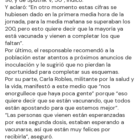
Y aclaró: “En otro momento estas cifras se
hubiesen dado en la primera media hora de la
jornada, para la media mañana se superaban los
200, pero esto quiere decir que la mayoría ya
está vacunada y vienen a completar los que
faltan”.
Por último, el responsable recomendó a la
población estar atentos a próximos anuncios de
inoculación y le sugirió que no pierdan la
oportunidad para completar sus esquemas.
Por su parte, Carla Robles, militante por la salud y
la vida, manifestó a este medio que “nos
enorgullece que haya poca gente” porque “eso
quiere decir que se están vacunando, que todos
están apostando para que estemos mejor”.
“Las personas que vienen están esperanzadas
por esta segunda dosis, estaban esperando a
vacunarse, así que están muy felices por
recibirla”, aseguró.