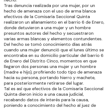
hecho.
Tras denuncia realizada por una mujer, por un
hecho de amenaza con el uso de arma blanca
efectivos de la Comisaría Seccional Quinta
realizaron un allanamiento en el barrio 6 de Enero,
donde detuvieron a una mujer y un hombre
presuntos autores del hecho y secuestraron
varias armas blancas y elementos contundentes.
Del hecho se tomó conocimiento días atrás
cuando una mujer denunció que el lunes último se
encontraba en su domicilio particular del barrio 6
de Enero del Distrito Cinco, momentos en que
llegaron dos personas una mujer y un hombre
(madre e hijo), profiriendo todo tipo de amenaza
hacia su persona, portando hierro y machete,
para posteriormente retirarse del lugar.
Tal es así que efectivos de la Comisaría Seccional
Quinta dieron inicio a una causa judicial,
recabando datos de interés para la causa,
poniendo a conocimiento del hecho al juez de