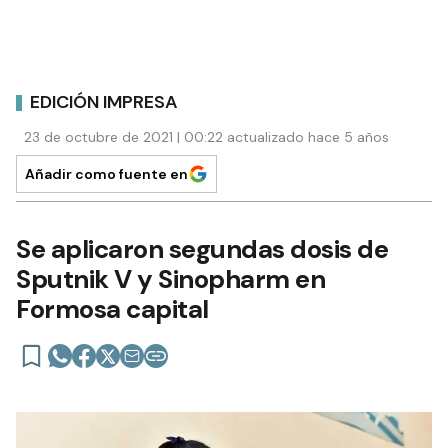
EDICIÓN IMPRESA
23 de octubre de 2021 | 00:22 actualizado hace 5 años
Añadir como fuente en
Se aplicaron segundas dosis de
Sputnik V y Sinopharm en
Formosa capital