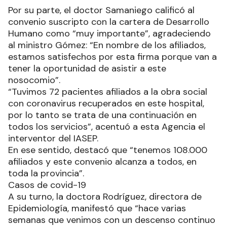
Por su parte, el doctor Samaniego calificó al
convenio suscripto con la cartera de Desarrollo
Humano como “muy importante”, agradeciendo
al ministro Gómez: “En nombre de los afiliados,
estamos satisfechos por esta firma porque van a
tener la oportunidad de asistir a este
nosocomio”.
“Tuvimos 72 pacientes afiliados a la obra social
con coronavirus recuperados en este hospital,
por lo tanto se trata de una continuación en
todos los servicios”, acentuó a esta Agencia el
interventor del IASEP.
En ese sentido, destacó que “tenemos 108.000
afiliados y este convenio alcanza a todos, en
toda la provincia”.
Casos de covid-19
A su turno, la doctora Rodríguez, directora de
Epidemiología, manifestó que “hace varias
semanas que venimos con un descenso continuo