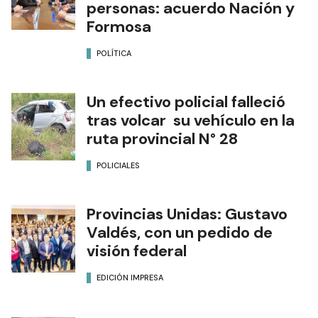
personas: acuerdo Nación y
Formosa
POLÍTICA
Un efectivo policial falleció
tras volcar su vehículo en la
ruta provincial N° 28
POLICIALES
Provincias Unidas: Gustavo
Valdés, con un pedido de
visión federal
EDICIÓN IMPRESA