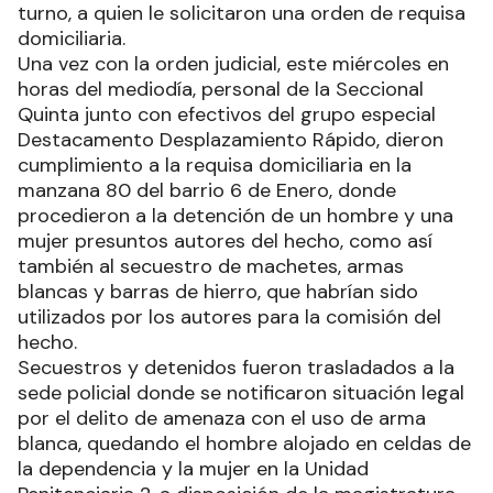
turno, a quien le solicitaron una orden de requisa
domiciliaria.
Una vez con la orden judicial, este miércoles en
horas del mediodía, personal de la Seccional
Quinta junto con efectivos del grupo especial
Destacamento Desplazamiento Rápido, dieron
cumplimiento a la requisa domiciliaria en la
manzana 80 del barrio 6 de Enero, donde
procedieron a la detención de un hombre y una
mujer presuntos autores del hecho, como así
también al secuestro de machetes, armas
blancas y barras de hierro, que habrían sido
utilizados por los autores para la comisión del
hecho.
Secuestros y detenidos fueron trasladados a la
sede policial donde se notificaron situación legal
por el delito de amenaza con el uso de arma
blanca, quedando el hombre alojado en celdas de
la dependencia y la mujer en la Unidad