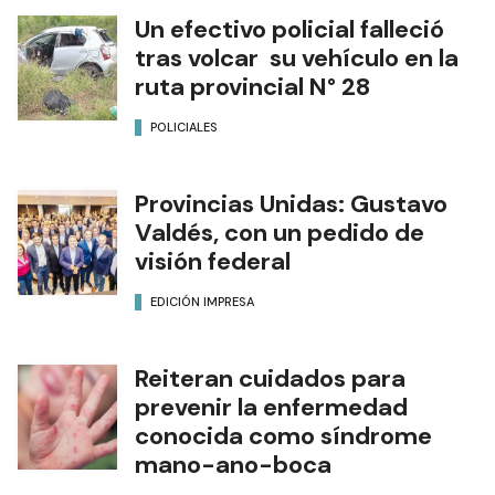
Un efectivo policial falleció
tras volcar su vehículo en la
ruta provincial N° 28
POLICIALES
Provincias Unidas: Gustavo
Valdés, con un pedido de
visión federal
EDICIÓN IMPRESA
Reiteran cuidados para
prevenir la enfermedad
conocida como síndrome
mano-ano-boca