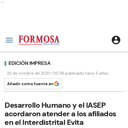
Ads
EDICIÓN IMPRESA
23 de octubre de 2021 | 00:39 publicado hace 5 años
Añadir como fuente en
Desarrollo Humano y el IASEP
acordaron atender a los afiliados
en el Interdistrital Evita