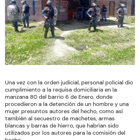
Una vez con la orden judicial, personal policial dio
cumplimiento a la requisa domiciliaria en la
manzana 80 del barrio 6 de Enero, donde
procedieron a la detención de un hombre y una
mujer presuntos autores del hecho, como así
también al secuestro de machetes, armas
blancas y barras de hierro, que habrían sido
utilizados por los autores para la comisión del