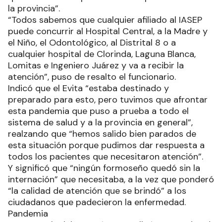
la provincia”.
“Todos sabemos que cualquier afiliado al IASEP
puede concurrir al Hospital Central, a la Madre y
el Niño, el Odontológico, al Distrital 8 o a
cualquier hospital de Clorinda, Laguna Blanca,
Lomitas e Ingeniero Juárez y va a recibir la
atención”, puso de resalto el funcionario.
Indicó que el Evita “estaba destinado y
preparado para esto, pero tuvimos que afrontar
esta pandemia que puso a prueba a todo el
sistema de salud y a la provincia en general”,
realzando que “hemos salido bien parados de
esta situación porque pudimos dar respuesta a
todos los pacientes que necesitaron atención”.
Y significó que “ningún formoseño quedó sin la
internación” que necesitaba, a la vez que ponderó
“la calidad de atención que se brindó” a los
ciudadanos que padecieron la enfermedad.
Pandemia