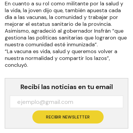
En cuanto a su rol como militante por la salud y
la vida, la joven dijo que, también apuesta cada
día a las vacunas, la comunidad y trabajar por
mejorar el estatus sanitario de la provincia.
Asimismo, agradeció al gobernador Insfrán “que
gestiona las políticas sanitarias que lograron que
nuestra comunidad esté inmunizada”.
“La vacuna es vida, salud y queremos volver a
nuestra normalidad y compartir los lazos”,
concluyó.
Recibí las noticias en tu email
RECIBIR NEWSLETTER