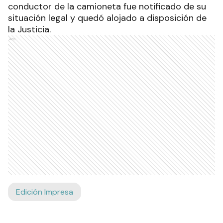
conductor de la camioneta fue notificado de su
situación legal y quedó alojado a disposición de
la Justicia.
Ads
Edición Impresa