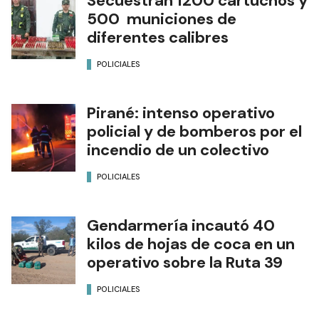
Secuestran 1200 cartuchos y
500 municiones de
diferentes calibres
POLICIALES
Pirané: intenso operativo
policial y de bomberos por el
incendio de un colectivo
POLICIALES
Gendarmería incautó 40
kilos de hojas de coca en un
operativo sobre la Ruta 39
POLICIALES