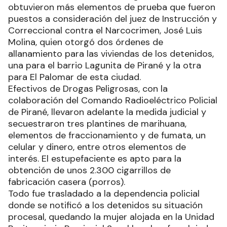
obtuvieron más elementos de prueba que fueron
puestos a consideración del juez de Instrucción y
Correccional contra el Narcocrimen, José Luis
Molina, quien otorgó dos órdenes de
allanamiento para las viviendas de los detenidos,
una para el barrio Lagunita de Pirané y la otra
para El Palomar de esta ciudad.
Efectivos de Drogas Peligrosas, con la
colaboración del Comando Radioeléctrico Policial
de Pirané, llevaron adelante la medida judicial y
secuestraron tres plantines de marihuana,
elementos de fraccionamiento y de fumata, un
celular y dinero, entre otros elementos de
interés. El estupefaciente es apto para la
obtención de unos 2.300 cigarrillos de
fabricación casera (porros).
Todo fue trasladado a la dependencia policial
donde se notificó a los detenidos su situación
procesal, quedando la mujer alojada en la Unidad