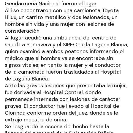
Gendarmería Nacional fueron al lugar.
Allí se encontraron con una camioneta Toyota
Hilux, un carrito metálico y dos lesionados, un
hombre sin vida y una mujer con lesiones de
consideración.
Al lugar acudió una ambulancia del centro de
salud La Primavera y el SIPEC de la Laguna Blanca,
quien examinó a ambos peatones informando el
médico que el hombre ya se encontraba sin
signos vitales; en tanto la mujer y el conductor
de la camioneta fueron trasladados al Hospital
de Laguna Blanca.
Ante las graves lesiones que presentaba la mujer,
fue derivada al Hospital Central, donde
permanece internada con lesiones de carácter
graves. El conductor fue llevado al Hospital de
Clorinda conforme orden del juez, donde se le
extrajo muestra de orina.
Se resguardó la escena del hecho hasta la