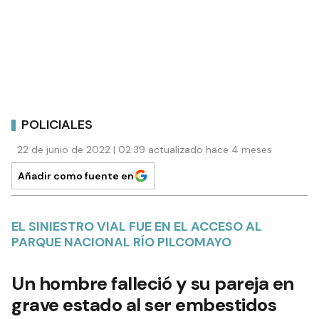
POLICIALES
22 de junio de 2022 | 02:39 actualizado hace 4 meses
Añadir como fuente en
EL SINIESTRO VIAL FUE EN EL ACCESO AL
PARQUE NACIONAL RÍO PILCOMAYO
Un hombre falleció y su pareja en
grave estado al ser embestidos