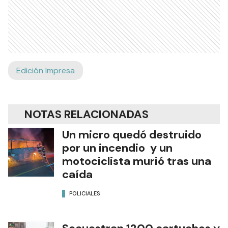
Edición Impresa
NOTAS RELACIONADAS
Un micro quedó destruido
por un incendio y un
motociclista murió tras una
caída
POLICIALES