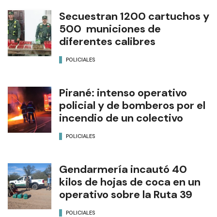
Secuestran 1200 cartuchos y
500 municiones de
diferentes calibres
POLICIALES
Pirané: intenso operativo
policial y de bomberos por el
incendio de un colectivo
POLICIALES
Gendarmería incautó 40
kilos de hojas de coca en un
operativo sobre la Ruta 39
POLICIALES