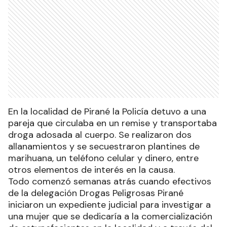
En la localidad de Pirané la Policía detuvo a una
pareja que circulaba en un remise y transportaba
droga adosada al cuerpo. Se realizaron dos
allanamientos y se secuestraron plantines de
marihuana, un teléfono celular y dinero, entre
otros elementos de interés en la causa.
Todo comenzó semanas atrás cuando efectivos
de la delegación Drogas Peligrosas Pirané
iniciaron un expediente judicial para investigar a
una mujer que se dedicaría a la comercialización