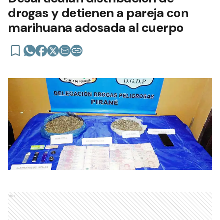
drogas y detienen a pareja con
marihuana adosada al cuerpo
Ads