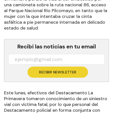
una camioneta sobre la ruta nacional 86, acceso
al Parque Nacional Río Pilcomayo, en tanto que la
mujer con la que intentaba cruzar la cinta
asfáltica a pie permanece internada en delicado
estado de salud.
Recibí las noticias en tu email
RECIBIR NEWSLETTER
Este lunes, efectivos del Destacamento La
Primavera tomaron conocimiento de un siniestro
vial con víctima fatal, por lo que personal del
Destacamento policial en forma conjunta con