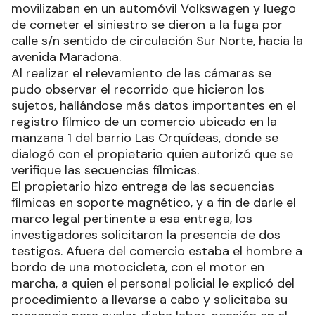
movilizaban en un automóvil Volkswagen y luego
de cometer el siniestro se dieron a la fuga por
calle s/n sentido de circulación Sur Norte, hacia la
avenida Maradona.
Al realizar el relevamiento de las cámaras se
pudo observar el recorrido que hicieron los
sujetos, hallándose más datos importantes en el
registro fílmico de un comercio ubicado en la
manzana 1 del barrio Las Orquídeas, donde se
dialogó con el propietario quien autorizó que se
verifique las secuencias fílmicas.
El propietario hizo entrega de las secuencias
fílmicas en soporte magnético, y a fin de darle el
marco legal pertinente a esa entrega, los
investigadores solicitaron la presencia de dos
testigos. Afuera del comercio estaba el hombre a
bordo de una motocicleta, con el motor en
marcha, a quien el personal policial le explicó del
procedimiento a llevarse a cabo y solicitaba su