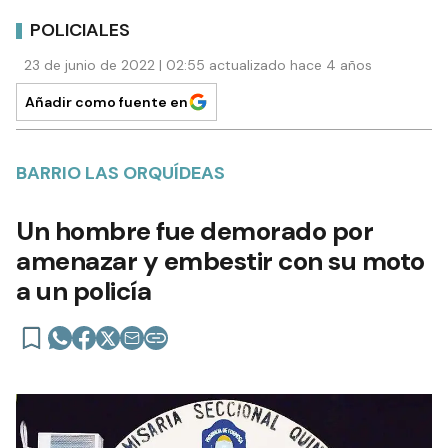
POLICIALES
23 de junio de 2022 | 02:55 actualizado hace 4 años
Añadir como fuente en
BARRIO LAS ORQUÍDEAS
Un hombre fue demorado por
amenazar y embestir con su moto
a un policía