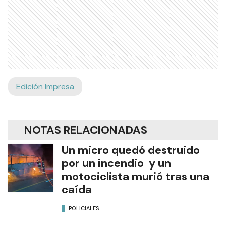
Edición Impresa
NOTAS RELACIONADAS
Un micro quedó destruido
por un incendio y un
motociclista murió tras una
caída
POLICIALES