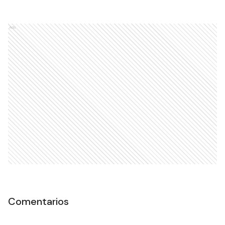
Ads
Comentarios