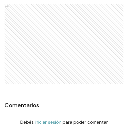
Ads
Comentarios
Debés
iniciar sesión
para poder comentar