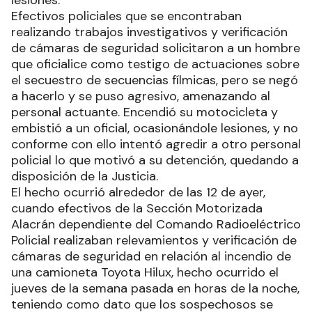
lesiones.
Efectivos policiales que se encontraban
realizando trabajos investigativos y verificación
de cámaras de seguridad solicitaron a un hombre
que oficialice como testigo de actuaciones sobre
el secuestro de secuencias fílmicas, pero se negó
a hacerlo y se puso agresivo, amenazando al
personal actuante. Encendió su motocicleta y
embistió a un oficial, ocasionándole lesiones, y no
conforme con ello intentó agredir a otro personal
policial lo que motivó a su detención, quedando a
disposición de la Justicia.
El hecho ocurrió alrededor de las 12 de ayer,
cuando efectivos de la Sección Motorizada
Alacrán dependiente del Comando Radioeléctrico
Policial realizaban relevamientos y verificación de
cámaras de seguridad en relación al incendio de
una camioneta Toyota Hilux, hecho ocurrido el
jueves de la semana pasada en horas de la noche,
teniendo como dato que los sospechosos se