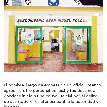
El hombre, luego de embestir a un oficial, intentó
agredir a otro personal policial y fue detenido
dándose inicio a una causa judicial por el delito
de atentado y resistencia contra la autoridad y