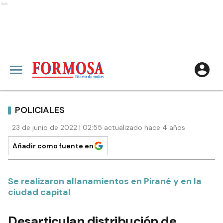
Ads
POLICIALES
23 de junio de 2022 | 02:55 actualizado hace 4 años
Añadir como fuente en
Se realizaron allanamientos en Pirané y en la
ciudad capital
Desarticulan distribución de