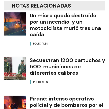
NOTAS RELACIONADAS
Un micro quedó destruido
por un incendio y un
motociclista murió tras una
caída
POLICIALES
Secuestran 1200 cartuchos y
500 municiones de
diferentes calibres
POLICIALES
Pirané: intenso operativo
policial y de bomberos por el