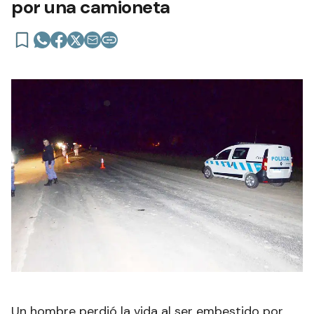
por una camioneta
Un hombre perdió la vida al ser embestido por