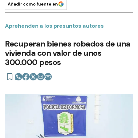
Añadir como fuente en
Aprehenden a los presuntos autores
Recuperan bienes robados de una
vivienda con valor de unos
300.000 pesos