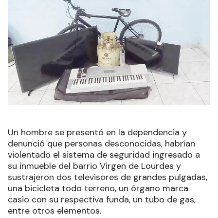
Un hombre se presentó en la dependencia y
denunció que personas desconocidas, habrían
violentado el sistema de seguridad ingresado a
su inmueble del barrio Virgen de Lourdes y
sustrajeron dos televisores de grandes pulgadas,
una bicicleta todo terreno, un órgano marca
casio con su respectiva funda, un tubo de gas,
entre otros elementos.