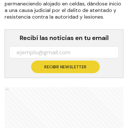
permaneciendo alojado en celdas, dándose inicio
a una causa judicial por el delito de atentado y
resistencia contra la autoridad y lesiones.
Recibí las noticias en tu email
RECIBIR NEWSLETTER
Ads