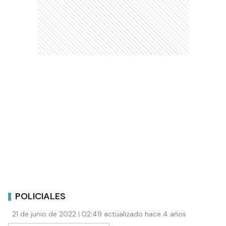
POLICIALES
21 de junio de 2022 | 02:49 actualizado hace 4 años