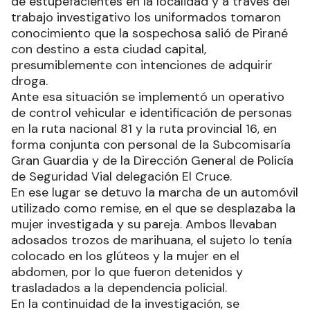
de estupefacientes en la localidad y a través del
trabajo investigativo los uniformados tomaron
conocimiento que la sospechosa salió de Pirané
con destino a esta ciudad capital,
presumiblemente con intenciones de adquirir
droga.
Ante esa situación se implementó un operativo
de control vehicular e identificación de personas
en la ruta nacional 81 y la ruta provincial 16, en
forma conjunta con personal de la Subcomisaría
Gran Guardia y de la Dirección General de Policía
de Seguridad Vial delegación El Cruce.
En ese lugar se detuvo la marcha de un automóvil
utilizado como remise, en el que se desplazaba la
mujer investigada y su pareja. Ambos llevaban
adosados trozos de marihuana, el sujeto lo tenía
colocado en los glúteos y la mujer en el
abdomen, por lo que fueron detenidos y
trasladados a la dependencia policial.
En la continuidad de la investigación, se