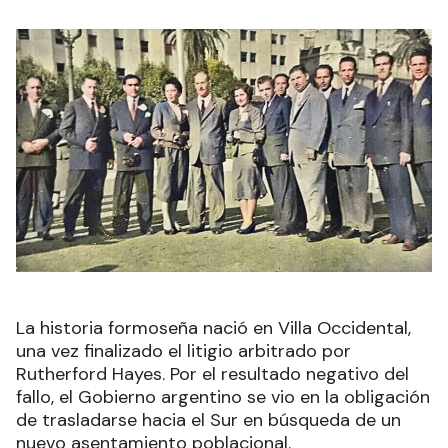
La historia formoseña nació en Villa Occidental,
una vez finalizado el litigio arbitrado por
Rutherford Hayes. Por el resultado negativo del
fallo, el Gobierno argentino se vio en la obligación
de trasladarse hacia el Sur en búsqueda de un
nuevo asentamiento poblacional.