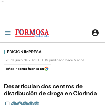
Ads
EDICIÓN IMPRESA
28 de junio de 2021 | 00:05 publicado hace 5 años
Añadir como fuente en
Desarticulan dos centros de
distribución de droga en Clorinda