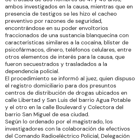
ambos investigados en la causa, mientras que en
presencia de testigos se les hizo el cacheo
preventivo por razones de seguridad,
encontrándose en su poder envoltorios
fraccionados de una sustancia blanquecina con
características similares a la cocaína, blíster de
psicofármacos, dinero, teléfonos celulares, entre
otros elementos de interés para la causa, que
fueron secuestrados y trasladados a la
dependencia policial.
El procedimiento se informó al juez, quien dispuso
el registro domiciliario para dos presuntos
centros de distribución de drogas ubicados en
calle Libertad y San Luis del barrio Agua Potable
y el otro en la calle Boulevard y Colectora del
barrio San Miguel de esa ciudad.
Según lo ordenado por el magistrado, los
investigadores con la colaboración de efectivos
del Comando Radioeléctrico Policial, Delegación