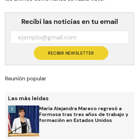
Recibí las noticias en tu email
RECIBIR NEWSLETTER
Reunión popular
Las más leídas
María Alejandra Mareco regresó a
1
Formosa tras tres años de trabajo y
formación en Estados Unidos