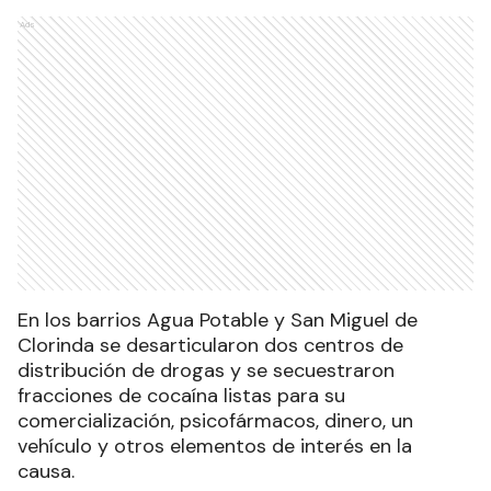
Ads
En los barrios Agua Potable y San Miguel de
Clorinda se desarticularon dos centros de
distribución de drogas y se secuestraron
fracciones de cocaína listas para su
comercialización, psicofármacos, dinero, un
vehículo y otros elementos de interés en la
causa.