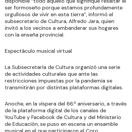
disponible “todo aquello que signifique resaltar el
ser formoseño porque estamos profundamente
orgullosos de vivir en esta tierra”, informó el
subsecretario de Cultura, Alfredo Jara, quien
invitó a los vecinos a embanderar sus hogares
con la enseña provincial.
Espectáculo musical virtual
La Subsecretaría de Cultura organizó una serie
de actividades culturales que ante las
restricciones impuestas por la pandemia se
transmitirán por distintas plataformas digitales.
Anoche, en la víspera del 66.º aniversario, a través
de la plataforma digital de los canales de
YouTube y Facebook de Cultura y del Ministerio
de Educación, se puso en escena un ensamble
musical en el que participaron el Coro