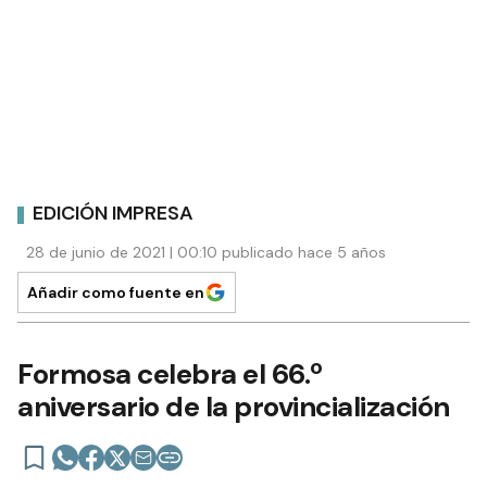
EDICIÓN IMPRESA
28 de junio de 2021 | 00:10 publicado hace 5 años
Añadir como fuente en
Formosa celebra el 66.º
aniversario de la provincialización