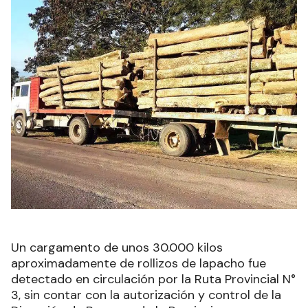
Un cargamento de unos 30.000 kilos
aproximadamente de rollizos de lapacho fue
detectado en circulación por la Ruta Provincial N°
3, sin contar con la autorización y control de la