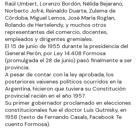
Raúl Umbert, Lorenzo Bordón, Nélida Bejarano,
Norberto Jofré, Reinaldo Duarte, Zulema de
Córdoba, Miguel Lemos, José María Roglan,
Rolando de Hertelendy, y muchos otros
representantes del comercio, docentes,
empleados y dirigentes gremiales.
El 15 de junio de 1955 durante la presidencia del
General Perón, por Ley 14.408 Formosa
(promulgada el 28 de junio) pasó finalmente a ser
provincia.
A pesar de contar con la ley aprobada, los
posteriores vaivenes políticos ocurridos en la
Argentina, hicieron que tuviera su Constitución
provincial recién en el año 1957.
Su primer gobernador proclamado en elecciones
constitucionales fue el doctor Luis Gutnisky, en
1958 (texto de Fernando Casals, Facebook Te
cuento Formosa).