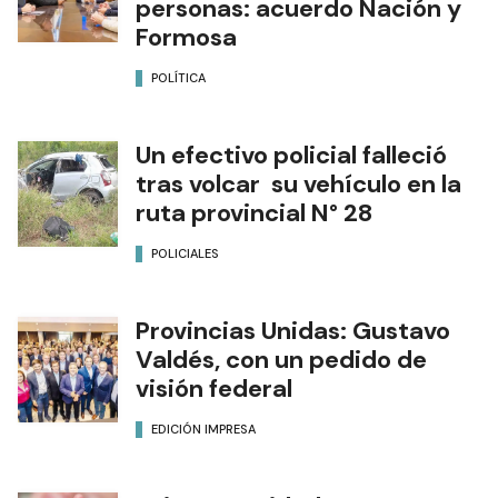
personas: acuerdo Nación y
Formosa
POLÍTICA
Un efectivo policial falleció
tras volcar su vehículo en la
ruta provincial N° 28
POLICIALES
Provincias Unidas: Gustavo
Valdés, con un pedido de
visión federal
EDICIÓN IMPRESA