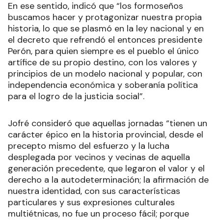
En ese sentido, indicó que “los formoseños
buscamos hacer y protagonizar nuestra propia
historia, lo que se plasmó en la ley nacional y en
el decreto que refrendó el entonces presidente
Perón, para quien siempre es el pueblo el único
artífice de su propio destino, con los valores y
principios de un modelo nacional y popular, con
independencia económica y soberanía política
para el logro de la justicia social”.
Jofré consideró que aquellas jornadas “tienen un
carácter épico en la historia provincial, desde el
precepto mismo del esfuerzo y la lucha
desplegada por vecinos y vecinas de aquella
generación precedente, que legaron el valor y el
derecho a la autodeterminación; la afirmación de
nuestra identidad, con sus características
particulares y sus expresiones culturales
multiétnicas, no fue un proceso fácil; porque