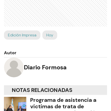
Edición Impresa
Hoy
Autor
Diario Formosa
NOTAS RELACIONADAS
Programa de asistencia a
víctimas de trata de