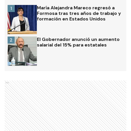
María Alejandra Mareco regresó a
1
Formosa tras tres años de trabajo y
formación en Estados Unidos
El Gobernador anunció un aumento
2
salarial del 15% para estatales
Ads