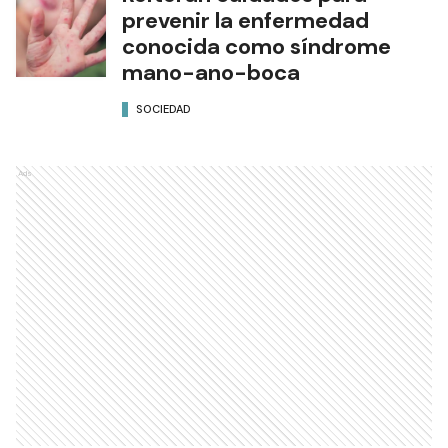
prevenir la enfermedad
conocida como síndrome
mano-ano-boca
SOCIEDAD
Ads