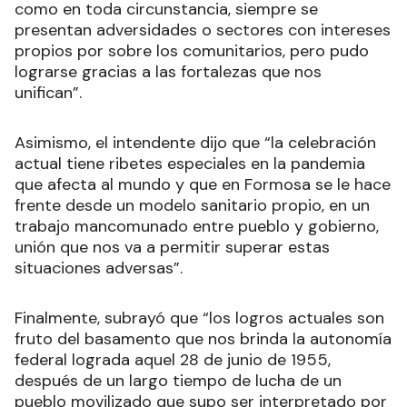
como en toda circunstancia, siempre se
presentan adversidades o sectores con intereses
propios por sobre los comunitarios, pero pudo
lograrse gracias a las fortalezas que nos
unifican”.
Asimismo, el intendente dijo que “la celebración
actual tiene ribetes especiales en la pandemia
que afecta al mundo y que en Formosa se le hace
frente desde un modelo sanitario propio, en un
trabajo mancomunado entre pueblo y gobierno,
unión que nos va a permitir superar estas
situaciones adversas”.
Finalmente, subrayó que “los logros actuales son
fruto del basamento que nos brinda la autonomía
federal lograda aquel 28 de junio de 1955,
después de un largo tiempo de lucha de un
pueblo movilizado que supo ser interpretado por