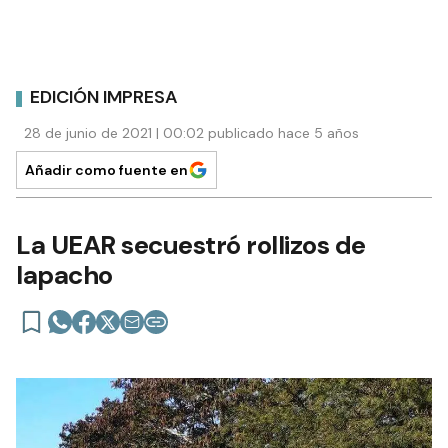
EDICIÓN IMPRESA
28 de junio de 2021 | 00:02 publicado hace 5 años
Añadir como fuente en
La UEAR secuestró rollizos de
lapacho