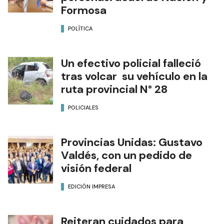
Formosa
POLÍTICA
Un efectivo policial falleció
tras volcar su vehículo en la
ruta provincial N° 28
POLICIALES
Provincias Unidas: Gustavo
Valdés, con un pedido de
visión federal
EDICIÓN IMPRESA
Reiteran cuidados para