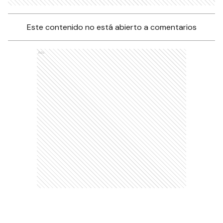
Este contenido no está abierto a comentarios
Ads