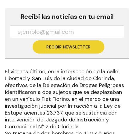
Recibí las noticias en tu email
RECIBIR NEWSLETTER
El viernes último, en la intersección de la calle
Libertad y San Luis de la ciudad de Clorinda,
efectivos de la Delegación de Drogas Peligrosas
identificaron a dos sujetos que se desplazaban
en un vehículo Fiat Fiorino, en el marco de una
investigación judicial por Infracción a la Ley de
Estupefacientes 23.737, que se sustancia con
intervención del Juzgado de Instrucción y
Correccional N° 2 de Clorinda.
Se trataba de dos hombres de 41 y 45 años,