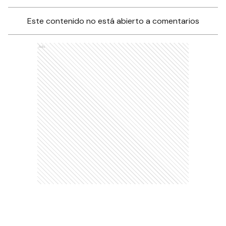
Este contenido no está abierto a comentarios
Ads