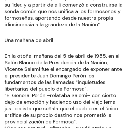
su líder, y a partir de allí comenzó a construirse la
senda común que nos unifica a los formoseños y
formoseñas, aportando desde nuestra propia
idiosincrasia a la grandeza de la Nación”.
Una mañana de abril
En la otoñal mañana del 5 de abril de 1955, en el
Salón Blanco de la Presidencia de la Nación,
Vicente Salemi fue el encargado de exponer ante
el presidente Juan Domingo Perón los
fundamentos de las llamadas “inquietudes
libertarias del pueblo de Formosa”.
“El General Perón –relataba Salemi– con cierto
dejo de emoción y haciendo uso del viejo lema
justicialista que señala que el pueblo es el único
artífice de su propio destino nos prometió la
provincialización de Formosa”.