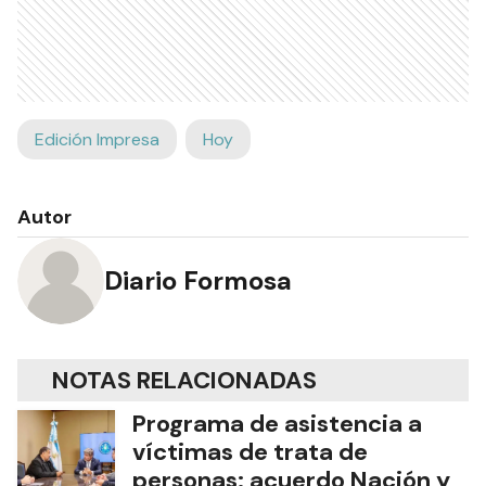
Edición Impresa
Hoy
Autor
Diario Formosa
NOTAS RELACIONADAS
Programa de asistencia a
víctimas de trata de
personas: acuerdo Nación y