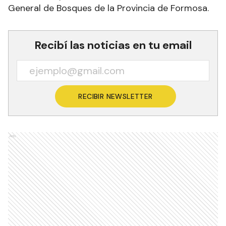
General de Bosques de la Provincia de Formosa.
Recibí las noticias en tu email
RECIBIR NEWSLETTER
Ads