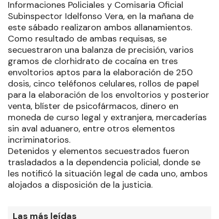
Informaciones Policiales y Comisaria Oficial
Subinspector Idelfonso Vera, en la mañana de
este sábado realizaron ambos allanamientos.
Como resultado de ambas requisas, se
secuestraron una balanza de precisión, varios
gramos de clorhidrato de cocaína en tres
envoltorios aptos para la elaboración de 250
dosis, cinco teléfonos celulares, rollos de papel
para la elaboración de los envoltorios y posterior
venta, blíster de psicofármacos, dinero en
moneda de curso legal y extranjera, mercaderías
sin aval aduanero, entre otros elementos
incriminatorios.
Detenidos y elementos secuestrados fueron
trasladados a la dependencia policial, donde se
les notificó la situación legal de cada uno, ambos
alojados a disposición de la justicia.
Las más leídas