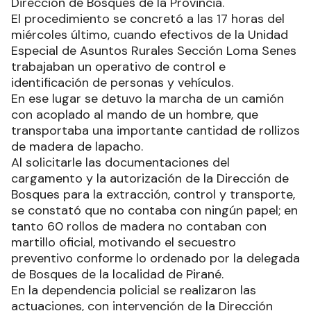
Dirección de Bosques de la Provincia.
El procedimiento se concretó a las 17 horas del
miércoles último, cuando efectivos de la Unidad
Especial de Asuntos Rurales Sección Loma Senes
trabajaban un operativo de control e
identificación de personas y vehículos.
En ese lugar se detuvo la marcha de un camión
con acoplado al mando de un hombre, que
transportaba una importante cantidad de rollizos
de madera de lapacho.
Al solicitarle las documentaciones del
cargamento y la autorización de la Dirección de
Bosques para la extracción, control y transporte,
se constató que no contaba con ningún papel; en
tanto 60 rollos de madera no contaban con
martillo oficial, motivando el secuestro
preventivo conforme lo ordenado por la delegada
de Bosques de la localidad de Pirané.
En la dependencia policial se realizaron las
actuaciones, con intervención de la Dirección