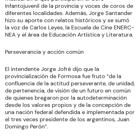
Infantojuvenil de la provincia y voces de coros de
diferentes localidades. Además, Jorge Santander
hizo su aporte con relatos históricos y se sumó
la voz de Carlos Leyes, la Escuela de Cine ENERC-
NEA y el área de Educación Artística y Literatura.
Perseverancia y acción común
El intendente Jorge Jofré dijo que la
provincialización de Formosa fue fruto “de la
confluencia de la actitud perseverante, de unidad,
de pertenencia, de visión de un futuro en común
de quienes bregaron por la autodeterminación
desde los valores propios y de la concepción de
una nación federal defendida e implementada por
el tres veces presidente de los argentinos, Juan
Domingo Perón”.