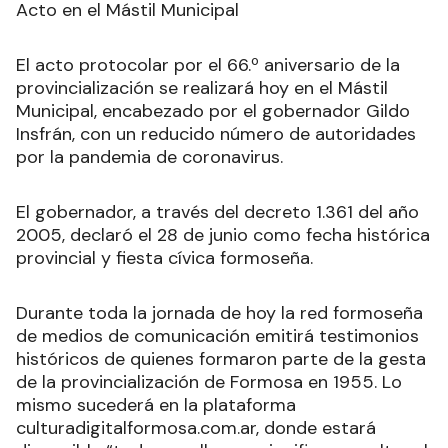
Acto en el Mástil Municipal
El acto protocolar por el 66.º aniversario de la
provincialización se realizará hoy en el Mástil
Municipal, encabezado por el gobernador Gildo
Insfrán, con un reducido número de autoridades
por la pandemia de coronavirus.
El gobernador, a través del decreto 1.361 del año
2005, declaró el 28 de junio como fecha histórica
provincial y fiesta cívica formoseña.
Durante toda la jornada de hoy la red formoseña
de medios de comunicación emitirá testimonios
históricos de quienes formaron parte de la gesta
de la provincialización de Formosa en 1955. Lo
mismo sucederá en la plataforma
culturadigitalformosa.com.ar, donde estará