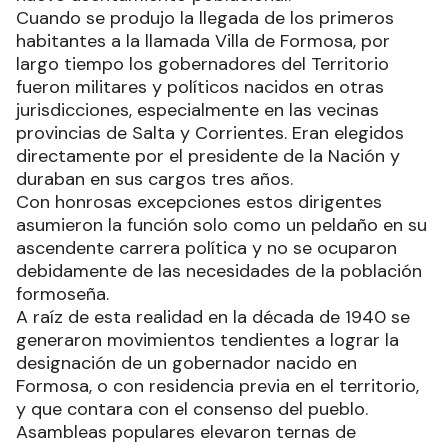
Cuando se produjo la llegada de los primeros
habitantes a la llamada Villa de Formosa, por
largo tiempo los gobernadores del Territorio
fueron militares y políticos nacidos en otras
jurisdicciones, especialmente en las vecinas
provincias de Salta y Corrientes. Eran elegidos
directamente por el presidente de la Nación y
duraban en sus cargos tres años.
Con honrosas excepciones estos dirigentes
asumieron la función solo como un peldaño en su
ascendente carrera política y no se ocuparon
debidamente de las necesidades de la población
formoseña.
A raíz de esta realidad en la década de 1940 se
generaron movimientos tendientes a lograr la
designación de un gobernador nacido en
Formosa, o con residencia previa en el territorio,
y que contara con el consenso del pueblo.
Asambleas populares elevaron ternas de