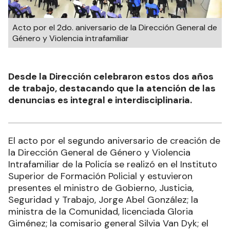
Acto por el 2do. aniversario de la Dirección General de
Género y Violencia intrafamiliar
Desde la Dirección celebraron estos dos años
de trabajo, destacando que la atención de las
denuncias es integral e interdisciplinaria.
El acto por el segundo aniversario de creación de
la Dirección General de Género y Violencia
Intrafamiliar de la Policía se realizó en el Instituto
Superior de Formación Policial y estuvieron
presentes el ministro de Gobierno, Justicia,
Seguridad y Trabajo, Jorge Abel González; la
ministra de la Comunidad, licenciada Gloria
Giménez; la comisario general Silvia Van Dyk; el