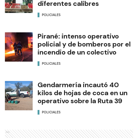
diferentes calibres
POLICIALES
Pirané: intenso operativo
policial y de bomberos por el
incendio de un colectivo
POLICIALES
Gendarmería incautó 40
kilos de hojas de coca en un
operativo sobre la Ruta 39
POLICIALES
Ads