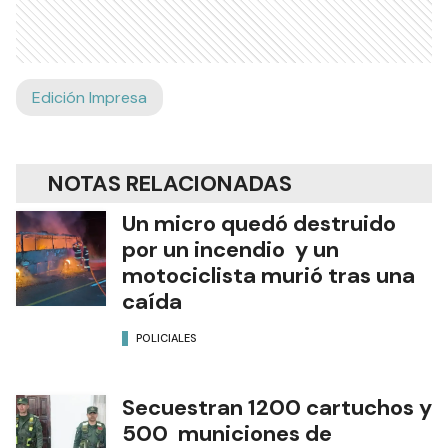
Edición Impresa
NOTAS RELACIONADAS
Un micro quedó destruido
por un incendio y un
motociclista murió tras una
caída
POLICIALES
Secuestran 1200 cartuchos y
500 municiones de