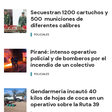
Secuestran 1200 cartuchos y
500 municiones de
diferentes calibres
POLICIALES
Pirané: intenso operativo
policial y de bomberos por el
incendio de un colectivo
POLICIALES
Gendarmería incautó 40
kilos de hojas de coca en un
operativo sobre la Ruta 39