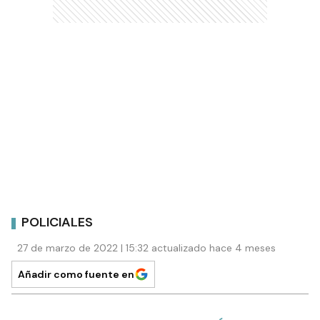
POLICIALES
27 de marzo de 2022 | 15:32 actualizado hace 4 meses
Añadir como fuente en