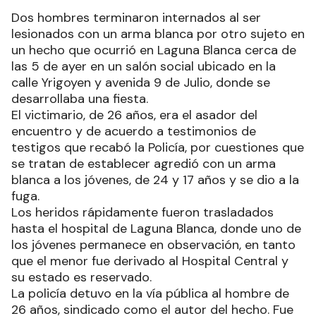
Dos hombres terminaron internados al ser
lesionados con un arma blanca por otro sujeto en
un hecho que ocurrió en Laguna Blanca cerca de
las 5 de ayer en un salón social ubicado en la
calle Yrigoyen y avenida 9 de Julio, donde se
desarrollaba una fiesta.
El victimario, de 26 años, era el asador del
encuentro y de acuerdo a testimonios de
testigos que recabó la Policía, por cuestiones que
se tratan de establecer agredió con un arma
blanca a los jóvenes, de 24 y 17 años y se dio a la
fuga.
Los heridos rápidamente fueron trasladados
hasta el hospital de Laguna Blanca, donde uno de
los jóvenes permanece en observación, en tanto
que el menor fue derivado al Hospital Central y
su estado es reservado.
La policía detuvo en la vía pública al hombre de
26 años, sindicado como el autor del hecho. Fue