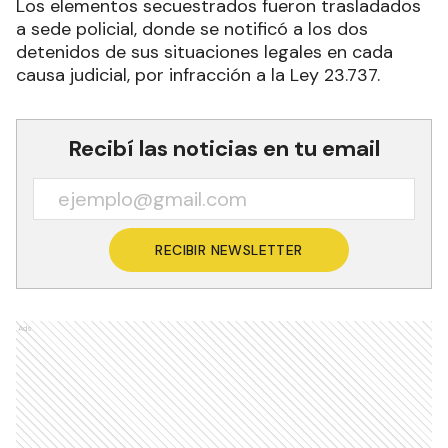
Los elementos secuestrados fueron trasladados
a sede policial, donde se notificó a los dos
detenidos de sus situaciones legales en cada
causa judicial, por infracción a la Ley 23.737.
Recibí las noticias en tu email
RECIBIR NEWSLETTER
Ads