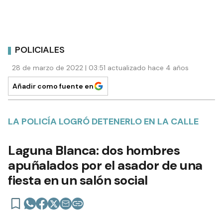
POLICIALES
28 de marzo de 2022 | 03:51 actualizado hace 4 años
Añadir como fuente en
LA POLICÍA LOGRÓ DETENERLO EN LA CALLE
Laguna Blanca: dos hombres
apuñalados por el asador de una
fiesta en un salón social