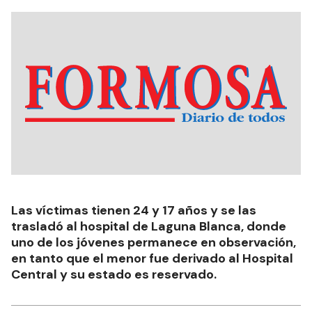
Las víctimas tienen 24 y 17 años y se las
trasladó al hospital de Laguna Blanca, donde
uno de los jóvenes permanece en observación,
en tanto que el menor fue derivado al Hospital
Central y su estado es reservado.