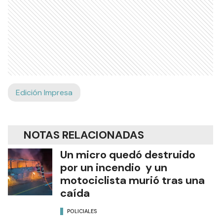
Edición Impresa
NOTAS RELACIONADAS
Un micro quedó destruido
por un incendio y un
motociclista murió tras una
caída
POLICIALES