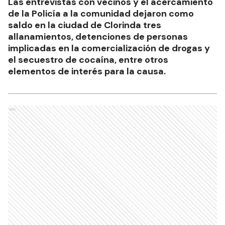
Las entrevistas con vecinos y el acercamiento
de la Policía a la comunidad dejaron como
saldo en la ciudad de Clorinda tres
allanamientos, detenciones de personas
implicadas en la comercialización de drogas y
el secuestro de cocaína, entre otros
elementos de interés para la causa.
Ads