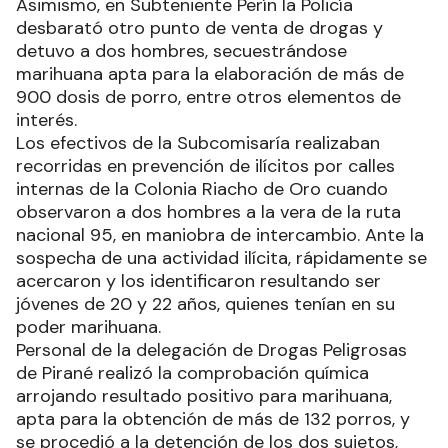
Asimismo, en Subteniente Perín la Policía
desbarató otro punto de venta de drogas y
detuvo a dos hombres, secuestrándose
marihuana apta para la elaboración de más de
900 dosis de porro, entre otros elementos de
interés.
Los efectivos de la Subcomisaría realizaban
recorridas en prevención de ilícitos por calles
internas de la Colonia Riacho de Oro cuando
observaron a dos hombres a la vera de la ruta
nacional 95, en maniobra de intercambio. Ante la
sospecha de una actividad ilícita, rápidamente se
acercaron y los identificaron resultando ser
jóvenes de 20 y 22 años, quienes tenían en su
poder marihuana.
Personal de la delegación de Drogas Peligrosas
de Pirané realizó la comprobación química
arrojando resultado positivo para marihuana,
apta para la obtención de más de 132 porros, y
se procedió a la detención de los dos sujetos,