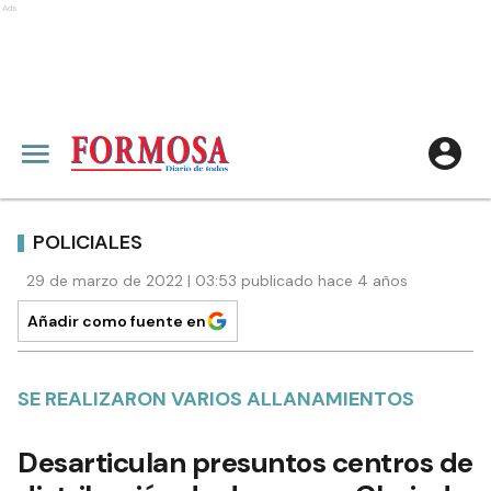
Ads
POLICIALES
29 de marzo de 2022 | 03:53 publicado hace 4 años
Añadir como fuente en
SE REALIZARON VARIOS ALLANAMIENTOS
Desarticulan presuntos centros de