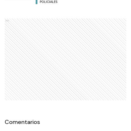
POLICIALES
Ads
Comentarios