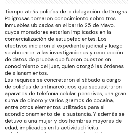
Tiempo atrás policías de la delegación de Drogas
Peligrosas tomaron conocimiento sobre tres
inmuebles ubicados en el barrio 25 de Mayo,
cuyos moradores estarían implicados en la
comercialización de estupefacientes. Los
efectivos iniciaron el expediente judicial y luego
se abocaron a las investigaciones y recolección
de datos de prueba que fueron puestos en
conocimiento del juez, quien otorgó las órdenes
de allanamientos.
Las requisas se concretaron el sábado a cargo
de policías de antinarcóticos que secuestraron
aparatos de telefonía celular, pendrives, una gran
suma de dinero y varios gramos de cocaína,
entre otros elementos utilizados para el
acondicionamiento de la sustancia. Y además se
detuvo a una mujer y dos hombres mayores de
edad, implicados en la actividad ilícita.