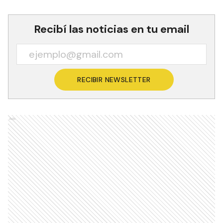
Recibí las noticias en tu email
RECIBIR NEWSLETTER
Ads