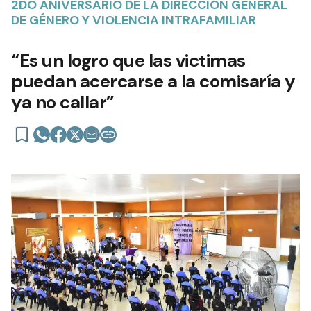
2DO ANIVERSARIO DE LA DIRECCIÓN GENERAL
DE GÉNERO Y VIOLENCIA INTRAFAMILIAR
“Es un logro que las victimas
puedan acercarse a la comisaría y
ya no callar”