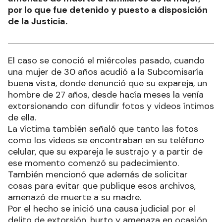
por lo que fue detenido y puesto a disposición
de la Justicia.
El caso se conoció el miércoles pasado, cuando
una mujer de 30 años acudió a la Subcomisaría
buena vista, donde denunció que su expareja, un
hombre de 27 años, desde hacía meses la venía
extorsionando con difundir fotos y videos íntimos
de ella.
La víctima también señaló que tanto las fotos
como los videos se encontraban en su teléfono
celular, que su expareja le sustrajo y a partir de
ese momento comenzó su padecimiento.
También mencionó que además de solicitar
cosas para evitar que publique esos archivos,
amenazó de muerte a su madre.
Por el hecho se inició una causa judicial por el
delito de extorsión, hurto y amenaza en ocasión