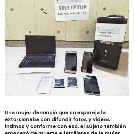
Una mujer denunció que su expareja la
extorsionaba con difundir fotos y videos
íntimos y conforme con eso, el sujeto también
amenazó de muerte a familiares de la mujer,