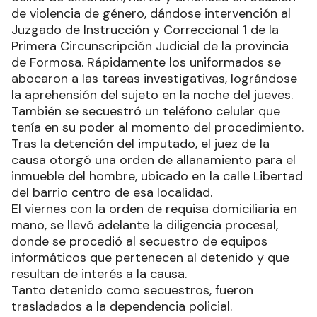
de violencia de género, dándose intervención al
Juzgado de Instrucción y Correccional 1 de la
Primera Circunscripción Judicial de la provincia
de Formosa. Rápidamente los uniformados se
abocaron a las tareas investigativas, lográndose
la aprehensión del sujeto en la noche del jueves.
También se secuestró un teléfono celular que
tenía en su poder al momento del procedimiento.
Tras la detención del imputado, el juez de la
causa otorgó una orden de allanamiento para el
inmueble del hombre, ubicado en la calle Libertad
del barrio centro de esa localidad.
El viernes con la orden de requisa domiciliaria en
mano, se llevó adelante la diligencia procesal,
donde se procedió al secuestro de equipos
informáticos que pertenecen al detenido y que
resultan de interés a la causa.
Tanto detenido como secuestros, fueron
trasladados a la dependencia policial.