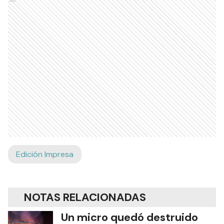
Ads
Edición Impresa
NOTAS RELACIONADAS
Un micro quedó destruido