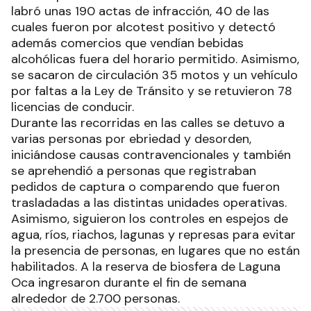
labró unas 190 actas de infracción, 40 de las
cuales fueron por alcotest positivo y detectó
además comercios que vendían bebidas
alcohólicas fuera del horario permitido. Asimismo,
se sacaron de circulación 35 motos y un vehículo
por faltas a la Ley de Tránsito y se retuvieron 78
licencias de conducir.
Durante las recorridas en las calles se detuvo a
varias personas por ebriedad y desorden,
iniciándose causas contravencionales y también
se aprehendió a personas que registraban
pedidos de captura o comparendo que fueron
trasladadas a las distintas unidades operativas.
Asimismo, siguieron los controles en espejos de
agua, ríos, riachos, lagunas y represas para evitar
la presencia de personas, en lugares que no están
habilitados. A la reserva de biosfera de Laguna
Oca ingresaron durante el fin de semana
alrededor de 2.700 personas.