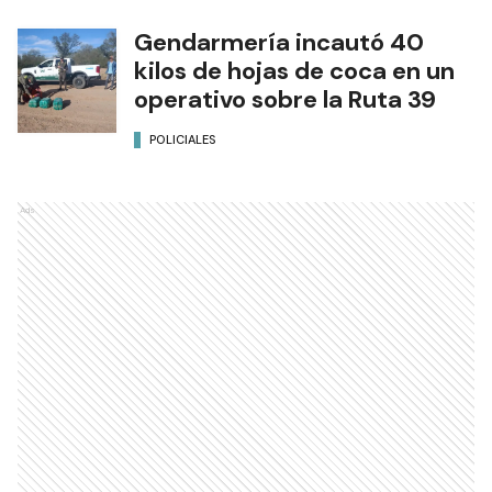
Gendarmería incautó 40
kilos de hojas de coca en un
operativo sobre la Ruta 39
POLICIALES
Ads