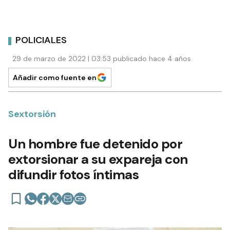
POLICIALES
29 de marzo de 2022 | 03:53 publicado hace 4 años
Añadir como fuente en
Sextorsión
Un hombre fue detenido por
extorsionar a su expareja con
difundir fotos íntimas