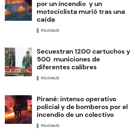
por un incendio y un
motociclista murió tras una
caída
POLICIALES
Secuestran 1200 cartuchos y
500 municiones de
diferentes calibres
POLICIALES
Pirané: intenso operativo
policial y de bomberos por el
incendio de un colectivo
POLICIALES