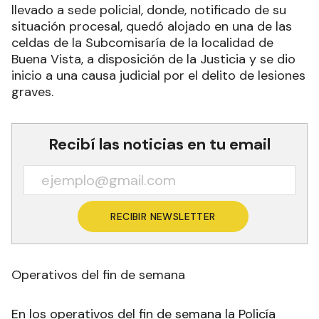
llevado a sede policial, donde, notificado de su
situación procesal, quedó alojado en una de las
celdas de la Subcomisaría de la localidad de
Buena Vista, a disposición de la Justicia y se dio
inicio a una causa judicial por el delito de lesiones
graves.
Recibí las noticias en tu email
RECIBIR NEWSLETTER
Operativos del fin de semana
En los operativos del fin de semana la Policía