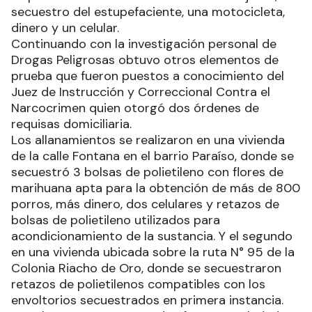
secuestro del estupefaciente, una motocicleta,
dinero y un celular.
Continuando con la investigación personal de
Drogas Peligrosas obtuvo otros elementos de
prueba que fueron puestos a conocimiento del
Juez de Instrucción y Correccional Contra el
Narcocrimen quien otorgó dos órdenes de
requisas domiciliaria.
Los allanamientos se realizaron en una vivienda
de la calle Fontana en el barrio Paraíso, donde se
secuestró 3 bolsas de polietileno con flores de
marihuana apta para la obtención de más de 800
porros, más dinero, dos celulares y retazos de
bolsas de polietileno utilizados para
acondicionamiento de la sustancia. Y el segundo
en una vivienda ubicada sobre la ruta N° 95 de la
Colonia Riacho de Oro, donde se secuestraron
retazos de polietilenos compatibles con los
envoltorios secuestrados en primera instancia.