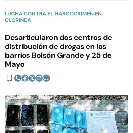
LUCHA CONTRA EL NARCOCRIMEN EN
CLORINDA
Desarticularon dos centros de
distribución de drogas en los
barrios Bolsón Grande y 25 de
Mayo