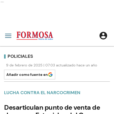
Ads
POLICIALES
9 de febrero de 2025 | 07:03 actualizado hace un año
Añadir como fuente en
LUCHA CONTRA EL NARCOCRIMEN
Desarticulan punto de venta de