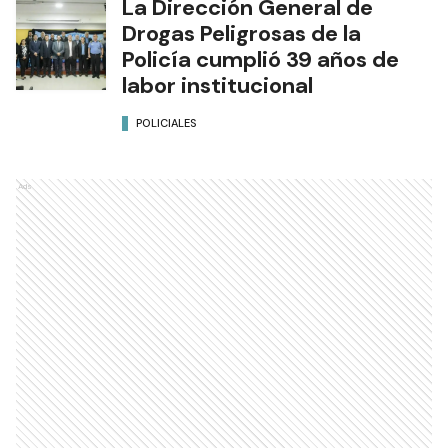
La Dirección General de
Drogas Peligrosas de la
Policía cumplió 39 años de
labor institucional
POLICIALES
Ads