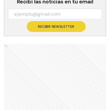
Recibí las noticias en tu email
RECIBIR NEWSLETTER
Ads