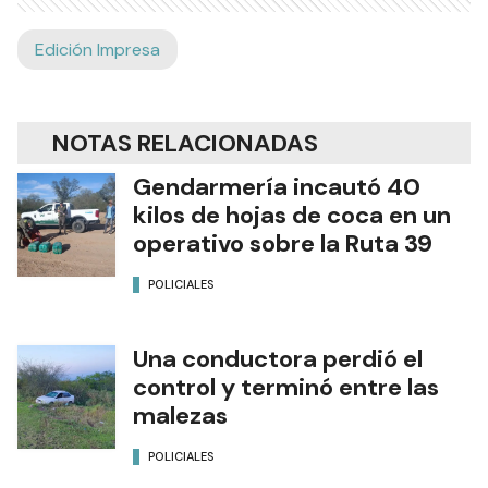
Edición Impresa
NOTAS RELACIONADAS
Gendarmería incautó 40
kilos de hojas de coca en un
operativo sobre la Ruta 39
POLICIALES
Una conductora perdió el
control y terminó entre las
malezas
POLICIALES