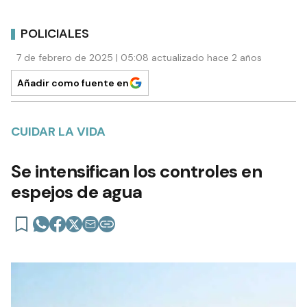
POLICIALES
7 de febrero de 2025 | 05:08 actualizado hace 2 años
Añadir como fuente en
CUIDAR LA VIDA
Se intensifican los controles en
espejos de agua