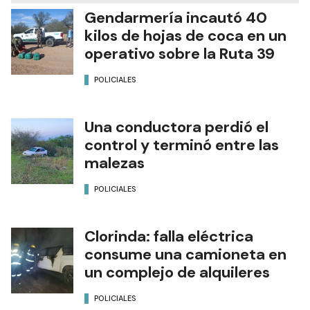
Gendarmería incautó 40
kilos de hojas de coca en un
operativo sobre la Ruta 39
POLICIALES
Una conductora perdió el
control y terminó entre las
malezas
POLICIALES
Clorinda: falla eléctrica
consume una camioneta en
un complejo de alquileres
POLICIALES