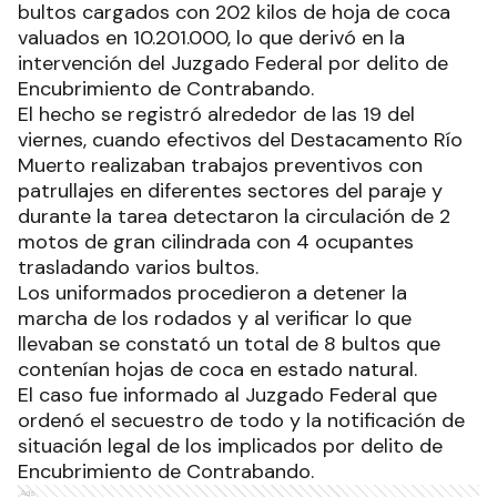
bultos cargados con 202 kilos de hoja de coca
valuados en 10.201.000, lo que derivó en la
intervención del Juzgado Federal por delito de
Encubrimiento de Contrabando.
El hecho se registró alrededor de las 19 del
viernes, cuando efectivos del Destacamento Río
Muerto realizaban trabajos preventivos con
patrullajes en diferentes sectores del paraje y
durante la tarea detectaron la circulación de 2
motos de gran cilindrada con 4 ocupantes
trasladando varios bultos.
Los uniformados procedieron a detener la
marcha de los rodados y al verificar lo que
llevaban se constató un total de 8 bultos que
contenían hojas de coca en estado natural.
El caso fue informado al Juzgado Federal que
ordenó el secuestro de todo y la notificación de
situación legal de los implicados por delito de
Encubrimiento de Contrabando.
Ads