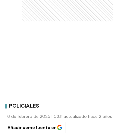
POLICIALES
6 de febrero de 2025 | 03:11 actualizado hace 2 años
Añadir como fuente en