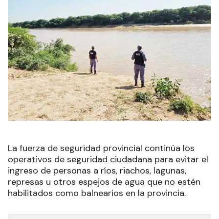
La fuerza de seguridad provincial continúa los
operativos de seguridad ciudadana para evitar el
ingreso de personas a ríos, riachos, lagunas,
represas u otros espejos de agua que no estén
habilitados como balnearios en la provincia.