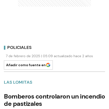
POLICIALES
7 de febrero de 2025 | 05:09 actualizado hace 2 años
Añadir como fuente en
LAS LOMITAS
Bomberos controlaron un incendio
de pastizales