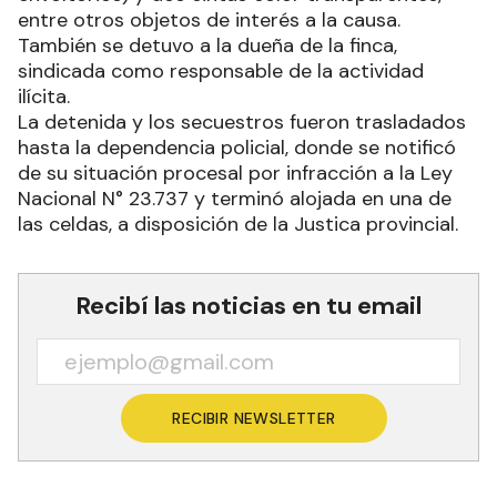
entre otros objetos de interés a la causa.
También se detuvo a la dueña de la finca,
sindicada como responsable de la actividad
ilícita.
La detenida y los secuestros fueron trasladados
hasta la dependencia policial, donde se notificó
de su situación procesal por infracción a la Ley
Nacional N° 23.737 y terminó alojada en una de
las celdas, a disposición de la Justica provincial.
Recibí las noticias en tu email
RECIBIR NEWSLETTER