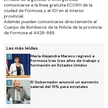
comunicarse a la línea gratuita ECO911 de la
ciudad de Formosa y al 101 en el interior
provincial.
Además pueden comunicarse directamente al
Cuerpo de Bomberos de la Policía de la provincia
de Formosa al 4428-888.
Las más leídas
María Alejandra Mareco regresó a
1
Formosa tras tres años de trabajo y
formación en Estados Unidos
El Gobernador anunció un aumento
2
salarial del 15% para estatales