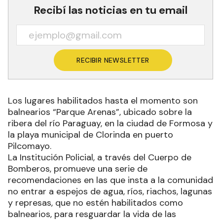
Recibí las noticias en tu email
RECIBIR NEWSLETTER
Los lugares habilitados hasta el momento son
balnearios “Parque Arenas”, ubicado sobre la
ribera del río Paraguay, en la ciudad de Formosa y
la playa municipal de Clorinda en puerto
Pilcomayo.
La Institución Policial, a través del Cuerpo de
Bomberos, promueve una serie de
recomendaciones en las que insta a la comunidad
no entrar a espejos de agua, ríos, riachos, lagunas
y represas, que no estén habilitados como
balnearios, para resguardar la vida de las