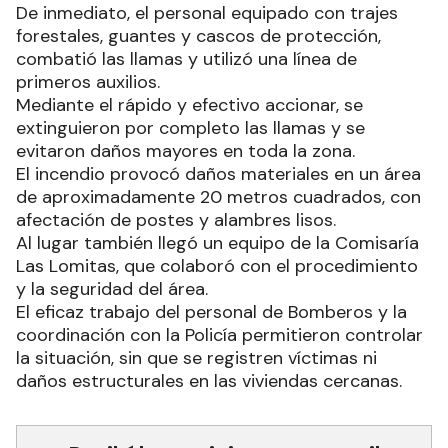
De inmediato, el personal equipado con trajes
forestales, guantes y cascos de protección,
combatió las llamas y utilizó una línea de
primeros auxilios.
Mediante el rápido y efectivo accionar, se
extinguieron por completo las llamas y se
evitaron daños mayores en toda la zona.
El incendio provocó daños materiales en un área
de aproximadamente 20 metros cuadrados, con
afectación de postes y alambres lisos.
Al lugar también llegó un equipo de la Comisaría
Las Lomitas, que colaboró con el procedimiento
y la seguridad del área.
El eficaz trabajo del personal de Bomberos y la
coordinación con la Policía permitieron controlar
la situación, sin que se registren víctimas ni
daños estructurales en las viviendas cercanas.