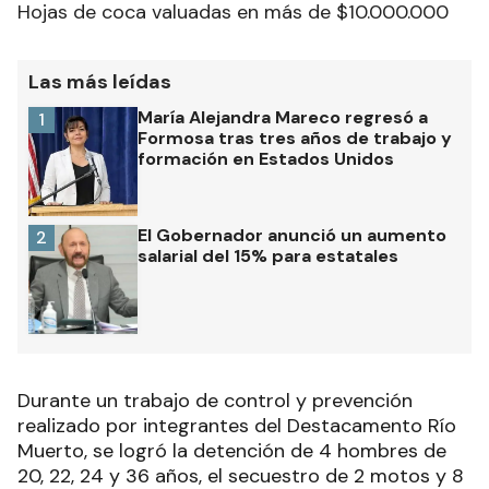
Hojas de coca valuadas en más de $10.000.000
Las más leídas
María Alejandra Mareco regresó a
1
Formosa tras tres años de trabajo y
formación en Estados Unidos
El Gobernador anunció un aumento
2
salarial del 15% para estatales
Durante un trabajo de control y prevención
realizado por integrantes del Destacamento Río
Muerto, se logró la detención de 4 hombres de
20, 22, 24 y 36 años, el secuestro de 2 motos y 8