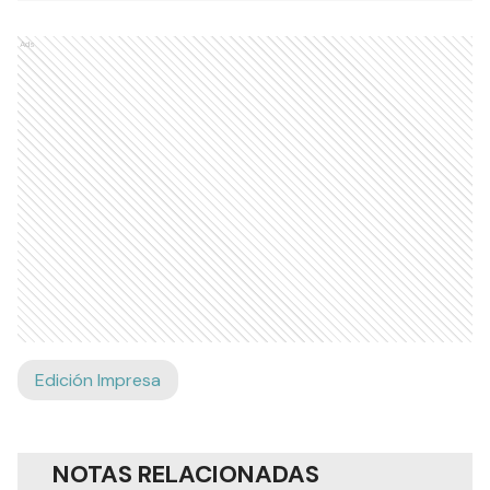
Ads
Edición Impresa
NOTAS RELACIONADAS