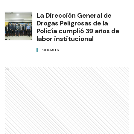
La Dirección General de
Drogas Peligrosas de la
Policía cumplió 39 años de
labor institucional
POLICIALES
Ads