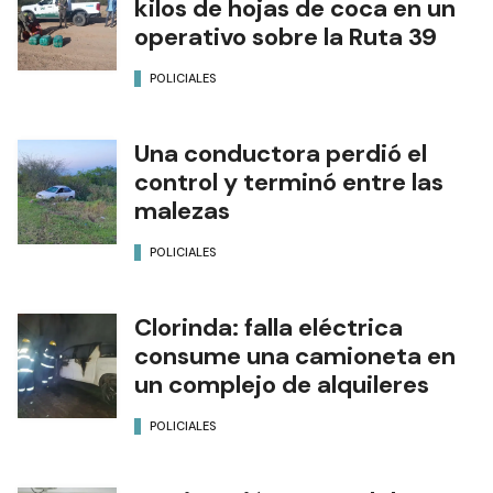
kilos de hojas de coca en un
operativo sobre la Ruta 39
POLICIALES
Una conductora perdió el
control y terminó entre las
malezas
POLICIALES
Clorinda: falla eléctrica
consume una camioneta en
un complejo de alquileres
POLICIALES