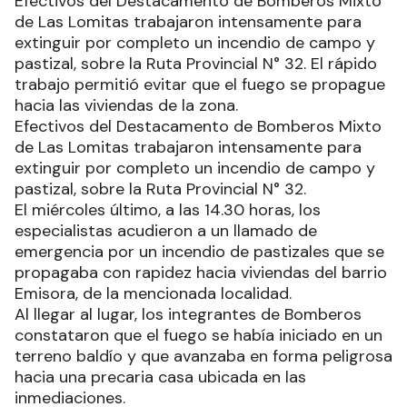
Efectivos del Destacamento de Bomberos Mixto
de Las Lomitas trabajaron intensamente para
extinguir por completo un incendio de campo y
pastizal, sobre la Ruta Provincial N° 32. El rápido
trabajo permitió evitar que el fuego se propague
hacia las viviendas de la zona.
Efectivos del Destacamento de Bomberos Mixto
de Las Lomitas trabajaron intensamente para
extinguir por completo un incendio de campo y
pastizal, sobre la Ruta Provincial N° 32.
El miércoles último, a las 14.30 horas, los
especialistas acudieron a un llamado de
emergencia por un incendio de pastizales que se
propagaba con rapidez hacia viviendas del barrio
Emisora, de la mencionada localidad.
Al llegar al lugar, los integrantes de Bomberos
constataron que el fuego se había iniciado en un
terreno baldío y que avanzaba en forma peligrosa
hacia una precaria casa ubicada en las
inmediaciones.