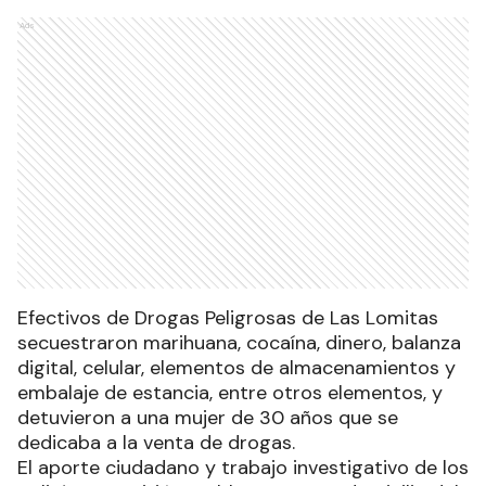
Ads
Efectivos de Drogas Peligrosas de Las Lomitas
secuestraron marihuana, cocaína, dinero, balanza
digital, celular, elementos de almacenamientos y
embalaje de estancia, entre otros elementos, y
detuvieron a una mujer de 30 años que se
dedicaba a la venta de drogas.
El aporte ciudadano y trabajo investigativo de los