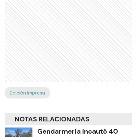
Edición Impresa
NOTAS RELACIONADAS
Gendarmería incautó 40