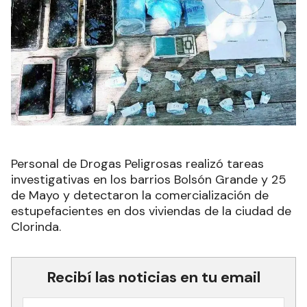
Personal de Drogas Peligrosas realizó tareas
investigativas en los barrios Bolsón Grande y 25
de Mayo y detectaron la comercialización de
estupefacientes en dos viviendas de la ciudad de
Clorinda.
Recibí las noticias en tu email