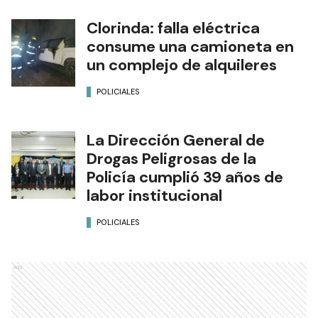
Clorinda: falla eléctrica
consume una camioneta en
un complejo de alquileres
POLICIALES
La Dirección General de
Drogas Peligrosas de la
Policía cumplió 39 años de
labor institucional
POLICIALES
Ads