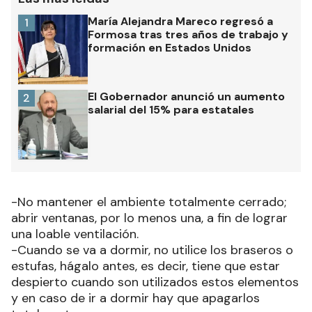
María Alejandra Mareco regresó a
1
Formosa tras tres años de trabajo y
formación en Estados Unidos
El Gobernador anunció un aumento
2
salarial del 15% para estatales
-No mantener el ambiente totalmente cerrado;
abrir ventanas, por lo menos una, a fin de lograr
una loable ventilación.
-Cuando se va a dormir, no utilice los braseros o
estufas, hágalo antes, es decir, tiene que estar
despierto cuando son utilizados estos elementos
y en caso de ir a dormir hay que apagarlos