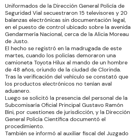
Uniformados de la Dirección General Policía de
Seguridad Vial secuestraron 15 televisores y 20
balanzas electrónicas sin documentación legal,
en el puesto de control ubicado sobre la avenida
Gendarmería Nacional, cerca de la Alicia Moreau
de Justo.
El hecho se registró en la madrugada de este
martes, cuando los policías demoraron una
camioneta Toyota Hilux al mando de un hombre
de 48 años, oriundo de la ciudad de Clorinda.
Tras la verificación del vehículo se constató que
los productos electrónicos no tenían aval
aduanero.
Luego se solicitó la presencia del personal de la
Subcomisaría Oficial Principal Gustavo Ramón
Bini, por cuestiones de jurisdicción, y la Dirección
General Policía Científica documentó el
procedimiento.
También se informó al auxiliar fiscal del Juzgado