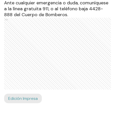
Ante cualquier emergencia o duda, comuníquese
a la línea gratuita 911, o al teléfono baja 4428-
888 del Cuerpo de Bomberos.
Ads
Edición Impresa