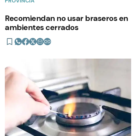
PROVINCIA
Recomiendan no usar braseros en
ambientes cerrados