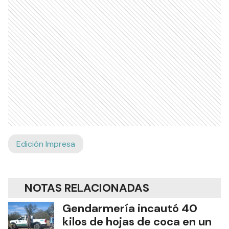
Edición Impresa
NOTAS RELACIONADAS
Gendarmería incautó 40
kilos de hojas de coca en un