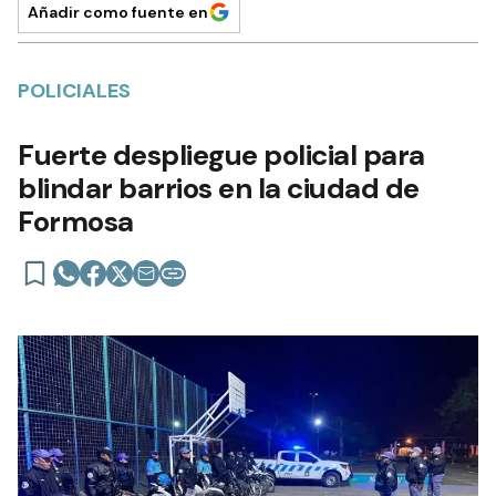
Añadir como fuente en
POLICIALES
Fuerte despliegue policial para
blindar barrios en la ciudad de
Formosa