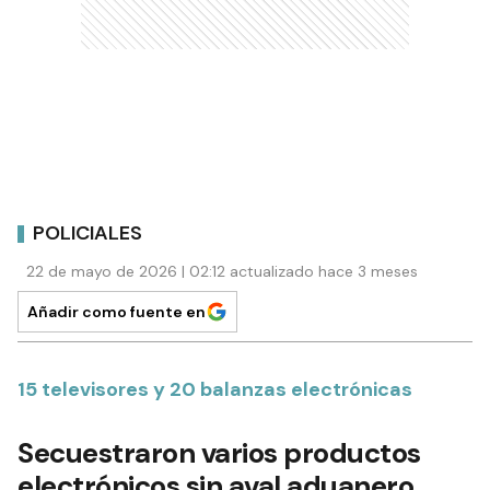
POLICIALES
22 de mayo de 2026 | 02:12 actualizado hace 3 meses
Añadir como fuente en
15 televisores y 20 balanzas electrónicas
Secuestraron varios productos
electrónicos sin aval aduanero