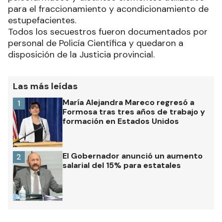
para el fraccionamiento y acondicionamiento de
estupefacientes.
Todos los secuestros fueron documentados por
personal de Policía Científica y quedaron a
disposición de la Justicia provincial.
Las más leídas
María Alejandra Mareco regresó a
1
Formosa tras tres años de trabajo y
formación en Estados Unidos
El Gobernador anunció un aumento
2
salarial del 15% para estatales