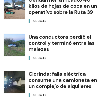
kilos de hojas de coca en un
operativo sobre la Ruta 39
POLICIALES
Una conductora perdió el
control y terminó entre las
malezas
POLICIALES
Clorinda: falla eléctrica
consume una camioneta en
un complejo de alquileres
POLICIALES