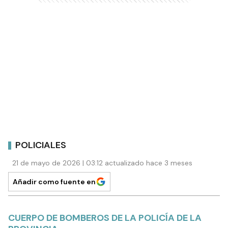
POLICIALES
21 de mayo de 2026 | 03:12 actualizado hace 3 meses
Añadir como fuente en
CUERPO DE BOMBEROS DE LA POLICÍA DE LA