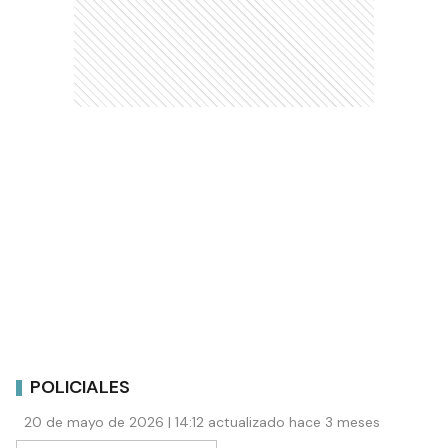
POLICIALES
20 de mayo de 2026 | 14:12 actualizado hace 3 meses