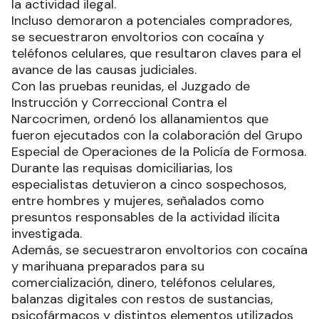
la actividad ilegal.
Incluso demoraron a potenciales compradores,
se secuestraron envoltorios con cocaína y
teléfonos celulares, que resultaron claves para el
avance de las causas judiciales.
Con las pruebas reunidas, el Juzgado de
Instrucción y Correccional Contra el
Narcocrimen, ordenó los allanamientos que
fueron ejecutados con la colaboración del Grupo
Especial de Operaciones de la Policía de Formosa.
Durante las requisas domiciliarias, los
especialistas detuvieron a cinco sospechosos,
entre hombres y mujeres, señalados como
presuntos responsables de la actividad ilícita
investigada.
Además, se secuestraron envoltorios con cocaína
y marihuana preparados para su
comercialización, dinero, teléfonos celulares,
balanzas digitales con restos de sustancias,
psicofármacos y distintos elementos utilizados