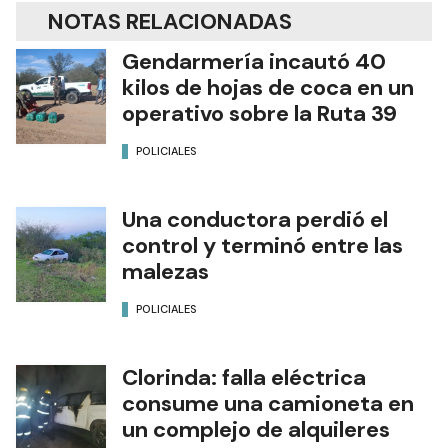
NOTAS RELACIONADAS
Gendarmería incautó 40
kilos de hojas de coca en un
operativo sobre la Ruta 39
POLICIALES
Una conductora perdió el
control y terminó entre las
malezas
POLICIALES
Clorinda: falla eléctrica
consume una camioneta en
un complejo de alquileres