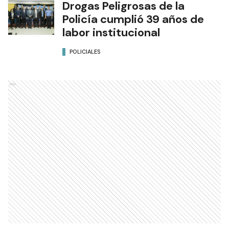
Drogas Peligrosas de la
Policía cumplió 39 años de
labor institucional
POLICIALES
Ads