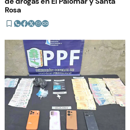
de drogas en El Palomar y Santa
Rosa