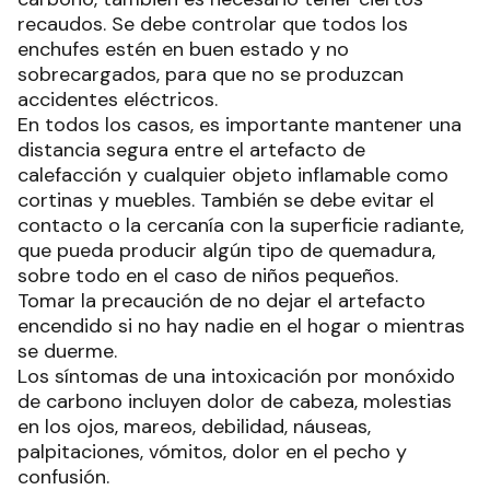
recaudos. Se debe controlar que todos los
enchufes estén en buen estado y no
sobrecargados, para que no se produzcan
accidentes eléctricos.
En todos los casos, es importante mantener una
distancia segura entre el artefacto de
calefacción y cualquier objeto inflamable como
cortinas y muebles. También se debe evitar el
contacto o la cercanía con la superficie radiante,
que pueda producir algún tipo de quemadura,
sobre todo en el caso de niños pequeños.
Tomar la precaución de no dejar el artefacto
encendido si no hay nadie en el hogar o mientras
se duerme.
Los síntomas de una intoxicación por monóxido
de carbono incluyen dolor de cabeza, molestias
en los ojos, mareos, debilidad, náuseas,
palpitaciones, vómitos, dolor en el pecho y
confusión.