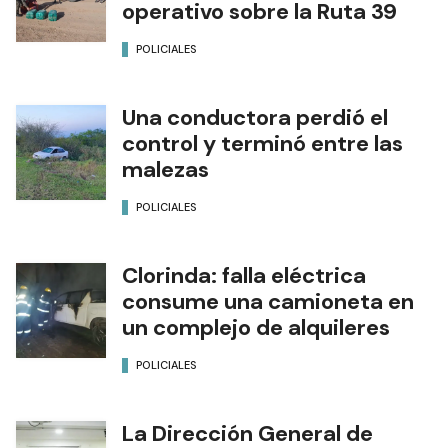
operativo sobre la Ruta 39
POLICIALES
Una conductora perdió el
control y terminó entre las
malezas
POLICIALES
Clorinda: falla eléctrica
consume una camioneta en
un complejo de alquileres
POLICIALES
La Dirección General de