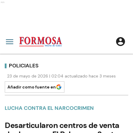
Ads
POLICIALES
23 de mayo de 2026 | 02:04 actualizado hace 3 meses
Añadir como fuente en
LUCHA CONTRA EL NARCOCRIMEN
Desarticularon centros de venta