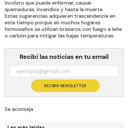
incoloro que puede enfermar, causar
quemaduras, incendios y hasta la muerte.
Estas sugerencias adquieren trascendencia en
este tiempo porque en muchos hogares
formoseños se utilizan braseros con fuego a leña
o carbón para mitigar las bajas temperaturas.
Recibí las noticias en tu email
RECIBIR NEWSLETTER
Se aconseja
Las más leídas