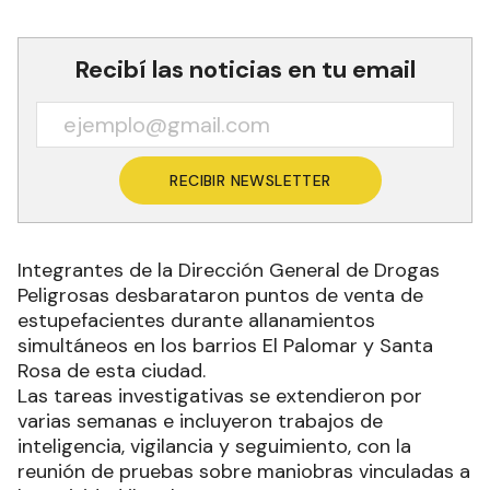
Recibí las noticias en tu email
RECIBIR NEWSLETTER
Integrantes de la Dirección General de Drogas
Peligrosas desbarataron puntos de venta de
estupefacientes durante allanamientos
simultáneos en los barrios El Palomar y Santa
Rosa de esta ciudad.
Las tareas investigativas se extendieron por
varias semanas e incluyeron trabajos de
inteligencia, vigilancia y seguimiento, con la
reunión de pruebas sobre maniobras vinculadas a