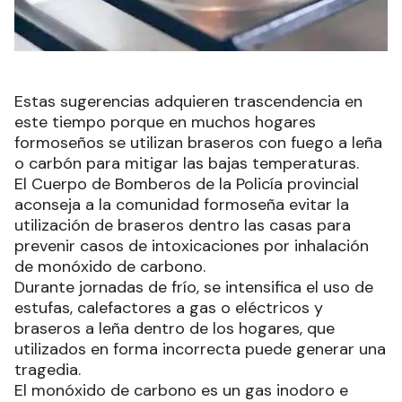
Estas sugerencias adquieren trascendencia en
este tiempo porque en muchos hogares
formoseños se utilizan braseros con fuego a leña
o carbón para mitigar las bajas temperaturas.
El Cuerpo de Bomberos de la Policía provincial
aconseja a la comunidad formoseña evitar la
utilización de braseros dentro las casas para
prevenir casos de intoxicaciones por inhalación
de monóxido de carbono.
Durante jornadas de frío, se intensifica el uso de
estufas, calefactores a gas o eléctricos y
braseros a leña dentro de los hogares, que
utilizados en forma incorrecta puede generar una
tragedia.
El monóxido de carbono es un gas inodoro e