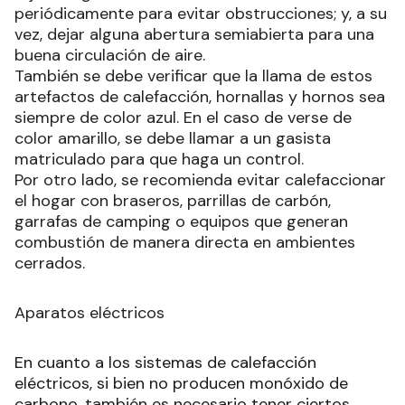
periódicamente para evitar obstrucciones; y, a su
vez, dejar alguna abertura semiabierta para una
buena circulación de aire.
También se debe verificar que la llama de estos
artefactos de calefacción, hornallas y hornos sea
siempre de color azul. En el caso de verse de
color amarillo, se debe llamar a un gasista
matriculado para que haga un control.
Por otro lado, se recomienda evitar calefaccionar
el hogar con braseros, parrillas de carbón,
garrafas de camping o equipos que generan
combustión de manera directa en ambientes
cerrados.
Aparatos eléctricos
En cuanto a los sistemas de calefacción
eléctricos, si bien no producen monóxido de
carbono, también es necesario tener ciertos