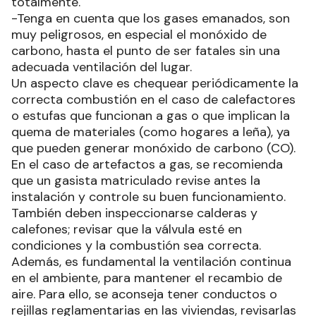
totalmente.
-Tenga en cuenta que los gases emanados, son
muy peligrosos, en especial el monóxido de
carbono, hasta el punto de ser fatales sin una
adecuada ventilación del lugar.
Un aspecto clave es chequear periódicamente la
correcta combustión en el caso de calefactores
o estufas que funcionan a gas o que implican la
quema de materiales (como hogares a leña), ya
que pueden generar monóxido de carbono (CO).
En el caso de artefactos a gas, se recomienda
que un gasista matriculado revise antes la
instalación y controle su buen funcionamiento.
También deben inspeccionarse calderas y
calefones; revisar que la válvula esté en
condiciones y la combustión sea correcta.
Además, es fundamental la ventilación continua
en el ambiente, para mantener el recambio de
aire. Para ello, se aconseja tener conductos o
rejillas reglamentarias en las viviendas, revisarlas