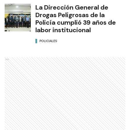
La Dirección General de
Drogas Peligrosas de la
Policía cumplió 39 años de
labor institucional
POLICIALES
Ads