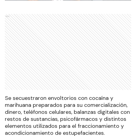
Ads
Se secuestraron envoltorios con cocaína y
marihuana preparados para su comercialización,
dinero, teléfonos celulares, balanzas digitales con
restos de sustancias, psicofármacos y distintos
elementos utilizados para el fraccionamiento y
acondicionamiento de estupefacientes.