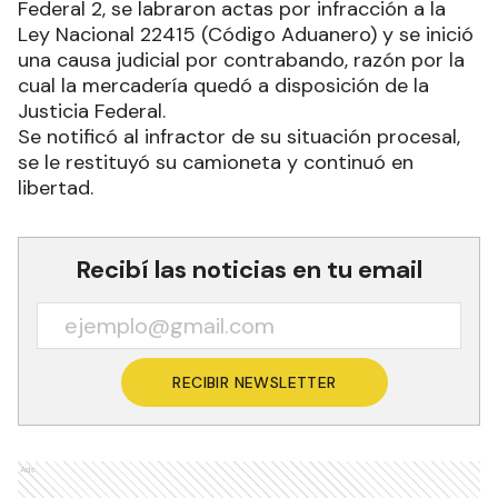
Federal 2, se labraron actas por infracción a la
Ley Nacional 22415 (Código Aduanero) y se inició
una causa judicial por contrabando, razón por la
cual la mercadería quedó a disposición de la
Justicia Federal.
Se notificó al infractor de su situación procesal,
se le restituyó su camioneta y continuó en
libertad.
Recibí las noticias en tu email
RECIBIR NEWSLETTER
Ads